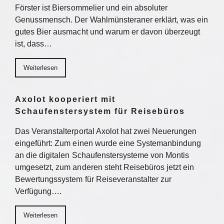
Förster ist Biersommelier und ein absoluter
Genussmensch. Der Wahlmünsteraner erklärt, was ein
gutes Bier ausmacht und warum er davon überzeugt
ist, dass…
Weiterlesen
Axolot kooperiert mit
Schaufenstersystem für Reisebüros
Das Veranstalterportal Axolot hat zwei Neuerungen
eingeführt: Zum einen wurde eine Systemanbindung
an die digitalen Schaufenstersysteme von Montis
umgesetzt, zum anderen steht Reisebüros jetzt ein
Bewertungssystem für Reiseveranstalter zur
Verfügung….
Weiterlesen