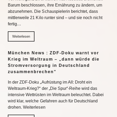
Barum beschlossen, ihre Ernährung zu ändern, um
abzunehmen. Die Schauspielerin berichtet, dass
mittlerweile 21 Kilo runter sind – und sie noch nicht
fertig…
Weiterlesen
München News : ZDF-Doku warnt vor
Krieg im Weltraum – „dann würde die
Stromversorgung in Deutschland
zusammenbrechen“
In der ZDF-Doku „Aufrüstung im All: Droht ein
Weltraum-Krieg?“ der „Die Spur“-Reihe wird das
intensive Wettrüsten im Weltraum beleuchtet. Dabei
wird klar, welche Gefahren auch für Deutschland
drohen. Weiterlesen