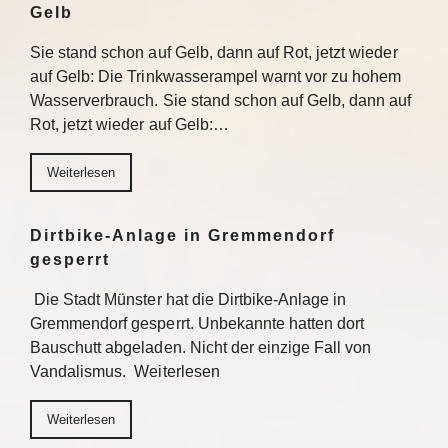
Gelb
Sie stand schon auf Gelb, dann auf Rot, jetzt wieder
auf Gelb: Die Trinkwasserampel warnt vor zu hohem
Wasserverbrauch. Sie stand schon auf Gelb, dann auf
Rot, jetzt wieder auf Gelb:…
Weiterlesen
Dirtbike-Anlage in Gremmendorf
gesperrt
Die Stadt Münster hat die Dirtbike-Anlage in
Gremmendorf gesperrt. Unbekannte hatten dort
Bauschutt abgeladen. Nicht der einzige Fall von
Vandalismus. Weiterlesen
Weiterlesen