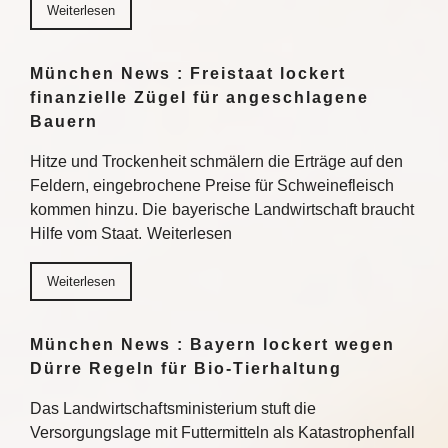
Weiterlesen
München News : Freistaat lockert
finanzielle Zügel für angeschlagene
Bauern
Hitze und Trockenheit schmälern die Erträge auf den
Feldern, eingebrochene Preise für Schweinefleisch
kommen hinzu. Die bayerische Landwirtschaft braucht
Hilfe vom Staat. Weiterlesen
Weiterlesen
München News : Bayern lockert wegen
Dürre Regeln für Bio-Tierhaltung
Das Landwirtschaftsministerium stuft die
Versorgungslage mit Futtermitteln als Katastrophenfall