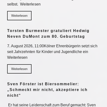
selbst. Weiterlesen
Weiterlesen
Torsten Burmester gratuliert Hedwig
Neven DuMont zum 80. Geburtstag
7. August 2026, 11:00Kölner Ehrenbürgerin setzt sich
seit Jahrzehnten für Kinder und Jugendliche ein
Weiterlesen
Weiterlesen
Sven Förster ist Biersommelier:
„Schmeckt mir nicht, akzeptiere ich
nicht“
Er hat seine Leidenschaft zum Beruf gemacht: Sven