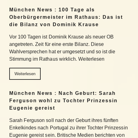
München News : 100 Tage als
Oberbürgermeister im Rathaus: Das ist
die Bilanz von Dominik Krause
Vor 100 Tagen ist Dominik Krause als neuer OB
angetreten. Zeit für eine erste Bilanz. Diese
Wahlversprechen hat er umgesetzt und so ist die
Stimmung im Rathaus wirklich. Weiterlesen
Weiterlesen
München News : Nach Geburt: Sarah
Ferguson wohl zu Tochter Prinzessin
Eugenie gereist
Sarah Ferguson soll nach der Geburt ihres fünften
Enkelkindes nach Portugal zu ihrer Tochter Prinzessin
Eugenie gereist sein. Britische Medien berichten von