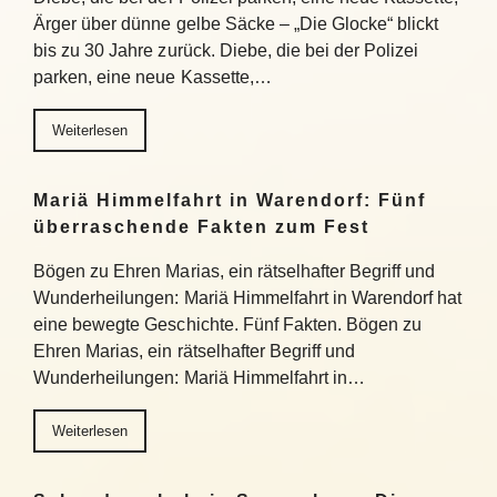
Ärger über dünne gelbe Säcke – „Die Glocke“ blickt
bis zu 30 Jahre zurück. Diebe, die bei der Polizei
parken, eine neue Kassette,…
Weiterlesen
Mariä Himmelfahrt in Warendorf: Fünf
überraschende Fakten zum Fest
Bögen zu Ehren Marias, ein rätselhafter Begriff und
Wunderheilungen: Mariä Himmelfahrt in Warendorf hat
eine bewegte Geschichte. Fünf Fakten. Bögen zu
Ehren Marias, ein rätselhafter Begriff und
Wunderheilungen: Mariä Himmelfahrt in…
Weiterlesen