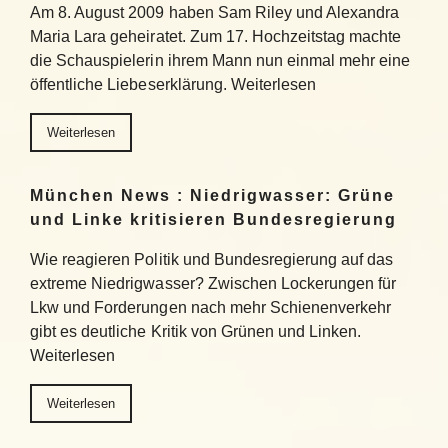
Am 8. August 2009 haben Sam Riley und Alexandra
Maria Lara geheiratet. Zum 17. Hochzeitstag machte
die Schauspielerin ihrem Mann nun einmal mehr eine
öffentliche Liebeserklärung. Weiterlesen
Weiterlesen
München News : Niedrigwasser: Grüne
und Linke kritisieren Bundesregierung
Wie reagieren Politik und Bundesregierung auf das
extreme Niedrigwasser? Zwischen Lockerungen für
Lkw und Forderungen nach mehr Schienenverkehr
gibt es deutliche Kritik von Grünen und Linken.
Weiterlesen
Weiterlesen