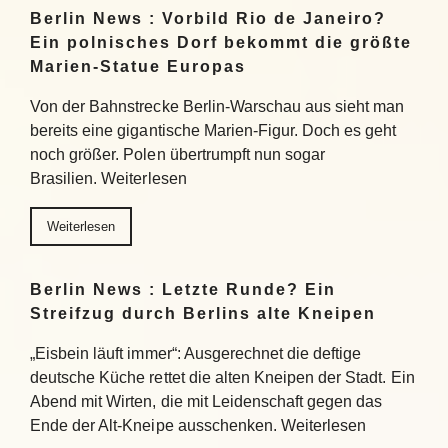
Berlin News : Vorbild Rio de Janeiro?
Ein polnisches Dorf bekommt die größte
Marien-Statue Europas
Von der Bahnstrecke Berlin-Warschau aus sieht man
bereits eine gigantische Marien-Figur. Doch es geht
noch größer. Polen übertrumpft nun sogar
Brasilien. Weiterlesen
Weiterlesen
Berlin News : Letzte Runde? Ein
Streifzug durch Berlins alte Kneipen
„Eisbein läuft immer“: Ausgerechnet die deftige
deutsche Küche rettet die alten Kneipen der Stadt. Ein
Abend mit Wirten, die mit Leidenschaft gegen das
Ende der Alt-Kneipe ausschenken. Weiterlesen