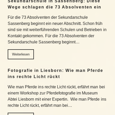
Sekundarschule in Sassenberg: Diese
Wege schlagen die 73 Absolventen ein
Für die 73 Absolventen der Sekundarschule
Sassenberg beginnt ein neuer Abschnitt. Schon früh
sind sie mit weiterführenden Schulen und Betrieben in
Kontakt gekommen. Für die 73 Absolventen der
Sekundarschule Sassenberg beginnt…
Weiterlesen
Fotografie in Liesborn: Wie man Pferde
ins rechte Licht rückt
Wie man Pferde ins rechte Licht rückt, erfährt man bei
einem Workshop zur Pferdefotografie im Museum
Abtei Liesborn mit einer Expertin. Wie man Pferde ins
rechte Licht rückt, erfährt man bei…