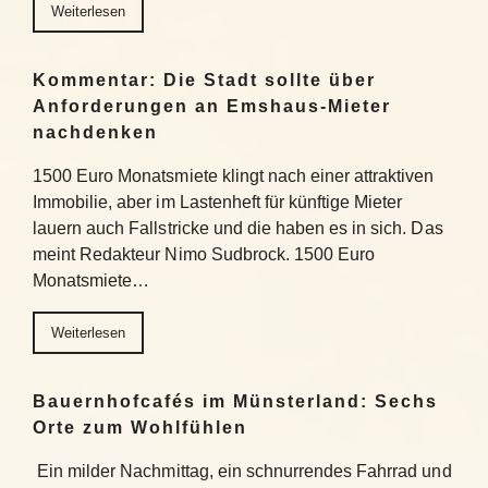
Weiterlesen
Kommentar: Die Stadt sollte über
Anforderungen an Emshaus-Mieter
nachdenken
1500 Euro Monatsmiete klingt nach einer attraktiven
Immobilie, aber im Lastenheft für künftige Mieter
lauern auch Fallstricke und die haben es in sich. Das
meint Redakteur Nimo Sudbrock. 1500 Euro
Monatsmiete…
Weiterlesen
Bauernhofcafés im Münsterland: Sechs
Orte zum Wohlfühlen
Ein milder Nachmittag, ein schnurrendes Fahrrad und