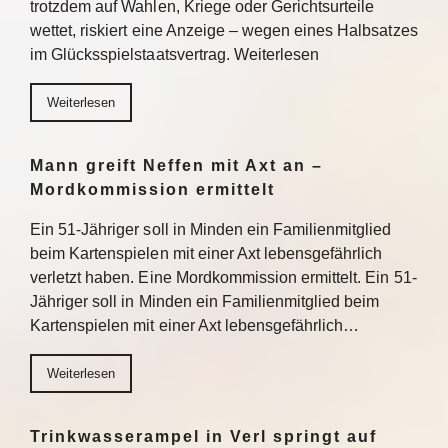
trotzdem auf Wahlen, Kriege oder Gerichtsurteile
wettet, riskiert eine Anzeige – wegen eines Halbsatzes
im Glücksspielstaatsvertrag. Weiterlesen
Weiterlesen
Mann greift Neffen mit Axt an –
Mordkommission ermittelt
Ein 51-Jähriger soll in Minden ein Familienmitglied
beim Kartenspielen mit einer Axt lebensgefährlich
verletzt haben. Eine Mordkommission ermittelt. Ein 51-
Jähriger soll in Minden ein Familienmitglied beim
Kartenspielen mit einer Axt lebensgefährlich…
Weiterlesen
Trinkwasserampel in Verl springt auf