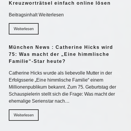
Kreuzworträtsel einfach online lösen
Beitragsinhalt Weiterlesen
Weiterlesen
München News : Catherine Hicks wird
75: Was macht der „Eine himmlische
Familie“-Star heute?
Catherine Hicks wurde als liebevolle Mutter in der
Erfolgsserie „Eine himmlische Familie“ einem
Millionenpublikum bekannt. Zum 75. Geburtstag der
Schauspielerin stellt sich die Frage: Was macht der
ehemalige Serienstar nach…
Weiterlesen