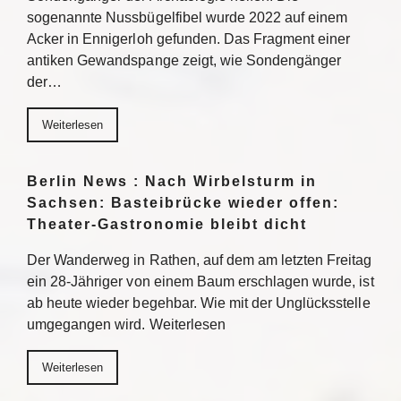
sogenannte Nussbügelfibel wurde 2022 auf einem
Acker in Ennigerloh gefunden. Das Fragment einer
antiken Gewandspange zeigt, wie Sondengänger
der…
Weiterlesen
Berlin News : Nach Wirbelsturm in
Sachsen: Basteibrücke wieder offen:
Theater-Gastronomie bleibt dicht
Der Wanderweg in Rathen, auf dem am letzten Freitag
ein 28-Jähriger von einem Baum erschlagen wurde, ist
ab heute wieder begehbar. Wie mit der Unglücksstelle
umgegangen wird. Weiterlesen
Weiterlesen