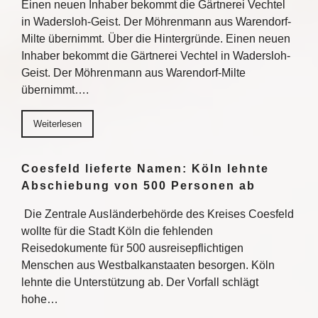
Einen neuen Inhaber bekommt die Gärtnerei Vechtel
in Wadersloh-Geist. Der Möhrenmann aus Warendorf-
Milte übernimmt. Über die Hintergründe. Einen neuen
Inhaber bekommt die Gärtnerei Vechtel in Wadersloh-
Geist. Der Möhrenmann aus Warendorf-Milte
übernimmt….
Weiterlesen
Coesfeld lieferte Namen: Köln lehnte
Abschiebung von 500 Personen ab
Die Zentrale Ausländerbehörde des Kreises Coesfeld
wollte für die Stadt Köln die fehlenden
Reisedokumente für 500 ausreisepflichtigen
Menschen aus Westbalkanstaaten besorgen. Köln
lehnte die Unterstützung ab. Der Vorfall schlägt
hohe…