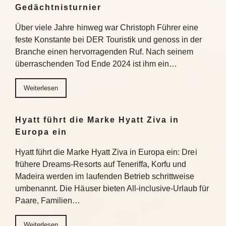
Gedächtnisturnier
Über viele Jahre hinweg war Christoph Führer eine
feste Konstante bei DER Touristik und genoss in der
Branche einen hervorragenden Ruf. Nach seinem
überraschenden Tod Ende 2024 ist ihm ein…
Weiterlesen
Hyatt führt die Marke Hyatt Ziva in
Europa ein
Hyatt führt die Marke Hyatt Ziva in Europa ein: Drei
frühere Dreams-Resorts auf Teneriffa, Korfu und
Madeira werden im laufenden Betrieb schrittweise
umbenannt. Die Häuser bieten All-inclusive-Urlaub für
Paare, Familien…
Weiterlesen