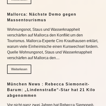
Mallorca: Nächste Demo gegen
Massentourismus
Wohnungsnot, Staus und Wasserknappheit
verschärfen auf Mallorca den Konflikt um den
Tourismus. Mallorca-Experte Ciro Krauthausen erklärt,
warum viele Einheimische einen Kurswechsel fordern.
Quelle Wohnungsnot, Staus und Wasserknappheit
verschärfen auf Mallorca den…
Weiterlesen
München News : Rebecca Siemoneit-
Barum: „Lindenstraße“-Star hat 21 Kilo
abgenommen
Vor nicht ganz zwei Jahren hat Rebecca Siemoneit-