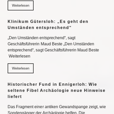
Weiterlesen
Klinikum Gütersloh: „Es geht den
Umständen entsprechend“
„Den Umständen entsprechend“, sagt
Geschäftsführerin Maud Beste „Den Umständen
entsprechend“, sagt Geschäftsführerin Maud Beste
Weiterlesen
Weiterlesen
Historischer Fund in Ennigerloh: Wie
seltene Fibel Archäologie neue Hinweise
liefert
Das Fragment einer antiken Gewandspange zeigt, wie
Sondengänger der Archäologie helfen. Die