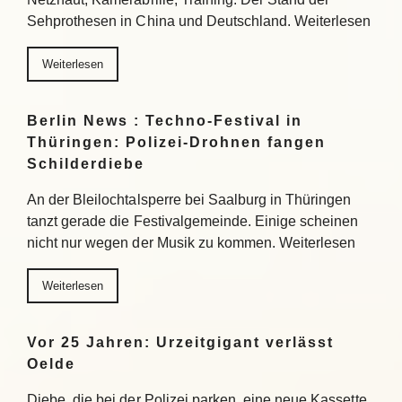
Sehprothesen in China und Deutschland. Weiterlesen
Weiterlesen
Berlin News : Techno-Festival in
Thüringen: Polizei-Drohnen fangen
Schilderdiebe
An der Bleilochtalsperre bei Saalburg in Thüringen
tanzt gerade die Festivalgemeinde. Einige scheinen
nicht nur wegen der Musik zu kommen. Weiterlesen
Weiterlesen
Vor 25 Jahren: Urzeitgigant verlässt
Oelde
Diebe, die bei der Polizei parken, eine neue Kassette,