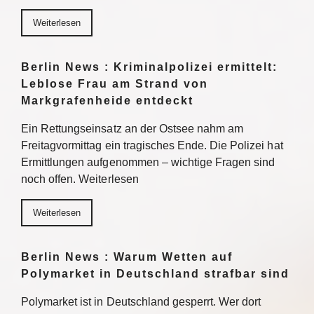
Weiterlesen
Berlin News : Kriminalpolizei ermittelt:
Leblose Frau am Strand von
Markgrafenheide entdeckt
Ein Rettungseinsatz an der Ostsee nahm am
Freitagvormittag ein tragisches Ende. Die Polizei hat
Ermittlungen aufgenommen – wichtige Fragen sind
noch offen. Weiterlesen
Weiterlesen
Berlin News : Warum Wetten auf
Polymarket in Deutschland strafbar sind
Polymarket ist in Deutschland gesperrt. Wer dort