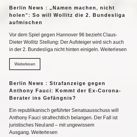
Berlin News : „Namen machen, nicht
holen“: So will Wollitz die 2. Bundesliga
aufmischen
Vor dem Spiel gegen Hannover 96 bezieht Claus-
Dieter Wollitz Stellung: Der Aufsteiger wird sich auch
in der 2. Bundesliga nicht hinten einigeln. Weiterlesen
Weiterlesen
Berlin News : Strafanzeige gegen
Anthony Fauci: Kommt der Ex-Corona-
Berater ins Gefängnis?
Ein republikanisch geführter Senatsausschuss will
Anthony Fauci strafrechtlich belangen. Der Fall ist
juristisches Neuland – mit ungewissem
Ausgang. Weiterlesen