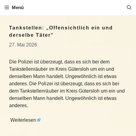
Zum
Menü
Inhalt
springen
Tankstellen: „Offensichtlich ein und
derselbe Täter“
27. Mai 2026
Die Polizei ist überzeugt, dass es sich bei dem
Tankstellenräuber im Kreis Gütersloh um ein und
denselben Mann handelt. Ungewöhnlich ist etwas
anderes. Die Polizei ist überzeugt, dass es sich bei
dem Tankstellenräuber im Kreis Gütersloh um ein und
denselben Mann handelt. Ungewöhnlich ist etwas
anderes.
Weiterlesen