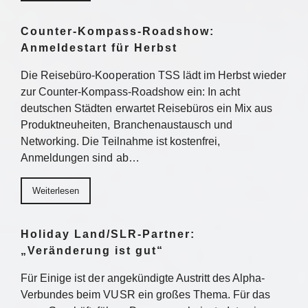
Counter-Kompass-Roadshow:
Anmeldestart für Herbst
Die Reisebüro-Kooperation TSS lädt im Herbst wieder
zur Counter-Kompass-Roadshow ein: In acht
deutschen Städten erwartet Reisebüros ein Mix aus
Produktneuheiten, Branchenaustausch und
Networking. Die Teilnahme ist kostenfrei,
Anmeldungen sind ab…
Weiterlesen
Holiday Land/SLR-Partner:
„Veränderung ist gut“
Für Einige ist der angekündigte Austritt des Alpha-
Verbundes beim VUSR ein großes Thema. Für das