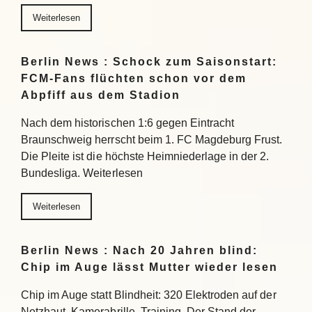
Weiterlesen
Berlin News : Schock zum Saisonstart:
FCM-Fans flüchten schon vor dem
Abpfiff aus dem Stadion
Nach dem historischen 1:6 gegen Eintracht
Braunschweig herrscht beim 1. FC Magdeburg Frust.
Die Pleite ist die höchste Heimniederlage in der 2.
Bundesliga. Weiterlesen
Weiterlesen
Berlin News : Nach 20 Jahren blind:
Chip im Auge lässt Mutter wieder lesen
Chip im Auge statt Blindheit: 320 Elektroden auf der
Netzhaut, Kamerabrille, Training. Der Stand der