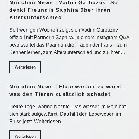
München News : Vadim Garbuzov: So
denkt Freundin Saphira über ihren
Altersunterschied
Seit wenigen Wochen zeigt sich Vadim Garbuzov
offiziell mit Partnerin Saphira. In einem Instagram-Q&A
beantwortet das Paar nun die Fragen der Fans – zum
Kennenlernen, zum Altersunterschied und zu ihren…
Weiterlesen
München News : Flusswasser zu warm –
was den Tieren zusätzlich schadet
Heiße Tage, warme Nächte. Das Wasser im Main hat
sich stark aufgewärmt. Das hilft den Lebewesen im
Fluss jetzt. Weiterlesen
Weiterlesen