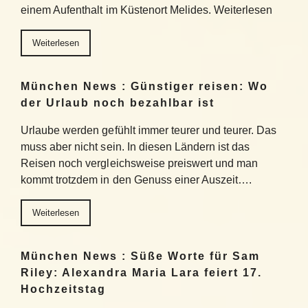
einem Aufenthalt im Küstenort Melides. Weiterlesen
Weiterlesen
München News : Günstiger reisen: Wo
der Urlaub noch bezahlbar ist
Urlaube werden gefühlt immer teurer und teurer. Das
muss aber nicht sein. In diesen Ländern ist das
Reisen noch vergleichsweise preiswert und man
kommt trotzdem in den Genuss einer Auszeit….
Weiterlesen
München News : Süße Worte für Sam
Riley: Alexandra Maria Lara feiert 17.
Hochzeitstag