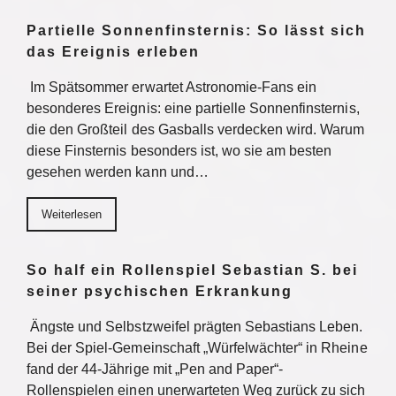
Partielle Sonnenfinsternis: So lässt sich
das Ereignis erleben
Im Spätsommer erwartet Astronomie-Fans ein
besonderes Ereignis: eine partielle Sonnenfinsternis,
die den Großteil des Gasballs verdecken wird. Warum
diese Finsternis besonders ist, wo sie am besten
gesehen werden kann und…
Weiterlesen
So half ein Rollenspiel Sebastian S. bei
seiner psychischen Erkrankung
Ängste und Selbstzweifel prägten Sebastians Leben.
Bei der Spiel-Gemeinschaft „Würfelwächter“ in Rheine
fand der 44-Jährige mit „Pen and Paper“-
Rollenspielen einen unerwarteten Weg zurück zu sich