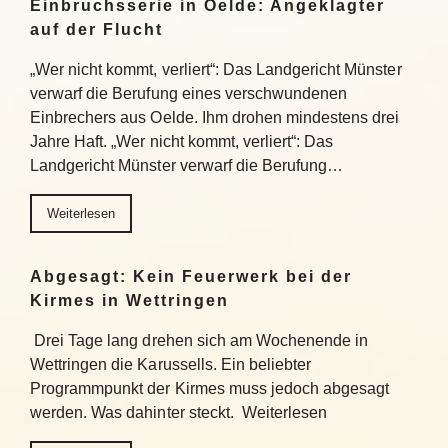
Einbruchsserie in Oelde: Angeklagter
auf der Flucht
„Wer nicht kommt, verliert“: Das Landgericht Münster
verwarf die Berufung eines verschwundenen
Einbrechers aus Oelde. Ihm drohen mindestens drei
Jahre Haft. „Wer nicht kommt, verliert“: Das
Landgericht Münster verwarf die Berufung…
Weiterlesen
Abgesagt: Kein Feuerwerk bei der
Kirmes in Wettringen
Drei Tage lang drehen sich am Wochenende in
Wettringen die Karussells. Ein beliebter
Programmpunkt der Kirmes muss jedoch abgesagt
werden. Was dahinter steckt. Weiterlesen