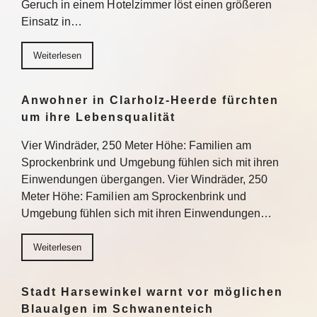
Geruch in einem Hotelzimmer löst einen größeren
Einsatz in…
Weiterlesen
Anwohner in Clarholz-Heerde fürchten
um ihre Lebensqualität
Vier Windräder, 250 Meter Höhe: Familien am
Sprockenbrink und Umgebung fühlen sich mit ihren
Einwendungen übergangen. Vier Windräder, 250
Meter Höhe: Familien am Sprockenbrink und
Umgebung fühlen sich mit ihren Einwendungen…
Weiterlesen
Stadt Harsewinkel warnt vor möglichen
Blaualgen im Schwanenteich