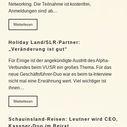
Networking. Die Teilnahme ist kostenfrei,
Anmeldungen sind ab…
Weiterlesen
Holiday Land/SLR-Partner:
„Veränderung ist gut“
Für Einige ist der angekündigte Austritt des Alpha-
Verbundes beim VUSR ein großes Thema. Für das
neue Geschäftsführer-Duo war es beim ta-Interview
nicht mal eine Erwähnung wert. Viel wichtiger ist
ihnen…
Weiterlesen
Schauinsland-Reisen: Leutner wird CEO,
Kassner-Duo im Beirat