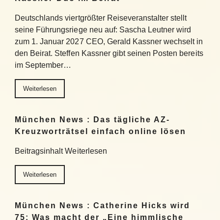
Deutschlands viertgrößter Reiseveranstalter stellt
seine Führungsriege neu auf: Sascha Leutner wird
zum 1. Januar 2027 CEO, Gerald Kassner wechselt in
den Beirat. Steffen Kassner gibt seinen Posten bereits
im September…
Weiterlesen
München News : Das tägliche AZ-
Kreuzworträtsel einfach online lösen
Beitragsinhalt Weiterlesen
Weiterlesen
München News : Catherine Hicks wird
75: Was macht der „Eine himmlische