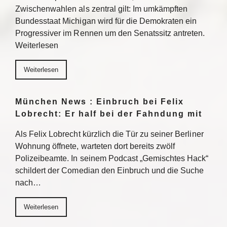
Zwischenwahlen als zentral gilt: Im umkämpften
Bundesstaat Michigan wird für die Demokraten ein
Progressiver im Rennen um den Senatssitz antreten.
Weiterlesen
Weiterlesen
München News : Einbruch bei Felix
Lobrecht: Er half bei der Fahndung mit
Als Felix Lobrecht kürzlich die Tür zu seiner Berliner
Wohnung öffnete, warteten dort bereits zwölf
Polizeibeamte. In seinem Podcast „Gemischtes Hack“
schildert der Comedian den Einbruch und die Suche
nach…
Weiterlesen