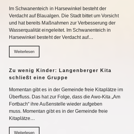
Im Schwanenteich in Harsewinkel besteht der
Verdacht auf Blaualgen. Die Stadt bittet um Vorsicht
und hat bereits Maßnahmen zur Verbesserung der
Wasserqualität eingeleitet. Im Schwanenteich in
Harsewinkel besteht der Verdacht auf…
Weiterlesen
Zu wenig Kinder: Langenberger Kita
schließt eine Gruppe
Momentan gibt es in der Gemeinde freie Kitaplätze im
Überfluss. Das hat zur Folge, dass die Awo-Kita „Am
Fortbach“ ihre Außenstelle wieder aufgeben
muss. Momentan gibt es in der Gemeinde freie
Kitaplätze…
Weiterlesen