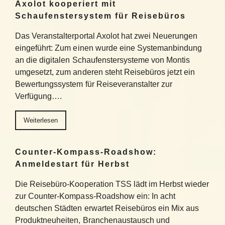
Axolot kooperiert mit
Schaufenstersystem für Reisebüros
Das Veranstalterportal Axolot hat zwei Neuerungen
eingeführt: Zum einen wurde eine Systemanbindung
an die digitalen Schaufenstersysteme von Montis
umgesetzt, zum anderen steht Reisebüros jetzt ein
Bewertungssystem für Reiseveranstalter zur
Verfügung….
Weiterlesen
Counter-Kompass-Roadshow:
Anmeldestart für Herbst
Die Reisebüro-Kooperation TSS lädt im Herbst wieder
zur Counter-Kompass-Roadshow ein: In acht
deutschen Städten erwartet Reisebüros ein Mix aus
Produktneuheiten, Branchenaustausch und