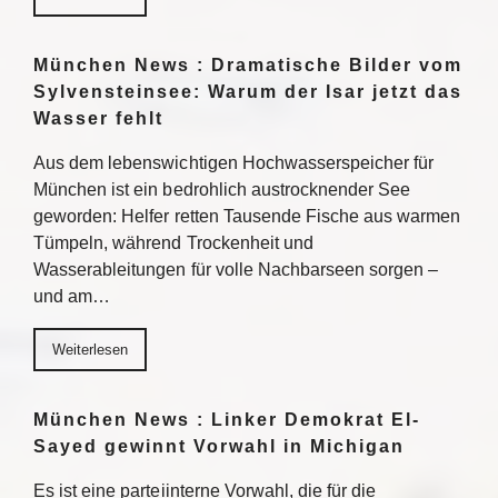
München News : Dramatische Bilder vom
Sylvensteinsee: Warum der Isar jetzt das
Wasser fehlt
Aus dem lebenswichtigen Hochwasserspeicher für
München ist ein bedrohlich austrocknender See
geworden: Helfer retten Tausende Fische aus warmen
Tümpeln, während Trockenheit und
Wasserableitungen für volle Nachbarseen sorgen –
und am…
Weiterlesen
München News : Linker Demokrat El-
Sayed gewinnt Vorwahl in Michigan
Es ist eine parteiinterne Vorwahl, die für die