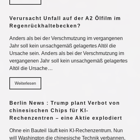
Verursacht Unfall auf der A2 Ölfilm im
Regenrückhaltebecken?
Anders als bei der Verschmutzung im vergangenen
Jahr soll kein unsachgemäß gelagertes Altöl die
Ursache sein. Anders als bei der Verschmutzung im
vergangenen Jahr soll kein unsachgemäß gelagertes
Altöl die Ursache…
Weiterlesen
Berlin News : Trump plant Verbot von
chinesischen Chips für KI-
Rechenzentren – eine Aktie explodiert
Ohne ein Bauteil läuft kein KI-Rechenzentrum. Nun
will Washington die chinesische Technik verbannen,