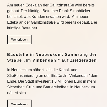
Am neuen Edeka an der Gallitzinstraße wird bereits
gebaut. Der künftige Betreiber Frank Strohbücker
berichtet, was Kunden erwarten wird. Am neuen
Edeka an der Gallitzinstraße wird bereits gebaut. Der
künftige Betreiber…
Weiterlesen
Baustelle in Neubeckum: Sanierung der
Straße „Im Vinkendahl“ auf Zielgeraden
In Neubeckum nähert sich die Kanal- und
Straßensanierung an der Straße „Im Vinkendahl“ dem
Ende. Die Stadt investiert 1,6 Millionen Euro in mehr
Sicherheit, Grün und Barrierefreiheit. In Neubeckum
nähert sich…
Weiterlesen