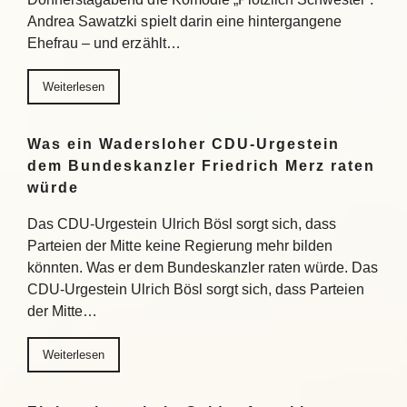
Andrea Sawatzki spielt darin eine hintergangene
Ehefrau – und erzählt…
Weiterlesen
Was ein Wadersloher CDU-Urgestein
dem Bundeskanzler Friedrich Merz raten
würde
Das CDU-Urgestein Ulrich Bösl sorgt sich, dass
Parteien der Mitte keine Regierung mehr bilden
könnten. Was er dem Bundeskanzler raten würde. Das
CDU-Urgestein Ulrich Bösl sorgt sich, dass Parteien
der Mitte…
Weiterlesen