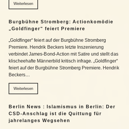
Weiterlesen
Burgbühne Stromberg: Actionkomödie
„Goldfinger“ feiert Premiere
„Goldfinger“ feiert auf der Burgbühne Stromberg
Premiere. Hendrik Beckers letzte Inszenierung
verbindet James-Bond-Action mit Satire und stellt das
klischeehafte Männerbild kritisch infrage. „Goldfinger“
feiert auf der Burgbühne Stromberg Premiere. Hendrik
Beckers…
Weiterlesen
Berlin News : Islamismus in Berlin: Der
CSD-Anschlag ist die Quittung für
jahrelanges Wegsehen