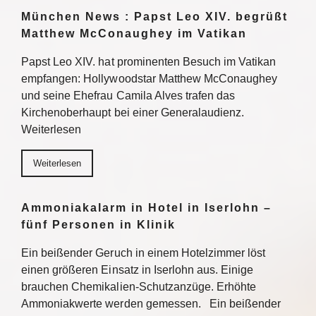
München News : Papst Leo XIV. begrüßt
Matthew McConaughey im Vatikan
Papst Leo XIV. hat prominenten Besuch im Vatikan
empfangen: Hollywoodstar Matthew McConaughey
und seine Ehefrau Camila Alves trafen das
Kirchenoberhaupt bei einer Generalaudienz.
Weiterlesen
Weiterlesen
Ammoniakalarm in Hotel in Iserlohn –
fünf Personen in Klinik
Ein beißender Geruch in einem Hotelzimmer löst
einen größeren Einsatz in Iserlohn aus. Einige
brauchen Chemikalien-Schutzanzüge. Erhöhte
Ammoniakwerte werden gemessen. Ein beißender