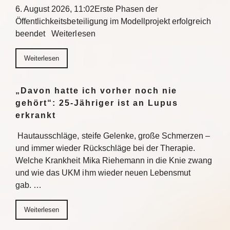
6. August 2026, 11:02Erste Phasen der
Öffentlichkeitsbeteiligung im Modellprojekt erfolgreich
beendet Weiterlesen
Weiterlesen
„Davon hatte ich vorher noch nie
gehört“: 25-Jähriger ist an Lupus
erkrankt
Hautausschläge, steife Gelenke, große Schmerzen –
und immer wieder Rückschläge bei der Therapie.
Welche Krankheit Mika Riehemann in die Knie zwang
und wie das UKM ihm wieder neuen Lebensmut
gab. …
Weiterlesen