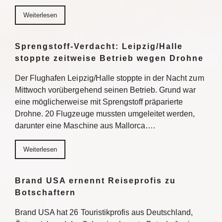
Weiterlesen
Sprengstoff-Verdacht: Leipzig/Halle
stoppte zeitweise Betrieb wegen Drohne
Der Flughafen Leipzig/Halle stoppte in der Nacht zum
Mittwoch vorübergehend seinen Betrieb. Grund war
eine möglicherweise mit Sprengstoff präparierte
Drohne. 20 Flugzeuge mussten umgeleitet werden,
darunter eine Maschine aus Mallorca….
Weiterlesen
Brand USA ernennt Reiseprofis zu
Botschaftern
Brand USA hat 26 Touristikprofis aus Deutschland,