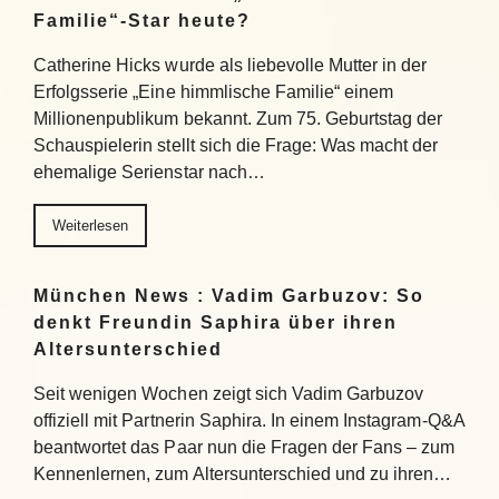
Familie“-Star heute?
Catherine Hicks wurde als liebevolle Mutter in der
Erfolgsserie „Eine himmlische Familie“ einem
Millionenpublikum bekannt. Zum 75. Geburtstag der
Schauspielerin stellt sich die Frage: Was macht der
ehemalige Serienstar nach…
Weiterlesen
München News : Vadim Garbuzov: So
denkt Freundin Saphira über ihren
Altersunterschied
Seit wenigen Wochen zeigt sich Vadim Garbuzov
offiziell mit Partnerin Saphira. In einem Instagram-Q&A
beantwortet das Paar nun die Fragen der Fans – zum
Kennenlernen, zum Altersunterschied und zu ihren…