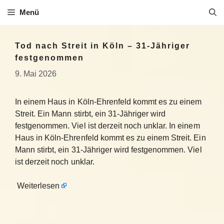
Zum
Menü
Inhalt
springen
Tod nach Streit in Köln – 31-Jähriger
festgenommen
9. Mai 2026
In einem Haus in Köln-Ehrenfeld kommt es zu einem
Streit. Ein Mann stirbt, ein 31-Jähriger wird
festgenommen. Viel ist derzeit noch unklar. In einem
Haus in Köln-Ehrenfeld kommt es zu einem Streit. Ein
Mann stirbt, ein 31-Jähriger wird festgenommen. Viel
ist derzeit noch unklar.
Weiterlesen