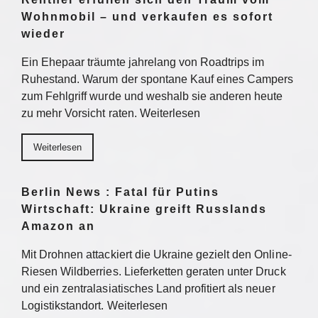
Wohnmobil – und verkaufen es sofort
wieder
Ein Ehepaar träumte jahrelang von Roadtrips im
Ruhestand. Warum der spontane Kauf eines Campers
zum Fehlgriff wurde und weshalb sie anderen heute
zu mehr Vorsicht raten. Weiterlesen
Weiterlesen
Berlin News : Fatal für Putins
Wirtschaft: Ukraine greift Russlands
Amazon an
Mit Drohnen attackiert die Ukraine gezielt den Online-
Riesen Wildberries. Lieferketten geraten unter Druck
und ein zentralasiatisches Land profitiert als neuer
Logistikstandort. Weiterlesen