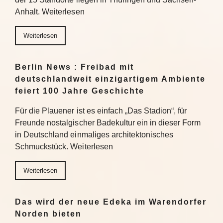
Anhalt. Weiterlesen
Weiterlesen
Berlin News : Freibad mit
deutschlandweit einzigartigem Ambiente
feiert 100 Jahre Geschichte
Für die Plauener ist es einfach „Das Stadion“, für
Freunde nostalgischer Badekultur ein in dieser Form
in Deutschland einmaliges architektonisches
Schmuckstück. Weiterlesen
Weiterlesen
Das wird der neue Edeka im Warendorfer
Norden bieten