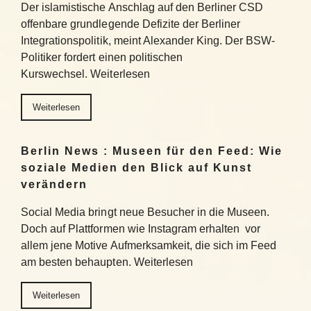
Der islamistische Anschlag auf den Berliner CSD
offenbare grundlegende Defizite der Berliner
Integrationspolitik, meint Alexander King. Der BSW-
Politiker fordert einen politischen
Kurswechsel. Weiterlesen
Weiterlesen
Berlin News : Museen für den Feed: Wie
soziale Medien den Blick auf Kunst
verändern
Social Media bringt neue Besucher in die Museen.
Doch auf Plattformen wie Instagram erhalten vor
allem jene Motive Aufmerksamkeit, die sich im Feed
am besten behaupten. Weiterlesen
Weiterlesen