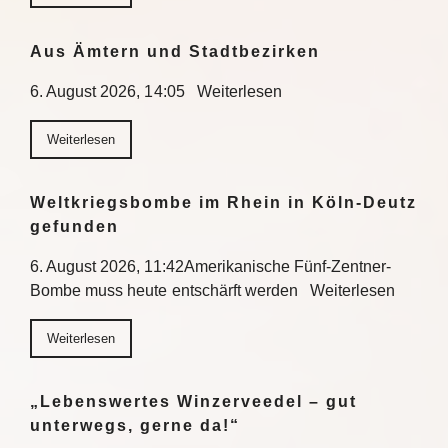
Aus Ämtern und Stadtbezirken
6. August 2026, 14:05 Weiterlesen
Weiterlesen
Weltkriegsbombe im Rhein in Köln-Deutz
gefunden
6. August 2026, 11:42Amerikanische Fünf-Zentner-
Bombe muss heute entschärft werden Weiterlesen
Weiterlesen
„Lebenswertes Winzerveedel – gut
unterwegs, gerne da!“