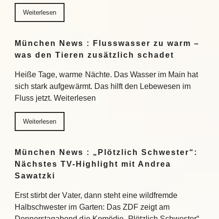
Weiterlesen
München News : Flusswasser zu warm –
was den Tieren zusätzlich schadet
Heiße Tage, warme Nächte. Das Wasser im Main hat
sich stark aufgewärmt. Das hilft den Lebewesen im
Fluss jetzt. Weiterlesen
Weiterlesen
München News : „Plötzlich Schwester“:
Nächstes TV-Highlight mit Andrea
Sawatzki
Erst stirbt der Vater, dann steht eine wildfremde
Halbschwester im Garten: Das ZDF zeigt am
Donnerstagabend die Komödie „Plötzlich Schwester“.