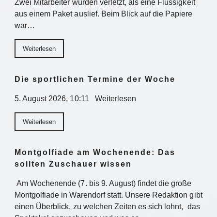
Zwei Mitarbeiter wurden verletzt, als eine Flüssigkeit
aus einem Paket auslief. Beim Blick auf die Papiere
war…
Weiterlesen
Die sportlichen Termine der Woche
5. August 2026, 10:11 Weiterlesen
Weiterlesen
Montgolfiade am Wochenende: Das
sollten Zuschauer wissen
Am Wochenende (7. bis 9. August) findet die große
Montgolfiade in Warendorf statt. Unsere Redaktion gibt
einen Überblick, zu welchen Zeiten es sich lohnt, das