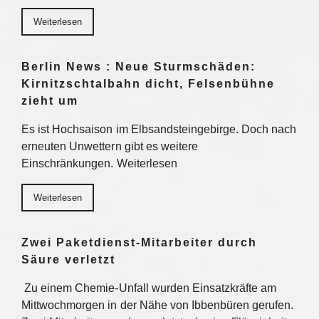
Weiterlesen
Berlin News : Neue Sturmschäden:
Kirnitzschtalbahn dicht, Felsenbühne
zieht um
Es ist Hochsaison im Elbsandsteingebirge. Doch nach
erneuten Unwettern gibt es weitere
Einschränkungen. Weiterlesen
Weiterlesen
Zwei Paketdienst-Mitarbeiter durch
Säure verletzt
Zu einem Chemie-Unfall wurden Einsatzkräfte am
Mittwochmorgen in der Nähe von Ibbenbüren gerufen.