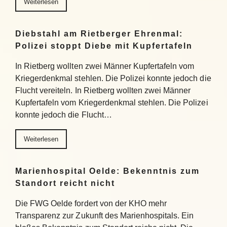
Weiterlesen
Diebstahl am Rietberger Ehrenmal:
Polizei stoppt Diebe mit Kupfertafeln
In Rietberg wollten zwei Männer Kupfertafeln vom
Kriegerdenkmal stehlen. Die Polizei konnte jedoch die
Flucht vereiteln. In Rietberg wollten zwei Männer
Kupfertafeln vom Kriegerdenkmal stehlen. Die Polizei
konnte jedoch die Flucht…
Weiterlesen
Marienhospital Oelde: Bekenntnis zum
Standort reicht nicht
Die FWG Oelde fordert von der KHO mehr
Transparenz zur Zukunft des Marienhospitals. Ein