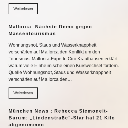
Weiterlesen
Mallorca: Nächste Demo gegen
Massentourismus
Wohnungsnot, Staus und Wasserknappheit
verschärfen auf Mallorca den Konflikt um den
Tourismus. Mallorca-Experte Ciro Krauthausen erklärt,
warum viele Einheimische einen Kurswechsel fordern.
Quelle Wohnungsnot, Staus und Wasserknappheit
verschärfen auf Mallorca den…
Weiterlesen
München News : Rebecca Siemoneit-
Barum: „Lindenstraße“-Star hat 21 Kilo
abgenommen