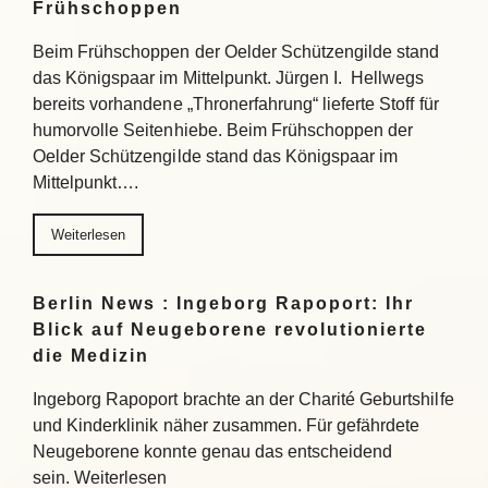
Frühschoppen
Beim Frühschoppen der Oelder Schützengilde stand
das Königspaar im Mittelpunkt. Jürgen I. Hellwegs
bereits vorhandene „Thronerfahrung“ lieferte Stoff für
humorvolle Seitenhiebe. Beim Frühschoppen der
Oelder Schützengilde stand das Königspaar im
Mittelpunkt….
Weiterlesen
Berlin News : Ingeborg Rapoport: Ihr
Blick auf Neugeborene revolutionierte
die Medizin
Ingeborg Rapoport brachte an der Charité Geburtshilfe
und Kinderklinik näher zusammen. Für gefährdete
Neugeborene konnte genau das entscheidend
sein. Weiterlesen