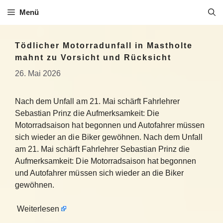
Zum
Menü
Inhalt
springen
Tödlicher Motorradunfall in Mastholte
mahnt zu Vorsicht und Rücksicht
26. Mai 2026
Nach dem Unfall am 21. Mai schärft Fahrlehrer
Sebastian Prinz die Aufmerksamkeit: Die
Motorradsaison hat begonnen und Autofahrer müssen
sich wieder an die Biker gewöhnen. Nach dem Unfall
am 21. Mai schärft Fahrlehrer Sebastian Prinz die
Aufmerksamkeit: Die Motorradsaison hat begonnen
und Autofahrer müssen sich wieder an die Biker
gewöhnen.
Weiterlesen