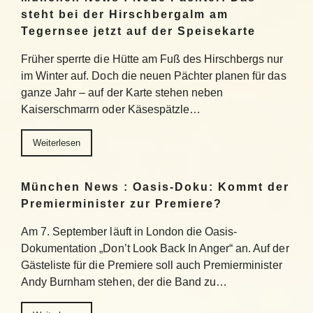
steht bei der Hirschbergalm am
Tegernsee jetzt auf der Speisekarte
Früher sperrte die Hütte am Fuß des Hirschbergs nur
im Winter auf. Doch die neuen Pächter planen für das
ganze Jahr – auf der Karte stehen neben
Kaiserschmarrn oder Käsespätzle…
Weiterlesen
München News : Oasis-Doku: Kommt der
Premierminister zur Premiere?
Am 7. September läuft in London die Oasis-
Dokumentation „Don’t Look Back In Anger“ an. Auf der
Gästeliste für die Premiere soll auch Premierminister
Andy Burnham stehen, der die Band zu…