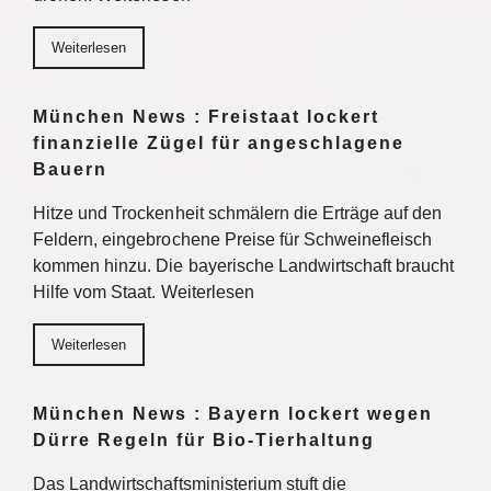
Weiterlesen
München News : Freistaat lockert
finanzielle Zügel für angeschlagene
Bauern
Hitze und Trockenheit schmälern die Erträge auf den
Feldern, eingebrochene Preise für Schweinefleisch
kommen hinzu. Die bayerische Landwirtschaft braucht
Hilfe vom Staat. Weiterlesen
Weiterlesen
München News : Bayern lockert wegen
Dürre Regeln für Bio-Tierhaltung
Das Landwirtschaftsministerium stuft die