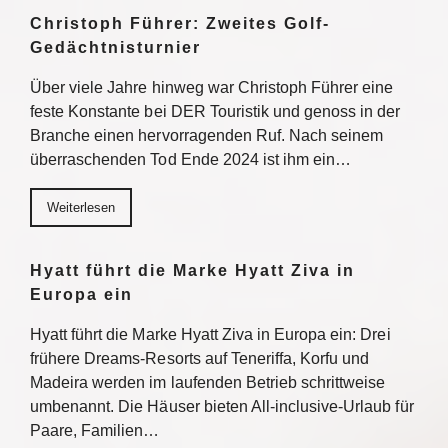
Christoph Führer: Zweites Golf-
Gedächtnisturnier
Über viele Jahre hinweg war Christoph Führer eine
feste Konstante bei DER Touristik und genoss in der
Branche einen hervorragenden Ruf. Nach seinem
überraschenden Tod Ende 2024 ist ihm ein…
Weiterlesen
Hyatt führt die Marke Hyatt Ziva in
Europa ein
Hyatt führt die Marke Hyatt Ziva in Europa ein: Drei
frühere Dreams-Resorts auf Teneriffa, Korfu und
Madeira werden im laufenden Betrieb schrittweise
umbenannt. Die Häuser bieten All-inclusive-Urlaub für
Paare, Familien…