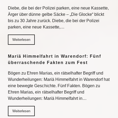
Diebe, die bei der Polizei parken, eine neue Kassette,
Ärger über dünne gelbe Säcke – „Die Glocke“ blickt
bis zu 30 Jahre zurück. Diebe, die bei der Polizei
parken, eine neue Kassette,…
Weiterlesen
Mariä Himmelfahrt in Warendorf: Fünf
überraschende Fakten zum Fest
Bögen zu Ehren Marias, ein rätselhafter Begriff und
Wunderheilungen: Mariä Himmelfahrt in Warendorf hat
eine bewegte Geschichte. Fünf Fakten. Bögen zu
Ehren Marias, ein rätselhafter Begriff und
Wunderheilungen: Mariä Himmelfahrt in…
Weiterlesen