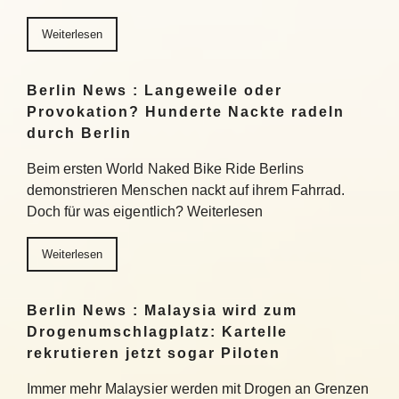
Weiterlesen
Berlin News : Langeweile oder
Provokation? Hunderte Nackte radeln
durch Berlin
Beim ersten World Naked Bike Ride Berlins
demonstrieren Menschen nackt auf ihrem Fahrrad.
Doch für was eigentlich? Weiterlesen
Weiterlesen
Berlin News : Malaysia wird zum
Drogenumschlagplatz: Kartelle
rekrutieren jetzt sogar Piloten
Immer mehr Malaysier werden mit Drogen an Grenzen