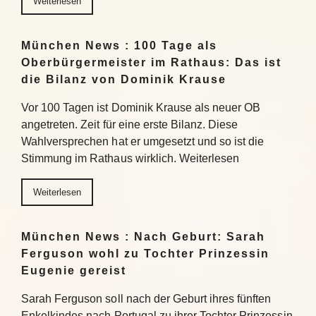
Weiterlesen
München News : 100 Tage als
Oberbürgermeister im Rathaus: Das ist
die Bilanz von Dominik Krause
Vor 100 Tagen ist Dominik Krause als neuer OB
angetreten. Zeit für eine erste Bilanz. Diese
Wahlversprechen hat er umgesetzt und so ist die
Stimmung im Rathaus wirklich. Weiterlesen
Weiterlesen
München News : Nach Geburt: Sarah
Ferguson wohl zu Tochter Prinzessin
Eugenie gereist
Sarah Ferguson soll nach der Geburt ihres fünften
Enkelkindes nach Portugal zu ihrer Tochter Prinzessin