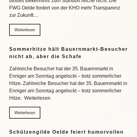
bloßes Bekenntnis zum Standort reiche nicht. Die
FWG Oelde fordert von der KHO mehr Transparenz
zur Zukunft…
Weiterlesen
Sommerhitze hält Bauernmarkt-Besucher
nicht ab, aber die Schafe
Zahlreiche Besucher hat der 35. Bauernmarkt in
Enniger am Sonntag angelockt – trotz sommerlicher
Hitze. Zahlreiche Besucher hat der 35. Bauernmarkt in
Enniger am Sonntag angelockt – trotz sommerlicher
Hitze. Weiterlesen
Weiterlesen
Schützengilde Oelde feiert humorvollen