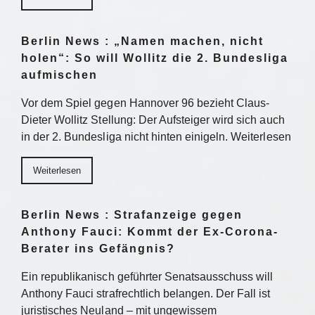
Berlin News : „Namen machen, nicht
holen“: So will Wollitz die 2. Bundesliga
aufmischen
Vor dem Spiel gegen Hannover 96 bezieht Claus-
Dieter Wollitz Stellung: Der Aufsteiger wird sich auch
in der 2. Bundesliga nicht hinten einigeln. Weiterlesen
Weiterlesen
Berlin News : Strafanzeige gegen
Anthony Fauci: Kommt der Ex-Corona-
Berater ins Gefängnis?
Ein republikanisch geführter Senatsausschuss will
Anthony Fauci strafrechtlich belangen. Der Fall ist
juristisches Neuland – mit ungewissem