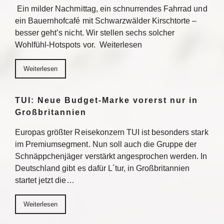
Ein milder Nachmittag, ein schnurrendes Fahrrad und
ein Bauernhofcafé mit Schwarzwälder Kirschtorte –
besser geht’s nicht. Wir stellen sechs solcher
Wohlfühl-Hotspots vor. Weiterlesen
Weiterlesen
TUI: Neue Budget-Marke vorerst nur in
Großbritannien
Europas größter Reisekonzern TUI ist besonders stark
im Premiumsegment. Nun soll auch die Gruppe der
Schnäppchenjäger verstärkt angesprochen werden. In
Deutschland gibt es dafür L´tur, in Großbritannien
startet jetzt die…
Weiterlesen