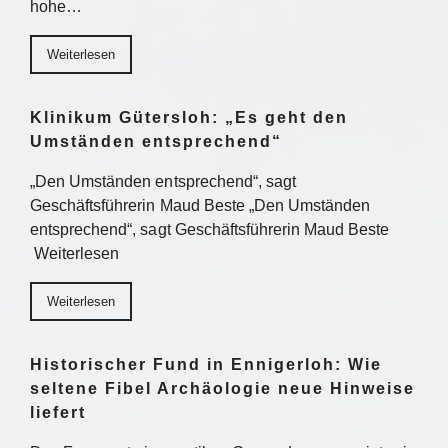
hohe…
Weiterlesen
Klinikum Gütersloh: „Es geht den
Umständen entsprechend“
„Den Umständen entsprechend“, sagt
Geschäftsführerin Maud Beste „Den Umständen
entsprechend“, sagt Geschäftsführerin Maud Beste
Weiterlesen
Weiterlesen
Historischer Fund in Ennigerloh: Wie
seltene Fibel Archäologie neue Hinweise
liefert