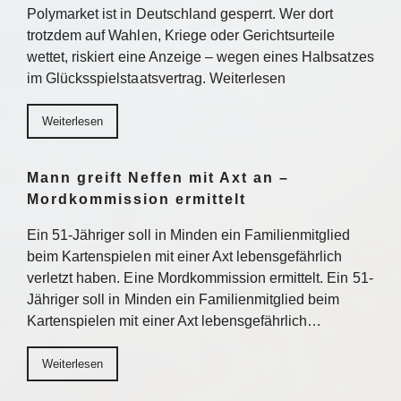
Polymarket ist in Deutschland gesperrt. Wer dort
trotzdem auf Wahlen, Kriege oder Gerichtsurteile
wettet, riskiert eine Anzeige – wegen eines Halbsatzes
im Glücksspielstaatsvertrag. Weiterlesen
Weiterlesen
Mann greift Neffen mit Axt an –
Mordkommission ermittelt
Ein 51-Jähriger soll in Minden ein Familienmitglied
beim Kartenspielen mit einer Axt lebensgefährlich
verletzt haben. Eine Mordkommission ermittelt. Ein 51-
Jähriger soll in Minden ein Familienmitglied beim
Kartenspielen mit einer Axt lebensgefährlich…
Weiterlesen