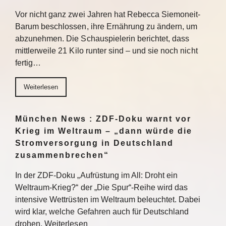
Vor nicht ganz zwei Jahren hat Rebecca Siemoneit-
Barum beschlossen, ihre Ernährung zu ändern, um
abzunehmen. Die Schauspielerin berichtet, dass
mittlerweile 21 Kilo runter sind – und sie noch nicht
fertig…
Weiterlesen
München News : ZDF-Doku warnt vor
Krieg im Weltraum – „dann würde die
Stromversorgung in Deutschland
zusammenbrechen“
In der ZDF-Doku „Aufrüstung im All: Droht ein
Weltraum-Krieg?“ der „Die Spur“-Reihe wird das
intensive Wettrüsten im Weltraum beleuchtet. Dabei
wird klar, welche Gefahren auch für Deutschland
drohen. Weiterlesen