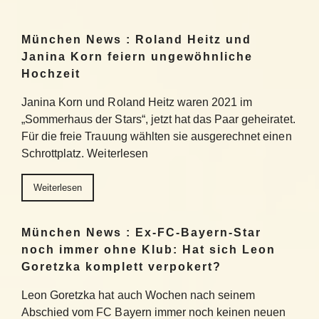
München News : Roland Heitz und
Janina Korn feiern ungewöhnliche
Hochzeit
Janina Korn und Roland Heitz waren 2021 im
„Sommerhaus der Stars“, jetzt hat das Paar geheiratet.
Für die freie Trauung wählten sie ausgerechnet einen
Schrottplatz. Weiterlesen
Weiterlesen
München News : Ex-FC-Bayern-Star
noch immer ohne Klub: Hat sich Leon
Goretzka komplett verpokert?
Leon Goretzka hat auch Wochen nach seinem
Abschied vom FC Bayern immer noch keinen neuen