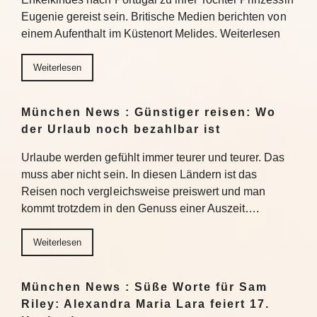
Eugenie gereist sein. Britische Medien berichten von
einem Aufenthalt im Küstenort Melides. Weiterlesen
Weiterlesen
München News : Günstiger reisen: Wo
der Urlaub noch bezahlbar ist
Urlaube werden gefühlt immer teurer und teurer. Das
muss aber nicht sein. In diesen Ländern ist das
Reisen noch vergleichsweise preiswert und man
kommt trotzdem in den Genuss einer Auszeit….
Weiterlesen
München News : Süße Worte für Sam
Riley: Alexandra Maria Lara feiert 17.