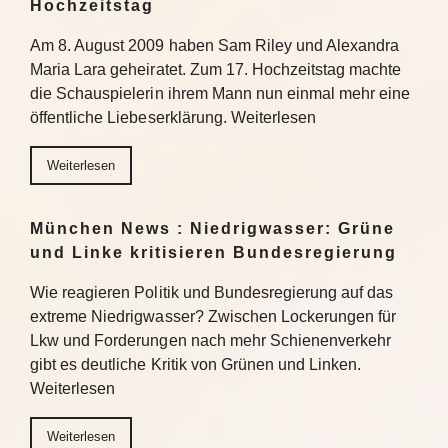
Hochzeitstag
Am 8. August 2009 haben Sam Riley und Alexandra
Maria Lara geheiratet. Zum 17. Hochzeitstag machte
die Schauspielerin ihrem Mann nun einmal mehr eine
öffentliche Liebeserklärung. Weiterlesen
Weiterlesen
München News : Niedrigwasser: Grüne
und Linke kritisieren Bundesregierung
Wie reagieren Politik und Bundesregierung auf das
extreme Niedrigwasser? Zwischen Lockerungen für
Lkw und Forderungen nach mehr Schienenverkehr
gibt es deutliche Kritik von Grünen und Linken.
Weiterlesen
Weiterlesen