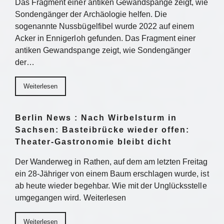
Das Fragment einer antiken Gewandspange zeigt, wie
Sondengänger der Archäologie helfen. Die
sogenannte Nussbügelfibel wurde 2022 auf einem
Acker in Ennigerloh gefunden. Das Fragment einer
antiken Gewandspange zeigt, wie Sondengänger
der…
Weiterlesen
Berlin News : Nach Wirbelsturm in
Sachsen: Basteibrücke wieder offen:
Theater-Gastronomie bleibt dicht
Der Wanderweg in Rathen, auf dem am letzten Freitag
ein 28-Jähriger von einem Baum erschlagen wurde, ist
ab heute wieder begehbar. Wie mit der Unglücksstelle
umgegangen wird. Weiterlesen
Weiterlesen