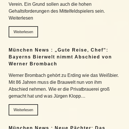
Verein. Ein Grund sollen auch die hohen
Gehaltsforderungen des Mittelfeldspielers sein.
Weiterlesen
Weiterlesen
München News : „Gute Reise, Chef“:
Bayerns Bierwelt nimmt Abschied von
Werner Brombach
Werner Brombach gehört zu Erding wie das Weißbier.
Mit 86 Jahren muss die Brauwelt nun von ihm
Abschied nehmen. Wie er die Privatbrauerei groß
gemacht hat und was Jürgen Klopp…
Weiterlesen
München News : Neue Pächter: Das