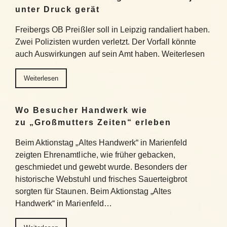
unter Druck gerät
Freibergs OB Preißler soll in Leipzig randaliert haben.
Zwei Polizisten wurden verletzt. Der Vorfall könnte
auch Auswirkungen auf sein Amt haben. Weiterlesen
Weiterlesen
Wo Besucher Handwerk wie
zu „Großmutters Zeiten“ erleben
Beim Aktionstag „Altes Handwerk“ in Marienfeld
zeigten Ehrenamtliche, wie früher gebacken,
geschmiedet und gewebt wurde. Besonders der
historische Webstuhl und frisches Sauerteigbrot
sorgten für Staunen. Beim Aktionstag „Altes
Handwerk“ in Marienfeld…