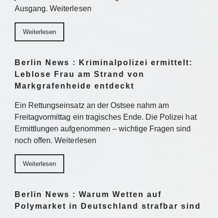
Ausgang. Weiterlesen
Weiterlesen
Berlin News : Kriminalpolizei ermittelt:
Leblose Frau am Strand von
Markgrafenheide entdeckt
Ein Rettungseinsatz an der Ostsee nahm am
Freitagvormittag ein tragisches Ende. Die Polizei hat
Ermittlungen aufgenommen – wichtige Fragen sind
noch offen. Weiterlesen
Weiterlesen
Berlin News : Warum Wetten auf
Polymarket in Deutschland strafbar sind