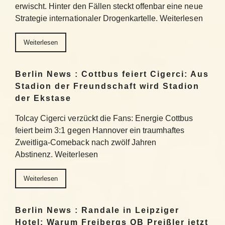
erwischt. Hinter den Fällen steckt offenbar eine neue
Strategie internationaler Drogenkartelle. Weiterlesen
Weiterlesen
Berlin News : Cottbus feiert Cigerci: Aus
Stadion der Freundschaft wird Stadion
der Ekstase
Tolcay Cigerci verzückt die Fans: Energie Cottbus
feiert beim 3:1 gegen Hannover ein traumhaftes
Zweitliga-Comeback nach zwölf Jahren
Abstinenz. Weiterlesen
Weiterlesen
Berlin News : Randale in Leipziger
Hotel: Warum Freibergs OB Preißler jetzt