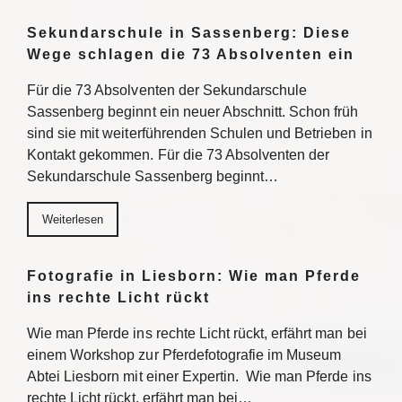
Sekundarschule in Sassenberg: Diese
Wege schlagen die 73 Absolventen ein
Für die 73 Absolventen der Sekundarschule
Sassenberg beginnt ein neuer Abschnitt. Schon früh
sind sie mit weiterführenden Schulen und Betrieben in
Kontakt gekommen. Für die 73 Absolventen der
Sekundarschule Sassenberg beginnt…
Weiterlesen
Fotografie in Liesborn: Wie man Pferde
ins rechte Licht rückt
Wie man Pferde ins rechte Licht rückt, erfährt man bei
einem Workshop zur Pferdefotografie im Museum
Abtei Liesborn mit einer Expertin. Wie man Pferde ins
rechte Licht rückt, erfährt man bei…