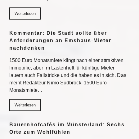
Weiterlesen
Kommentar: Die Stadt sollte über
Anforderungen an Emshaus-Mieter
nachdenken
1500 Euro Monatsmiete klingt nach einer attraktiven
Immobilie, aber im Lastenheft für künftige Mieter
lauern auch Fallstricke und die haben es in sich. Das
meint Redakteur Nimo Sudbrock. 1500 Euro
Monatsmiete…
Weiterlesen
Bauernhofcafés im Münsterland: Sechs
Orte zum Wohlfühlen