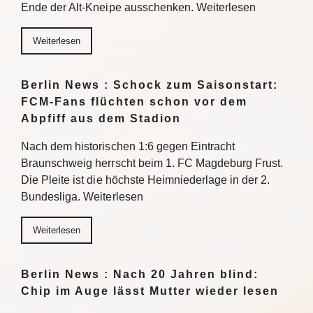
Ende der Alt-Kneipe ausschenken. Weiterlesen
Weiterlesen
Berlin News : Schock zum Saisonstart:
FCM-Fans flüchten schon vor dem
Abpfiff aus dem Stadion
Nach dem historischen 1:6 gegen Eintracht
Braunschweig herrscht beim 1. FC Magdeburg Frust.
Die Pleite ist die höchste Heimniederlage in der 2.
Bundesliga. Weiterlesen
Weiterlesen
Berlin News : Nach 20 Jahren blind:
Chip im Auge lässt Mutter wieder lesen