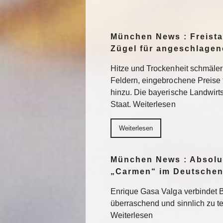
München News : Freistaa
Zügel für angeschlage
Hitze und Trockenheit schmäler
Feldern, eingebrochene Preise
hinzu. Die bayerische Landwirts
Staat. Weiterlesen
Weiterlesen
München News : Absolu
„Carmen“ im Deutschen
Enrique Gasa Valga verbindet 
überraschend und sinnlich zu 
Weiterlesen