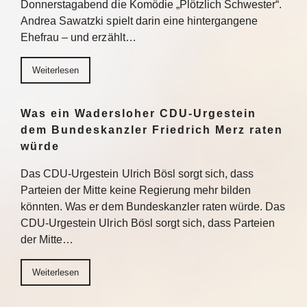
Donnerstagabend die Komödie „Plötzlich Schwester“.
Andrea Sawatzki spielt darin eine hintergangene
Ehefrau – und erzählt…
Weiterlesen
Was ein Wadersloher CDU-Urgestein
dem Bundeskanzler Friedrich Merz raten
würde
Das CDU-Urgestein Ulrich Bösl sorgt sich, dass
Parteien der Mitte keine Regierung mehr bilden
könnten. Was er dem Bundeskanzler raten würde. Das
CDU-Urgestein Ulrich Bösl sorgt sich, dass Parteien
der Mitte…
Weiterlesen