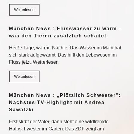
Weiterlesen
München News : Flusswasser zu warm –
was den Tieren zusätzlich schadet
Heiße Tage, warme Nächte. Das Wasser im Main hat
sich stark aufgewärmt. Das hilft den Lebewesen im
Fluss jetzt. Weiterlesen
Weiterlesen
München News : „Plötzlich Schwester“:
Nächstes TV-Highlight mit Andrea
Sawatzki
Erst stirbt der Vater, dann steht eine wildfremde
Halbschwester im Garten: Das ZDF zeigt am