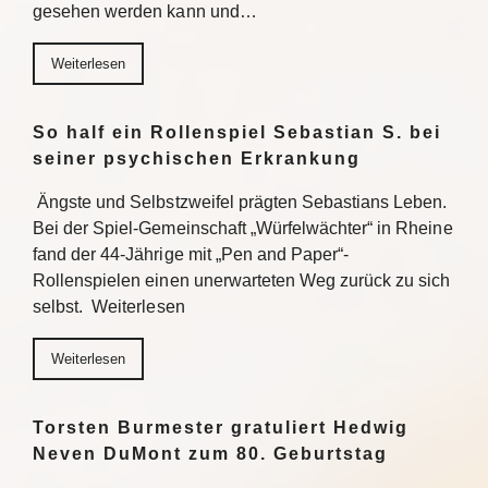
gesehen werden kann und…
Weiterlesen
So half ein Rollenspiel Sebastian S. bei
seiner psychischen Erkrankung
Ängste und Selbstzweifel prägten Sebastians Leben.
Bei der Spiel-Gemeinschaft „Würfelwächter“ in Rheine
fand der 44-Jährige mit „Pen and Paper“-
Rollenspielen einen unerwarteten Weg zurück zu sich
selbst. Weiterlesen
Weiterlesen
Torsten Burmester gratuliert Hedwig
Neven DuMont zum 80. Geburtstag