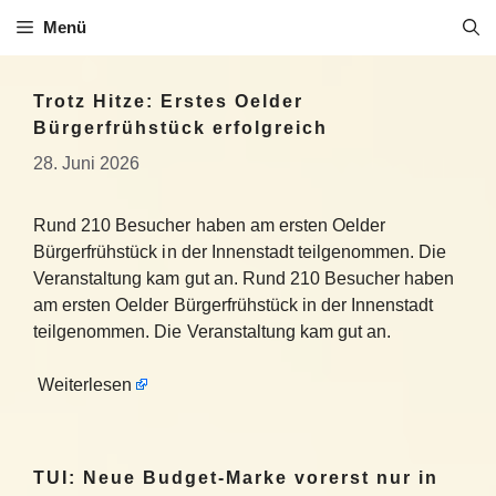
Zum
Menü
Inhalt
springen
Trotz Hitze: Erstes Oelder
Bürgerfrühstück erfolgreich
28. Juni 2026
Rund 210 Besucher haben am ersten Oelder
Bürgerfrühstück in der Innenstadt teilgenommen. Die
Veranstaltung kam gut an. Rund 210 Besucher haben
am ersten Oelder Bürgerfrühstück in der Innenstadt
teilgenommen. Die Veranstaltung kam gut an.
Weiterlesen
TUI: Neue Budget-Marke vorerst nur in