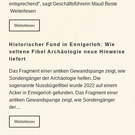
entsprechend“, sagt Geschäftsführerin Maud Beste
Weiterlesen
Weiterlesen
Historischer Fund in Ennigerloh: Wie
seltene Fibel Archäologie neue Hinweise
liefert
Das Fragment einer antiken Gewandspange zeigt, wie
Sondengänger der Archäologie helfen. Die
sogenannte Nussbügelfibel wurde 2022 auf einem
Acker in Ennigerloh gefunden. Das Fragment einer
antiken Gewandspange zeigt, wie Sondengänger
der…
Weiterlesen