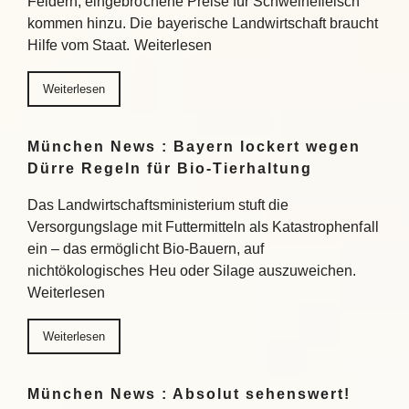
Feldern, eingebrochene Preise für Schweinefleisch
kommen hinzu. Die bayerische Landwirtschaft braucht
Hilfe vom Staat. Weiterlesen
Weiterlesen
München News : Bayern lockert wegen
Dürre Regeln für Bio-Tierhaltung
Das Landwirtschaftsministerium stuft die
Versorgungslage mit Futtermitteln als Katastrophenfall
ein – das ermöglicht Bio-Bauern, auf
nichtökologisches Heu oder Silage auszuweichen.
Weiterlesen
Weiterlesen
München News : Absolut sehenswert!