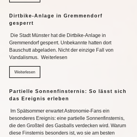
Dirtbike-Anlage in Gremmendorf
gesperrt
Die Stadt Münster hat die Dirtbike-Anlage in
Gremmendorf gesperrt. Unbekannte hatten dort
Bauschutt abgeladen. Nicht der einzige Fall von
Vandalismus. Weiterlesen
Weiterlesen
Partielle Sonnenfinsternis: So lässt sich
das Ereignis erleben
Im Spätsommer erwartet Astronomie-Fans ein
besonderes Ereignis: eine partielle Sonnenfinsternis,
die den Großteil des Gasballs verdecken wird. Warum
diese Finsternis besonders ist, wo sie am besten