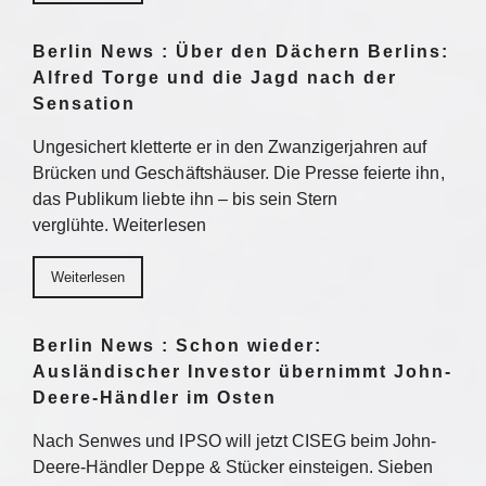
Berlin News : Über den Dächern Berlins:
Alfred Torge und die Jagd nach der
Sensation
Ungesichert kletterte er in den Zwanzigerjahren auf
Brücken und Geschäftshäuser. Die Presse feierte ihn,
das Publikum liebte ihn – bis sein Stern
verglühte. Weiterlesen
Weiterlesen
Berlin News : Schon wieder:
Ausländischer Investor übernimmt John-
Deere-Händler im Osten
Nach Senwes und IPSO will jetzt CISEG beim John-
Deere-Händler Deppe & Stücker einsteigen. Sieben