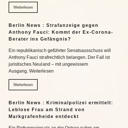
Weiterlesen
Berlin News : Strafanzeige gegen
Anthony Fauci: Kommt der Ex-Corona-
Berater ins Gefängnis?
Ein republikanisch geführter Senatsausschuss will
Anthony Fauci strafrechtlich belangen. Der Fall ist
juristisches Neuland – mit ungewissem
Ausgang. Weiterlesen
Weiterlesen
Berlin News : Kriminalpolizei ermittelt:
Leblose Frau am Strand von
Markgrafenheide entdeckt
Ein Rettungseinsatz an der Ostsee nahm am