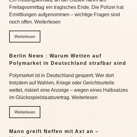
Freitagvormittag ein tragisches Ende. Die Polizei hat
Ermittlungen aufgenommen – wichtige Fragen sind
noch offen. Weiterlesen
Weiterlesen
Berlin News : Warum Wetten auf
Polymarket in Deutschland strafbar sind
Polymarket ist in Deutschland gesperrt. Wer dort
trotzdem auf Wahlen, Kriege oder Gerichtsurteile
wettet, riskiert eine Anzeige – wegen eines Halbsatzes
im Glücksspielstaatsvertrag. Weiterlesen
Weiterlesen
Mann greift Neffen mit Axt an –