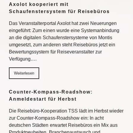
Axolot kooperiert mit
Schaufenstersystem für Reisebüros
Das Veranstalterportal Axolot hat zwei Neuerungen
eingeführt: Zum einen wurde eine Systemanbindung
an die digitalen Schaufenstersysteme von Montis
umgesetzt, zum anderen steht Reisebüros jetzt ein
Bewertungssystem für Reiseveranstalter zur
Verfügung….
Weiterlesen
Counter-Kompass-Roadshow:
Anmeldestart für Herbst
Die Reisebüro-Kooperation TSS lädt im Herbst wieder
zur Counter-Kompass-Roadshow ein: In acht
deutschen Städten erwartet Reisebüros ein Mix aus
Produktneuheiten, Branchenaustausch und