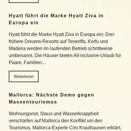
Hyatt führt die Marke Hyatt Ziva in
Europa ein
Hyatt führt die Marke Hyatt Ziva in Europa ein: Drei
frühere Dreams-Resorts auf Teneriffa, Korfu und
Madeira werden im laufenden Betrieb schrittweise
umbenannt. Die Häuser bieten All-inclusive-Urlaub für
Paare, Familien…
Weiterlesen
Mallorca: Nächste Demo gegen
Massentourismus
Wohnungsnot, Staus und Wasserknappheit
verschärfen auf Mallorca den Konflikt um den
Tourismus. Mallorca-Experte Ciro Krauthausen erklärt,