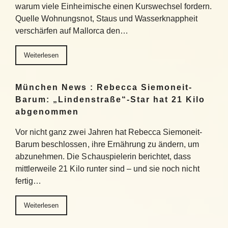
warum viele Einheimische einen Kurswechsel fordern.
Quelle Wohnungsnot, Staus und Wasserknappheit
verschärfen auf Mallorca den…
Weiterlesen
München News : Rebecca Siemoneit-
Barum: „Lindenstraße“-Star hat 21 Kilo
abgenommen
Vor nicht ganz zwei Jahren hat Rebecca Siemoneit-
Barum beschlossen, ihre Ernährung zu ändern, um
abzunehmen. Die Schauspielerin berichtet, dass
mittlerweile 21 Kilo runter sind – und sie noch nicht
fertig…
Weiterlesen