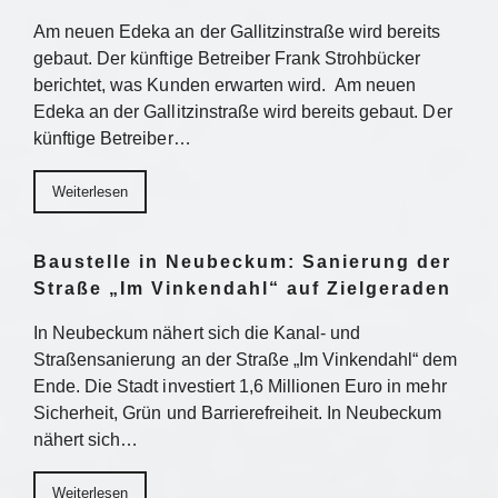
Am neuen Edeka an der Gallitzinstraße wird bereits
gebaut. Der künftige Betreiber Frank Strohbücker
berichtet, was Kunden erwarten wird. Am neuen
Edeka an der Gallitzinstraße wird bereits gebaut. Der
künftige Betreiber…
Weiterlesen
Baustelle in Neubeckum: Sanierung der
Straße „Im Vinkendahl“ auf Zielgeraden
In Neubeckum nähert sich die Kanal- und
Straßensanierung an der Straße „Im Vinkendahl“ dem
Ende. Die Stadt investiert 1,6 Millionen Euro in mehr
Sicherheit, Grün und Barrierefreiheit. In Neubeckum
nähert sich…
Weiterlesen