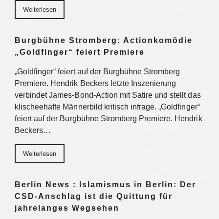
Weiterlesen
Burgbühne Stromberg: Actionkomödie
„Goldfinger“ feiert Premiere
„Goldfinger“ feiert auf der Burgbühne Stromberg
Premiere. Hendrik Beckers letzte Inszenierung
verbindet James-Bond-Action mit Satire und stellt das
klischeehafte Männerbild kritisch infrage. „Goldfinger“
feiert auf der Burgbühne Stromberg Premiere. Hendrik
Beckers…
Weiterlesen
Berlin News : Islamismus in Berlin: Der
CSD-Anschlag ist die Quittung für
jahrelanges Wegsehen