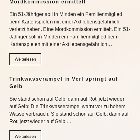
Mordkommission ermittelt
Ein 51-Jähriger soll in Minden ein Familienmitglied
beim Kartenspielen mit einer Axt lebensgefährlich
verletzt haben. Eine Mordkommission ermittelt. Ein 51-
Jähriger soll in Minden ein Familienmitglied beim
Kartenspielen mit einer Axt lebensgefährlich…
Weiterlesen
Trinkwasserampel in Verl springt auf
Gelb
Sie stand schon auf Gelb, dann auf Rot, jetzt wieder
auf Gelb: Die Trinkwasserampel warnt vor zu hohem
Wasserverbrauch. Sie stand schon auf Gelb, dann auf
Rot, jetzt wieder auf Gelb:…
Weiterlesen