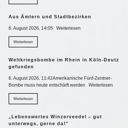
Aus Ämtern und Stadtbezirken
6. August 2026, 14:05 Weiterlesen
Weiterlesen
Weltkriegsbombe im Rhein in Köln-Deutz
gefunden
6. August 2026, 11:42Amerikanische Fünf-Zentner-
Bombe muss heute entschärft werden Weiterlesen
Weiterlesen
„Lebenswertes Winzerveedel – gut
unterwegs, gerne da!“