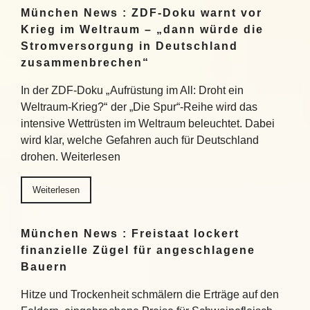
München News : ZDF-Doku warnt vor
Krieg im Weltraum – „dann würde die
Stromversorgung in Deutschland
zusammenbrechen“
In der ZDF-Doku „Aufrüstung im All: Droht ein
Weltraum-Krieg?“ der „Die Spur“-Reihe wird das
intensive Wettrüsten im Weltraum beleuchtet. Dabei
wird klar, welche Gefahren auch für Deutschland
drohen. Weiterlesen
Weiterlesen
München News : Freistaat lockert
finanzielle Zügel für angeschlagene
Bauern
Hitze und Trockenheit schmälern die Erträge auf den