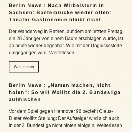
Berlin News : Nach Wirbelsturm in
Sachsen: Basteibrücke wieder offen:
Theater-Gastronomie bleibt dicht
Der Wanderweg in Rathen, auf dem am letzten Freitag
ein 28-Jähriger von einem Baum erschlagen wurde, ist
ab heute wieder begehbar. Wie mit der Unglücksstelle
umgegangen wird. Weiterlesen
Weiterlesen
Berlin News : „Namen machen, nicht
holen“: So will Wollitz die 2. Bundesliga
aufmischen
Vor dem Spiel gegen Hannover 96 bezieht Claus-
Dieter Wollitz Stellung: Der Aufsteiger wird sich auch
in der 2. Bundesliga nicht hinten einigeln. Weiterlesen