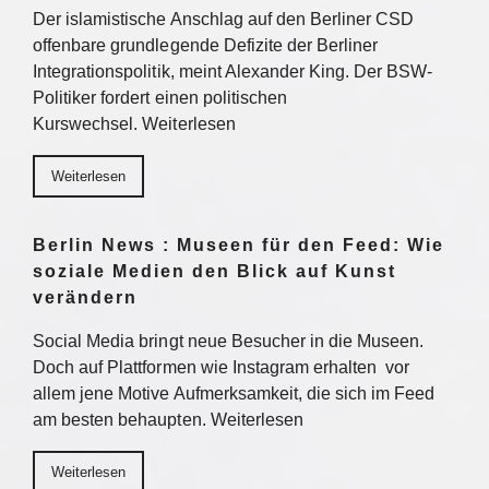
Der islamistische Anschlag auf den Berliner CSD
offenbare grundlegende Defizite der Berliner
Integrationspolitik, meint Alexander King. Der BSW-
Politiker fordert einen politischen
Kurswechsel. Weiterlesen
Weiterlesen
Berlin News : Museen für den Feed: Wie
soziale Medien den Blick auf Kunst
verändern
Social Media bringt neue Besucher in die Museen.
Doch auf Plattformen wie Instagram erhalten vor
allem jene Motive Aufmerksamkeit, die sich im Feed
am besten behaupten. Weiterlesen
Weiterlesen