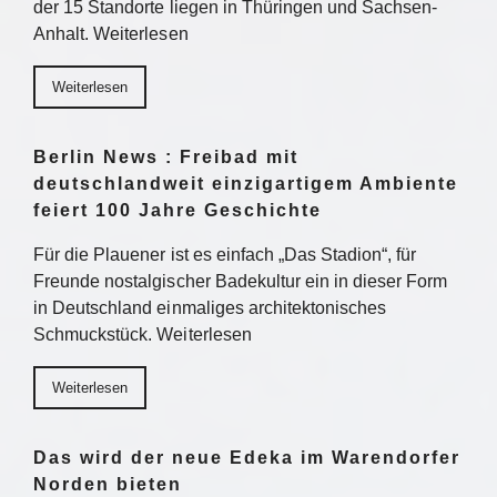
der 15 Standorte liegen in Thüringen und Sachsen-
Anhalt. Weiterlesen
Weiterlesen
Berlin News : Freibad mit
deutschlandweit einzigartigem Ambiente
feiert 100 Jahre Geschichte
Für die Plauener ist es einfach „Das Stadion“, für
Freunde nostalgischer Badekultur ein in dieser Form
in Deutschland einmaliges architektonisches
Schmuckstück. Weiterlesen
Weiterlesen
Das wird der neue Edeka im Warendorfer
Norden bieten