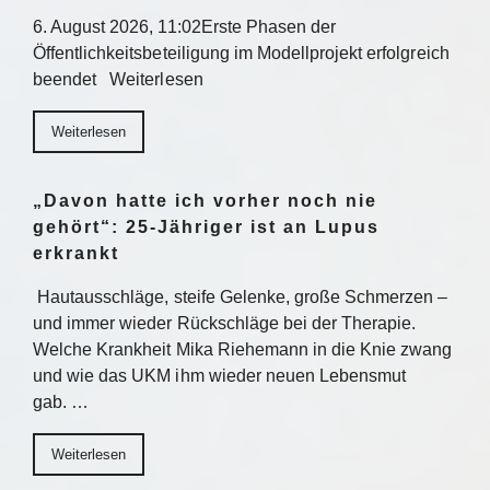
6. August 2026, 11:02Erste Phasen der
Öffentlichkeitsbeteiligung im Modellprojekt erfolgreich
beendet Weiterlesen
Weiterlesen
„Davon hatte ich vorher noch nie
gehört“: 25-Jähriger ist an Lupus
erkrankt
Hautausschläge, steife Gelenke, große Schmerzen –
und immer wieder Rückschläge bei der Therapie.
Welche Krankheit Mika Riehemann in die Knie zwang
und wie das UKM ihm wieder neuen Lebensmut
gab. …
Weiterlesen