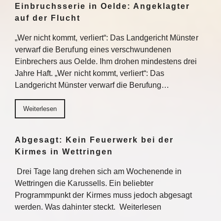
Einbruchsserie in Oelde: Angeklagter
auf der Flucht
„Wer nicht kommt, verliert“: Das Landgericht Münster
verwarf die Berufung eines verschwundenen
Einbrechers aus Oelde. Ihm drohen mindestens drei
Jahre Haft. „Wer nicht kommt, verliert“: Das
Landgericht Münster verwarf die Berufung…
Weiterlesen
Abgesagt: Kein Feuerwerk bei der
Kirmes in Wettringen
Drei Tage lang drehen sich am Wochenende in
Wettringen die Karussells. Ein beliebter
Programmpunkt der Kirmes muss jedoch abgesagt
werden. Was dahinter steckt. Weiterlesen