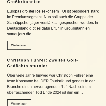
Großbritannien
Europas größter Reisekonzern TUI ist besonders stark
im Premiumsegment. Nun soll auch die Gruppe der
Schnäppchenjäger verstärkt angesprochen werden. In
Deutschland gibt es dafür L´tur, in Großbritannien
startet jetzt die…
Weiterlesen
Christoph Führer: Zweites Golf-
Gedächtnisturnier
Über viele Jahre hinweg war Christoph Führer eine
feste Konstante bei DER Touristik und genoss in der
Branche einen hervorragenden Ruf. Nach seinem
überraschenden Tod Ende 2024 ist ihm ein…
Weiterlesen