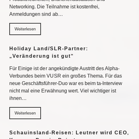
Networking. Die Teilnahme ist kostenfrei,
Anmeldungen sind ab…
Weiterlesen
Holiday Land/SLR-Partner:
„Veränderung ist gut“
Für Einige ist der angekündigte Austritt des Alpha-
Verbundes beim VUSR ein großes Thema. Für das
neue Geschäftsführer-Duo war es beim ta-Interview
nicht mal eine Erwähnung wert. Viel wichtiger ist
ihnen…
Weiterlesen
Schauinsland-Reisen: Leutner wird CEO,