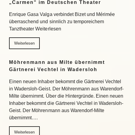
„Carmen“ im Deutschen Theater
Enrique Gasa Valga verbindet Bizet und Mérimée
überraschend und sinnlich zu temporeichem
Tanztheater Weiterlesen
Weiterlesen
Möhrenmann aus Milte übernimmt
Gärtnerei Vechtel in Wadersloh
Einen neuen Inhaber bekommt die Gärtnerei Vechtel
in Wadersloh-Geist. Der Möhrenmann aus Warendorf-
Milte übernimmt. Über die Hintergründe. Einen neuen
Inhaber bekommt die Gärtnerei Vechtel in Wadersloh-
Geist. Der Möhrenmann aus Warendorf-Milte
übernimmt….
Weiterlesen