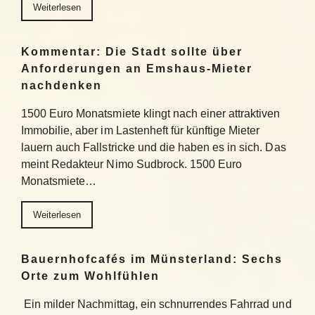
Weiterlesen
Kommentar: Die Stadt sollte über
Anforderungen an Emshaus-Mieter
nachdenken
1500 Euro Monatsmiete klingt nach einer attraktiven
Immobilie, aber im Lastenheft für künftige Mieter
lauern auch Fallstricke und die haben es in sich. Das
meint Redakteur Nimo Sudbrock. 1500 Euro
Monatsmiete…
Weiterlesen
Bauernhofcafés im Münsterland: Sechs
Orte zum Wohlfühlen
Ein milder Nachmittag, ein schnurrendes Fahrrad und