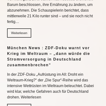
Barum beschlossen, ihre Ernährung zu ändern, um
abzunehmen. Die Schauspielerin berichtet, dass
mittlerweile 21 Kilo runter sind – und sie noch nicht
fertig…
Weiterlesen
München News : ZDF-Doku warnt vor
Krieg im Weltraum – „dann würde die
Stromversorgung in Deutschland
zusammenbrechen“
In der ZDF-Doku „Aufrüstung im All: Droht ein
Weltraum-Krieg?“ der „Die Spur“-Reihe wird das
intensive Wettrüsten im Weltraum beleuchtet. Dabei
wird klar, welche Gefahren auch für Deutschland
drohen. Weiterlesen