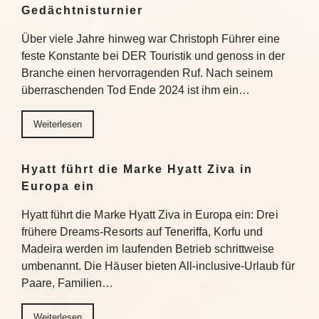
Gedächtnisturnier
Über viele Jahre hinweg war Christoph Führer eine
feste Konstante bei DER Touristik und genoss in der
Branche einen hervorragenden Ruf. Nach seinem
überraschenden Tod Ende 2024 ist ihm ein…
Weiterlesen
Hyatt führt die Marke Hyatt Ziva in
Europa ein
Hyatt führt die Marke Hyatt Ziva in Europa ein: Drei
frühere Dreams-Resorts auf Teneriffa, Korfu und
Madeira werden im laufenden Betrieb schrittweise
umbenannt. Die Häuser bieten All-inclusive-Urlaub für
Paare, Familien…
Weiterlesen