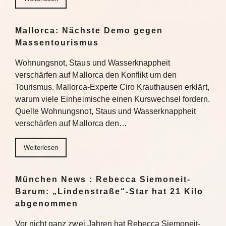
Mallorca: Nächste Demo gegen
Massentourismus
Wohnungsnot, Staus und Wasserknappheit
verschärfen auf Mallorca den Konflikt um den
Tourismus. Mallorca-Experte Ciro Krauthausen erklärt,
warum viele Einheimische einen Kurswechsel fordern.
Quelle Wohnungsnot, Staus und Wasserknappheit
verschärfen auf Mallorca den…
Weiterlesen
München News : Rebecca Siemoneit-
Barum: „Lindenstraße“-Star hat 21 Kilo
abgenommen
Vor nicht ganz zwei Jahren hat Rebecca Siemoneit-