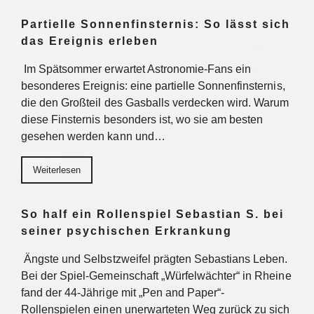
Partielle Sonnenfinsternis: So lässt sich
das Ereignis erleben
Im Spätsommer erwartet Astronomie-Fans ein
besonderes Ereignis: eine partielle Sonnenfinsternis,
die den Großteil des Gasballs verdecken wird. Warum
diese Finsternis besonders ist, wo sie am besten
gesehen werden kann und…
Weiterlesen
So half ein Rollenspiel Sebastian S. bei
seiner psychischen Erkrankung
Ängste und Selbstzweifel prägten Sebastians Leben.
Bei der Spiel-Gemeinschaft „Würfelwächter“ in Rheine
fand der 44-Jährige mit „Pen and Paper“-
Rollenspielen einen unerwarteten Weg zurück zu sich