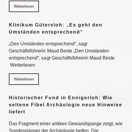
Weiterlesen
Klinikum Gütersloh: „Es geht den
Umständen entsprechend“
„Den Umständen entsprechend“, sagt
Geschäftsführerin Maud Beste „Den Umständen
entsprechend“, sagt Geschäftsführerin Maud Beste
Weiterlesen
Weiterlesen
Historischer Fund in Ennigerloh: Wie
seltene Fibel Archäologie neue Hinweise
liefert
Das Fragment einer antiken Gewandspange zeigt, wie
Sondengänger der Archäologie helfen. Die