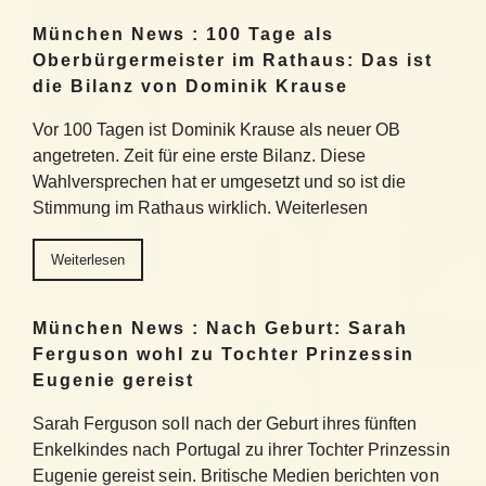
München News : 100 Tage als
Oberbürgermeister im Rathaus: Das ist
die Bilanz von Dominik Krause
Vor 100 Tagen ist Dominik Krause als neuer OB
angetreten. Zeit für eine erste Bilanz. Diese
Wahlversprechen hat er umgesetzt und so ist die
Stimmung im Rathaus wirklich. Weiterlesen
Weiterlesen
München News : Nach Geburt: Sarah
Ferguson wohl zu Tochter Prinzessin
Eugenie gereist
Sarah Ferguson soll nach der Geburt ihres fünften
Enkelkindes nach Portugal zu ihrer Tochter Prinzessin
Eugenie gereist sein. Britische Medien berichten von