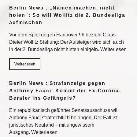
Berlin News : „Namen machen, nicht
holen“: So will Wollitz die 2. Bundesliga
aufmischen
Vor dem Spiel gegen Hannover 96 bezieht Claus-
Dieter Wollitz Stellung: Der Aufsteiger wird sich auch
in der 2. Bundesliga nicht hinten einigeln. Weiterlesen
Weiterlesen
Berlin News : Strafanzeige gegen
Anthony Fauci: Kommt der Ex-Corona-
Berater ins Gefängnis?
Ein republikanisch geführter Senatsausschuss will
Anthony Fauci strafrechtlich belangen. Der Fall ist
juristisches Neuland – mit ungewissem
Ausgang. Weiterlesen