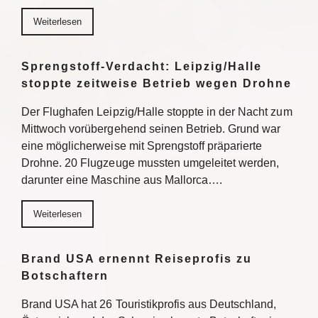
Weiterlesen
Sprengstoff-Verdacht: Leipzig/Halle
stoppte zeitweise Betrieb wegen Drohne
Der Flughafen Leipzig/Halle stoppte in der Nacht zum
Mittwoch vorübergehend seinen Betrieb. Grund war
eine möglicherweise mit Sprengstoff präparierte
Drohne. 20 Flugzeuge mussten umgeleitet werden,
darunter eine Maschine aus Mallorca….
Weiterlesen
Brand USA ernennt Reiseprofis zu
Botschaftern
Brand USA hat 26 Touristikprofis aus Deutschland,