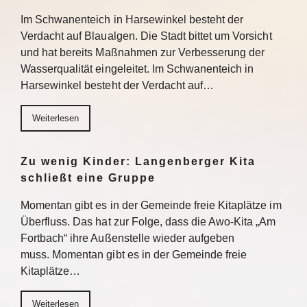
Im Schwanenteich in Harsewinkel besteht der
Verdacht auf Blaualgen. Die Stadt bittet um Vorsicht
und hat bereits Maßnahmen zur Verbesserung der
Wasserqualität eingeleitet. Im Schwanenteich in
Harsewinkel besteht der Verdacht auf…
Weiterlesen
Zu wenig Kinder: Langenberger Kita
schließt eine Gruppe
Momentan gibt es in der Gemeinde freie Kitaplätze im
Überfluss. Das hat zur Folge, dass die Awo-Kita „Am
Fortbach“ ihre Außenstelle wieder aufgeben
muss. Momentan gibt es in der Gemeinde freie
Kitaplätze…
Weiterlesen