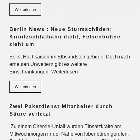
Weiterlesen
Berlin News : Neue Sturmschäden:
Kirnitzschtalbahn dicht, Felsenbühne
zieht um
Es ist Hochsaison im Elbsandsteingebirge. Doch nach
erneuten Unwettern gibt es weitere
Einschränkungen. Weiterlesen
Weiterlesen
Zwei Paketdienst-Mitarbeiter durch
Säure verletzt
Zu einem Chemie-Unfall wurden Einsatzkräfte am
Mittwochmorgen in der Nähe von Ibbenbüren gerufen.