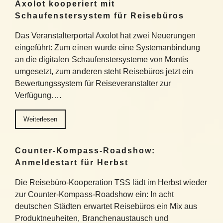
Axolot kooperiert mit
Schaufenstersystem für Reisebüros
Das Veranstalterportal Axolot hat zwei Neuerungen
eingeführt: Zum einen wurde eine Systemanbindung
an die digitalen Schaufenstersysteme von Montis
umgesetzt, zum anderen steht Reisebüros jetzt ein
Bewertungssystem für Reiseveranstalter zur
Verfügung….
Weiterlesen
Counter-Kompass-Roadshow:
Anmeldestart für Herbst
Die Reisebüro-Kooperation TSS lädt im Herbst wieder
zur Counter-Kompass-Roadshow ein: In acht
deutschen Städten erwartet Reisebüros ein Mix aus
Produktneuheiten, Branchenaustausch und