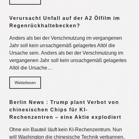
Verursacht Unfall auf der A2 Ölfilm im
Regenrückhaltebecken?
Anders als bei der Verschmutzung im vergangenen
Jahr soll kein unsachgemäß gelagertes Altöl die
Ursache sein. Anders als bei der Verschmutzung im
vergangenen Jahr soll kein unsachgemäß gelagertes
Altöl die Ursache…
Weiterlesen
Berlin News : Trump plant Verbot von
chinesischen Chips für KI-
Rechenzentren – eine Aktie explodiert
Ohne ein Bauteil läuft kein KI-Rechenzentrum. Nun
will Washington die chinesische Technik verbannen,