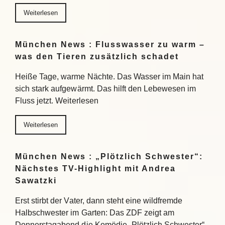
Weiterlesen
München News : Flusswasser zu warm –
was den Tieren zusätzlich schadet
Heiße Tage, warme Nächte. Das Wasser im Main hat
sich stark aufgewärmt. Das hilft den Lebewesen im
Fluss jetzt. Weiterlesen
Weiterlesen
München News : „Plötzlich Schwester“:
Nächstes TV-Highlight mit Andrea
Sawatzki
Erst stirbt der Vater, dann steht eine wildfremde
Halbschwester im Garten: Das ZDF zeigt am
Donnerstagabend die Komödie „Plötzlich Schwester“.