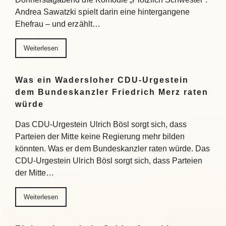
Andrea Sawatzki spielt darin eine hintergangene
Ehefrau – und erzählt…
Weiterlesen
Was ein Wadersloher CDU-Urgestein
dem Bundeskanzler Friedrich Merz raten
würde
Das CDU-Urgestein Ulrich Bösl sorgt sich, dass
Parteien der Mitte keine Regierung mehr bilden
könnten. Was er dem Bundeskanzler raten würde. Das
CDU-Urgestein Ulrich Bösl sorgt sich, dass Parteien
der Mitte…
Weiterlesen