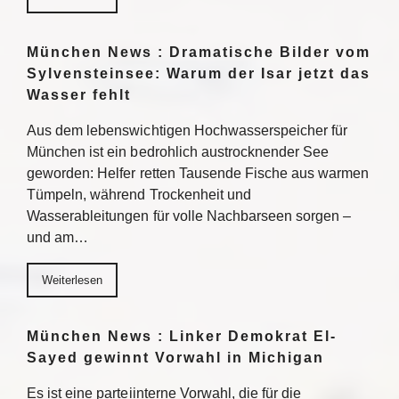
München News : Dramatische Bilder vom
Sylvensteinsee: Warum der Isar jetzt das
Wasser fehlt
Aus dem lebenswichtigen Hochwasserspeicher für
München ist ein bedrohlich austrocknender See
geworden: Helfer retten Tausende Fische aus warmen
Tümpeln, während Trockenheit und
Wasserableitungen für volle Nachbarseen sorgen –
und am…
Weiterlesen
München News : Linker Demokrat El-
Sayed gewinnt Vorwahl in Michigan
Es ist eine parteiinterne Vorwahl, die für die