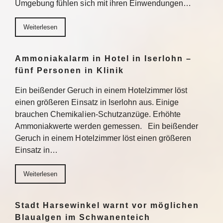
Umgebung fühlen sich mit ihren Einwendungen…
Weiterlesen
Ammoniakalarm in Hotel in Iserlohn –
fünf Personen in Klinik
Ein beißender Geruch in einem Hotelzimmer löst
einen größeren Einsatz in Iserlohn aus. Einige
brauchen Chemikalien-Schutzanzüge. Erhöhte
Ammoniakwerte werden gemessen. Ein beißender
Geruch in einem Hotelzimmer löst einen größeren
Einsatz in…
Weiterlesen
Stadt Harsewinkel warnt vor möglichen
Blaualgen im Schwanenteich