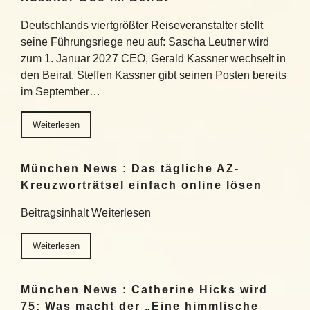
Deutschlands viertgrößter Reiseveranstalter stellt
seine Führungsriege neu auf: Sascha Leutner wird
zum 1. Januar 2027 CEO, Gerald Kassner wechselt in
den Beirat. Steffen Kassner gibt seinen Posten bereits
im September…
Weiterlesen
München News : Das tägliche AZ-
Kreuzworträtsel einfach online lösen
Beitragsinhalt Weiterlesen
Weiterlesen
München News : Catherine Hicks wird
75: Was macht der „Eine himmlische