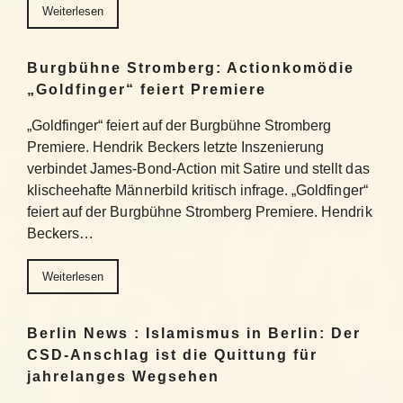
Weiterlesen
Burgbühne Stromberg: Actionkomödie
„Goldfinger“ feiert Premiere
„Goldfinger“ feiert auf der Burgbühne Stromberg
Premiere. Hendrik Beckers letzte Inszenierung
verbindet James-Bond-Action mit Satire und stellt das
klischeehafte Männerbild kritisch infrage. „Goldfinger“
feiert auf der Burgbühne Stromberg Premiere. Hendrik
Beckers…
Weiterlesen
Berlin News : Islamismus in Berlin: Der
CSD-Anschlag ist die Quittung für
jahrelanges Wegsehen