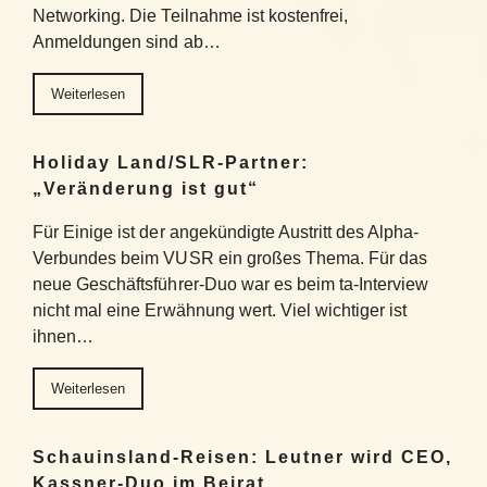
Networking. Die Teilnahme ist kostenfrei,
Anmeldungen sind ab…
Weiterlesen
Holiday Land/SLR-Partner:
„Veränderung ist gut“
Für Einige ist der angekündigte Austritt des Alpha-
Verbundes beim VUSR ein großes Thema. Für das
neue Geschäftsführer-Duo war es beim ta-Interview
nicht mal eine Erwähnung wert. Viel wichtiger ist
ihnen…
Weiterlesen
Schauinsland-Reisen: Leutner wird CEO,
Kassner-Duo im Beirat