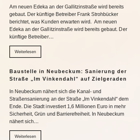
Am neuen Edeka an der Gallitzinstraße wird bereits
gebaut. Der künftige Betreiber Frank Strohbücker
berichtet, was Kunden erwarten wird. Am neuen
Edeka an der Gallitzinstraße wird bereits gebaut. Der
künftige Betreiber…
Weiterlesen
Baustelle in Neubeckum: Sanierung der
Straße „Im Vinkendahl“ auf Zielgeraden
In Neubeckum nähert sich die Kanal- und
Straßensanierung an der Straße „Im Vinkendahl“ dem
Ende. Die Stadt investiert 1,6 Millionen Euro in mehr
Sicherheit, Grün und Barrierefreiheit. In Neubeckum
nähert sich…
Weiterlesen