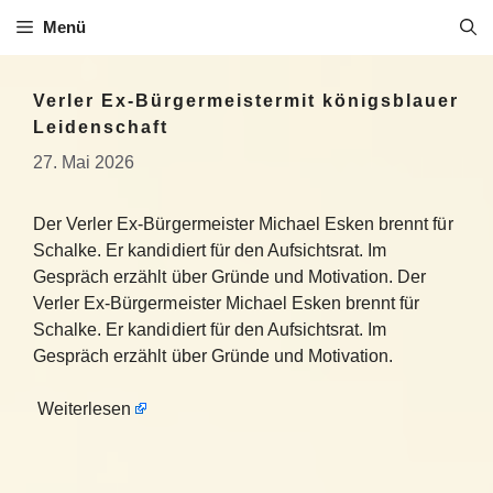
Zum
Menü
Inhalt
springen
Verler Ex-Bürgermeistermit königsblauer
Leidenschaft
27. Mai 2026
Der Verler Ex-Bürgermeister Michael Esken brennt für
Schalke. Er kandidiert für den Aufsichtsrat. Im
Gespräch erzählt über Gründe und Motivation. Der
Verler Ex-Bürgermeister Michael Esken brennt für
Schalke. Er kandidiert für den Aufsichtsrat. Im
Gespräch erzählt über Gründe und Motivation.
Weiterlesen