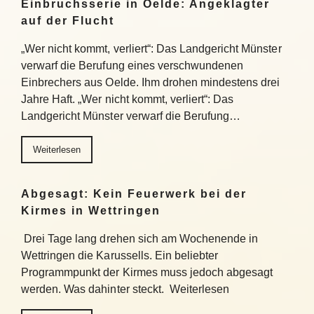
Einbruchsserie in Oelde: Angeklagter
auf der Flucht
„Wer nicht kommt, verliert“: Das Landgericht Münster
verwarf die Berufung eines verschwundenen
Einbrechers aus Oelde. Ihm drohen mindestens drei
Jahre Haft. „Wer nicht kommt, verliert“: Das
Landgericht Münster verwarf die Berufung…
Weiterlesen
Abgesagt: Kein Feuerwerk bei der
Kirmes in Wettringen
Drei Tage lang drehen sich am Wochenende in
Wettringen die Karussells. Ein beliebter
Programmpunkt der Kirmes muss jedoch abgesagt
werden. Was dahinter steckt. Weiterlesen