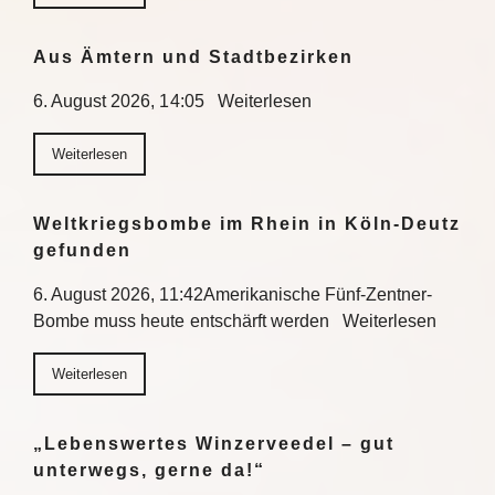
Aus Ämtern und Stadtbezirken
6. August 2026, 14:05 Weiterlesen
Weiterlesen
Weltkriegsbombe im Rhein in Köln-Deutz
gefunden
6. August 2026, 11:42Amerikanische Fünf-Zentner-
Bombe muss heute entschärft werden Weiterlesen
Weiterlesen
„Lebenswertes Winzerveedel – gut
unterwegs, gerne da!“