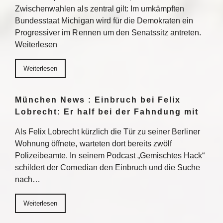
Zwischenwahlen als zentral gilt: Im umkämpften
Bundesstaat Michigan wird für die Demokraten ein
Progressiver im Rennen um den Senatssitz antreten.
Weiterlesen
Weiterlesen
München News : Einbruch bei Felix
Lobrecht: Er half bei der Fahndung mit
Als Felix Lobrecht kürzlich die Tür zu seiner Berliner
Wohnung öffnete, warteten dort bereits zwölf
Polizeibeamte. In seinem Podcast „Gemischtes Hack“
schildert der Comedian den Einbruch und die Suche
nach…
Weiterlesen