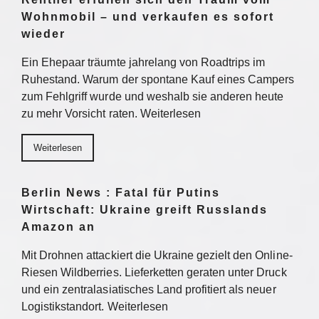
Wohnmobil – und verkaufen es sofort
wieder
Ein Ehepaar träumte jahrelang von Roadtrips im
Ruhestand. Warum der spontane Kauf eines Campers
zum Fehlgriff wurde und weshalb sie anderen heute
zu mehr Vorsicht raten. Weiterlesen
Weiterlesen
Berlin News : Fatal für Putins
Wirtschaft: Ukraine greift Russlands
Amazon an
Mit Drohnen attackiert die Ukraine gezielt den Online-
Riesen Wildberries. Lieferketten geraten unter Druck
und ein zentralasiatisches Land profitiert als neuer
Logistikstandort. Weiterlesen