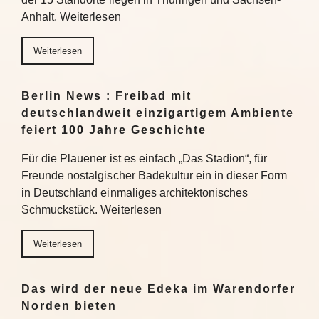
Anhalt. Weiterlesen
Weiterlesen
Berlin News : Freibad mit
deutschlandweit einzigartigem Ambiente
feiert 100 Jahre Geschichte
Für die Plauener ist es einfach „Das Stadion“, für
Freunde nostalgischer Badekultur ein in dieser Form
in Deutschland einmaliges architektonisches
Schmuckstück. Weiterlesen
Weiterlesen
Das wird der neue Edeka im Warendorfer
Norden bieten