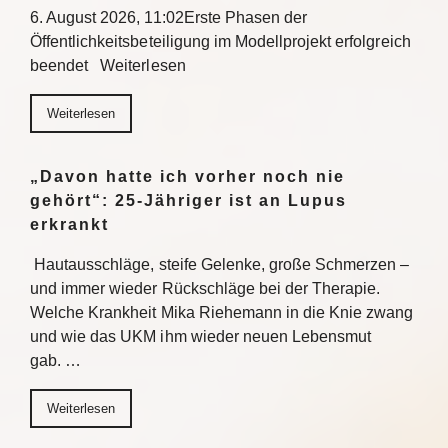
6. August 2026, 11:02Erste Phasen der
Öffentlichkeitsbeteiligung im Modellprojekt erfolgreich
beendet Weiterlesen
Weiterlesen
„Davon hatte ich vorher noch nie
gehört“: 25-Jähriger ist an Lupus
erkrankt
Hautausschläge, steife Gelenke, große Schmerzen –
und immer wieder Rückschläge bei der Therapie.
Welche Krankheit Mika Riehemann in die Knie zwang
und wie das UKM ihm wieder neuen Lebensmut
gab. …
Weiterlesen