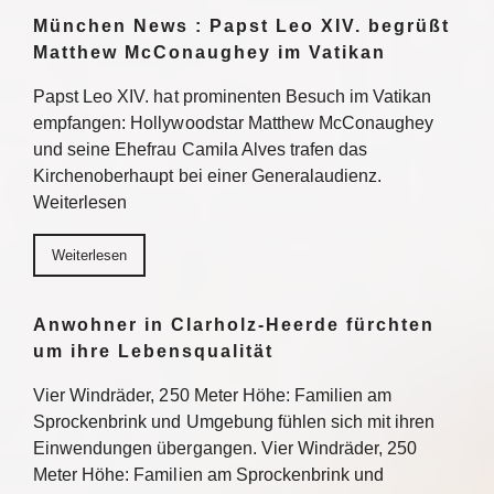
München News : Papst Leo XIV. begrüßt
Matthew McConaughey im Vatikan
Papst Leo XIV. hat prominenten Besuch im Vatikan
empfangen: Hollywoodstar Matthew McConaughey
und seine Ehefrau Camila Alves trafen das
Kirchenoberhaupt bei einer Generalaudienz.
Weiterlesen
Weiterlesen
Anwohner in Clarholz-Heerde fürchten
um ihre Lebensqualität
Vier Windräder, 250 Meter Höhe: Familien am
Sprockenbrink und Umgebung fühlen sich mit ihren
Einwendungen übergangen. Vier Windräder, 250
Meter Höhe: Familien am Sprockenbrink und