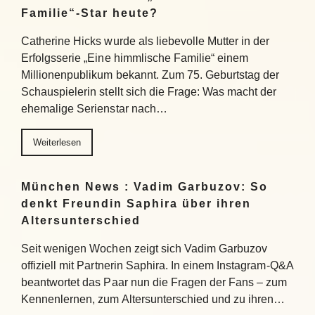
Familie“-Star heute?
Catherine Hicks wurde als liebevolle Mutter in der
Erfolgsserie „Eine himmlische Familie“ einem
Millionenpublikum bekannt. Zum 75. Geburtstag der
Schauspielerin stellt sich die Frage: Was macht der
ehemalige Serienstar nach…
Weiterlesen
München News : Vadim Garbuzov: So
denkt Freundin Saphira über ihren
Altersunterschied
Seit wenigen Wochen zeigt sich Vadim Garbuzov
offiziell mit Partnerin Saphira. In einem Instagram-Q&A
beantwortet das Paar nun die Fragen der Fans – zum
Kennenlernen, zum Altersunterschied und zu ihren…