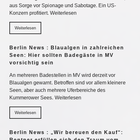
aus Sorge vor Spionage und Sabotage. Ein US-
Konzern profitiert. Weiterlesen
Weiterlesen
Berlin News : Blaualgen in zahlreichen
Seen: Hier sollten Badegäste in MV
vorsichtig sein
An mehreren Badestellen in MV wird derzeit vor
Blaualgen gewarnt. Betroffen sind vor allem kleinere
Seen, aber auch mehrere Uferbereiche des
Kummerower Sees. Weiterlesen
Weiterlesen
Berlin News : „Wir bereuen den Kauf“:
Rentner erfüllen sich den Traum vom