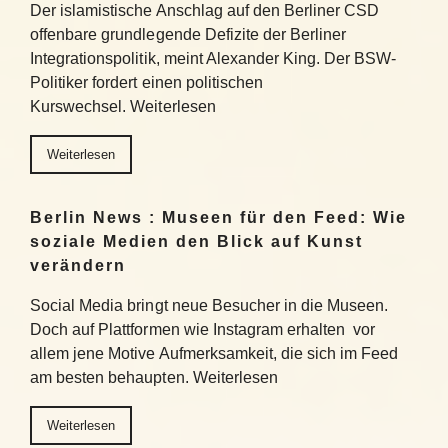
Der islamistische Anschlag auf den Berliner CSD
offenbare grundlegende Defizite der Berliner
Integrationspolitik, meint Alexander King. Der BSW-
Politiker fordert einen politischen
Kurswechsel. Weiterlesen
Weiterlesen
Berlin News : Museen für den Feed: Wie
soziale Medien den Blick auf Kunst
verändern
Social Media bringt neue Besucher in die Museen.
Doch auf Plattformen wie Instagram erhalten vor
allem jene Motive Aufmerksamkeit, die sich im Feed
am besten behaupten. Weiterlesen
Weiterlesen