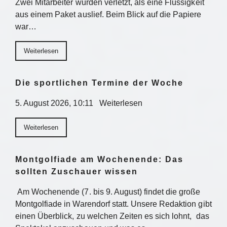
Zwei Mitarbeiter wurden verletzt, als eine Flüssigkeit
aus einem Paket auslief. Beim Blick auf die Papiere
war…
Weiterlesen
Die sportlichen Termine der Woche
5. August 2026, 10:11 Weiterlesen
Weiterlesen
Montgolfiade am Wochenende: Das
sollten Zuschauer wissen
Am Wochenende (7. bis 9. August) findet die große
Montgolfiade in Warendorf statt. Unsere Redaktion gibt
einen Überblick, zu welchen Zeiten es sich lohnt, das