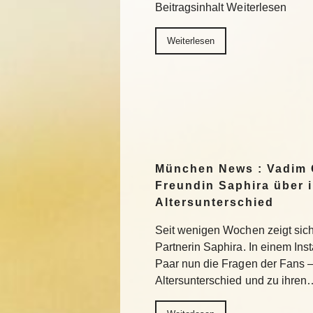
Beitragsinhalt Weiterlesen
Weiterlesen
München News : Vadim 
Freundin Saphira über 
Altersunterschied
Seit wenigen Wochen zeigt sich 
Partnerin Saphira. In einem In
Paar nun die Fragen der Fans 
Altersunterschied und zu ihren