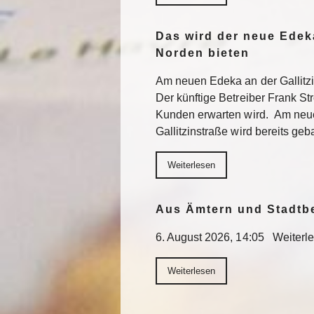
Das wird der neue Edek
Norden bieten
Am neuen Edeka an der Gallitzi
Der künftige Betreiber Frank St
Kunden erwarten wird. Am neu
Gallitzinstraße wird bereits geb
Weiterlesen
Aus Ämtern und Stadtb
6. August 2026, 14:05 Weiterl
Weiterlesen