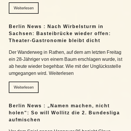
Weiterlesen
Berlin News : Nach Wirbelsturm in
Sachsen: Basteibrücke wieder offen:
Theater-Gastronomie bleibt dicht
Der Wanderweg in Rathen, auf dem am letzten Freitag
ein 28-Jähriger von einem Baum erschlagen wurde, ist
ab heute wieder begehbar. Wie mit der Unglücksstelle
umgegangen wird. Weiterlesen
Weiterlesen
Berlin News : „Namen machen, nicht
holen“: So will Wollitz die 2. Bundesliga
aufmischen