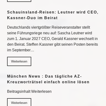
Schauinsland-Reisen: Leutner wird CEO,
Kassner-Duo im Beirat
Deutschlands viertgrößter Reiseveranstalter stellt
seine Führungsriege neu auf: Sascha Leutner wird
zum 1. Januar 2027 CEO, Gerald Kassner wechselt in
den Beirat. Steffen Kassner gibt seinen Posten bereits
im September…
Weiterlesen
München News : Das tägliche AZ-
Kreuzworträtsel einfach online lösen
Beitragsinhalt Weiterlesen
Weiterlesen