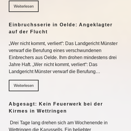
Weiterlesen
Einbruchsserie in Oelde: Angeklagter
auf der Flucht
„Wer nicht kommt, verliert“: Das Landgericht Münster
verwarf die Berufung eines verschwundenen
Einbrechers aus Oelde. Ihm drohen mindestens drei
Jahre Haft. „Wer nicht kommt, verliert“: Das
Landgericht Münster verwarf die Berufung…
Weiterlesen
Abgesagt: Kein Feuerwerk bei der
Kirmes in Wettringen
Drei Tage lang drehen sich am Wochenende in
Wettringen die Karussells. Ein beliebter