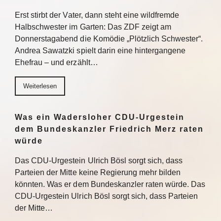
Erst stirbt der Vater, dann steht eine wildfremde
Halbschwester im Garten: Das ZDF zeigt am
Donnerstagabend die Komödie „Plötzlich Schwester“.
Andrea Sawatzki spielt darin eine hintergangene
Ehefrau – und erzählt…
Weiterlesen
Was ein Wadersloher CDU-Urgestein
dem Bundeskanzler Friedrich Merz raten
würde
Das CDU-Urgestein Ulrich Bösl sorgt sich, dass
Parteien der Mitte keine Regierung mehr bilden
könnten. Was er dem Bundeskanzler raten würde. Das
CDU-Urgestein Ulrich Bösl sorgt sich, dass Parteien
der Mitte…