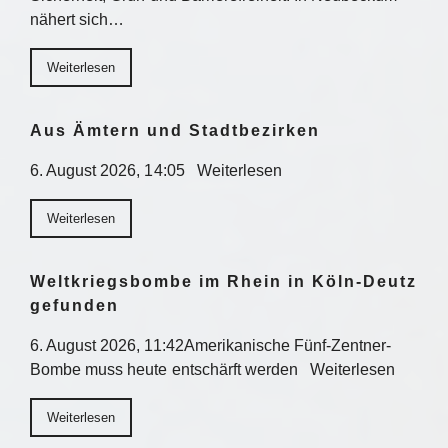
nähert sich…
Weiterlesen
Aus Ämtern und Stadtbezirken
6. August 2026, 14:05 Weiterlesen
Weiterlesen
Weltkriegsbombe im Rhein in Köln-Deutz
gefunden
6. August 2026, 11:42Amerikanische Fünf-Zentner-
Bombe muss heute entschärft werden Weiterlesen
Weiterlesen