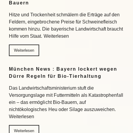
Bauern
Hitze und Trockenheit schmälern die Erträge auf den
Feldern, eingebrochene Preise für Schweinefleisch
kommen hinzu. Die bayerische Landwirtschaft braucht
Hilfe vom Staat. Weiterlesen
Weiterlesen
München News : Bayern lockert wegen
Dürre Regeln für Bio-Tierhaltung
Das Landwirtschaftsministerium stuft die
Versorgungslage mit Futtermitteln als Katastrophenfall
ein – das ermöglicht Bio-Bauern, auf
nichtökologisches Heu oder Silage auszuweichen.
Weiterlesen
Weiterlesen