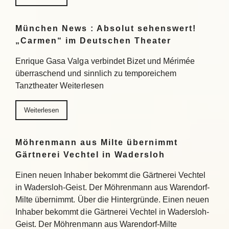
München News : Absolut sehenswert!
„Carmen“ im Deutschen Theater
Enrique Gasa Valga verbindet Bizet und Mérimée
überraschend und sinnlich zu temporeichem
Tanztheater Weiterlesen
Weiterlesen
Möhrenmann aus Milte übernimmt
Gärtnerei Vechtel in Wadersloh
Einen neuen Inhaber bekommt die Gärtnerei Vechtel
in Wadersloh-Geist. Der Möhrenmann aus Warendorf-
Milte übernimmt. Über die Hintergründe. Einen neuen
Inhaber bekommt die Gärtnerei Vechtel in Wadersloh-
Geist. Der Möhrenmann aus Warendorf-Milte