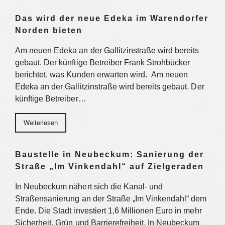
Das wird der neue Edeka im Warendorfer
Norden bieten
Am neuen Edeka an der Gallitzinstraße wird bereits
gebaut. Der künftige Betreiber Frank Strohbücker
berichtet, was Kunden erwarten wird. Am neuen
Edeka an der Gallitzinstraße wird bereits gebaut. Der
künftige Betreiber…
Weiterlesen
Baustelle in Neubeckum: Sanierung der
Straße „Im Vinkendahl“ auf Zielgeraden
In Neubeckum nähert sich die Kanal- und
Straßensanierung an der Straße „Im Vinkendahl“ dem
Ende. Die Stadt investiert 1,6 Millionen Euro in mehr
Sicherheit, Grün und Barrierefreiheit. In Neubeckum