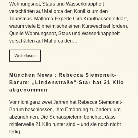
Wohnungsnot, Staus und Wasserknappheit
verschärfen auf Mallorca den Konflikt um den
Tourismus. Mallorca-Experte Ciro Krauthausen erklärt,
warum viele Einheimische einen Kurswechsel fordern.
Quelle Wohnungsnot, Staus und Wasserknappheit
verschärfen auf Mallorca den…
Weiterlesen
München News : Rebecca Siemoneit-
Barum: „Lindenstraße“-Star hat 21 Kilo
abgenommen
Vor nicht ganz zwei Jahren hat Rebecca Siemoneit-
Barum beschlossen, ihre Ernährung zu ändern, um
abzunehmen. Die Schauspielerin berichtet, dass
mittlerweile 21 Kilo runter sind – und sie noch nicht
fertig…