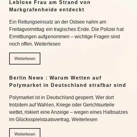
Leblose Frau am Strand von
Markgrafenheide entdeckt
Ein Rettungseinsatz an der Ostsee nahm am
Freitagvormittag ein tragisches Ende. Die Polizei hat
Ermittlungen aufgenommen – wichtige Fragen sind
noch offen. Weiterlesen
Weiterlesen
Berlin News : Warum Wetten auf
Polymarket in Deutschland strafbar sind
Polymarket ist in Deutschland gesperrt. Wer dort
trotzdem auf Wahlen, Kriege oder Gerichtsurteile
wettet, riskiert eine Anzeige – wegen eines Halbsatzes
im Glücksspielstaatsvertrag. Weiterlesen
Weiterlesen