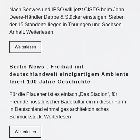
Nach Senwes und IPSO will jetzt CISEG beim John-
Deere-Händler Deppe & Stücker einsteigen. Sieben
der 15 Standorte liegen in Thüringen und Sachsen-
Anhalt. Weiterlesen
Weiterlesen
Berlin News : Freibad mit
deutschlandweit einzigartigem Ambiente
feiert 100 Jahre Geschichte
Für die Plauener ist es einfach „Das Stadion“, für
Freunde nostalgischer Badekultur ein in dieser Form
in Deutschland einmaliges architektonisches
Schmuckstück. Weiterlesen
Weiterlesen