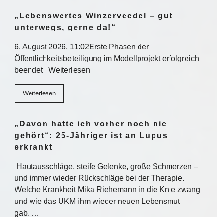
„Lebenswertes Winzerveedel – gut
unterwegs, gerne da!“
6. August 2026, 11:02Erste Phasen der
Öffentlichkeitsbeteiligung im Modellprojekt erfolgreich
beendet Weiterlesen
Weiterlesen
„Davon hatte ich vorher noch nie
gehört“: 25-Jähriger ist an Lupus
erkrankt
Hautausschläge, steife Gelenke, große Schmerzen –
und immer wieder Rückschläge bei der Therapie.
Welche Krankheit Mika Riehemann in die Knie zwang
und wie das UKM ihm wieder neuen Lebensmut
gab. …