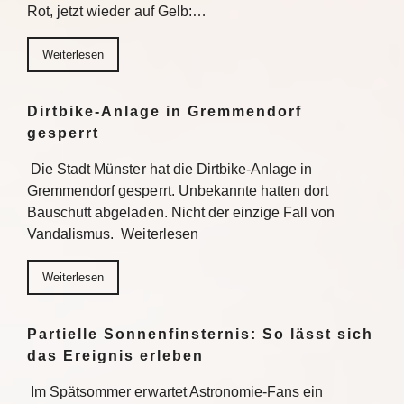
Rot, jetzt wieder auf Gelb:…
Weiterlesen
Dirtbike-Anlage in Gremmendorf
gesperrt
Die Stadt Münster hat die Dirtbike-Anlage in
Gremmendorf gesperrt. Unbekannte hatten dort
Bauschutt abgeladen. Nicht der einzige Fall von
Vandalismus. Weiterlesen
Weiterlesen
Partielle Sonnenfinsternis: So lässt sich
das Ereignis erleben
Im Spätsommer erwartet Astronomie-Fans ein