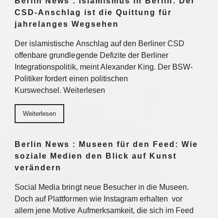
Berlin News : Islamismus in Berlin: Der
CSD-Anschlag ist die Quittung für
jahrelanges Wegsehen
Der islamistische Anschlag auf den Berliner CSD
offenbare grundlegende Defizite der Berliner
Integrationspolitik, meint Alexander King. Der BSW-
Politiker fordert einen politischen
Kurswechsel. Weiterlesen
Weiterlesen
Berlin News : Museen für den Feed: Wie
soziale Medien den Blick auf Kunst
verändern
Social Media bringt neue Besucher in die Museen.
Doch auf Plattformen wie Instagram erhalten vor
allem jene Motive Aufmerksamkeit, die sich im Feed