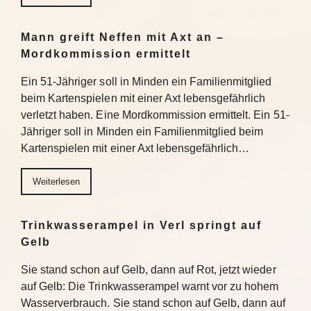
Mann greift Neffen mit Axt an –
Mordkommission ermittelt
Ein 51-Jähriger soll in Minden ein Familienmitglied
beim Kartenspielen mit einer Axt lebensgefährlich
verletzt haben. Eine Mordkommission ermittelt. Ein 51-
Jähriger soll in Minden ein Familienmitglied beim
Kartenspielen mit einer Axt lebensgefährlich…
Weiterlesen
Trinkwasserampel in Verl springt auf
Gelb
Sie stand schon auf Gelb, dann auf Rot, jetzt wieder
auf Gelb: Die Trinkwasserampel warnt vor zu hohem
Wasserverbrauch. Sie stand schon auf Gelb, dann auf