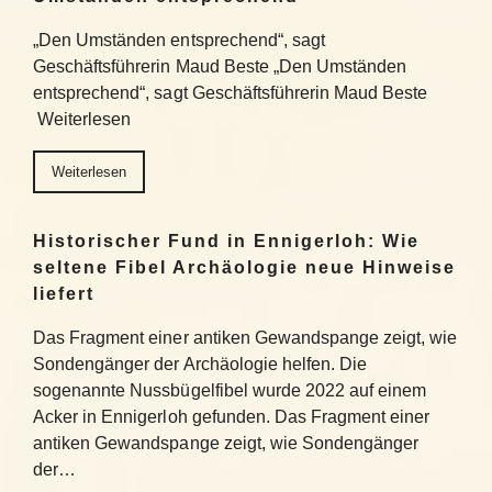
„Den Umständen entsprechend“, sagt
Geschäftsführerin Maud Beste „Den Umständen
entsprechend“, sagt Geschäftsführerin Maud Beste
Weiterlesen
Weiterlesen
Historischer Fund in Ennigerloh: Wie
seltene Fibel Archäologie neue Hinweise
liefert
Das Fragment einer antiken Gewandspange zeigt, wie
Sondengänger der Archäologie helfen. Die
sogenannte Nussbügelfibel wurde 2022 auf einem
Acker in Ennigerloh gefunden. Das Fragment einer
antiken Gewandspange zeigt, wie Sondengänger
der…