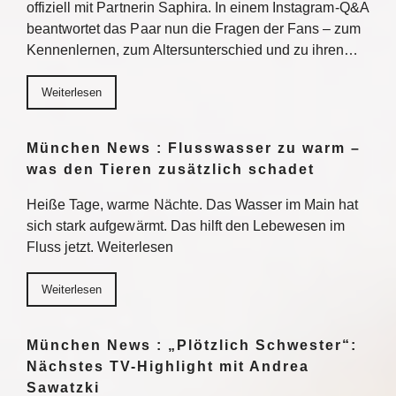
offiziell mit Partnerin Saphira. In einem Instagram-Q&A
beantwortet das Paar nun die Fragen der Fans – zum
Kennenlernen, zum Altersunterschied und zu ihren…
Weiterlesen
München News : Flusswasser zu warm –
was den Tieren zusätzlich schadet
Heiße Tage, warme Nächte. Das Wasser im Main hat
sich stark aufgewärmt. Das hilft den Lebewesen im
Fluss jetzt. Weiterlesen
Weiterlesen
München News : „Plötzlich Schwester“:
Nächstes TV-Highlight mit Andrea
Sawatzki