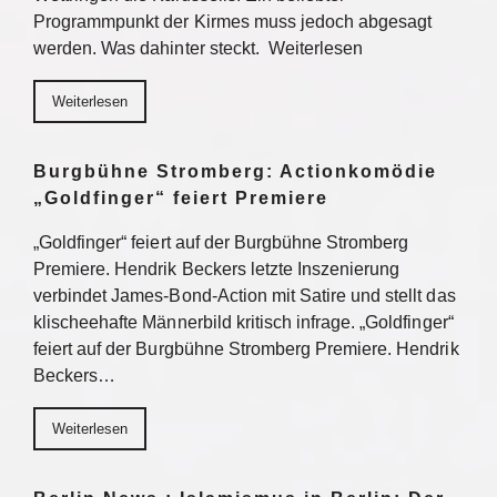
Programmpunkt der Kirmes muss jedoch abgesagt
werden. Was dahinter steckt. Weiterlesen
Weiterlesen
Burgbühne Stromberg: Actionkomödie
„Goldfinger“ feiert Premiere
„Goldfinger“ feiert auf der Burgbühne Stromberg
Premiere. Hendrik Beckers letzte Inszenierung
verbindet James-Bond-Action mit Satire und stellt das
klischeehafte Männerbild kritisch infrage. „Goldfinger“
feiert auf der Burgbühne Stromberg Premiere. Hendrik
Beckers…
Weiterlesen