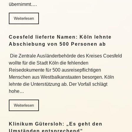
übernimmt….
Weiterlesen
Coesfeld lieferte Namen: Köln lehnte
Abschiebung von 500 Personen ab
Die Zentrale Ausländerbehörde des Kreises Coesfeld
wollte für die Stadt Köln die fehlenden
Reisedokumente für 500 ausreisepflichtigen
Menschen aus Westbalkanstaaten besorgen. Köln
lehnte die Unterstützung ab. Der Vorfall schlägt
hohe…
Weiterlesen
Klinikum Gütersloh: „Es geht den
Umständen entsprechend“