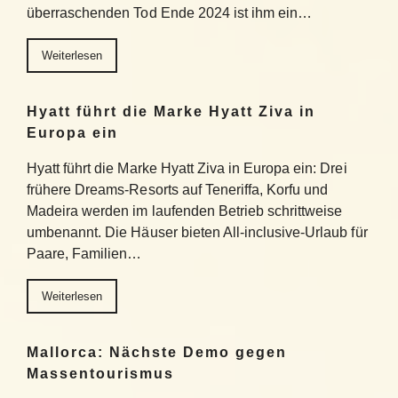
überraschenden Tod Ende 2024 ist ihm ein…
Weiterlesen
Hyatt führt die Marke Hyatt Ziva in
Europa ein
Hyatt führt die Marke Hyatt Ziva in Europa ein: Drei
frühere Dreams-Resorts auf Teneriffa, Korfu und
Madeira werden im laufenden Betrieb schrittweise
umbenannt. Die Häuser bieten All-inclusive-Urlaub für
Paare, Familien…
Weiterlesen
Mallorca: Nächste Demo gegen
Massentourismus