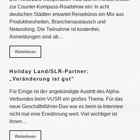
zur Counter-Kompass-Roadshow ein: In acht
deutschen Städten erwartet Reisebüros ein Mix aus
Produktneuheiten, Branchenaustausch und
Networking. Die Teilnahme ist kostenfrei,
Anmeldungen sind ab…
Weiterlesen
Holiday Land/SLR-Partner:
„Veränderung ist gut“
Für Einige ist der angekündigte Austritt des Alpha-
Verbundes beim VUSR ein großes Thema. Für das
neue Geschäftsführer-Duo war es beim ta-Interview
nicht mal eine Erwähnung wert. Viel wichtiger ist
ihnen…
Weiterlesen