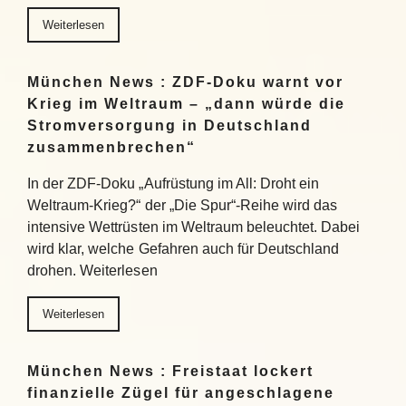
Weiterlesen
München News : ZDF-Doku warnt vor
Krieg im Weltraum – „dann würde die
Stromversorgung in Deutschland
zusammenbrechen“
In der ZDF-Doku „Aufrüstung im All: Droht ein
Weltraum-Krieg?“ der „Die Spur“-Reihe wird das
intensive Wettrüsten im Weltraum beleuchtet. Dabei
wird klar, welche Gefahren auch für Deutschland
drohen. Weiterlesen
Weiterlesen
München News : Freistaat lockert
finanzielle Zügel für angeschlagene