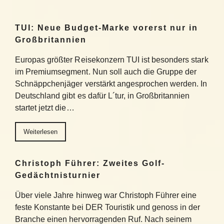
TUI: Neue Budget-Marke vorerst nur in
Großbritannien
Europas größter Reisekonzern TUI ist besonders stark
im Premiumsegment. Nun soll auch die Gruppe der
Schnäppchenjäger verstärkt angesprochen werden. In
Deutschland gibt es dafür L´tur, in Großbritannien
startet jetzt die…
Weiterlesen
Christoph Führer: Zweites Golf-
Gedächtnisturnier
Über viele Jahre hinweg war Christoph Führer eine
feste Konstante bei DER Touristik und genoss in der
Branche einen hervorragenden Ruf. Nach seinem