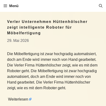
Zum
Menü
Inhalt
springen
Verler Unternehmen Hüttenhölscher
zeigt intelligente Roboter für
Möbelfertigung
29. Mai 2026
Die Möbelfertigung ist zwar hochgradig automatisiert,
doch am Ende wird immer noch von Hand gearbeitet.
Die Verler Firma Hüttenhölscher zeigt, wie es mit dem
Roboter geht. Die Möbelfertigung ist zwar hochgradig
automatisiert, doch am Ende wird immer noch von
Hand gearbeitet. Die Verler Firma Hüttenhölscher
zeigt, wie es mit dem Roboter geht.
Weiterlesen