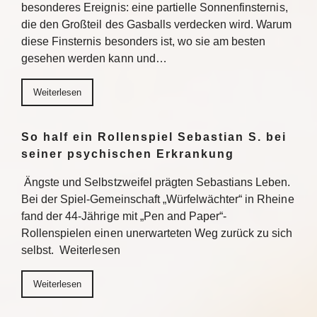
besonderes Ereignis: eine partielle Sonnenfinsternis,
die den Großteil des Gasballs verdecken wird. Warum
diese Finsternis besonders ist, wo sie am besten
gesehen werden kann und…
Weiterlesen
So half ein Rollenspiel Sebastian S. bei
seiner psychischen Erkrankung
Ängste und Selbstzweifel prägten Sebastians Leben.
Bei der Spiel-Gemeinschaft „Würfelwächter“ in Rheine
fand der 44-Jährige mit „Pen and Paper“-
Rollenspielen einen unerwarteten Weg zurück zu sich
selbst. Weiterlesen
Weiterlesen