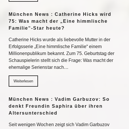
München News : Catherine Hicks wird
75: Was macht der „Eine himmlische
Familie“-Star heute?
Catherine Hicks wurde als liebevolle Mutter in der
Erfolgsserie „Eine himmlische Familie“ einem
Millionenpublikum bekannt. Zum 75. Geburtstag der
Schauspielerin stellt sich die Frage: Was macht der
ehemalige Serienstar nach…
Weiterlesen
München News : Vadim Garbuzov: So
denkt Freundin Saphira über ihren
Altersunterschied
Seit wenigen Wochen zeigt sich Vadim Garbuzov