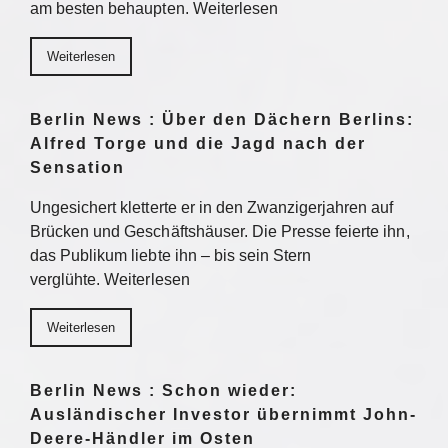
am besten behaupten. Weiterlesen
Weiterlesen
Berlin News : Über den Dächern Berlins:
Alfred Torge und die Jagd nach der
Sensation
Ungesichert kletterte er in den Zwanzigerjahren auf
Brücken und Geschäftshäuser. Die Presse feierte ihn,
das Publikum liebte ihn – bis sein Stern
verglühte. Weiterlesen
Weiterlesen
Berlin News : Schon wieder:
Ausländischer Investor übernimmt John-
Deere-Händler im Osten