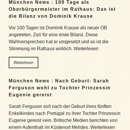
München News : 100 Tage als
Oberbürgermeister im Rathaus: Das ist
die Bilanz von Dominik Krause
Vor 100 Tagen ist Dominik Krause als neuer OB
angetreten. Zeit für eine erste Bilanz. Diese
Wahlversprechen hat er umgesetzt und so ist die
Stimmung im Rathaus wirklich. Weiterlesen
Weiterlesen
München News : Nach Geburt: Sarah
Ferguson wohl zu Tochter Prinzessin
Eugenie gereist
Sarah Ferguson soll nach der Geburt ihres fünften
Enkelkindes nach Portugal zu ihrer Tochter Prinzessin
Eugenie gereist sein. Britische Medien berichten von
einem Aufenthalt im Küstenort Melides. Weiterlesen