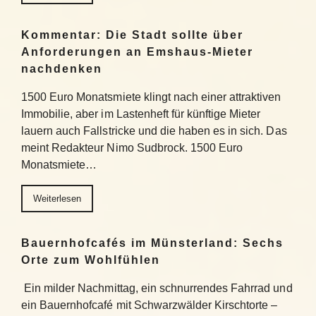
Kommentar: Die Stadt sollte über
Anforderungen an Emshaus-Mieter
nachdenken
1500 Euro Monatsmiete klingt nach einer attraktiven
Immobilie, aber im Lastenheft für künftige Mieter
lauern auch Fallstricke und die haben es in sich. Das
meint Redakteur Nimo Sudbrock. 1500 Euro
Monatsmiete…
Weiterlesen
Bauernhofcafés im Münsterland: Sechs
Orte zum Wohlfühlen
Ein milder Nachmittag, ein schnurrendes Fahrrad und
ein Bauernhofcafé mit Schwarzwälder Kirschtorte –