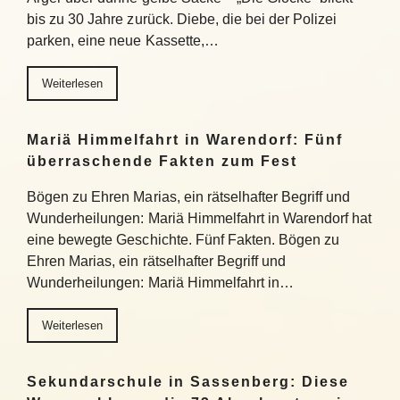
bis zu 30 Jahre zurück. Diebe, die bei der Polizei
parken, eine neue Kassette,…
Weiterlesen
Mariä Himmelfahrt in Warendorf: Fünf
überraschende Fakten zum Fest
Bögen zu Ehren Marias, ein rätselhafter Begriff und
Wunderheilungen: Mariä Himmelfahrt in Warendorf hat
eine bewegte Geschichte. Fünf Fakten. Bögen zu
Ehren Marias, ein rätselhafter Begriff und
Wunderheilungen: Mariä Himmelfahrt in…
Weiterlesen
Sekundarschule in Sassenberg: Diese