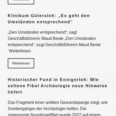
Klinikum Gütersloh: „Es geht den
Umständen entsprechend“
„Den Umständen entsprechend“, sagt
Geschäftsführerin Maud Beste „Den Umständen
entsprechend“, sagt Geschäftsführerin Maud Beste
Weiterlesen
Weiterlesen
Historischer Fund in Ennigerloh: Wie
seltene Fibel Archäologie neue Hinweise
liefert
Das Fragment einer antiken Gewandspange zeigt, wie
Sondengänger der Archäologie helfen. Die
sogenannte Nussbügelfibel wurde 2022 auf einem