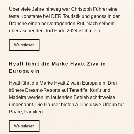
Über viele Jahre hinweg war Christoph Führer eine
feste Konstante bei DER Touristik und genoss in der
Branche einen hervorragenden Ruf. Nach seinem
überraschenden Tod Ende 2024 ist ihm ein…
Weiterlesen
Hyatt führt die Marke Hyatt Ziva in
Europa ein
Hyatt führt die Marke Hyatt Ziva in Europa ein: Drei
frühere Dreams-Resorts auf Teneriffa, Korfu und
Madeira werden im laufenden Betrieb schrittweise
umbenannt. Die Häuser bieten All-inclusive-Urlaub für
Paare, Familien…
Weiterlesen