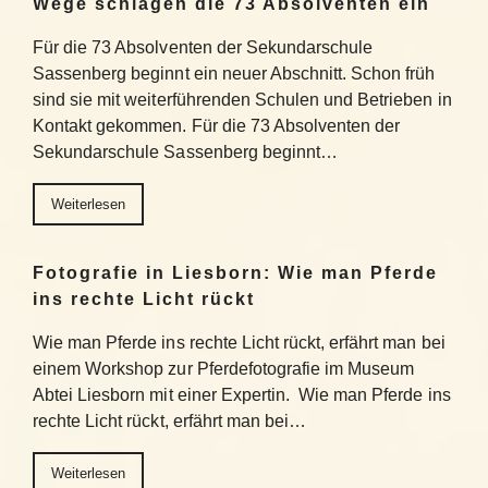
Wege schlagen die 73 Absolventen ein
Für die 73 Absolventen der Sekundarschule
Sassenberg beginnt ein neuer Abschnitt. Schon früh
sind sie mit weiterführenden Schulen und Betrieben in
Kontakt gekommen. Für die 73 Absolventen der
Sekundarschule Sassenberg beginnt…
Weiterlesen
Fotografie in Liesborn: Wie man Pferde
ins rechte Licht rückt
Wie man Pferde ins rechte Licht rückt, erfährt man bei
einem Workshop zur Pferdefotografie im Museum
Abtei Liesborn mit einer Expertin. Wie man Pferde ins
rechte Licht rückt, erfährt man bei…
Weiterlesen