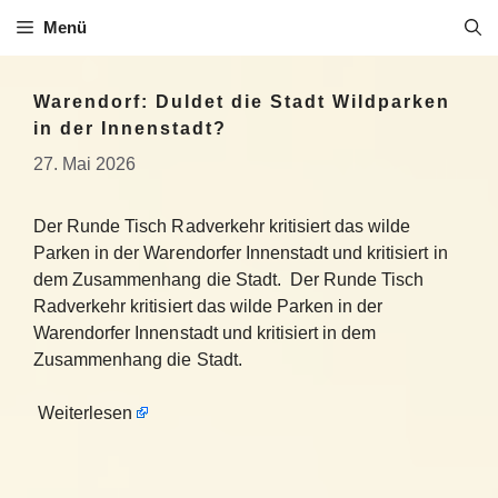
Zum
Menü
Inhalt
springen
Warendorf: Duldet die Stadt Wildparken
in der Innenstadt?
27. Mai 2026
Der Runde Tisch Radverkehr kritisiert das wilde
Parken in der Warendorfer Innenstadt und kritisiert in
dem Zusammenhang die Stadt. Der Runde Tisch
Radverkehr kritisiert das wilde Parken in der
Warendorfer Innenstadt und kritisiert in dem
Zusammenhang die Stadt.
Weiterlesen