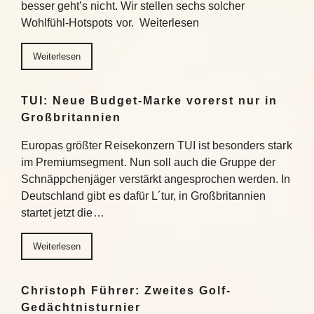
besser geht’s nicht. Wir stellen sechs solcher
Wohlfühl-Hotspots vor. Weiterlesen
Weiterlesen
TUI: Neue Budget-Marke vorerst nur in
Großbritannien
Europas größter Reisekonzern TUI ist besonders stark
im Premiumsegment. Nun soll auch die Gruppe der
Schnäppchenjäger verstärkt angesprochen werden. In
Deutschland gibt es dafür L´tur, in Großbritannien
startet jetzt die…
Weiterlesen
Christoph Führer: Zweites Golf-
Gedächtnisturnier