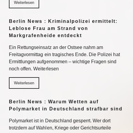
Weiterlesen
Berlin News : Kriminalpolizei ermittelt:
Leblose Frau am Strand von
Markgrafenheide entdeckt
Ein Rettungseinsatz an der Ostsee nahm am
Freitagvormittag ein tragisches Ende. Die Polizei hat
Ermittlungen aufgenommen – wichtige Fragen sind
noch offen. Weiterlesen
Weiterlesen
Berlin News : Warum Wetten auf
Polymarket in Deutschland strafbar sind
Polymarket ist in Deutschland gesperrt. Wer dort
trotzdem auf Wahlen, Kriege oder Gerichtsurteile