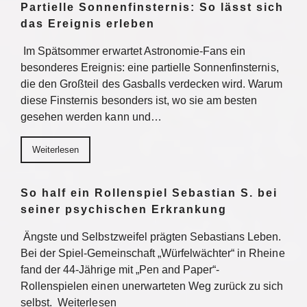
Partielle Sonnenfinsternis: So lässt sich
das Ereignis erleben
Im Spätsommer erwartet Astronomie-Fans ein
besonderes Ereignis: eine partielle Sonnenfinsternis,
die den Großteil des Gasballs verdecken wird. Warum
diese Finsternis besonders ist, wo sie am besten
gesehen werden kann und…
Weiterlesen
So half ein Rollenspiel Sebastian S. bei
seiner psychischen Erkrankung
Ängste und Selbstzweifel prägten Sebastians Leben.
Bei der Spiel-Gemeinschaft „Würfelwächter“ in Rheine
fand der 44-Jährige mit „Pen and Paper“-
Rollenspielen einen unerwarteten Weg zurück zu sich
selbst. Weiterlesen