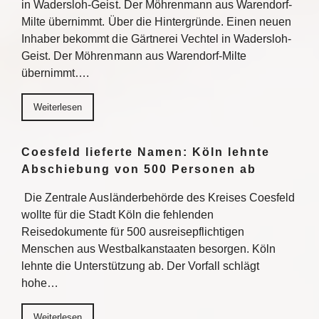
in Wadersloh-Geist. Der Möhrenmann aus Warendorf-
Milte übernimmt. Über die Hintergründe. Einen neuen
Inhaber bekommt die Gärtnerei Vechtel in Wadersloh-
Geist. Der Möhrenmann aus Warendorf-Milte
übernimmt….
Weiterlesen
Coesfeld lieferte Namen: Köln lehnte
Abschiebung von 500 Personen ab
Die Zentrale Ausländerbehörde des Kreises Coesfeld
wollte für die Stadt Köln die fehlenden
Reisedokumente für 500 ausreisepflichtigen
Menschen aus Westbalkanstaaten besorgen. Köln
lehnte die Unterstützung ab. Der Vorfall schlägt
hohe…
Weiterlesen