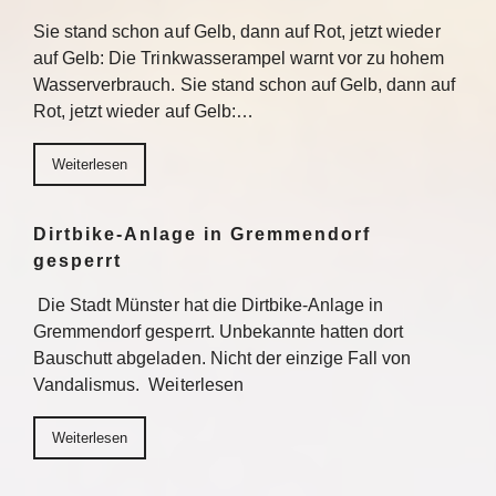
Sie stand schon auf Gelb, dann auf Rot, jetzt wieder
auf Gelb: Die Trinkwasserampel warnt vor zu hohem
Wasserverbrauch. Sie stand schon auf Gelb, dann auf
Rot, jetzt wieder auf Gelb:…
Weiterlesen
Dirtbike-Anlage in Gremmendorf
gesperrt
Die Stadt Münster hat die Dirtbike-Anlage in
Gremmendorf gesperrt. Unbekannte hatten dort
Bauschutt abgeladen. Nicht der einzige Fall von
Vandalismus. Weiterlesen
Weiterlesen