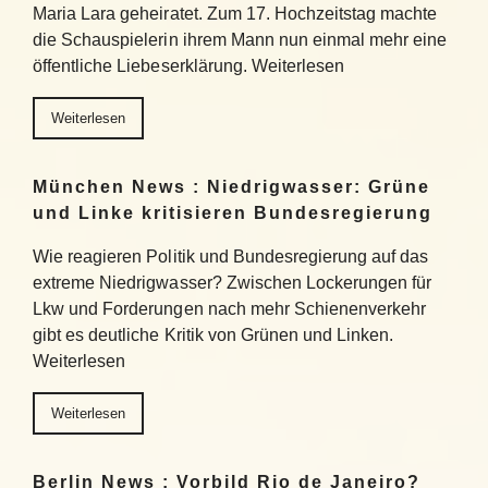
Maria Lara geheiratet. Zum 17. Hochzeitstag machte
die Schauspielerin ihrem Mann nun einmal mehr eine
öffentliche Liebeserklärung. Weiterlesen
Weiterlesen
München News : Niedrigwasser: Grüne
und Linke kritisieren Bundesregierung
Wie reagieren Politik und Bundesregierung auf das
extreme Niedrigwasser? Zwischen Lockerungen für
Lkw und Forderungen nach mehr Schienenverkehr
gibt es deutliche Kritik von Grünen und Linken.
Weiterlesen
Weiterlesen
Berlin News : Vorbild Rio de Janeiro?