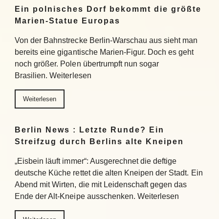
Ein polnisches Dorf bekommt die größte
Marien-Statue Europas
Von der Bahnstrecke Berlin-Warschau aus sieht man
bereits eine gigantische Marien-Figur. Doch es geht
noch größer. Polen übertrumpft nun sogar
Brasilien. Weiterlesen
Weiterlesen
Berlin News : Letzte Runde? Ein
Streifzug durch Berlins alte Kneipen
„Eisbein läuft immer“: Ausgerechnet die deftige
deutsche Küche rettet die alten Kneipen der Stadt. Ein
Abend mit Wirten, die mit Leidenschaft gegen das
Ende der Alt-Kneipe ausschenken. Weiterlesen