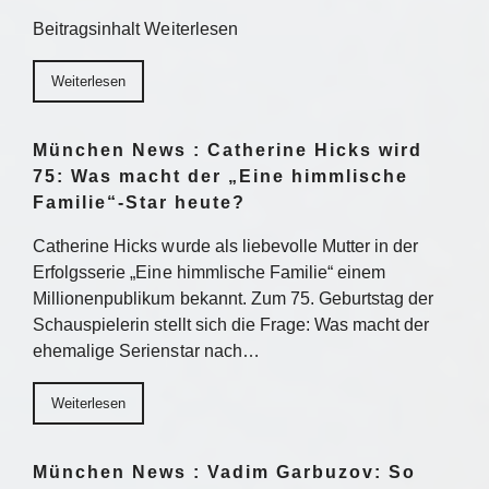
Beitragsinhalt Weiterlesen
Weiterlesen
München News : Catherine Hicks wird
75: Was macht der „Eine himmlische
Familie“-Star heute?
Catherine Hicks wurde als liebevolle Mutter in der
Erfolgsserie „Eine himmlische Familie“ einem
Millionenpublikum bekannt. Zum 75. Geburtstag der
Schauspielerin stellt sich die Frage: Was macht der
ehemalige Serienstar nach…
Weiterlesen
München News : Vadim Garbuzov: So