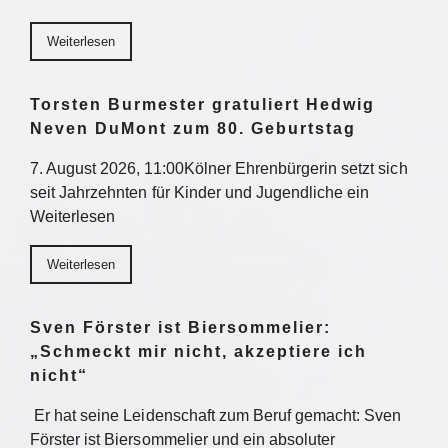
Weiterlesen
Torsten Burmester gratuliert Hedwig
Neven DuMont zum 80. Geburtstag
7. August 2026, 11:00Kölner Ehrenbürgerin setzt sich
seit Jahrzehnten für Kinder und Jugendliche ein
Weiterlesen
Weiterlesen
Sven Förster ist Biersommelier:
„Schmeckt mir nicht, akzeptiere ich
nicht“
Er hat seine Leidenschaft zum Beruf gemacht: Sven
Förster ist Biersommelier und ein absoluter