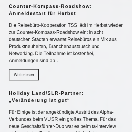
Counter-Kompass-Roadshow:
Anmeldestart für Herbst
Die Reisebüro-Kooperation TSS lädt im Herbst wieder
zur Counter-Kompass-Roadshow ein: In acht
deutschen Städten erwartet Reisebüros ein Mix aus
Produktneuheiten, Branchenaustausch und
Networking. Die Teilnahme ist kostenfrei,
Anmeldungen sind ab…
Weiterlesen
Holiday Land/SLR-Partner:
„Veränderung ist gut“
Für Einige ist der angekündigte Austritt des Alpha-
Verbundes beim VUSR ein großes Thema. Für das
neue Geschäftsführer-Duo war es beim ta-Interview