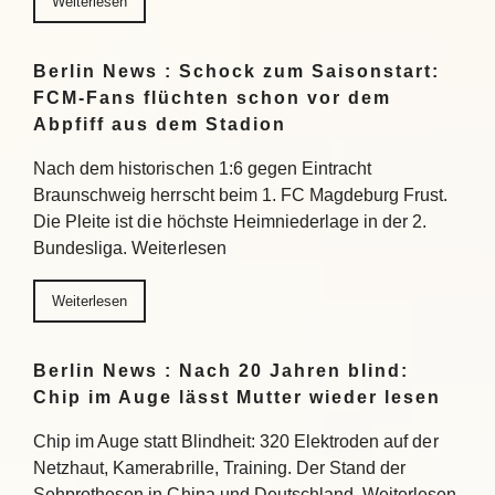
Weiterlesen
Berlin News : Schock zum Saisonstart:
FCM-Fans flüchten schon vor dem
Abpfiff aus dem Stadion
Nach dem historischen 1:6 gegen Eintracht
Braunschweig herrscht beim 1. FC Magdeburg Frust.
Die Pleite ist die höchste Heimniederlage in der 2.
Bundesliga. Weiterlesen
Weiterlesen
Berlin News : Nach 20 Jahren blind:
Chip im Auge lässt Mutter wieder lesen
Chip im Auge statt Blindheit: 320 Elektroden auf der
Netzhaut, Kamerabrille, Training. Der Stand der
Sehprothesen in China und Deutschland. Weiterlesen