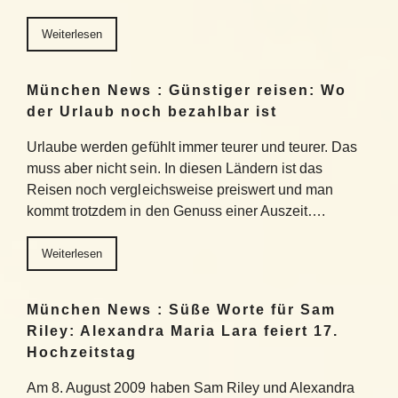
Weiterlesen
München News : Günstiger reisen: Wo
der Urlaub noch bezahlbar ist
Urlaube werden gefühlt immer teurer und teurer. Das
muss aber nicht sein. In diesen Ländern ist das
Reisen noch vergleichsweise preiswert und man
kommt trotzdem in den Genuss einer Auszeit….
Weiterlesen
München News : Süße Worte für Sam
Riley: Alexandra Maria Lara feiert 17.
Hochzeitstag
Am 8. August 2009 haben Sam Riley und Alexandra