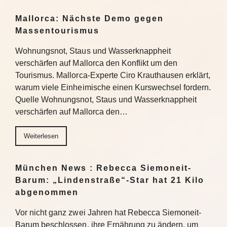
Mallorca: Nächste Demo gegen
Massentourismus
Wohnungsnot, Staus und Wasserknappheit
verschärfen auf Mallorca den Konflikt um den
Tourismus. Mallorca-Experte Ciro Krauthausen erklärt,
warum viele Einheimische einen Kurswechsel fordern.
Quelle Wohnungsnot, Staus und Wasserknappheit
verschärfen auf Mallorca den…
Weiterlesen
München News : Rebecca Siemoneit-
Barum: „Lindenstraße“-Star hat 21 Kilo
abgenommen
Vor nicht ganz zwei Jahren hat Rebecca Siemoneit-
Barum beschlossen, ihre Ernährung zu ändern, um