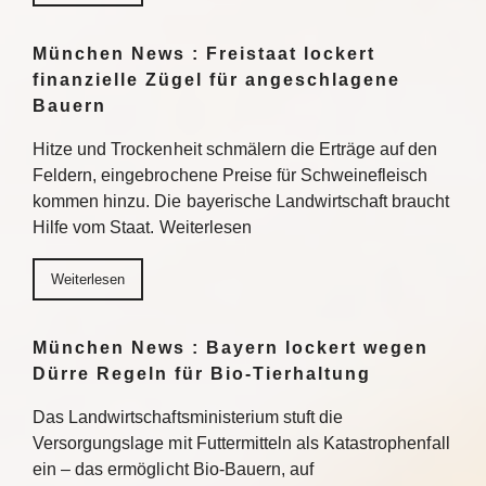
München News : Freistaat lockert
finanzielle Zügel für angeschlagene
Bauern
Hitze und Trockenheit schmälern die Erträge auf den
Feldern, eingebrochene Preise für Schweinefleisch
kommen hinzu. Die bayerische Landwirtschaft braucht
Hilfe vom Staat. Weiterlesen
Weiterlesen
München News : Bayern lockert wegen
Dürre Regeln für Bio-Tierhaltung
Das Landwirtschaftsministerium stuft die
Versorgungslage mit Futtermitteln als Katastrophenfall
ein – das ermöglicht Bio-Bauern, auf