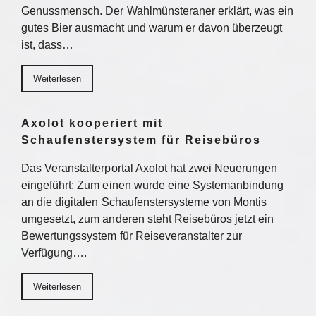
Genussmensch. Der Wahlmünsteraner erklärt, was ein
gutes Bier ausmacht und warum er davon überzeugt
ist, dass…
Weiterlesen
Axolot kooperiert mit
Schaufenstersystem für Reisebüros
Das Veranstalterportal Axolot hat zwei Neuerungen
eingeführt: Zum einen wurde eine Systemanbindung
an die digitalen Schaufenstersysteme von Montis
umgesetzt, zum anderen steht Reisebüros jetzt ein
Bewertungssystem für Reiseveranstalter zur
Verfügung….
Weiterlesen