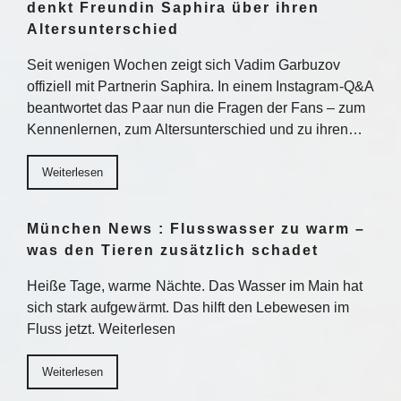
denkt Freundin Saphira über ihren
Altersunterschied
Seit wenigen Wochen zeigt sich Vadim Garbuzov
offiziell mit Partnerin Saphira. In einem Instagram-Q&A
beantwortet das Paar nun die Fragen der Fans – zum
Kennenlernen, zum Altersunterschied und zu ihren…
Weiterlesen
München News : Flusswasser zu warm –
was den Tieren zusätzlich schadet
Heiße Tage, warme Nächte. Das Wasser im Main hat
sich stark aufgewärmt. Das hilft den Lebewesen im
Fluss jetzt. Weiterlesen
Weiterlesen