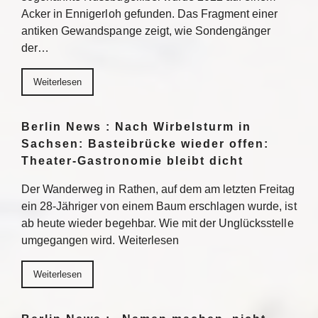
Acker in Ennigerloh gefunden. Das Fragment einer
antiken Gewandspange zeigt, wie Sondengänger
der…
Weiterlesen
Berlin News : Nach Wirbelsturm in
Sachsen: Basteibrücke wieder offen:
Theater-Gastronomie bleibt dicht
Der Wanderweg in Rathen, auf dem am letzten Freitag
ein 28-Jähriger von einem Baum erschlagen wurde, ist
ab heute wieder begehbar. Wie mit der Unglücksstelle
umgegangen wird. Weiterlesen
Weiterlesen