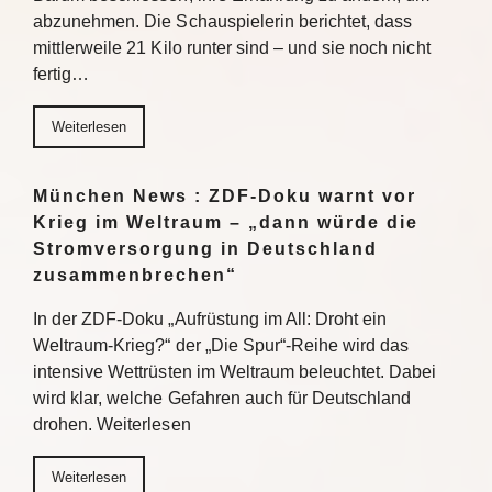
abzunehmen. Die Schauspielerin berichtet, dass
mittlerweile 21 Kilo runter sind – und sie noch nicht
fertig…
Weiterlesen
München News : ZDF-Doku warnt vor
Krieg im Weltraum – „dann würde die
Stromversorgung in Deutschland
zusammenbrechen“
In der ZDF-Doku „Aufrüstung im All: Droht ein
Weltraum-Krieg?“ der „Die Spur“-Reihe wird das
intensive Wettrüsten im Weltraum beleuchtet. Dabei
wird klar, welche Gefahren auch für Deutschland
drohen. Weiterlesen
Weiterlesen