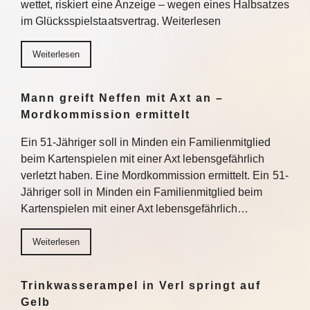
wettet, riskiert eine Anzeige – wegen eines Halbsatzes
im Glücksspielstaatsvertrag. Weiterlesen
Weiterlesen
Mann greift Neffen mit Axt an –
Mordkommission ermittelt
Ein 51-Jähriger soll in Minden ein Familienmitglied
beim Kartenspielen mit einer Axt lebensgefährlich
verletzt haben. Eine Mordkommission ermittelt. Ein 51-
Jähriger soll in Minden ein Familienmitglied beim
Kartenspielen mit einer Axt lebensgefährlich…
Weiterlesen
Trinkwasserampel in Verl springt auf
Gelb