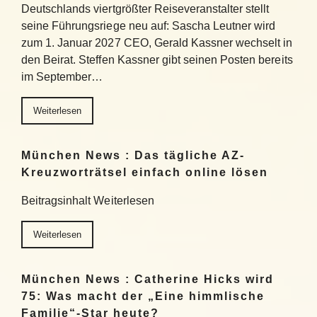
Deutschlands viertgrößter Reiseveranstalter stellt
seine Führungsriege neu auf: Sascha Leutner wird
zum 1. Januar 2027 CEO, Gerald Kassner wechselt in
den Beirat. Steffen Kassner gibt seinen Posten bereits
im September…
Weiterlesen
München News : Das tägliche AZ-
Kreuzworträtsel einfach online lösen
Beitragsinhalt Weiterlesen
Weiterlesen
München News : Catherine Hicks wird
75: Was macht der „Eine himmlische
Familie“-Star heute?