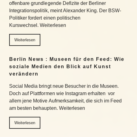
offenbare grundlegende Defizite der Berliner
Integrationspolitik, meint Alexander King. Der BSW-
Politiker fordert einen politischen
Kurswechsel. Weiterlesen
Weiterlesen
Berlin News : Museen für den Feed: Wie
soziale Medien den Blick auf Kunst
verändern
Social Media bringt neue Besucher in die Museen.
Doch auf Plattformen wie Instagram erhalten vor
allem jene Motive Aufmerksamkeit, die sich im Feed
am besten behaupten. Weiterlesen
Weiterlesen