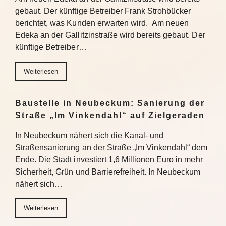
gebaut. Der künftige Betreiber Frank Strohbücker
berichtet, was Kunden erwarten wird. Am neuen
Edeka an der Gallitzinstraße wird bereits gebaut. Der
künftige Betreiber…
Weiterlesen
Baustelle in Neubeckum: Sanierung der
Straße „Im Vinkendahl“ auf Zielgeraden
In Neubeckum nähert sich die Kanal- und
Straßensanierung an der Straße „Im Vinkendahl“ dem
Ende. Die Stadt investiert 1,6 Millionen Euro in mehr
Sicherheit, Grün und Barrierefreiheit. In Neubeckum
nähert sich…
Weiterlesen