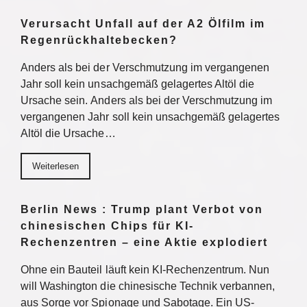
Verursacht Unfall auf der A2 Ölfilm im
Regenrückhaltebecken?
Anders als bei der Verschmutzung im vergangenen
Jahr soll kein unsachgemäß gelagertes Altöl die
Ursache sein. Anders als bei der Verschmutzung im
vergangenen Jahr soll kein unsachgemäß gelagertes
Altöl die Ursache…
Weiterlesen
Berlin News : Trump plant Verbot von
chinesischen Chips für KI-
Rechenzentren – eine Aktie explodiert
Ohne ein Bauteil läuft kein KI-Rechenzentrum. Nun
will Washington die chinesische Technik verbannen,
aus Sorge vor Spionage und Sabotage. Ein US-