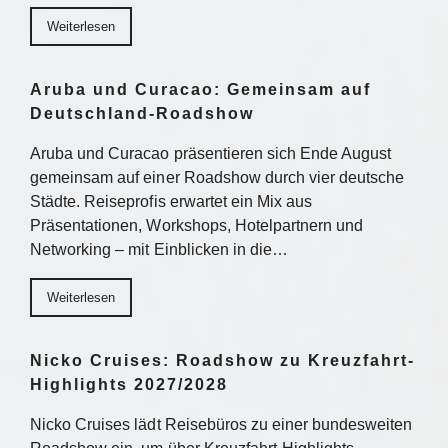
Weiterlesen
Aruba und Curacao: Gemeinsam auf
Deutschland-Roadshow
Aruba und Curacao präsentieren sich Ende August
gemeinsam auf einer Roadshow durch vier deutsche
Städte. Reiseprofis erwartet ein Mix aus
Präsentationen, Workshops, Hotelpartnern und
Networking – mit Einblicken in die…
Weiterlesen
Nicko Cruises: Roadshow zu Kreuzfahrt-
Highlights 2027/2028
Nicko Cruises lädt Reisebüros zu einer bundesweiten