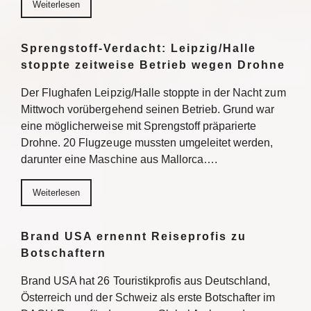
Weiterlesen
Sprengstoff-Verdacht: Leipzig/Halle
stoppte zeitweise Betrieb wegen Drohne
Der Flughafen Leipzig/Halle stoppte in der Nacht zum
Mittwoch vorübergehend seinen Betrieb. Grund war
eine möglicherweise mit Sprengstoff präparierte
Drohne. 20 Flugzeuge mussten umgeleitet werden,
darunter eine Maschine aus Mallorca….
Weiterlesen
Brand USA ernennt Reiseprofis zu
Botschaftern
Brand USA hat 26 Touristikprofis aus Deutschland,
Österreich und der Schweiz als erste Botschafter im