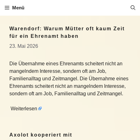
Zum
Menü
Inhalt
springen
Warendorf: Warum Mütter oft kaum Zeit
für ein Ehrenamt haben
23. Mai 2026
Die Übernahme eines Ehrenamts scheitert nicht an
mangelndem Interesse, sondern oft am Job,
Familienalltag und Zeitmangel. Die Übernahme eines
Ehrenamts scheitert nicht an mangelndem Interesse,
sondern oft am Job, Familienalltag und Zeitmangel.
Weiterlesen
Axolot kooperiert mit