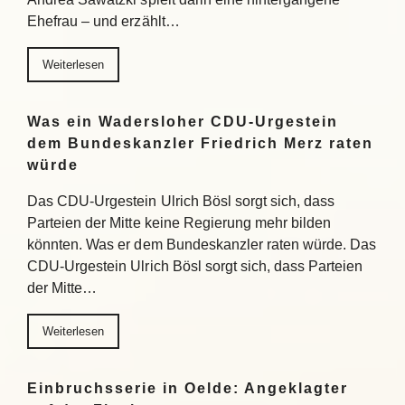
Ehefrau – und erzählt…
Weiterlesen
Was ein Wadersloher CDU-Urgestein
dem Bundeskanzler Friedrich Merz raten
würde
Das CDU-Urgestein Ulrich Bösl sorgt sich, dass
Parteien der Mitte keine Regierung mehr bilden
könnten. Was er dem Bundeskanzler raten würde. Das
CDU-Urgestein Ulrich Bösl sorgt sich, dass Parteien
der Mitte…
Weiterlesen
Einbruchsserie in Oelde: Angeklagter