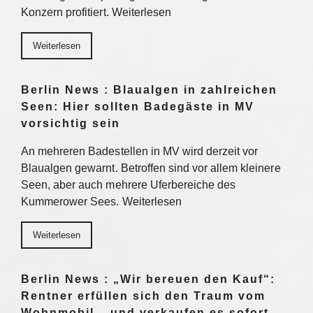
Konzern profitiert. Weiterlesen
Weiterlesen
Berlin News : Blaualgen in zahlreichen
Seen: Hier sollten Badegäste in MV
vorsichtig sein
An mehreren Badestellen in MV wird derzeit vor
Blaualgen gewarnt. Betroffen sind vor allem kleinere
Seen, aber auch mehrere Uferbereiche des
Kummerower Sees. Weiterlesen
Weiterlesen
Berlin News : „Wir bereuen den Kauf“:
Rentner erfüllen sich den Traum vom
Wohnmobil – und verkaufen es sofort