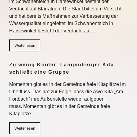
Im Schwanenteich in Harsewinkel besteht der
Verdacht auf Blaualgen. Die Stadt bittet um Vorsicht
und hat bereits Maßnahmen zur Verbesserung der
Wasserqualität eingeleitet. Im Schwanenteich in
Harsewinkel besteht der Verdacht auf…
Weiterlesen
Zu wenig Kinder: Langenberger Kita
schließt eine Gruppe
Momentan gibt es in der Gemeinde freie Kitaplätze im
Überfluss. Das hat zur Folge, dass die Awo-Kita „Am
Fortbach“ ihre Außenstelle wieder aufgeben
muss. Momentan gibt es in der Gemeinde freie
Kitaplätze…
Weiterlesen