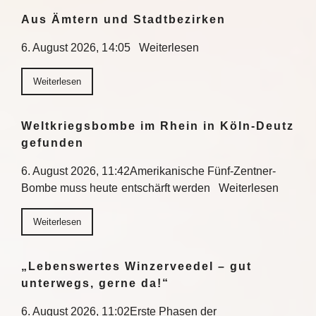
Aus Ämtern und Stadtbezirken
6. August 2026, 14:05 Weiterlesen
Weiterlesen
Weltkriegsbombe im Rhein in Köln-Deutz
gefunden
6. August 2026, 11:42Amerikanische Fünf-Zentner-
Bombe muss heute entschärft werden Weiterlesen
Weiterlesen
„Lebenswertes Winzerveedel – gut
unterwegs, gerne da!“
6. August 2026, 11:02Erste Phasen der