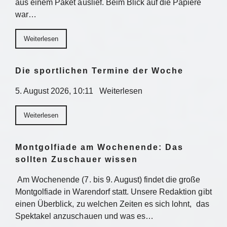
aus einem Paket auslief. Beim Blick auf die Papiere
war…
Weiterlesen
Die sportlichen Termine der Woche
5. August 2026, 10:11 Weiterlesen
Weiterlesen
Montgolfiade am Wochenende: Das
sollten Zuschauer wissen
Am Wochenende (7. bis 9. August) findet die große
Montgolfiade in Warendorf statt. Unsere Redaktion gibt
einen Überblick, zu welchen Zeiten es sich lohnt, das
Spektakel anzuschauen und was es…