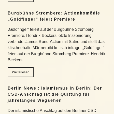
Burgbühne Stromberg: Actionkomödie
„Goldfinger“ feiert Premiere
„Goldfinger“ feiert auf der Burgbühne Stromberg
Premiere. Hendrik Beckers letzte Inszenierung
verbindet James-Bond-Action mit Satire und stellt das
klischeehafte Männerbild kritisch infrage. „Goldfinger“
feiert auf der Burgbühne Stromberg Premiere. Hendrik
Beckers…
Weiterlesen
Berlin News : Islamismus in Berlin: Der
CSD-Anschlag ist die Quittung für
jahrelanges Wegsehen
Der islamistische Anschlag auf den Berliner CSD