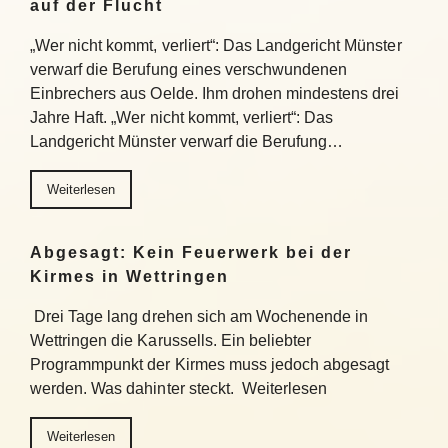
auf der Flucht
„Wer nicht kommt, verliert“: Das Landgericht Münster
verwarf die Berufung eines verschwundenen
Einbrechers aus Oelde. Ihm drohen mindestens drei
Jahre Haft. „Wer nicht kommt, verliert“: Das
Landgericht Münster verwarf die Berufung…
Weiterlesen
Abgesagt: Kein Feuerwerk bei der
Kirmes in Wettringen
Drei Tage lang drehen sich am Wochenende in
Wettringen die Karussells. Ein beliebter
Programmpunkt der Kirmes muss jedoch abgesagt
werden. Was dahinter steckt. Weiterlesen
Weiterlesen