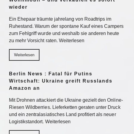
wieder
Ein Ehepaar träumte jahrelang von Roadtrips im
Ruhestand. Warum der spontane Kauf eines Campers
zum Fehlgriff wurde und weshalb sie anderen heute
zu mehr Vorsicht raten. Weiterlesen
Weiterlesen
Berlin News : Fatal für Putins
Wirtschaft: Ukraine greift Russlands
Amazon an
Mit Drohnen attackiert die Ukraine gezielt den Online-
Riesen Wildberries. Lieferketten geraten unter Druck
und ein zentralasiatisches Land profitiert als neuer
Logistikstandort. Weiterlesen