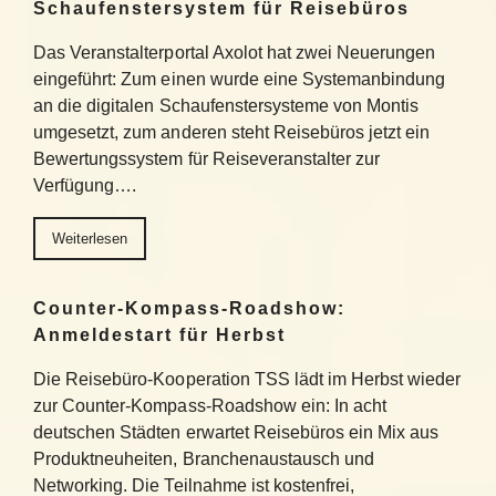
Schaufenstersystem für Reisebüros
Das Veranstalterportal Axolot hat zwei Neuerungen
eingeführt: Zum einen wurde eine Systemanbindung
an die digitalen Schaufenstersysteme von Montis
umgesetzt, zum anderen steht Reisebüros jetzt ein
Bewertungssystem für Reiseveranstalter zur
Verfügung….
Weiterlesen
Counter-Kompass-Roadshow:
Anmeldestart für Herbst
Die Reisebüro-Kooperation TSS lädt im Herbst wieder
zur Counter-Kompass-Roadshow ein: In acht
deutschen Städten erwartet Reisebüros ein Mix aus
Produktneuheiten, Branchenaustausch und
Networking. Die Teilnahme ist kostenfrei,