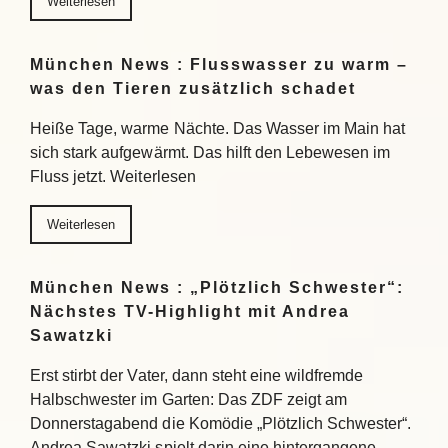
Weiterlesen
München News : Flusswasser zu warm –
was den Tieren zusätzlich schadet
Heiße Tage, warme Nächte. Das Wasser im Main hat
sich stark aufgewärmt. Das hilft den Lebewesen im
Fluss jetzt. Weiterlesen
Weiterlesen
München News : „Plötzlich Schwester“:
Nächstes TV-Highlight mit Andrea
Sawatzki
Erst stirbt der Vater, dann steht eine wildfremde
Halbschwester im Garten: Das ZDF zeigt am
Donnerstagabend die Komödie „Plötzlich Schwester“.
Andrea Sawatzki spielt darin eine hintergangene