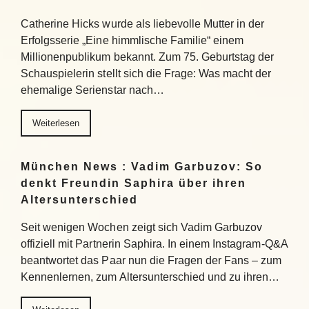
Catherine Hicks wurde als liebevolle Mutter in der
Erfolgsserie „Eine himmlische Familie“ einem
Millionenpublikum bekannt. Zum 75. Geburtstag der
Schauspielerin stellt sich die Frage: Was macht der
ehemalige Serienstar nach…
Weiterlesen
München News : Vadim Garbuzov: So
denkt Freundin Saphira über ihren
Altersunterschied
Seit wenigen Wochen zeigt sich Vadim Garbuzov
offiziell mit Partnerin Saphira. In einem Instagram-Q&A
beantwortet das Paar nun die Fragen der Fans – zum
Kennenlernen, zum Altersunterschied und zu ihren…