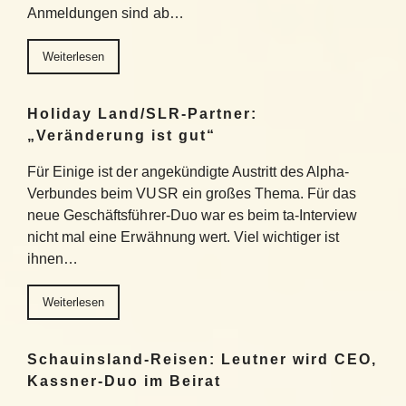
Anmeldungen sind ab…
Weiterlesen
Holiday Land/SLR-Partner:
„Veränderung ist gut“
Für Einige ist der angekündigte Austritt des Alpha-
Verbundes beim VUSR ein großes Thema. Für das
neue Geschäftsführer-Duo war es beim ta-Interview
nicht mal eine Erwähnung wert. Viel wichtiger ist
ihnen…
Weiterlesen
Schauinsland-Reisen: Leutner wird CEO,
Kassner-Duo im Beirat