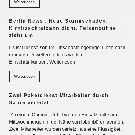
Weiterlesen
Berlin News : Neue Sturmschäden:
Kirnitzschtalbahn dicht, Felsenbühne
zieht um
Es ist Hochsaison im Elbsandsteingebirge. Doch nach
erneuten Unwettern gibt es weitere
Einschränkungen. Weiterlesen
Weiterlesen
Zwei Paketdienst-Mitarbeiter durch
Säure verletzt
Zu einem Chemie-Unfall wurden Einsatzkräfte am
Mittwochmorgen in der Nähe von Ibbenbüren gerufen.
Zwei Mitarbeiter wurden verletzt, als eine Flüssigkeit