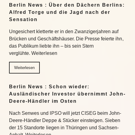
Berlin News : Über den Dächern Berlins:
Alfred Torge und die Jagd nach der
Sensation
Ungesichert kletterte er in den Zwanzigerjahren auf
Brücken und Geschäftshäuser. Die Presse feierte ihn,
das Publikum liebte ihn – bis sein Stern
verglühte. Weiterlesen
Weiterlesen
Berlin News : Schon wieder:
Ausländischer Investor übernimmt John-
Deere-Händler im Osten
Nach Senwes und IPSO will jetzt CISEG beim John-
Deere-Händler Deppe & Stücker einsteigen. Sieben
der 15 Standorte liegen in Thüringen und Sachsen-
Anhalt. Weiterlesen