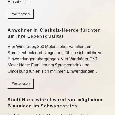
Einsatz in…
Weiterlesen
Anwohner in Clarholz-Heerde fürchten
um ihre Lebensqualität
Vier Windräder, 250 Meter Höhe: Familien am
Sprockenbrink und Umgebung fühlen sich mit ihren
Einwendungen übergangen. Vier Windräder, 250
Meter Höhe: Familien am Sprockenbrink und
Umgebung fühlen sich mit ihren Einwendungen…
Weiterlesen
Stadt Harsewinkel warnt vor möglichen
Blaualgen im Schwanenteich