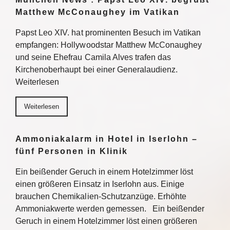
Matthew McConaughey im Vatikan
Papst Leo XIV. hat prominenten Besuch im Vatikan
empfangen: Hollywoodstar Matthew McConaughey
und seine Ehefrau Camila Alves trafen das
Kirchenoberhaupt bei einer Generalaudienz.
Weiterlesen
Weiterlesen
Ammoniakalarm in Hotel in Iserlohn –
fünf Personen in Klinik
Ein beißender Geruch in einem Hotelzimmer löst
einen größeren Einsatz in Iserlohn aus. Einige
brauchen Chemikalien-Schutzanzüge. Erhöhte
Ammoniakwerte werden gemessen. Ein beißender
Geruch in einem Hotelzimmer löst einen größeren