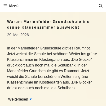
Zum
Menü
Inhalt
springen
Warum Marienfelder Grundschule ins
grüne Klassenzimmer ausweicht
29. Mai 2026
In der Marienfelder Grundschule gibt es Raumnot.
Jetzt weicht die Schule bei schönem Wetter ins grüne
Klassenzimmer im Klostergarten aus. „Die Glocke“
drückt dort auch noch mal die Schulbank. In der
Marienfelder Grundschule gibt es Raumnot. Jetzt
weicht die Schule bei schönem Wetter ins grüne
Klassenzimmer im Klostergarten aus. „Die Glocke“
drückt dort auch noch mal die Schulbank.
Weiterlesen