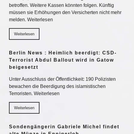
betroffen. Weitere Kassen könnten folgen. Künftig
müssen sie Erhöhungen den Versicherten nicht mehr
melden. Weiterlesen
Weiterlesen
Berlin News : Heimlich beerdigt: CSD-
Terrorist Abdul Ballout wird in Gatow
beigesetzt
Unter Ausschluss der Öffentlichkeit: 190 Polizisten
bewachen die Beerdigung des islamistischen
Terroristen. Weiterlesen
Weiterlesen
Sondengängerin Gabriele Michel findet
alte Münze in Ennigerloh