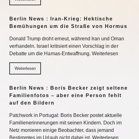
Berlin News : Iran-Krieg: Hektische
Bemühungen um die Straße von Hormus
Donald Trump droht erneut, während Iran und Oman
verhandeln. Israel kritisiert einen Vorschlag in der
Debatte um die Hamas-Entwaffnung. Weiterlesen
Weiterlesen
Berlin News : Boris Becker zeigt seltene
Familienfotos – aber eine Person fehlt
auf den Bildern
Patchwork in Portugal: Boris Becker postet aktuelle
Familienerinnerungen mit seinen Kindern. Doch im
Netz monieren einige Beobachter, dass jemand
Bestimmtes im Urlaub nicht dabei ist. Weiterlesen