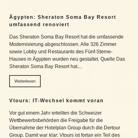
Ägypten: Sheraton Soma Bay Resort
umfassend renoviert
Das Sheraton Soma Bay Resort hat die umfassende
Modernisierung abgeschlossen. Alle 326 Zimmer
sowie Lobby und Restaurants des Fünf-Sterne-
Hauses in Ägypten wurden neu gestaltet. Quelle Das
Sheraton Soma Bay Resort hat…
Weiterlesen
Vtours: IT-Wechsel kommt voran
Vor gut einem Jahr erteilten die Schweizer
Wettbewerbsbehörden die Freigabe für die
Übernahme der Hotelplan Group durch die Dertour
Group. Damit war klar: Vtours ist fortan ein Teil des