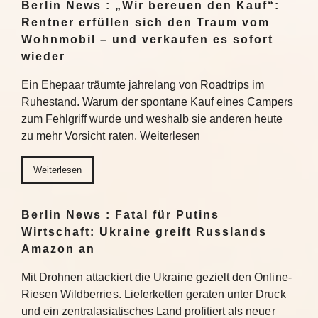
Berlin News : „Wir bereuen den Kauf“:
Rentner erfüllen sich den Traum vom
Wohnmobil – und verkaufen es sofort
wieder
Ein Ehepaar träumte jahrelang von Roadtrips im
Ruhestand. Warum der spontane Kauf eines Campers
zum Fehlgriff wurde und weshalb sie anderen heute
zu mehr Vorsicht raten. Weiterlesen
Weiterlesen
Berlin News : Fatal für Putins
Wirtschaft: Ukraine greift Russlands
Amazon an
Mit Drohnen attackiert die Ukraine gezielt den Online-
Riesen Wildberries. Lieferketten geraten unter Druck
und ein zentralasiatisches Land profitiert als neuer