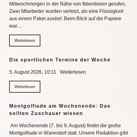
Mittwochmorgen in der Nähe von Ibbenbüren gerufen.
Zwei Mitarbeiter wurden verletzt, als eine Flüssigkeit
aus einem Paket auslief. Beim Blick auf die Papiere
war…
Weiterlesen
Die sportlichen Termine der Woche
5. August 2026, 10:11 Weiterlesen
Weiterlesen
Montgolfiade am Wochenende: Das
sollten Zuschauer wissen
Am Wochenende (7. bis 9. August) findet die große
Montgolfiade in Warendorf statt. Unsere Redaktion gibt