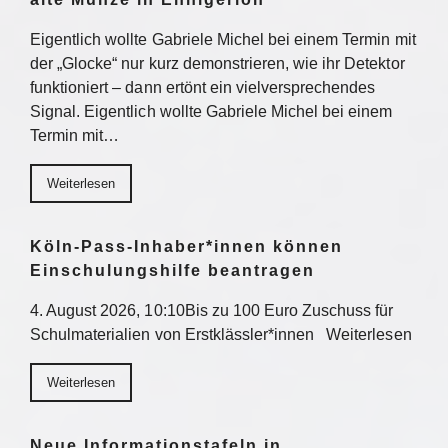
Eigentlich wollte Gabriele Michel bei einem Termin mit
der „Glocke“ nur kurz demonstrieren, wie ihr Detektor
funktioniert – dann ertönt ein vielversprechendes
Signal. Eigentlich wollte Gabriele Michel bei einem
Termin mit…
Weiterlesen
Köln-Pass-Inhaber*innen können
Einschulungshilfe beantragen
4. August 2026, 10:10Bis zu 100 Euro Zuschuss für
Schulmaterialien von Erstklässler*innen Weiterlesen
Weiterlesen
Neue Informationstafeln in