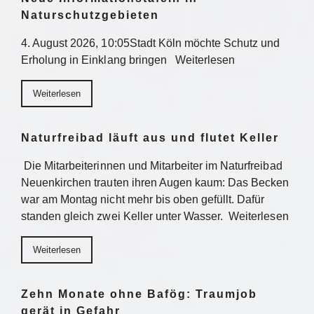
Naturschutzgebieten
4. August 2026, 10:05Stadt Köln möchte Schutz und
Erholung in Einklang bringen Weiterlesen
Weiterlesen
Naturfreibad läuft aus und flutet Keller
Die Mitarbeiterinnen und Mitarbeiter im Naturfreibad
Neuenkirchen trauten ihren Augen kaum: Das Becken
war am Montag nicht mehr bis oben gefüllt. Dafür
standen gleich zwei Keller unter Wasser. Weiterlesen
Weiterlesen
Zehn Monate ohne Bafög: Traumjob
gerät in Gefahr