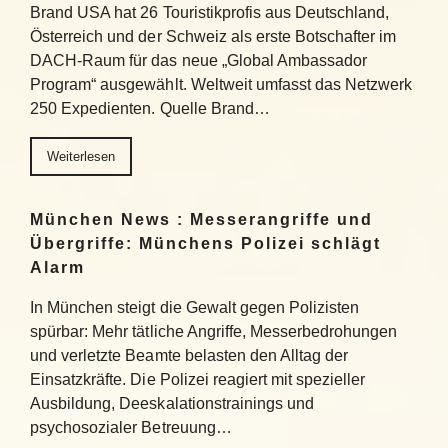
Brand USA hat 26 Touristikprofis aus Deutschland,
Österreich und der Schweiz als erste Botschafter im
DACH-Raum für das neue „Global Ambassador
Program“ ausgewählt. Weltweit umfasst das Netzwerk
250 Expedienten. Quelle Brand…
Weiterlesen
München News : Messerangriffe und
Übergriffe: Münchens Polizei schlägt
Alarm
In München steigt die Gewalt gegen Polizisten
spürbar: Mehr tätliche Angriffe, Messerbedrohungen
und verletzte Beamte belasten den Alltag der
Einsatzkräfte. Die Polizei reagiert mit spezieller
Ausbildung, Deeskalationstrainings und
psychosozialer Betreuung…