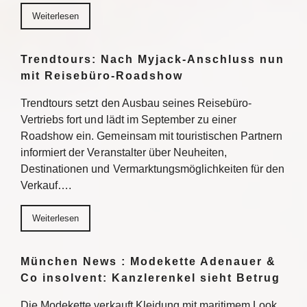
Weiterlesen
Trendtours: Nach Myjack-Anschluss nun
mit Reisebüro-Roadshow
Trendtours setzt den Ausbau seines Reisebüro-
Vertriebs fort und lädt im September zu einer
Roadshow ein. Gemeinsam mit touristischen Partnern
informiert der Veranstalter über Neuheiten,
Destinationen und Vermarktungsmöglichkeiten für den
Verkauf….
Weiterlesen
München News : Modekette Adenauer &
Co insolvent: Kanzlerenkel sieht Betrug
Die Modekette verkauft Kleidung mit maritimem Look.