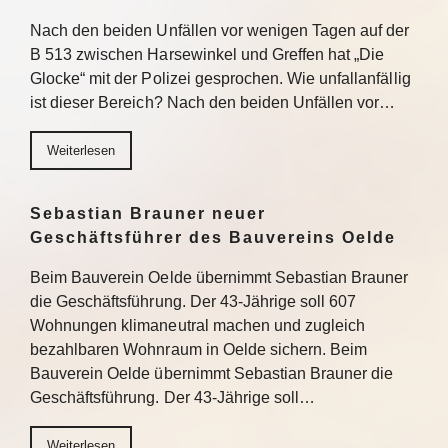
Nach den beiden Unfällen vor wenigen Tagen auf der
B 513 zwischen Harsewinkel und Greffen hat „Die
Glocke“ mit der Polizei gesprochen. Wie unfallanfällig
ist dieser Bereich? Nach den beiden Unfällen vor…
Weiterlesen
Sebastian Brauner neuer
Geschäftsführer des Bauvereins Oelde
Beim Bauverein Oelde übernimmt Sebastian Brauner
die Geschäftsführung. Der 43-Jährige soll 607
Wohnungen klimaneutral machen und zugleich
bezahlbaren Wohnraum in Oelde sichern. Beim
Bauverein Oelde übernimmt Sebastian Brauner die
Geschäftsführung. Der 43-Jährige soll…
Weiterlesen