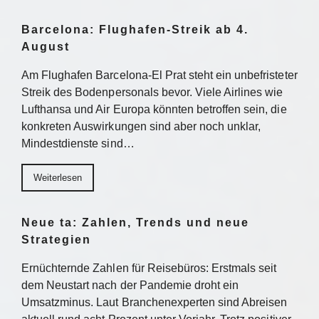
Barcelona: Flughafen-Streik ab 4.
August
Am Flughafen Barcelona-El Prat steht ein unbefristeter
Streik des Bodenpersonals bevor. Viele Airlines wie
Lufthansa und Air Europa könnten betroffen sein, die
konkreten Auswirkungen sind aber noch unklar,
Mindestdienste sind…
Weiterlesen
Neue ta: Zahlen, Trends und neue
Strategien
Ernüchternde Zahlen für Reisebüros: Erstmals seit
dem Neustart nach der Pandemie droht ein
Umsatzminus. Laut Branchenexperten sind Abreisen