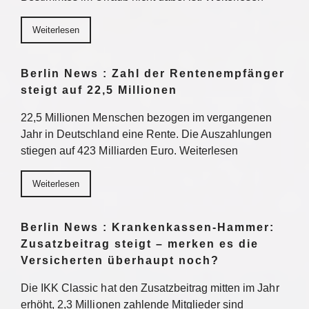
Weiterlesen
Berlin News : Zahl der Rentenempfänger
steigt auf 22,5 Millionen
22,5 Millionen Menschen bezogen im vergangenen
Jahr in Deutschland eine Rente. Die Auszahlungen
stiegen auf 423 Milliarden Euro. Weiterlesen
Weiterlesen
Berlin News : Krankenkassen-Hammer:
Zusatzbeitrag steigt – merken es die
Versicherten überhaupt noch?
Die IKK Classic hat den Zusatzbeitrag mitten im Jahr
erhöht, 2,3 Millionen zahlende Mitglieder sind