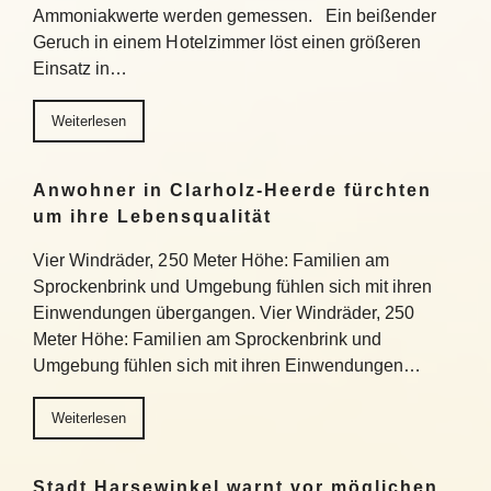
Ammoniakwerte werden gemessen. Ein beißender
Geruch in einem Hotelzimmer löst einen größeren
Einsatz in…
Weiterlesen
Anwohner in Clarholz-Heerde fürchten
um ihre Lebensqualität
Vier Windräder, 250 Meter Höhe: Familien am
Sprockenbrink und Umgebung fühlen sich mit ihren
Einwendungen übergangen. Vier Windräder, 250
Meter Höhe: Familien am Sprockenbrink und
Umgebung fühlen sich mit ihren Einwendungen…
Weiterlesen
Stadt Harsewinkel warnt vor möglichen