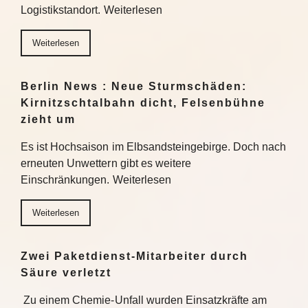
Logistikstandort. Weiterlesen
Weiterlesen
Berlin News : Neue Sturmschäden:
Kirnitzschtalbahn dicht, Felsenbühne
zieht um
Es ist Hochsaison im Elbsandsteingebirge. Doch nach
erneuten Unwettern gibt es weitere
Einschränkungen. Weiterlesen
Weiterlesen
Zwei Paketdienst-Mitarbeiter durch
Säure verletzt
Zu einem Chemie-Unfall wurden Einsatzkräfte am