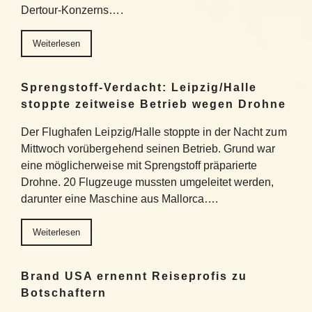
Dertour-Konzerns….
Weiterlesen
Sprengstoff-Verdacht: Leipzig/Halle
stoppte zeitweise Betrieb wegen Drohne
Der Flughafen Leipzig/Halle stoppte in der Nacht zum
Mittwoch vorübergehend seinen Betrieb. Grund war
eine möglicherweise mit Sprengstoff präparierte
Drohne. 20 Flugzeuge mussten umgeleitet werden,
darunter eine Maschine aus Mallorca….
Weiterlesen
Brand USA ernennt Reiseprofis zu
Botschaftern