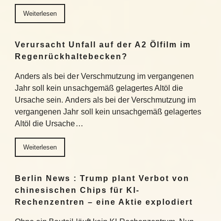
Weiterlesen
Verursacht Unfall auf der A2 Ölfilm im
Regenrückhaltebecken?
Anders als bei der Verschmutzung im vergangenen
Jahr soll kein unsachgemäß gelagertes Altöl die
Ursache sein. Anders als bei der Verschmutzung im
vergangenen Jahr soll kein unsachgemäß gelagertes
Altöl die Ursache…
Weiterlesen
Berlin News : Trump plant Verbot von
chinesischen Chips für KI-
Rechenzentren – eine Aktie explodiert