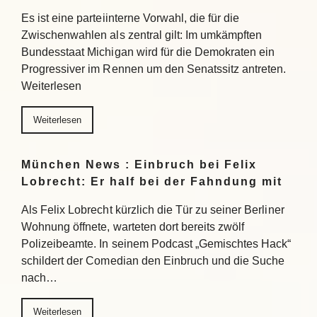
Es ist eine parteiinterne Vorwahl, die für die
Zwischenwahlen als zentral gilt: Im umkämpften
Bundesstaat Michigan wird für die Demokraten ein
Progressiver im Rennen um den Senatssitz antreten.
Weiterlesen
Weiterlesen
München News : Einbruch bei Felix
Lobrecht: Er half bei der Fahndung mit
Als Felix Lobrecht kürzlich die Tür zu seiner Berliner
Wohnung öffnete, warteten dort bereits zwölf
Polizeibeamte. In seinem Podcast „Gemischtes Hack“
schildert der Comedian den Einbruch und die Suche
nach…
Weiterlesen