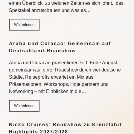
einen Überblick, zu welchen Zeiten es sich lohnt, das
Spektakel anzuschauen und was es…
Weiterlesen
Aruba und Curacao: Gemeinsam auf
Deutschland-Roadshow
Aruba und Curacao präsentieren sich Ende August
gemeinsam auf einer Roadshow durch vier deutsche
Städte. Reiseprofis erwartet ein Mix aus
Präsentationen, Workshops, Hotelpartnern und
Networking – mit Einblicken in die…
Weiterlesen
Nicko Cruises: Roadshow zu Kreuzfahrt-
Highlights 2027/2028