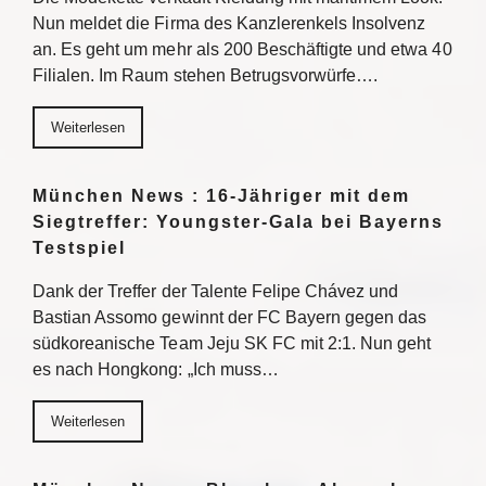
Nun meldet die Firma des Kanzlerenkels Insolvenz
an. Es geht um mehr als 200 Beschäftigte und etwa 40
Filialen. Im Raum stehen Betrugsvorwürfe….
Weiterlesen
München News : 16-Jähriger mit dem
Siegtreffer: Youngster-Gala bei Bayerns
Testspiel
Dank der Treffer der Talente Felipe Chávez und
Bastian Assomo gewinnt der FC Bayern gegen das
südkoreanische Team Jeju SK FC mit 2:1. Nun geht
es nach Hongkong: „Ich muss…
Weiterlesen