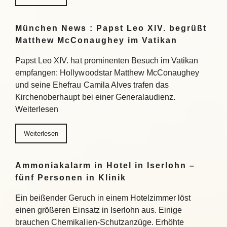
München News : Papst Leo XIV. begrüßt
Matthew McConaughey im Vatikan
Papst Leo XIV. hat prominenten Besuch im Vatikan
empfangen: Hollywoodstar Matthew McConaughey
und seine Ehefrau Camila Alves trafen das
Kirchenoberhaupt bei einer Generalaudienz.
Weiterlesen
Weiterlesen
Ammoniakalarm in Hotel in Iserlohn –
fünf Personen in Klinik
Ein beißender Geruch in einem Hotelzimmer löst
einen größeren Einsatz in Iserlohn aus. Einige
brauchen Chemikalien-Schutzanzüge. Erhöhte