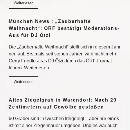
Weiterlesen
München News : „Zauberhafte
Weihnacht“: ORF bestätigt Moderations-
Aus für DJ Ötzi
Die „Zauberhafte Weihnacht“ stellt sich in diesem Jahr
neu auf. Erstmals seit sieben Jahren wird nicht mehr
Gerry Friedle alias DJ Ötzi durch das ORF-Format
führen. Weiterlesen
Weiterlesen
Altes Ziegelgrab in Warendorf: Nach 20
Zentimetern auf Gewölbe gestoßen
60 Gräber sind inzwischen freigelegt – aber nur eines
ist mit einer Ziegelmauer umgeben. Und es war auch