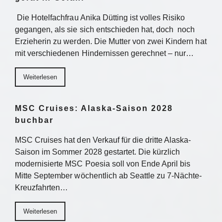
Die Hotelfachfrau Anika Dütting ist volles Risiko
gegangen, als sie sich entschieden hat, doch noch
Erzieherin zu werden. Die Mutter von zwei Kindern hat
mit verschiedenen Hindernissen gerechnet – nur…
Weiterlesen
MSC Cruises: Alaska-Saison 2028
buchbar
MSC Cruises hat den Verkauf für die dritte Alaska-
Saison im Sommer 2028 gestartet. Die kürzlich
modernisierte MSC Poesia soll von Ende April bis
Mitte September wöchentlich ab Seattle zu 7-Nächte-
Kreuzfahrten…
Weiterlesen