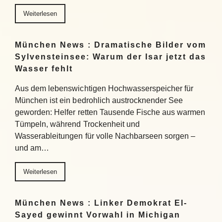
Weiterlesen
München News : Dramatische Bilder vom
Sylvensteinsee: Warum der Isar jetzt das
Wasser fehlt
Aus dem lebenswichtigen Hochwasserspeicher für
München ist ein bedrohlich austrocknender See
geworden: Helfer retten Tausende Fische aus warmen
Tümpeln, während Trockenheit und
Wasserableitungen für volle Nachbarseen sorgen –
und am…
Weiterlesen
München News : Linker Demokrat El-
Sayed gewinnt Vorwahl in Michigan