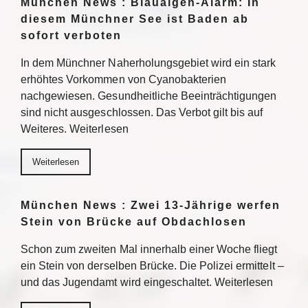
München News : Blaualgen-Alarm: In
diesem Münchner See ist Baden ab
sofort verboten
In dem Münchner Naherholungsgebiet wird ein stark
erhöhtes Vorkommen von Cyanobakterien
nachgewiesen. Gesundheitliche Beeinträchtigungen
sind nicht ausgeschlossen. Das Verbot gilt bis auf
Weiteres. Weiterlesen
Weiterlesen
München News : Zwei 13-Jährige werfen
Stein von Brücke auf Obdachlosen
Schon zum zweiten Mal innerhalb einer Woche fliegt
ein Stein von derselben Brücke. Die Polizei ermittelt –
und das Jugendamt wird eingeschaltet. Weiterlesen