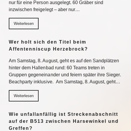
nur für eine Person ausgelegt. 60 Gräber sind
inzwischen freigelegt – aber nur…
Weiterlesen
Wer holt sich den Titel beim
Affentenniscup Herzebrock?
Am Samstag, 8. August, geht es auf den Sandplätzen
hinter dem Hallenbad rund: 60 Teams treten in
Gruppen gegeneinander und feiern später ihre Sieger.
Beachparty inklusive. Am Samstag, 8. August, geht…
Weiterlesen
Wie unfallanfällig ist Streckenabschnitt
auf der B513 zwischen Harsewinkel und
Greffen?