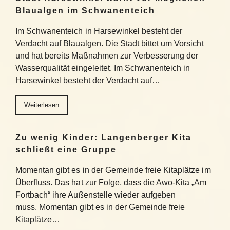
Blaualgen im Schwanenteich
Im Schwanenteich in Harsewinkel besteht der
Verdacht auf Blaualgen. Die Stadt bittet um Vorsicht
und hat bereits Maßnahmen zur Verbesserung der
Wasserqualität eingeleitet. Im Schwanenteich in
Harsewinkel besteht der Verdacht auf…
Weiterlesen
Zu wenig Kinder: Langenberger Kita
schließt eine Gruppe
Momentan gibt es in der Gemeinde freie Kitaplätze im
Überfluss. Das hat zur Folge, dass die Awo-Kita „Am
Fortbach“ ihre Außenstelle wieder aufgeben
muss. Momentan gibt es in der Gemeinde freie
Kitaplätze…