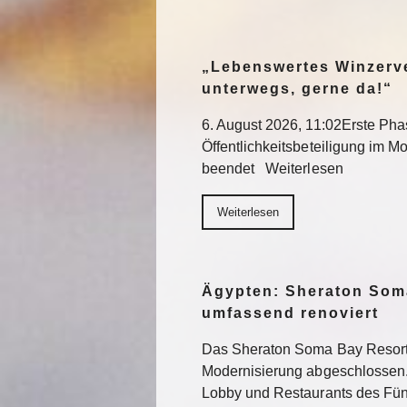
„Lebenswertes Winzerve
unterwegs, gerne da!“
6. August 2026, 11:02Erste Pha
Öffentlichkeitsbeteiligung im Mo
beendet Weiterlesen
Weiterlesen
Ägypten: Sheraton Som
umfassend renoviert
Das Sheraton Soma Bay Resort
Modernisierung abgeschlossen.
Lobby und Restaurants des Fün