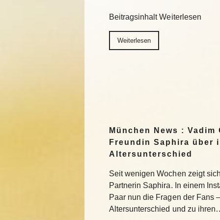
Beitragsinhalt Weiterlesen
Weiterlesen
München News : Vadim 
Freundin Saphira über 
Altersunterschied
Seit wenigen Wochen zeigt sich 
Partnerin Saphira. In einem In
Paar nun die Fragen der Fans 
Altersunterschied und zu ihren