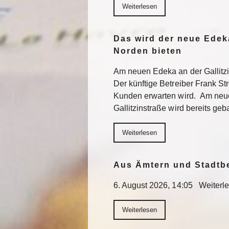
Weiterlesen
Das wird der neue Edek
Norden bieten
Am neuen Edeka an der Gallitzi
Der künftige Betreiber Frank St
Kunden erwarten wird. Am neu
Gallitzinstraße wird bereits geb
Weiterlesen
Aus Ämtern und Stadtb
6. August 2026, 14:05 Weiterl
Weiterlesen