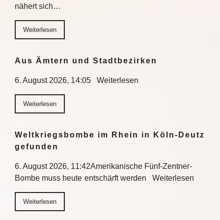
nähert sich…
Weiterlesen
Aus Ämtern und Stadtbezirken
6. August 2026, 14:05 Weiterlesen
Weiterlesen
Weltkriegsbombe im Rhein in Köln-Deutz
gefunden
6. August 2026, 11:42Amerikanische Fünf-Zentner-
Bombe muss heute entschärft werden Weiterlesen
Weiterlesen