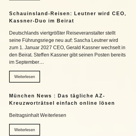
Schauinsland-Reisen: Leutner wird CEO,
Kassner-Duo im Beirat
Deutschlands viertgrößter Reiseveranstalter stellt
seine Führungsriege neu auf: Sascha Leutner wird
zum 1. Januar 2027 CEO, Gerald Kassner wechselt in
den Beirat. Steffen Kassner gibt seinen Posten bereits
im September…
Weiterlesen
München News : Das tägliche AZ-
Kreuzworträtsel einfach online lösen
Beitragsinhalt Weiterlesen
Weiterlesen