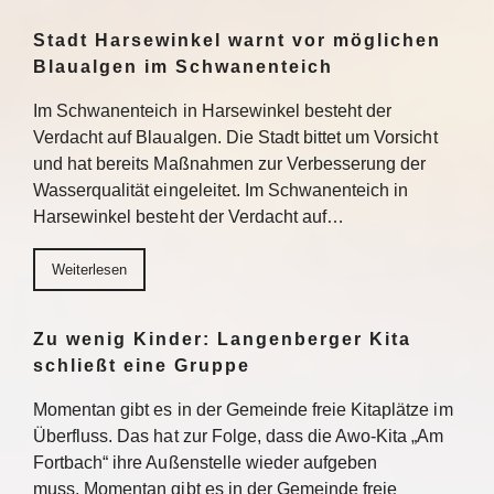
Stadt Harsewinkel warnt vor möglichen
Blaualgen im Schwanenteich
Im Schwanenteich in Harsewinkel besteht der
Verdacht auf Blaualgen. Die Stadt bittet um Vorsicht
und hat bereits Maßnahmen zur Verbesserung der
Wasserqualität eingeleitet. Im Schwanenteich in
Harsewinkel besteht der Verdacht auf…
Weiterlesen
Zu wenig Kinder: Langenberger Kita
schließt eine Gruppe
Momentan gibt es in der Gemeinde freie Kitaplätze im
Überfluss. Das hat zur Folge, dass die Awo-Kita „Am
Fortbach“ ihre Außenstelle wieder aufgeben
muss. Momentan gibt es in der Gemeinde freie