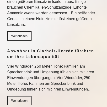
einen größeren Einsatz in Iserlohn aus. Einige
brauchen Chemikalien-Schutzanzüge. Erhöhte
Ammoniakwerte werden gemessen. Ein beißender
Geruch in einem Hotelzimmer löst einen größeren
Einsatz in…
Weiterlesen
Anwohner in Clarholz-Heerde fürchten
um ihre Lebensqualität
Vier Windräder, 250 Meter Höhe: Familien am
Sprockenbrink und Umgebung fühlen sich mit ihren
Einwendungen übergangen. Vier Windräder, 250
Meter Höhe: Familien am Sprockenbrink und
Umgebung fühlen sich mit ihren Einwendungen…
Weiterlesen