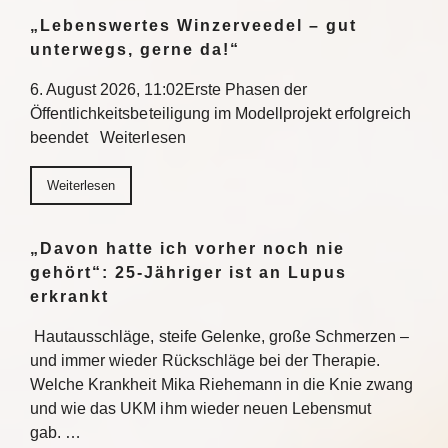
„Lebenswertes Winzerveedel – gut
unterwegs, gerne da!“
6. August 2026, 11:02Erste Phasen der
Öffentlichkeitsbeteiligung im Modellprojekt erfolgreich
beendet Weiterlesen
Weiterlesen
„Davon hatte ich vorher noch nie
gehört“: 25-Jähriger ist an Lupus
erkrankt
Hautausschläge, steife Gelenke, große Schmerzen –
und immer wieder Rückschläge bei der Therapie.
Welche Krankheit Mika Riehemann in die Knie zwang
und wie das UKM ihm wieder neuen Lebensmut
gab. …