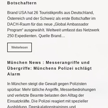
Botschaftern
Brand USA hat 26 Touristikprofis aus Deutschland,
Österreich und der Schweiz als erste Botschafter im
DACH-Raum für das neue „Global Ambassador
Program“ ausgewählt. Weltweit umfasst das Netzwerk
250 Expedienten. Quelle Brand…
Weiterlesen
München News : Messerangriffe und
Übergriffe: Münchens Polizei schlägt
Alarm
In München steigt die Gewalt gegen Polizisten
spürbar: Mehr tätliche Angriffe, Messerbedrohungen
und verletzte Beamte belasten den Alltag der
Einsatzkräfte. Die Polizei reagiert mit spezieller
Ausbildung, Deeskalationstrainings und