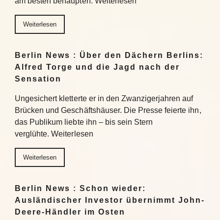
am besten behaupten. Weiterlesen
Weiterlesen
Berlin News : Über den Dächern Berlins:
Alfred Torge und die Jagd nach der
Sensation
Ungesichert kletterte er in den Zwanzigerjahren auf
Brücken und Geschäftshäuser. Die Presse feierte ihn,
das Publikum liebte ihn – bis sein Stern
verglühte. Weiterlesen
Weiterlesen
Berlin News : Schon wieder:
Ausländischer Investor übernimmt John-
Deere-Händler im Osten