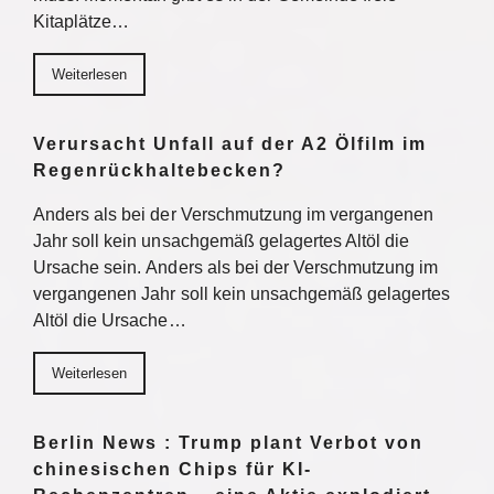
Kitaplätze…
Weiterlesen
Verursacht Unfall auf der A2 Ölfilm im
Regenrückhaltebecken?
Anders als bei der Verschmutzung im vergangenen
Jahr soll kein unsachgemäß gelagertes Altöl die
Ursache sein. Anders als bei der Verschmutzung im
vergangenen Jahr soll kein unsachgemäß gelagertes
Altöl die Ursache…
Weiterlesen
Berlin News : Trump plant Verbot von
chinesischen Chips für KI-