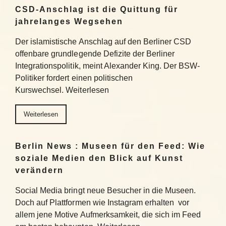
CSD-Anschlag ist die Quittung für
jahrelanges Wegsehen
Der islamistische Anschlag auf den Berliner CSD
offenbare grundlegende Defizite der Berliner
Integrationspolitik, meint Alexander King. Der BSW-
Politiker fordert einen politischen
Kurswechsel. Weiterlesen
Weiterlesen
Berlin News : Museen für den Feed: Wie
soziale Medien den Blick auf Kunst
verändern
Social Media bringt neue Besucher in die Museen.
Doch auf Plattformen wie Instagram erhalten vor
allem jene Motive Aufmerksamkeit, die sich im Feed