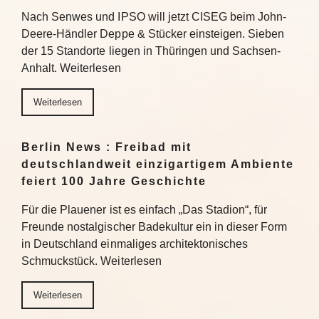
Nach Senwes und IPSO will jetzt CISEG beim John-
Deere-Händler Deppe & Stücker einsteigen. Sieben
der 15 Standorte liegen in Thüringen und Sachsen-
Anhalt. Weiterlesen
Weiterlesen
Berlin News : Freibad mit
deutschlandweit einzigartigem Ambiente
feiert 100 Jahre Geschichte
Für die Plauener ist es einfach „Das Stadion“, für
Freunde nostalgischer Badekultur ein in dieser Form
in Deutschland einmaliges architektonisches
Schmuckstück. Weiterlesen
Weiterlesen