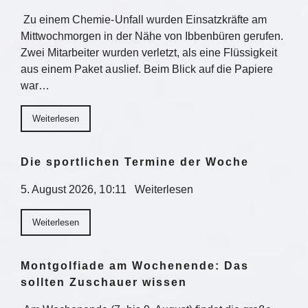
Zu einem Chemie-Unfall wurden Einsatzkräfte am
Mittwochmorgen in der Nähe von Ibbenbüren gerufen.
Zwei Mitarbeiter wurden verletzt, als eine Flüssigkeit
aus einem Paket auslief. Beim Blick auf die Papiere
war…
Weiterlesen
Die sportlichen Termine der Woche
5. August 2026, 10:11 Weiterlesen
Weiterlesen
Montgolfiade am Wochenende: Das
sollten Zuschauer wissen