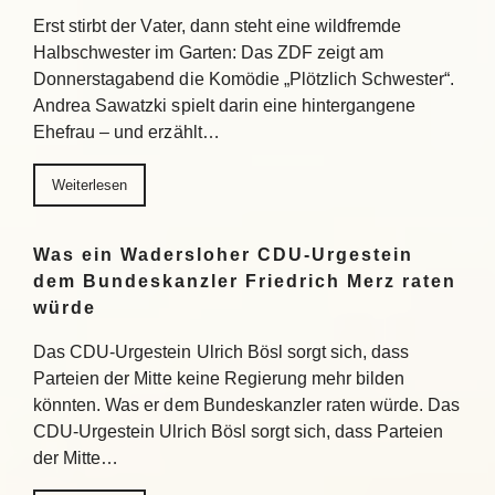
Erst stirbt der Vater, dann steht eine wildfremde
Halbschwester im Garten: Das ZDF zeigt am
Donnerstagabend die Komödie „Plötzlich Schwester“.
Andrea Sawatzki spielt darin eine hintergangene
Ehefrau – und erzählt…
Weiterlesen
Was ein Wadersloher CDU-Urgestein
dem Bundeskanzler Friedrich Merz raten
würde
Das CDU-Urgestein Ulrich Bösl sorgt sich, dass
Parteien der Mitte keine Regierung mehr bilden
könnten. Was er dem Bundeskanzler raten würde. Das
CDU-Urgestein Ulrich Bösl sorgt sich, dass Parteien
der Mitte…