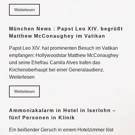
Weiterlesen
München News : Papst Leo XIV. begrüßt
Matthew McConaughey im Vatikan
Papst Leo XIV. hat prominenten Besuch im Vatikan
empfangen: Hollywoodstar Matthew McConaughey
und seine Ehefrau Camila Alves trafen das
Kirchenoberhaupt bei einer Generalaudienz.
Weiterlesen
Weiterlesen
Ammoniakalarm in Hotel in Iserlohn –
fünf Personen in Klinik
Ein beißender Geruch in einem Hotelzimmer löst