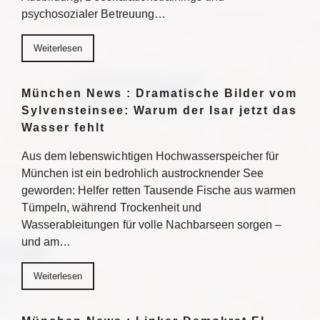
psychosozialer Betreuung…
Weiterlesen
München News : Dramatische Bilder vom
Sylvensteinsee: Warum der Isar jetzt das
Wasser fehlt
Aus dem lebenswichtigen Hochwasserspeicher für
München ist ein bedrohlich austrocknender See
geworden: Helfer retten Tausende Fische aus warmen
Tümpeln, während Trockenheit und
Wasserableitungen für volle Nachbarseen sorgen –
und am…
Weiterlesen