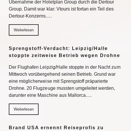
Übernahme der Hotelplan Group durch die Dertour
Group. Damit war klar: Vtours ist fortan ein Teil des
Dertour-Konzerns….
Weiterlesen
Sprengstoff-Verdacht: Leipzig/Halle
stoppte zeitweise Betrieb wegen Drohne
Der Flughafen Leipzig/Halle stoppte in der Nacht zum
Mittwoch vorübergehend seinen Betrieb. Grund war
eine möglicherweise mit Sprengstoff präparierte
Drohne. 20 Flugzeuge mussten umgeleitet werden,
darunter eine Maschine aus Mallorca….
Weiterlesen
Brand USA ernennt Reiseprofis zu