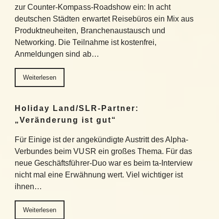
zur Counter-Kompass-Roadshow ein: In acht
deutschen Städten erwartet Reisebüros ein Mix aus
Produktneuheiten, Branchenaustausch und
Networking. Die Teilnahme ist kostenfrei,
Anmeldungen sind ab…
Weiterlesen
Holiday Land/SLR-Partner:
„Veränderung ist gut“
Für Einige ist der angekündigte Austritt des Alpha-
Verbundes beim VUSR ein großes Thema. Für das
neue Geschäftsführer-Duo war es beim ta-Interview
nicht mal eine Erwähnung wert. Viel wichtiger ist
ihnen…
Weiterlesen