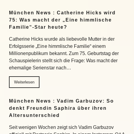
München News : Catherine Hicks wird
75: Was macht der „Eine himmlische
Familie“-Star heute?
Catherine Hicks wurde als liebevolle Mutter in der
Erfolgsserie „Eine himmlische Familie“ einem
Millionenpublikum bekannt. Zum 75. Geburtstag der
Schauspielerin stellt sich die Frage: Was macht der
ehemalige Serienstar nach…
Weiterlesen
München News : Vadim Garbuzov: So
denkt Freundin Saphira über ihren
Altersunterschied
Seit wenigen Wochen zeigt sich Vadim Garbuzov