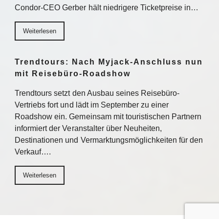
Condor-CEO Gerber hält niedrigere Ticketpreise in…
Weiterlesen
Trendtours: Nach Myjack-Anschluss nun
mit Reisebüro-Roadshow
Trendtours setzt den Ausbau seines Reisebüro-
Vertriebs fort und lädt im September zu einer
Roadshow ein. Gemeinsam mit touristischen Partnern
informiert der Veranstalter über Neuheiten,
Destinationen und Vermarktungsmöglichkeiten für den
Verkauf….
Weiterlesen