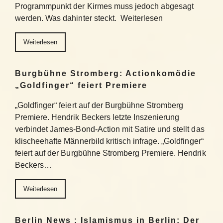
Programmpunkt der Kirmes muss jedoch abgesagt
werden. Was dahinter steckt. Weiterlesen
Weiterlesen
Burgbühne Stromberg: Actionkomödie
„Goldfinger“ feiert Premiere
„Goldfinger“ feiert auf der Burgbühne Stromberg
Premiere. Hendrik Beckers letzte Inszenierung
verbindet James-Bond-Action mit Satire und stellt das
klischeehafte Männerbild kritisch infrage. „Goldfinger“
feiert auf der Burgbühne Stromberg Premiere. Hendrik
Beckers…
Weiterlesen
Berlin News : Islamismus in Berlin: Der