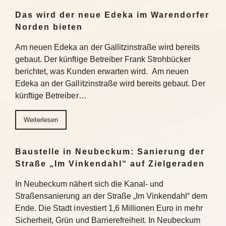
Das wird der neue Edeka im Warendorfer
Norden bieten
Am neuen Edeka an der Gallitzinstraße wird bereits
gebaut. Der künftige Betreiber Frank Strohbücker
berichtet, was Kunden erwarten wird. Am neuen
Edeka an der Gallitzinstraße wird bereits gebaut. Der
künftige Betreiber…
Weiterlesen
Baustelle in Neubeckum: Sanierung der
Straße „Im Vinkendahl“ auf Zielgeraden
In Neubeckum nähert sich die Kanal- und
Straßensanierung an der Straße „Im Vinkendahl“ dem
Ende. Die Stadt investiert 1,6 Millionen Euro in mehr
Sicherheit, Grün und Barrierefreiheit. In Neubeckum