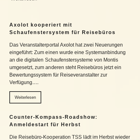
Axolot kooperiert mit
Schaufenstersystem für Reisebüros
Das Veranstalterportal Axolot hat zwei Neuerungen
eingeführt: Zum einen wurde eine Systemanbindung
an die digitalen Schaufenstersysteme von Montis
umgesetzt, zum anderen steht Reisebüros jetzt ein
Bewertungssystem für Reiseveranstalter zur
Verfügung….
Weiterlesen
Counter-Kompass-Roadshow:
Anmeldestart für Herbst
Die Reisebüro-Kooperation TSS lädt im Herbst wieder