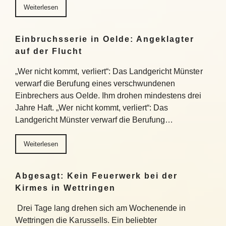
Weiterlesen
Einbruchsserie in Oelde: Angeklagter
auf der Flucht
„Wer nicht kommt, verliert“: Das Landgericht Münster
verwarf die Berufung eines verschwundenen
Einbrechers aus Oelde. Ihm drohen mindestens drei
Jahre Haft. „Wer nicht kommt, verliert“: Das
Landgericht Münster verwarf die Berufung…
Weiterlesen
Abgesagt: Kein Feuerwerk bei der
Kirmes in Wettringen
Drei Tage lang drehen sich am Wochenende in
Wettringen die Karussells. Ein beliebter