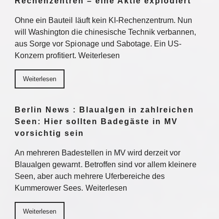
Rechenzentren – eine Aktie explodiert
Ohne ein Bauteil läuft kein KI-Rechenzentrum. Nun
will Washington die chinesische Technik verbannen,
aus Sorge vor Spionage und Sabotage. Ein US-
Konzern profitiert. Weiterlesen
Weiterlesen
Berlin News : Blaualgen in zahlreichen
Seen: Hier sollten Badegäste in MV
vorsichtig sein
An mehreren Badestellen in MV wird derzeit vor
Blaualgen gewarnt. Betroffen sind vor allem kleinere
Seen, aber auch mehrere Uferbereiche des
Kummerower Sees. Weiterlesen
Weiterlesen