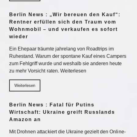
Berlin News : „Wir bereuen den Kauf“:
Rentner erfüllen sich den Traum vom
Wohnmobil – und verkaufen es sofort
wieder
Ein Ehepaar träumte jahrelang von Roadtrips im
Ruhestand. Warum der spontane Kauf eines Campers
zum Fehlgriff wurde und weshalb sie anderen heute
zu mehr Vorsicht raten. Weiterlesen
Weiterlesen
Berlin News : Fatal für Putins
Wirtschaft: Ukraine greift Russlands
Amazon an
Mit Drohnen attackiert die Ukraine gezielt den Online-