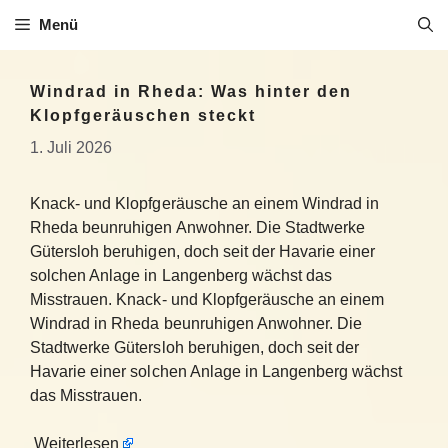
Zum
Menü
Inhalt
springen
Windrad in Rheda: Was hinter den
Klopfgeräuschen steckt
1. Juli 2026
Knack- und Klopfgeräusche an einem Windrad in
Rheda beunruhigen Anwohner. Die Stadtwerke
Gütersloh beruhigen, doch seit der Havarie einer
solchen Anlage in Langenberg wächst das
Misstrauen. Knack- und Klopfgeräusche an einem
Windrad in Rheda beunruhigen Anwohner. Die
Stadtwerke Gütersloh beruhigen, doch seit der
Havarie einer solchen Anlage in Langenberg wächst
das Misstrauen.
Weiterlesen