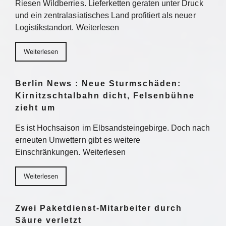
Riesen Wildberries. Lieferketten geraten unter Druck
und ein zentralasiatisches Land profitiert als neuer
Logistikstandort. Weiterlesen
Weiterlesen
Berlin News : Neue Sturmschäden:
Kirnitzschtalbahn dicht, Felsenbühne
zieht um
Es ist Hochsaison im Elbsandsteingebirge. Doch nach
erneuten Unwettern gibt es weitere
Einschränkungen. Weiterlesen
Weiterlesen
Zwei Paketdienst-Mitarbeiter durch
Säure verletzt