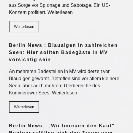
aus Sorge vor Spionage und Sabotage. Ein US-
Konzern profitiert. Weiterlesen
Weiterlesen
Berlin News : Blaualgen in zahlreichen
Seen: Hier sollten Badegäste in MV
vorsichtig sein
An mehreren Badestellen in MV wird derzeit vor
Blaualgen gewarnt. Betroffen sind vor allem kleinere
Seen, aber auch mehrere Uferbereiche des
Kummerower Sees. Weiterlesen
Weiterlesen
Berlin News : „Wir bereuen den Kauf“:
Rentner erfüllen sich den Traum vom