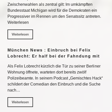
Zwischenwahlen als zentral gilt: Im umkämpften
Bundesstaat Michigan wird für die Demokraten ein
Progressiver im Rennen um den Senatssitz antreten.
Weiterlesen
Weiterlesen
München News : Einbruch bei Felix
Lobrecht: Er half bei der Fahndung mit
Als Felix Lobrecht kürzlich die Tür zu seiner Berliner
Wohnung öffnete, warteten dort bereits zwölf
Polizeibeamte. In seinem Podcast „Gemischtes Hack“
schildert der Comedian den Einbruch und die Suche
nach…
Weiterlesen