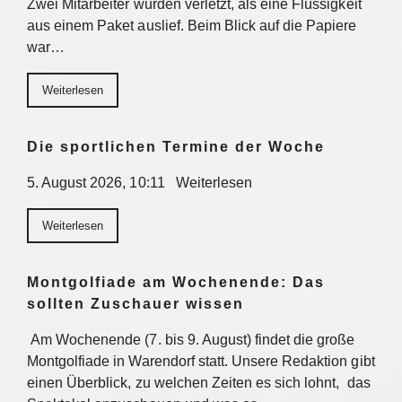
Zwei Mitarbeiter wurden verletzt, als eine Flüssigkeit
aus einem Paket auslief. Beim Blick auf die Papiere
war…
Weiterlesen
Die sportlichen Termine der Woche
5. August 2026, 10:11 Weiterlesen
Weiterlesen
Montgolfiade am Wochenende: Das
sollten Zuschauer wissen
Am Wochenende (7. bis 9. August) findet die große
Montgolfiade in Warendorf statt. Unsere Redaktion gibt
einen Überblick, zu welchen Zeiten es sich lohnt, das