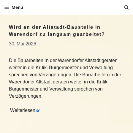
Zum
Menü
Inhalt
springen
Wird an der Altstadt-Baustelle in
Warendorf zu langsam gearbeitet?
30. Mai 2026
Die Bauarbeiten in der Warendorfer Altstadt geraten
weiter in die Kritik. Bürgermeister und Verwaltung
sprechen von Verzögerungen. Die Bauarbeiten in der
Warendorfer Altstadt geraten weiter in die Kritik.
Bürgermeister und Verwaltung sprechen von
Verzögerungen.
Weiterlesen