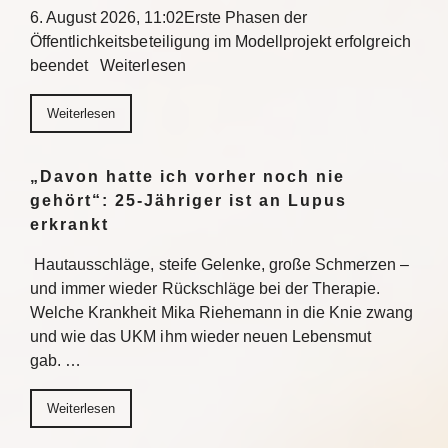
6. August 2026, 11:02Erste Phasen der
Öffentlichkeitsbeteiligung im Modellprojekt erfolgreich
beendet Weiterlesen
Weiterlesen
„Davon hatte ich vorher noch nie
gehört“: 25-Jähriger ist an Lupus
erkrankt
Hautausschläge, steife Gelenke, große Schmerzen –
und immer wieder Rückschläge bei der Therapie.
Welche Krankheit Mika Riehemann in die Knie zwang
und wie das UKM ihm wieder neuen Lebensmut
gab. …
Weiterlesen