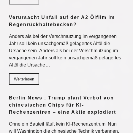
Verursacht Unfall auf der A2 Ölfilm im
Regenrückhaltebecken?
Anders als bei der Verschmutzung im vergangenen
Jahr soll kein unsachgemäß gelagertes Altöl die
Ursache sein. Anders als bei der Verschmutzung im
vergangenen Jahr soll kein unsachgemäß gelagertes
Altöl die Ursache…
Weiterlesen
Berlin News : Trump plant Verbot von
chinesischen Chips für KI-
Rechenzentren – eine Aktie explodiert
Ohne ein Bauteil läuft kein KI-Rechenzentrum. Nun
will Washington die chinesische Technik verbannen,