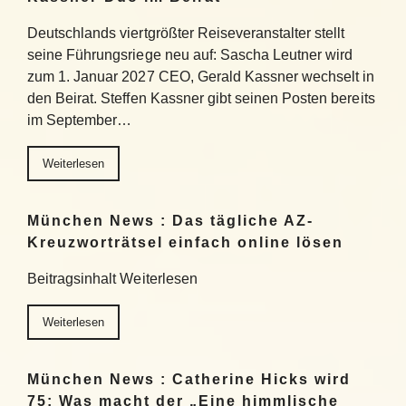
Deutschlands viertgrößter Reiseveranstalter stellt
seine Führungsriege neu auf: Sascha Leutner wird
zum 1. Januar 2027 CEO, Gerald Kassner wechselt in
den Beirat. Steffen Kassner gibt seinen Posten bereits
im September…
Weiterlesen
München News : Das tägliche AZ-
Kreuzworträtsel einfach online lösen
Beitragsinhalt Weiterlesen
Weiterlesen
München News : Catherine Hicks wird
75: Was macht der „Eine himmlische