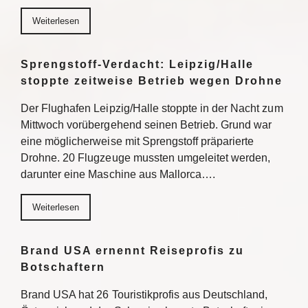
Weiterlesen
Sprengstoff-Verdacht: Leipzig/Halle
stoppte zeitweise Betrieb wegen Drohne
Der Flughafen Leipzig/Halle stoppte in der Nacht zum
Mittwoch vorübergehend seinen Betrieb. Grund war
eine möglicherweise mit Sprengstoff präparierte
Drohne. 20 Flugzeuge mussten umgeleitet werden,
darunter eine Maschine aus Mallorca….
Weiterlesen
Brand USA ernennt Reiseprofis zu
Botschaftern
Brand USA hat 26 Touristikprofis aus Deutschland,