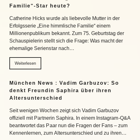
Familie“-Star heute?
Catherine Hicks wurde als liebevolle Mutter in der
Erfolgsserie „Eine himmlische Familie“ einem
Millionenpublikum bekannt. Zum 75. Geburtstag der
Schauspielerin stellt sich die Frage: Was macht der
ehemalige Serienstar nach…
Weiterlesen
München News : Vadim Garbuzov: So
denkt Freundin Saphira über ihren
Altersunterschied
Seit wenigen Wochen zeigt sich Vadim Garbuzov
offiziell mit Partnerin Saphira. In einem Instagram-Q&A
beantwortet das Paar nun die Fragen der Fans – zum
Kennenlernen, zum Altersunterschied und zu ihren…