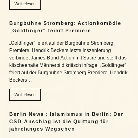
Weiterlesen
Burgbühne Stromberg: Actionkomödie
„Goldfinger“ feiert Premiere
„Goldfinger“ feiert auf der Burgbühne Stromberg
Premiere. Hendrik Beckers letzte Inszenierung
verbindet James-Bond-Action mit Satire und stellt das
klischeehafte Männerbild kritisch infrage. „Goldfinger“
feiert auf der Burgbühne Stromberg Premiere. Hendrik
Beckers…
Weiterlesen
Berlin News : Islamismus in Berlin: Der
CSD-Anschlag ist die Quittung für
jahrelanges Wegsehen