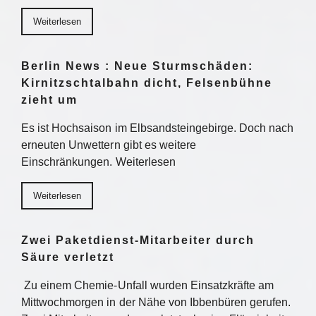
Weiterlesen
Berlin News : Neue Sturmschäden:
Kirnitzschtalbahn dicht, Felsenbühne
zieht um
Es ist Hochsaison im Elbsandsteingebirge. Doch nach
erneuten Unwettern gibt es weitere
Einschränkungen. Weiterlesen
Weiterlesen
Zwei Paketdienst-Mitarbeiter durch
Säure verletzt
Zu einem Chemie-Unfall wurden Einsatzkräfte am
Mittwochmorgen in der Nähe von Ibbenbüren gerufen.