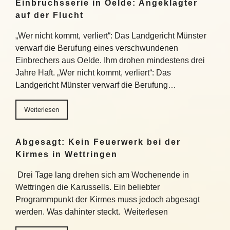
Einbruchsserie in Oelde: Angeklagter
auf der Flucht
„Wer nicht kommt, verliert“: Das Landgericht Münster
verwarf die Berufung eines verschwundenen
Einbrechers aus Oelde. Ihm drohen mindestens drei
Jahre Haft. „Wer nicht kommt, verliert“: Das
Landgericht Münster verwarf die Berufung…
Weiterlesen
Abgesagt: Kein Feuerwerk bei der
Kirmes in Wettringen
Drei Tage lang drehen sich am Wochenende in
Wettringen die Karussells. Ein beliebter
Programmpunkt der Kirmes muss jedoch abgesagt
werden. Was dahinter steckt. Weiterlesen