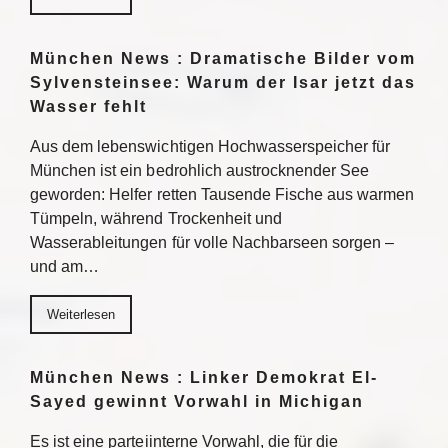
München News : Dramatische Bilder vom
Sylvensteinsee: Warum der Isar jetzt das
Wasser fehlt
Aus dem lebenswichtigen Hochwasserspeicher für
München ist ein bedrohlich austrocknender See
geworden: Helfer retten Tausende Fische aus warmen
Tümpeln, während Trockenheit und
Wasserableitungen für volle Nachbarseen sorgen –
und am…
Weiterlesen
München News : Linker Demokrat El-
Sayed gewinnt Vorwahl in Michigan
Es ist eine parteiinterne Vorwahl, die für die