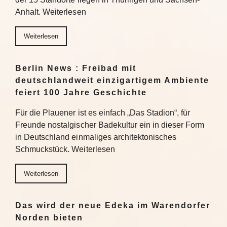
Anhalt. Weiterlesen
Weiterlesen
Berlin News : Freibad mit
deutschlandweit einzigartigem Ambiente
feiert 100 Jahre Geschichte
Für die Plauener ist es einfach „Das Stadion“, für
Freunde nostalgischer Badekultur ein in dieser Form
in Deutschland einmaliges architektonisches
Schmuckstück. Weiterlesen
Weiterlesen
Das wird der neue Edeka im Warendorfer
Norden bieten