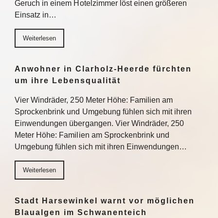
Geruch in einem Hotelzimmer löst einen größeren
Einsatz in…
Weiterlesen
Anwohner in Clarholz-Heerde fürchten
um ihre Lebensqualität
Vier Windräder, 250 Meter Höhe: Familien am
Sprockenbrink und Umgebung fühlen sich mit ihren
Einwendungen übergangen. Vier Windräder, 250
Meter Höhe: Familien am Sprockenbrink und
Umgebung fühlen sich mit ihren Einwendungen…
Weiterlesen
Stadt Harsewinkel warnt vor möglichen
Blaualgen im Schwanenteich