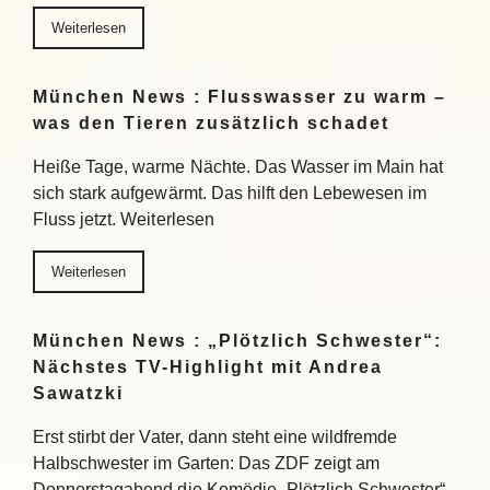
Weiterlesen
München News : Flusswasser zu warm –
was den Tieren zusätzlich schadet
Heiße Tage, warme Nächte. Das Wasser im Main hat
sich stark aufgewärmt. Das hilft den Lebewesen im
Fluss jetzt. Weiterlesen
Weiterlesen
München News : „Plötzlich Schwester“:
Nächstes TV-Highlight mit Andrea
Sawatzki
Erst stirbt der Vater, dann steht eine wildfremde
Halbschwester im Garten: Das ZDF zeigt am
Donnerstagabend die Komödie „Plötzlich Schwester“.