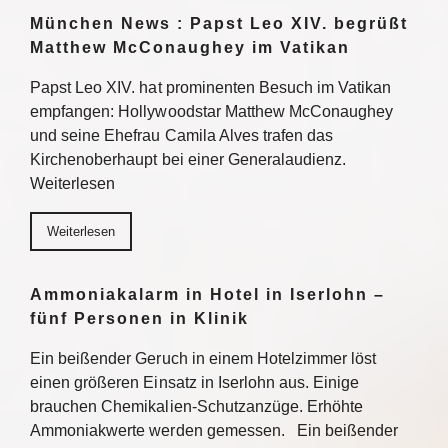
München News : Papst Leo XIV. begrüßt
Matthew McConaughey im Vatikan
Papst Leo XIV. hat prominenten Besuch im Vatikan
empfangen: Hollywoodstar Matthew McConaughey
und seine Ehefrau Camila Alves trafen das
Kirchenoberhaupt bei einer Generalaudienz.
Weiterlesen
Weiterlesen
Ammoniakalarm in Hotel in Iserlohn –
fünf Personen in Klinik
Ein beißender Geruch in einem Hotelzimmer löst
einen größeren Einsatz in Iserlohn aus. Einige
brauchen Chemikalien-Schutzanzüge. Erhöhte
Ammoniakwerte werden gemessen. Ein beißender