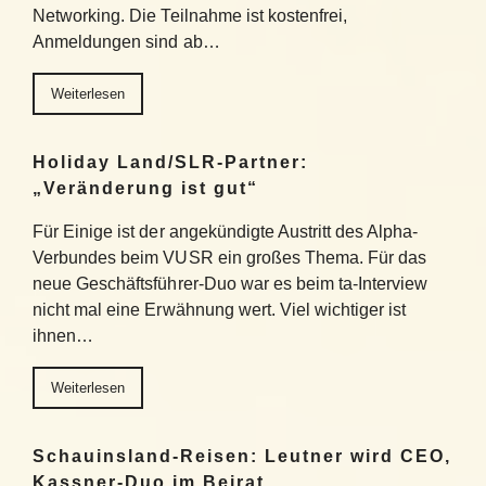
Networking. Die Teilnahme ist kostenfrei,
Anmeldungen sind ab…
Weiterlesen
Holiday Land/SLR-Partner:
„Veränderung ist gut“
Für Einige ist der angekündigte Austritt des Alpha-
Verbundes beim VUSR ein großes Thema. Für das
neue Geschäftsführer-Duo war es beim ta-Interview
nicht mal eine Erwähnung wert. Viel wichtiger ist
ihnen…
Weiterlesen
Schauinsland-Reisen: Leutner wird CEO,
Kassner-Duo im Beirat