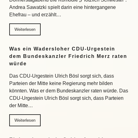
Andrea Sawatzki spielt darin eine hintergangene
Ehefrau – und erzählt…
Weiterlesen
Was ein Wadersloher CDU-Urgestein
dem Bundeskanzler Friedrich Merz raten
würde
Das CDU-Urgestein Ulrich Bösl sorgt sich, dass
Parteien der Mitte keine Regierung mehr bilden
könnten. Was er dem Bundeskanzler raten würde. Das
CDU-Urgestein Ulrich Bösl sorgt sich, dass Parteien
der Mitte…
Weiterlesen