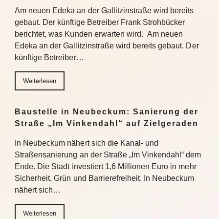
Am neuen Edeka an der Gallitzinstraße wird bereits
gebaut. Der künftige Betreiber Frank Strohbücker
berichtet, was Kunden erwarten wird. Am neuen
Edeka an der Gallitzinstraße wird bereits gebaut. Der
künftige Betreiber…
Weiterlesen
Baustelle in Neubeckum: Sanierung der
Straße „Im Vinkendahl“ auf Zielgeraden
In Neubeckum nähert sich die Kanal- und
Straßensanierung an der Straße „Im Vinkendahl“ dem
Ende. Die Stadt investiert 1,6 Millionen Euro in mehr
Sicherheit, Grün und Barrierefreiheit. In Neubeckum
nähert sich…
Weiterlesen