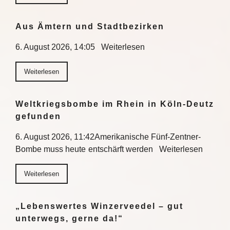
Aus Ämtern und Stadtbezirken
6. August 2026, 14:05 Weiterlesen
Weiterlesen
Weltkriegsbombe im Rhein in Köln-Deutz
gefunden
6. August 2026, 11:42Amerikanische Fünf-Zentner-
Bombe muss heute entschärft werden Weiterlesen
Weiterlesen
„Lebenswertes Winzerveedel – gut
unterwegs, gerne da!“