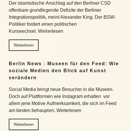
Der islamistische Anschlag auf den Berliner CSD
offenbare grundlegende Defizite der Berliner
Integrationspolitik, meint Alexander King. Der BSW-
Politiker fordert einen politischen
Kurswechsel. Weiterlesen
Weiterlesen
Berlin News : Museen für den Feed: Wie
soziale Medien den Blick auf Kunst
verändern
Social Media bringt neue Besucher in die Museen.
Doch auf Plattformen wie Instagram erhalten vor
allem jene Motive Aufmerksamkeit, die sich im Feed
am besten behaupten. Weiterlesen
Weiterlesen