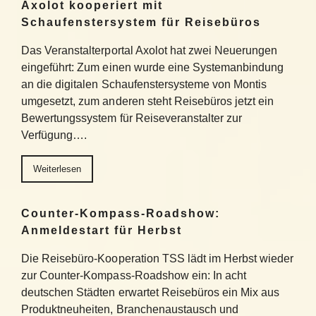
Axolot kooperiert mit
Schaufenstersystem für Reisebüros
Das Veranstalterportal Axolot hat zwei Neuerungen
eingeführt: Zum einen wurde eine Systemanbindung
an die digitalen Schaufenstersysteme von Montis
umgesetzt, zum anderen steht Reisebüros jetzt ein
Bewertungssystem für Reiseveranstalter zur
Verfügung….
Weiterlesen
Counter-Kompass-Roadshow:
Anmeldestart für Herbst
Die Reisebüro-Kooperation TSS lädt im Herbst wieder
zur Counter-Kompass-Roadshow ein: In acht
deutschen Städten erwartet Reisebüros ein Mix aus
Produktneuheiten, Branchenaustausch und