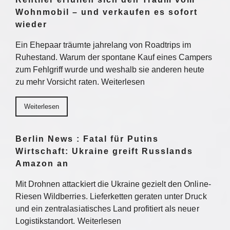
Wohnmobil – und verkaufen es sofort
wieder
Ein Ehepaar träumte jahrelang von Roadtrips im
Ruhestand. Warum der spontane Kauf eines Campers
zum Fehlgriff wurde und weshalb sie anderen heute
zu mehr Vorsicht raten. Weiterlesen
Weiterlesen
Berlin News : Fatal für Putins
Wirtschaft: Ukraine greift Russlands
Amazon an
Mit Drohnen attackiert die Ukraine gezielt den Online-
Riesen Wildberries. Lieferketten geraten unter Druck
und ein zentralasiatisches Land profitiert als neuer
Logistikstandort. Weiterlesen