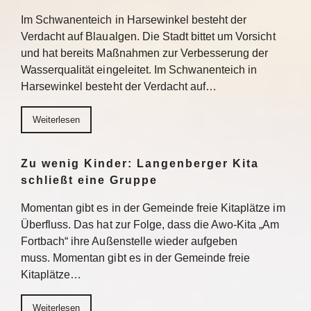
Im Schwanenteich in Harsewinkel besteht der
Verdacht auf Blaualgen. Die Stadt bittet um Vorsicht
und hat bereits Maßnahmen zur Verbesserung der
Wasserqualität eingeleitet. Im Schwanenteich in
Harsewinkel besteht der Verdacht auf…
Weiterlesen
Zu wenig Kinder: Langenberger Kita
schließt eine Gruppe
Momentan gibt es in der Gemeinde freie Kitaplätze im
Überfluss. Das hat zur Folge, dass die Awo-Kita „Am
Fortbach“ ihre Außenstelle wieder aufgeben
muss. Momentan gibt es in der Gemeinde freie
Kitaplätze…
Weiterlesen