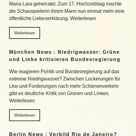
Maria Lara geheiratet. Zum 17. Hochzeitstag machte
die Schauspielerin ihrem Mann nun einmal mehr eine
öffentliche Liebeserklärung. Weiterlesen
Weiterlesen
München News : Niedrigwasser: Grüne
und Linke kritisieren Bundesregierung
Wie reagieren Politik und Bundesregierung auf das
extreme Niedrigwasser? Zwischen Lockerungen für
Lkw und Forderungen nach mehr Schienenverkehr
gibt es deutliche Kritik von Grünen und Linken.
Weiterlesen
Weiterlesen
Berlin News : Vorbild Rio de Janeiro?