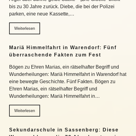
bis zu 30 Jahre zurück. Diebe, die bei der Polizei
parken, eine neue Kassette,…
Weiterlesen
Mariä Himmelfahrt in Warendorf: Fünf
überraschende Fakten zum Fest
Bögen zu Ehren Marias, ein rätselhafter Begriff und
Wunderheilungen: Mariä Himmelfahrt in Warendorf hat
eine bewegte Geschichte. Fünf Fakten. Bögen zu
Ehren Marias, ein rätselhafter Begriff und
Wunderheilungen: Mariä Himmelfahrt in…
Weiterlesen
Sekundarschule in Sassenberg: Diese