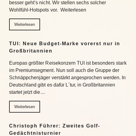
besser geht’s nicht. Wir stellen sechs solcher
Wohlfühl-Hotspots vor. Weiterlesen
Weiterlesen
TUI: Neue Budget-Marke vorerst nur in
Großbritannien
Europas größter Reisekonzern TUI ist besonders stark
im Premiumsegment. Nun soll auch die Gruppe der
Schnäppchenjäger verstärkt angesprochen werden. In
Deutschland gibt es dafür L´tur, in Großbritannien
startet jetzt die…
Weiterlesen
Christoph Führer: Zweites Golf-
Gedächtnisturnier