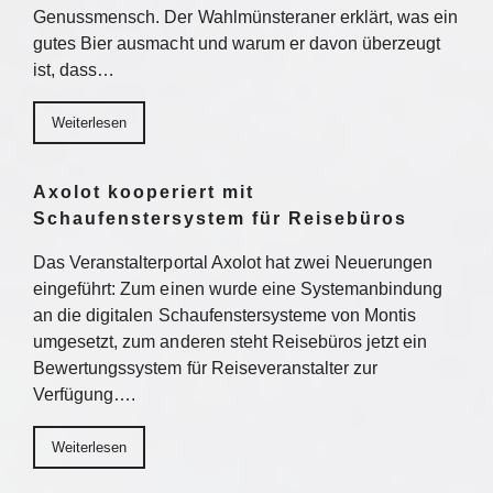
Genussmensch. Der Wahlmünsteraner erklärt, was ein
gutes Bier ausmacht und warum er davon überzeugt
ist, dass…
Weiterlesen
Axolot kooperiert mit
Schaufenstersystem für Reisebüros
Das Veranstalterportal Axolot hat zwei Neuerungen
eingeführt: Zum einen wurde eine Systemanbindung
an die digitalen Schaufenstersysteme von Montis
umgesetzt, zum anderen steht Reisebüros jetzt ein
Bewertungssystem für Reiseveranstalter zur
Verfügung….
Weiterlesen