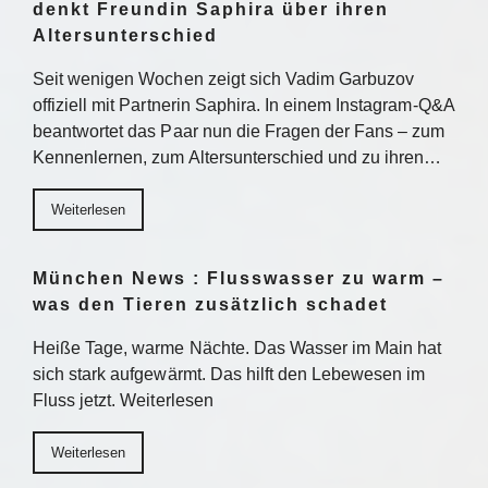
denkt Freundin Saphira über ihren
Altersunterschied
Seit wenigen Wochen zeigt sich Vadim Garbuzov
offiziell mit Partnerin Saphira. In einem Instagram-Q&A
beantwortet das Paar nun die Fragen der Fans – zum
Kennenlernen, zum Altersunterschied und zu ihren…
Weiterlesen
München News : Flusswasser zu warm –
was den Tieren zusätzlich schadet
Heiße Tage, warme Nächte. Das Wasser im Main hat
sich stark aufgewärmt. Das hilft den Lebewesen im
Fluss jetzt. Weiterlesen
Weiterlesen