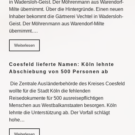
in Wadersloh-Geist. Der Möhrenmann aus Warendorf-
Milte übernimmt. Über die Hintergründe. Einen neuen
Inhaber bekommt die Gärtnerei Vechtel in Wadersloh-
Geist. Der Möhrenmann aus Warendorf-Milte
übernimmt….
Weiterlesen
Coesfeld lieferte Namen: Köln lehnte
Abschiebung von 500 Personen ab
Die Zentrale Ausländerbehörde des Kreises Coesfeld
wollte für die Stadt Köln die fehlenden
Reisedokumente für 500 ausreisepflichtigen
Menschen aus Westbalkanstaaten besorgen. Köln
lehnte die Unterstützung ab. Der Vorfall schlägt
hohe…
Weiterlesen