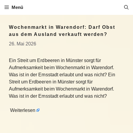
Zum
Menü
Inhalt
springen
Wochenmarkt in Warendorf: Darf Obst
aus dem Ausland verkauft werden?
26. Mai 2026
Ein Streit um Erdbeeren in Münster sorgt für
Aufmerksamkeit beim Wochenmarkt in Warendorf.
Was ist in der Emsstadt erlaubt und was nicht? Ein
Streit um Erdbeeren in Münster sorgt für
Aufmerksamkeit beim Wochenmarkt in Warendorf.
Was ist in der Emsstadt erlaubt und was nicht?
Weiterlesen