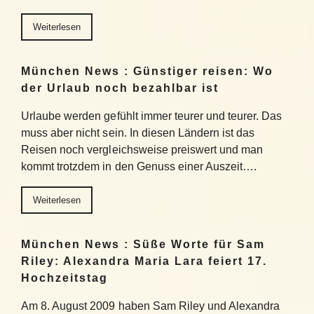
Weiterlesen
München News : Günstiger reisen: Wo
der Urlaub noch bezahlbar ist
Urlaube werden gefühlt immer teurer und teurer. Das
muss aber nicht sein. In diesen Ländern ist das
Reisen noch vergleichsweise preiswert und man
kommt trotzdem in den Genuss einer Auszeit….
Weiterlesen
München News : Süße Worte für Sam
Riley: Alexandra Maria Lara feiert 17.
Hochzeitstag
Am 8. August 2009 haben Sam Riley und Alexandra