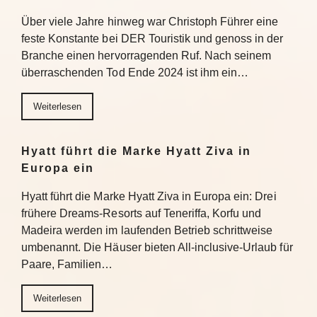
Über viele Jahre hinweg war Christoph Führer eine
feste Konstante bei DER Touristik und genoss in der
Branche einen hervorragenden Ruf. Nach seinem
überraschenden Tod Ende 2024 ist ihm ein…
Weiterlesen
Hyatt führt die Marke Hyatt Ziva in
Europa ein
Hyatt führt die Marke Hyatt Ziva in Europa ein: Drei
frühere Dreams-Resorts auf Teneriffa, Korfu und
Madeira werden im laufenden Betrieb schrittweise
umbenannt. Die Häuser bieten All-inclusive-Urlaub für
Paare, Familien…
Weiterlesen