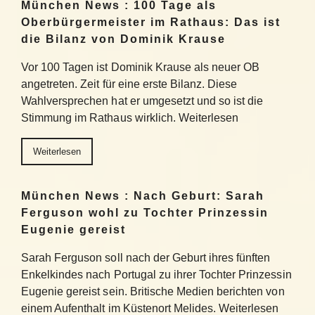
München News : 100 Tage als
Oberbürgermeister im Rathaus: Das ist
die Bilanz von Dominik Krause
Vor 100 Tagen ist Dominik Krause als neuer OB
angetreten. Zeit für eine erste Bilanz. Diese
Wahlversprechen hat er umgesetzt und so ist die
Stimmung im Rathaus wirklich. Weiterlesen
Weiterlesen
München News : Nach Geburt: Sarah
Ferguson wohl zu Tochter Prinzessin
Eugenie gereist
Sarah Ferguson soll nach der Geburt ihres fünften
Enkelkindes nach Portugal zu ihrer Tochter Prinzessin
Eugenie gereist sein. Britische Medien berichten von
einem Aufenthalt im Küstenort Melides. Weiterlesen