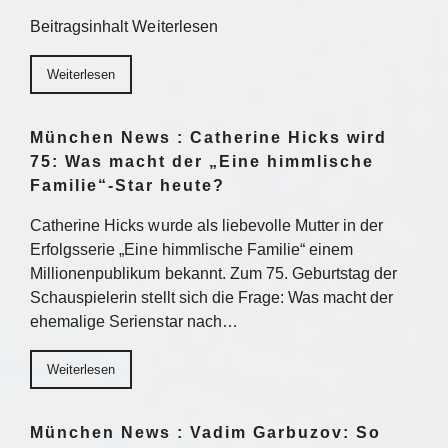
Beitragsinhalt Weiterlesen
Weiterlesen
München News : Catherine Hicks wird
75: Was macht der „Eine himmlische
Familie“-Star heute?
Catherine Hicks wurde als liebevolle Mutter in der
Erfolgsserie „Eine himmlische Familie“ einem
Millionenpublikum bekannt. Zum 75. Geburtstag der
Schauspielerin stellt sich die Frage: Was macht der
ehemalige Serienstar nach…
Weiterlesen
München News : Vadim Garbuzov: So