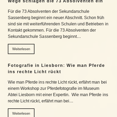
Wege schlagen die 73 Absolventen ein
Für die 73 Absolventen der Sekundarschule
Sassenberg beginnt ein neuer Abschnitt. Schon früh
sind sie mit weiterführenden Schulen und Betrieben in
Kontakt gekommen. Für die 73 Absolventen der
Sekundarschule Sassenberg beginnt…
Weiterlesen
Fotografie in Liesborn: Wie man Pferde
ins rechte Licht rückt
Wie man Pferde ins rechte Licht rückt, erfährt man bei
einem Workshop zur Pferdefotografie im Museum
Abtei Liesborn mit einer Expertin. Wie man Pferde ins
rechte Licht rückt, erfährt man bei…
Weiterlesen