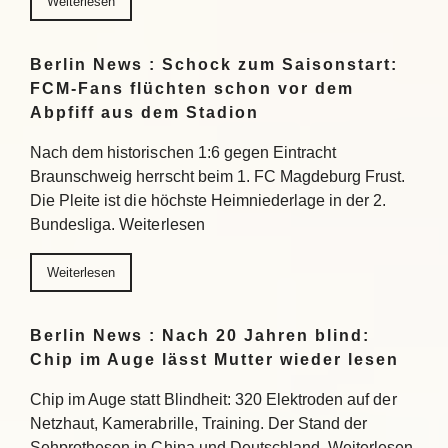
Weiterlesen
Berlin News : Schock zum Saisonstart:
FCM-Fans flüchten schon vor dem
Abpfiff aus dem Stadion
Nach dem historischen 1:6 gegen Eintracht
Braunschweig herrscht beim 1. FC Magdeburg Frust.
Die Pleite ist die höchste Heimniederlage in der 2.
Bundesliga. Weiterlesen
Weiterlesen
Berlin News : Nach 20 Jahren blind:
Chip im Auge lässt Mutter wieder lesen
Chip im Auge statt Blindheit: 320 Elektroden auf der
Netzhaut, Kamerabrille, Training. Der Stand der
Sehprothesen in China und Deutschland. Weiterlesen