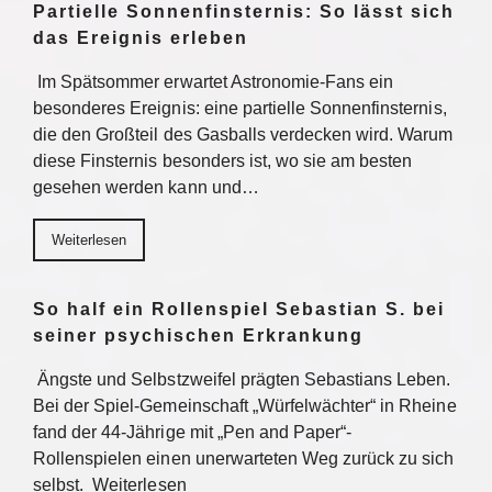
Partielle Sonnenfinsternis: So lässt sich
das Ereignis erleben
Im Spätsommer erwartet Astronomie-Fans ein
besonderes Ereignis: eine partielle Sonnenfinsternis,
die den Großteil des Gasballs verdecken wird. Warum
diese Finsternis besonders ist, wo sie am besten
gesehen werden kann und…
Weiterlesen
So half ein Rollenspiel Sebastian S. bei
seiner psychischen Erkrankung
Ängste und Selbstzweifel prägten Sebastians Leben.
Bei der Spiel-Gemeinschaft „Würfelwächter“ in Rheine
fand der 44-Jährige mit „Pen and Paper“-
Rollenspielen einen unerwarteten Weg zurück zu sich
selbst. Weiterlesen