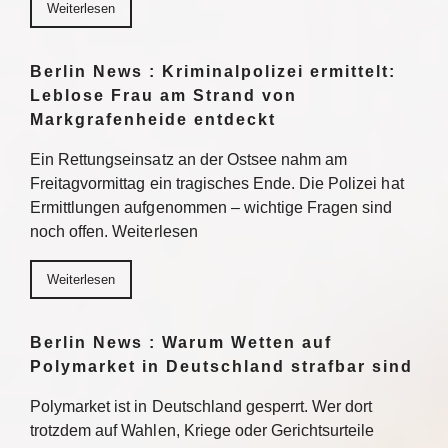
Weiterlesen
Berlin News : Kriminalpolizei ermittelt:
Leblose Frau am Strand von
Markgrafenheide entdeckt
Ein Rettungseinsatz an der Ostsee nahm am
Freitagvormittag ein tragisches Ende. Die Polizei hat
Ermittlungen aufgenommen – wichtige Fragen sind
noch offen. Weiterlesen
Weiterlesen
Berlin News : Warum Wetten auf
Polymarket in Deutschland strafbar sind
Polymarket ist in Deutschland gesperrt. Wer dort
trotzdem auf Wahlen, Kriege oder Gerichtsurteile