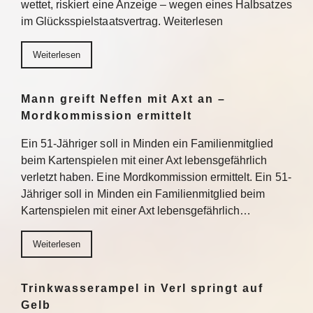
wettet, riskiert eine Anzeige – wegen eines Halbsatzes
im Glücksspielstaatsvertrag. Weiterlesen
Weiterlesen
Mann greift Neffen mit Axt an –
Mordkommission ermittelt
Ein 51-Jähriger soll in Minden ein Familienmitglied
beim Kartenspielen mit einer Axt lebensgefährlich
verletzt haben. Eine Mordkommission ermittelt. Ein 51-
Jähriger soll in Minden ein Familienmitglied beim
Kartenspielen mit einer Axt lebensgefährlich…
Weiterlesen
Trinkwasserampel in Verl springt auf
Gelb