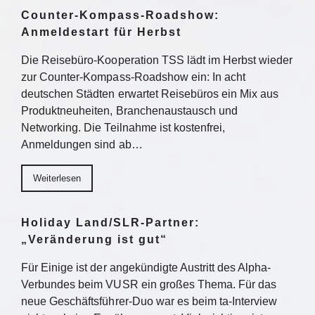
Counter-Kompass-Roadshow:
Anmeldestart für Herbst
Die Reisebüro-Kooperation TSS lädt im Herbst wieder
zur Counter-Kompass-Roadshow ein: In acht
deutschen Städten erwartet Reisebüros ein Mix aus
Produktneuheiten, Branchenaustausch und
Networking. Die Teilnahme ist kostenfrei,
Anmeldungen sind ab…
Weiterlesen
Holiday Land/SLR-Partner:
„Veränderung ist gut“
Für Einige ist der angekündigte Austritt des Alpha-
Verbundes beim VUSR ein großes Thema. Für das
neue Geschäftsführer-Duo war es beim ta-Interview