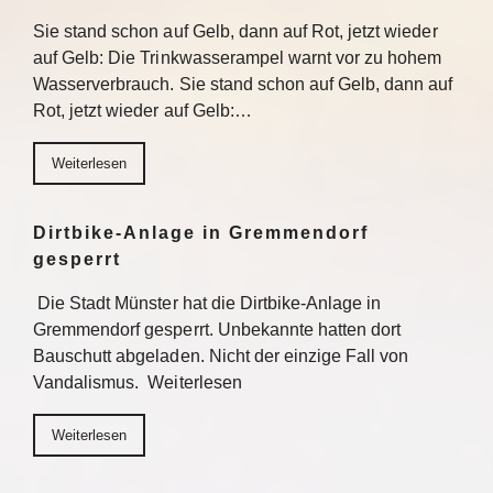
Sie stand schon auf Gelb, dann auf Rot, jetzt wieder
auf Gelb: Die Trinkwasserampel warnt vor zu hohem
Wasserverbrauch. Sie stand schon auf Gelb, dann auf
Rot, jetzt wieder auf Gelb:…
Weiterlesen
Dirtbike-Anlage in Gremmendorf
gesperrt
Die Stadt Münster hat die Dirtbike-Anlage in
Gremmendorf gesperrt. Unbekannte hatten dort
Bauschutt abgeladen. Nicht der einzige Fall von
Vandalismus. Weiterlesen
Weiterlesen