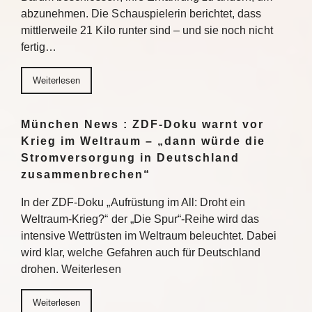
abzunehmen. Die Schauspielerin berichtet, dass
mittlerweile 21 Kilo runter sind – und sie noch nicht
fertig…
Weiterlesen
München News : ZDF-Doku warnt vor
Krieg im Weltraum – „dann würde die
Stromversorgung in Deutschland
zusammenbrechen“
In der ZDF-Doku „Aufrüstung im All: Droht ein
Weltraum-Krieg?“ der „Die Spur“-Reihe wird das
intensive Wettrüsten im Weltraum beleuchtet. Dabei
wird klar, welche Gefahren auch für Deutschland
drohen. Weiterlesen
Weiterlesen