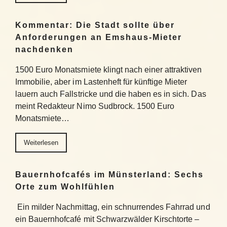
Kommentar: Die Stadt sollte über
Anforderungen an Emshaus-Mieter
nachdenken
1500 Euro Monatsmiete klingt nach einer attraktiven
Immobilie, aber im Lastenheft für künftige Mieter
lauern auch Fallstricke und die haben es in sich. Das
meint Redakteur Nimo Sudbrock. 1500 Euro
Monatsmiete…
Weiterlesen
Bauernhofcafés im Münsterland: Sechs
Orte zum Wohlfühlen
Ein milder Nachmittag, ein schnurrendes Fahrrad und
ein Bauernhofcafé mit Schwarzwälder Kirschtorte –