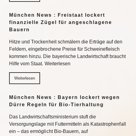
München News : Freistaat lockert
finanzielle Zügel für angeschlagene
Bauern
Hitze und Trockenheit schmälern die Erträge auf den
Feldern, eingebrochene Preise für Schweinefleisch
kommen hinzu. Die bayerische Landwirtschaft braucht
Hilfe vom Staat. Weiterlesen
Weiterlesen
München News : Bayern lockert wegen
Dürre Regeln für Bio-Tierhaltung
Das Landwirtschaftsministerium stuft die
Versorgungslage mit Futtermitteln als Katastrophenfall
ein – das ermöglicht Bio-Bauern, auf