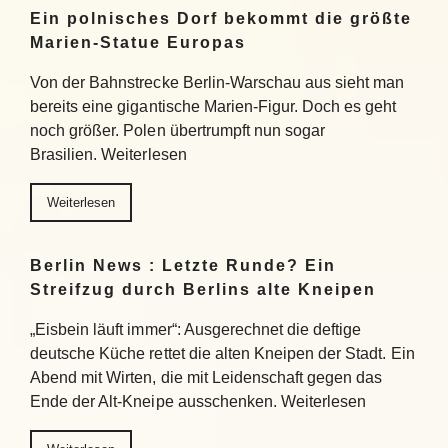
Ein polnisches Dorf bekommt die größte
Marien-Statue Europas
Von der Bahnstrecke Berlin-Warschau aus sieht man
bereits eine gigantische Marien-Figur. Doch es geht
noch größer. Polen übertrumpft nun sogar
Brasilien. Weiterlesen
Weiterlesen
Berlin News : Letzte Runde? Ein
Streifzug durch Berlins alte Kneipen
„Eisbein läuft immer“: Ausgerechnet die deftige
deutsche Küche rettet die alten Kneipen der Stadt. Ein
Abend mit Wirten, die mit Leidenschaft gegen das
Ende der Alt-Kneipe ausschenken. Weiterlesen