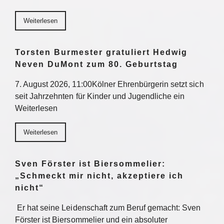
Weiterlesen
Torsten Burmester gratuliert Hedwig
Neven DuMont zum 80. Geburtstag
7. August 2026, 11:00Kölner Ehrenbürgerin setzt sich
seit Jahrzehnten für Kinder und Jugendliche ein
Weiterlesen
Weiterlesen
Sven Förster ist Biersommelier:
„Schmeckt mir nicht, akzeptiere ich
nicht“
Er hat seine Leidenschaft zum Beruf gemacht: Sven
Förster ist Biersommelier und ein absoluter