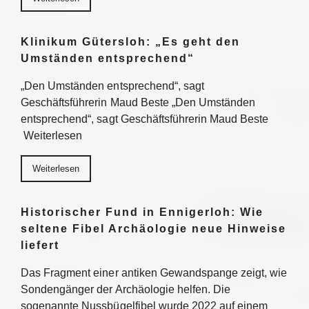
Klinikum Gütersloh: „Es geht den
Umständen entsprechend“
„Den Umständen entsprechend“, sagt
Geschäftsführerin Maud Beste „Den Umständen
entsprechend“, sagt Geschäftsführerin Maud Beste
Weiterlesen
Weiterlesen
Historischer Fund in Ennigerloh: Wie
seltene Fibel Archäologie neue Hinweise
liefert
Das Fragment einer antiken Gewandspange zeigt, wie
Sondengänger der Archäologie helfen. Die
sogenannte Nussbügelfibel wurde 2022 auf einem