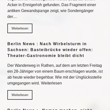
Acker in Ennigerloh gefunden. Das Fragment einer
antiken Gewandspange zeigt, wie Sondengänger
der…
Weiterlesen
Berlin News : Nach Wirbelsturm in
Sachsen: Basteibrücke wieder offen:
Theater-Gastronomie bleibt dicht
Der Wanderweg in Rathen, auf dem am letzten Freitag
ein 28-Jähriger von einem Baum erschlagen wurde, ist
ab heute wieder begehbar. Wie mit der Unglücksstelle
umgegangen wird. Weiterlesen
Weiterlesen