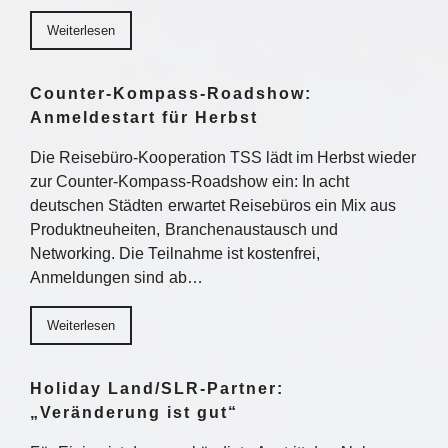
Weiterlesen
Counter-Kompass-Roadshow:
Anmeldestart für Herbst
Die Reisebüro-Kooperation TSS lädt im Herbst wieder
zur Counter-Kompass-Roadshow ein: In acht
deutschen Städten erwartet Reisebüros ein Mix aus
Produktneuheiten, Branchenaustausch und
Networking. Die Teilnahme ist kostenfrei,
Anmeldungen sind ab…
Weiterlesen
Holiday Land/SLR-Partner:
„Veränderung ist gut“