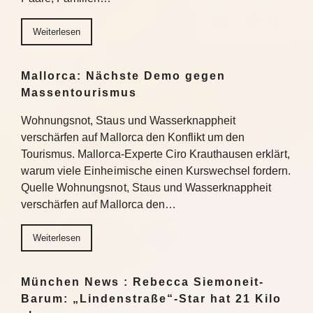
Weiterlesen
Mallorca: Nächste Demo gegen
Massentourismus
Wohnungsnot, Staus und Wasserknappheit
verschärfen auf Mallorca den Konflikt um den
Tourismus. Mallorca-Experte Ciro Krauthausen erklärt,
warum viele Einheimische einen Kurswechsel fordern.
Quelle Wohnungsnot, Staus und Wasserknappheit
verschärfen auf Mallorca den…
Weiterlesen
München News : Rebecca Siemoneit-
Barum: „Lindenstraße“-Star hat 21 Kilo