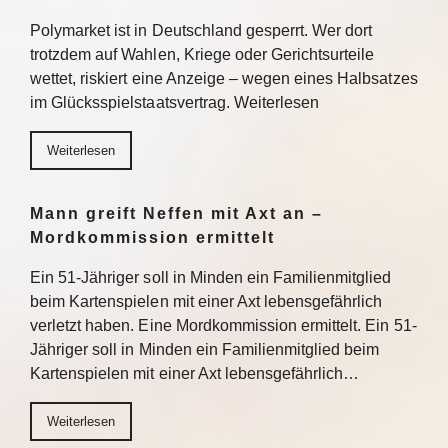
Polymarket ist in Deutschland gesperrt. Wer dort
trotzdem auf Wahlen, Kriege oder Gerichtsurteile
wettet, riskiert eine Anzeige – wegen eines Halbsatzes
im Glücksspielstaatsvertrag. Weiterlesen
Weiterlesen
Mann greift Neffen mit Axt an –
Mordkommission ermittelt
Ein 51-Jähriger soll in Minden ein Familienmitglied
beim Kartenspielen mit einer Axt lebensgefährlich
verletzt haben. Eine Mordkommission ermittelt. Ein 51-
Jähriger soll in Minden ein Familienmitglied beim
Kartenspielen mit einer Axt lebensgefährlich…
Weiterlesen