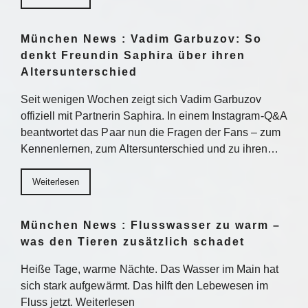
München News : Vadim Garbuzov: So
denkt Freundin Saphira über ihren
Altersunterschied
Seit wenigen Wochen zeigt sich Vadim Garbuzov
offiziell mit Partnerin Saphira. In einem Instagram-Q&A
beantwortet das Paar nun die Fragen der Fans – zum
Kennenlernen, zum Altersunterschied und zu ihren…
Weiterlesen
München News : Flusswasser zu warm –
was den Tieren zusätzlich schadet
Heiße Tage, warme Nächte. Das Wasser im Main hat
sich stark aufgewärmt. Das hilft den Lebewesen im
Fluss jetzt. Weiterlesen