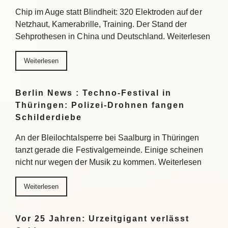
Chip im Auge statt Blindheit: 320 Elektroden auf der
Netzhaut, Kamerabrille, Training. Der Stand der
Sehprothesen in China und Deutschland. Weiterlesen
Weiterlesen
Berlin News : Techno-Festival in
Thüringen: Polizei-Drohnen fangen
Schilderdiebe
An der Bleilochtalsperre bei Saalburg in Thüringen
tanzt gerade die Festivalgemeinde. Einige scheinen
nicht nur wegen der Musik zu kommen. Weiterlesen
Weiterlesen
Vor 25 Jahren: Urzeitgigant verlässt