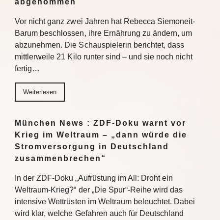
abgenommen
Vor nicht ganz zwei Jahren hat Rebecca Siemoneit-
Barum beschlossen, ihre Ernährung zu ändern, um
abzunehmen. Die Schauspielerin berichtet, dass
mittlerweile 21 Kilo runter sind – und sie noch nicht
fertig…
Weiterlesen
München News : ZDF-Doku warnt vor
Krieg im Weltraum – „dann würde die
Stromversorgung in Deutschland
zusammenbrechen“
In der ZDF-Doku „Aufrüstung im All: Droht ein
Weltraum-Krieg?“ der „Die Spur“-Reihe wird das
intensive Wettrüsten im Weltraum beleuchtet. Dabei
wird klar, welche Gefahren auch für Deutschland