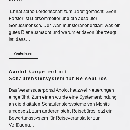
Er hat seine Leidenschaft zum Beruf gemacht: Sven
Förster ist Biersommelier und ein absoluter
Genussmensch. Der Wahlmünsteraner erklärt, was ein
gutes Bier ausmacht und warum er davon überzeugt
ist, dass…
Weiterlesen
Axolot kooperiert mit
Schaufenstersystem für Reisebüros
Das Veranstalterportal Axolot hat zwei Neuerungen
eingeführt: Zum einen wurde eine Systemanbindung
an die digitalen Schaufenstersysteme von Montis
umgesetzt, zum anderen steht Reisebüros jetzt ein
Bewertungssystem für Reiseveranstalter zur
Verfügung….