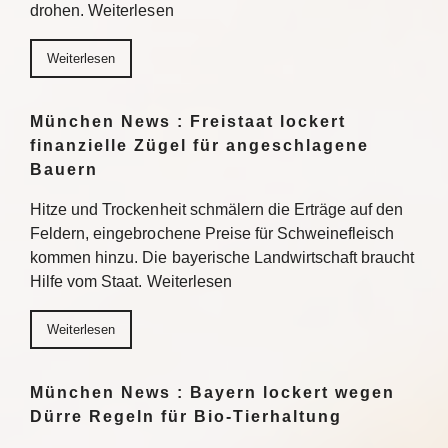
drohen. Weiterlesen
Weiterlesen
München News : Freistaat lockert
finanzielle Zügel für angeschlagene
Bauern
Hitze und Trockenheit schmälern die Erträge auf den
Feldern, eingebrochene Preise für Schweinefleisch
kommen hinzu. Die bayerische Landwirtschaft braucht
Hilfe vom Staat. Weiterlesen
Weiterlesen
München News : Bayern lockert wegen
Dürre Regeln für Bio-Tierhaltung