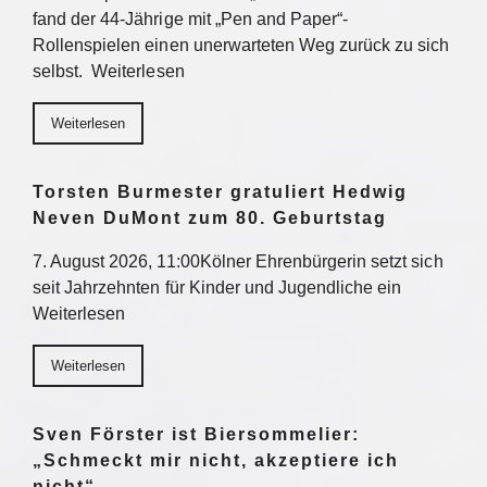
fand der 44-Jährige mit „Pen and Paper“-
Rollenspielen einen unerwarteten Weg zurück zu sich
selbst. Weiterlesen
Weiterlesen
Torsten Burmester gratuliert Hedwig
Neven DuMont zum 80. Geburtstag
7. August 2026, 11:00Kölner Ehrenbürgerin setzt sich
seit Jahrzehnten für Kinder und Jugendliche ein
Weiterlesen
Weiterlesen
Sven Förster ist Biersommelier:
„Schmeckt mir nicht, akzeptiere ich
nicht“