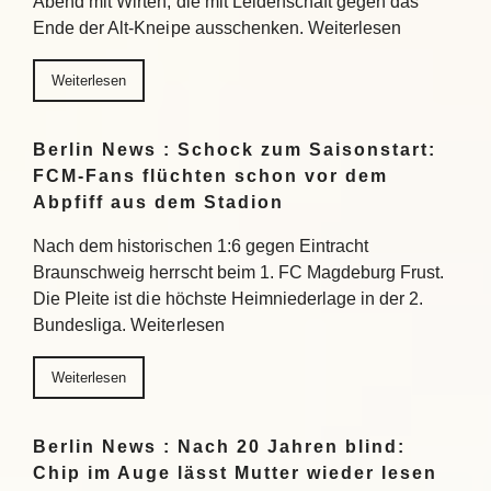
Abend mit Wirten, die mit Leidenschaft gegen das
Ende der Alt-Kneipe ausschenken. Weiterlesen
Weiterlesen
Berlin News : Schock zum Saisonstart:
FCM-Fans flüchten schon vor dem
Abpfiff aus dem Stadion
Nach dem historischen 1:6 gegen Eintracht
Braunschweig herrscht beim 1. FC Magdeburg Frust.
Die Pleite ist die höchste Heimniederlage in der 2.
Bundesliga. Weiterlesen
Weiterlesen
Berlin News : Nach 20 Jahren blind:
Chip im Auge lässt Mutter wieder lesen