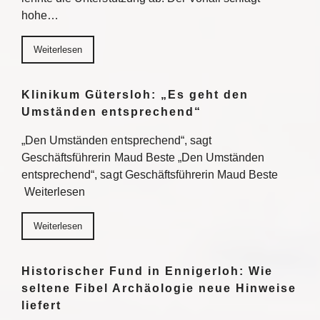
hohe…
Weiterlesen
Klinikum Gütersloh: „Es geht den
Umständen entsprechend“
„Den Umständen entsprechend“, sagt
Geschäftsführerin Maud Beste „Den Umständen
entsprechend“, sagt Geschäftsführerin Maud Beste
Weiterlesen
Weiterlesen
Historischer Fund in Ennigerloh: Wie
seltene Fibel Archäologie neue Hinweise
liefert