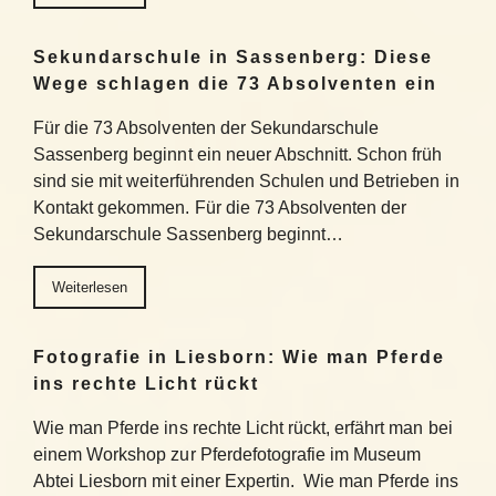
Sekundarschule in Sassenberg: Diese
Wege schlagen die 73 Absolventen ein
Für die 73 Absolventen der Sekundarschule
Sassenberg beginnt ein neuer Abschnitt. Schon früh
sind sie mit weiterführenden Schulen und Betrieben in
Kontakt gekommen. Für die 73 Absolventen der
Sekundarschule Sassenberg beginnt…
Weiterlesen
Fotografie in Liesborn: Wie man Pferde
ins rechte Licht rückt
Wie man Pferde ins rechte Licht rückt, erfährt man bei
einem Workshop zur Pferdefotografie im Museum
Abtei Liesborn mit einer Expertin. Wie man Pferde ins