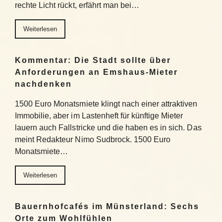
rechte Licht rückt, erfährt man bei…
Weiterlesen
Kommentar: Die Stadt sollte über
Anforderungen an Emshaus-Mieter
nachdenken
1500 Euro Monatsmiete klingt nach einer attraktiven
Immobilie, aber im Lastenheft für künftige Mieter
lauern auch Fallstricke und die haben es in sich. Das
meint Redakteur Nimo Sudbrock. 1500 Euro
Monatsmiete…
Weiterlesen
Bauernhofcafés im Münsterland: Sechs
Orte zum Wohlfühlen