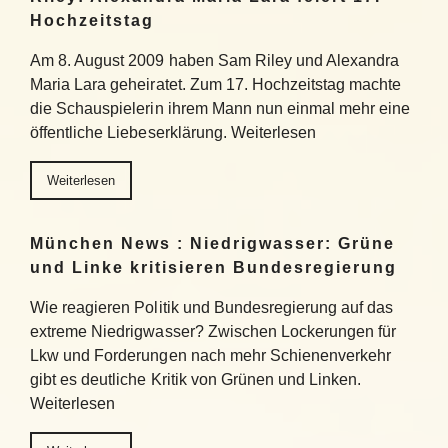
Hochzeitstag
Am 8. August 2009 haben Sam Riley und Alexandra
Maria Lara geheiratet. Zum 17. Hochzeitstag machte
die Schauspielerin ihrem Mann nun einmal mehr eine
öffentliche Liebeserklärung. Weiterlesen
Weiterlesen
München News : Niedrigwasser: Grüne
und Linke kritisieren Bundesregierung
Wie reagieren Politik und Bundesregierung auf das
extreme Niedrigwasser? Zwischen Lockerungen für
Lkw und Forderungen nach mehr Schienenverkehr
gibt es deutliche Kritik von Grünen und Linken.
Weiterlesen