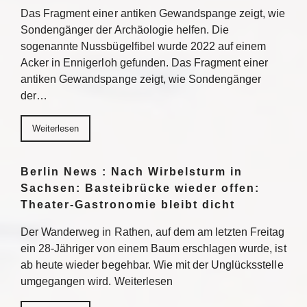
Das Fragment einer antiken Gewandspange zeigt, wie
Sondengänger der Archäologie helfen. Die
sogenannte Nussbügelfibel wurde 2022 auf einem
Acker in Ennigerloh gefunden. Das Fragment einer
antiken Gewandspange zeigt, wie Sondengänger
der…
Weiterlesen
Berlin News : Nach Wirbelsturm in
Sachsen: Basteibrücke wieder offen:
Theater-Gastronomie bleibt dicht
Der Wanderweg in Rathen, auf dem am letzten Freitag
ein 28-Jähriger von einem Baum erschlagen wurde, ist
ab heute wieder begehbar. Wie mit der Unglücksstelle
umgegangen wird. Weiterlesen