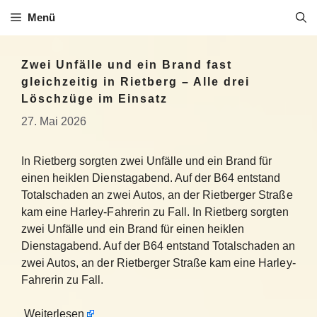
Zum
Menü
Inhalt
springen
Zwei Unfälle und ein Brand fast
gleichzeitig in Rietberg – Alle drei
Löschzüge im Einsatz
27. Mai 2026
In Rietberg sorgten zwei Unfälle und ein Brand für
einen heiklen Dienstagabend. Auf der B64 entstand
Totalschaden an zwei Autos, an der Rietberger Straße
kam eine Harley-Fahrerin zu Fall. In Rietberg sorgten
zwei Unfälle und ein Brand für einen heiklen
Dienstagabend. Auf der B64 entstand Totalschaden an
zwei Autos, an der Rietberger Straße kam eine Harley-
Fahrerin zu Fall.
Weiterlesen