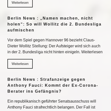
Weiterlesen
Berlin News : „Namen machen, nicht
holen“: So will Wollitz die 2. Bundesliga
aufmischen
Vor dem Spiel gegen Hannover 96 bezieht Claus-
Dieter Wollitz Stellung: Der Aufsteiger wird sich auch
in der 2. Bundesliga nicht hinten einigeln. Weiterlesen
Weiterlesen
Berlin News : Strafanzeige gegen
Anthony Fauci: Kommt der Ex-Corona-
Berater ins Gefängnis?
Ein republikanisch geführter Senatsausschuss will
Anthony Fauci strafrechtlich belangen. Der Fall ist