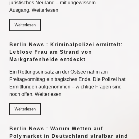
juristisches Neuland – mit ungewissem
Ausgang. Weiterlesen
Weiterlesen
Berlin News : Kriminalpolizei ermittelt:
Leblose Frau am Strand von
Markgrafenheide entdeckt
Ein Rettungseinsatz an der Ostsee nahm am
Freitagvormittag ein tragisches Ende. Die Polizei hat
Ermittlungen aufgenommen – wichtige Fragen sind
noch offen. Weiterlesen
Weiterlesen
Berlin News : Warum Wetten auf
Polymarket in Deutschland strafbar sind