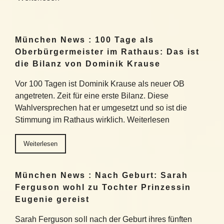
München News : 100 Tage als
Oberbürgermeister im Rathaus: Das ist
die Bilanz von Dominik Krause
Vor 100 Tagen ist Dominik Krause als neuer OB
angetreten. Zeit für eine erste Bilanz. Diese
Wahlversprechen hat er umgesetzt und so ist die
Stimmung im Rathaus wirklich. Weiterlesen
Weiterlesen
München News : Nach Geburt: Sarah
Ferguson wohl zu Tochter Prinzessin
Eugenie gereist
Sarah Ferguson soll nach der Geburt ihres fünften