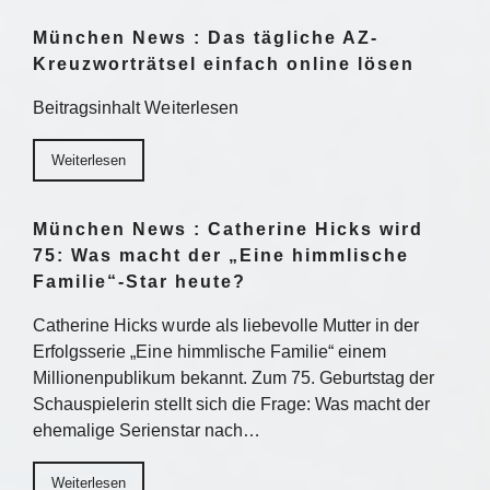
München News : Das tägliche AZ-
Kreuzworträtsel einfach online lösen
Beitragsinhalt Weiterlesen
Weiterlesen
München News : Catherine Hicks wird
75: Was macht der „Eine himmlische
Familie“-Star heute?
Catherine Hicks wurde als liebevolle Mutter in der
Erfolgsserie „Eine himmlische Familie“ einem
Millionenpublikum bekannt. Zum 75. Geburtstag der
Schauspielerin stellt sich die Frage: Was macht der
ehemalige Serienstar nach…
Weiterlesen