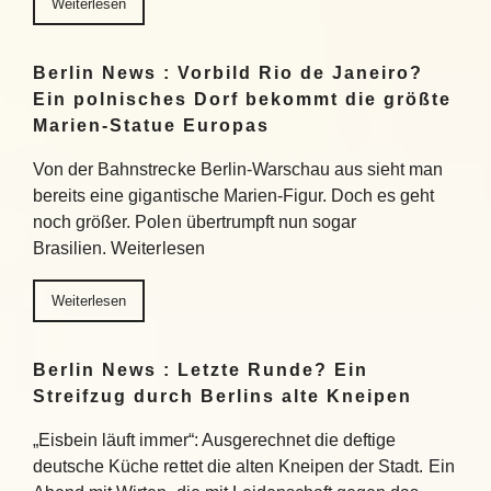
Weiterlesen
Berlin News : Vorbild Rio de Janeiro?
Ein polnisches Dorf bekommt die größte
Marien-Statue Europas
Von der Bahnstrecke Berlin-Warschau aus sieht man
bereits eine gigantische Marien-Figur. Doch es geht
noch größer. Polen übertrumpft nun sogar
Brasilien. Weiterlesen
Weiterlesen
Berlin News : Letzte Runde? Ein
Streifzug durch Berlins alte Kneipen
„Eisbein läuft immer“: Ausgerechnet die deftige
deutsche Küche rettet die alten Kneipen der Stadt. Ein