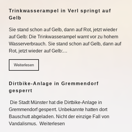
Trinkwasserampel in Verl springt auf
Gelb
Sie stand schon auf Gelb, dann auf Rot, jetzt wieder
auf Gelb: Die Trinkwasserampel warnt vor zu hohem
Wasserverbrauch. Sie stand schon auf Gelb, dann auf
Rot, jetzt wieder auf Gelb:…
Weiterlesen
Dirtbike-Anlage in Gremmendorf
gesperrt
Die Stadt Münster hat die Dirtbike-Anlage in
Gremmendorf gesperrt. Unbekannte hatten dort
Bauschutt abgeladen. Nicht der einzige Fall von
Vandalismus. Weiterlesen