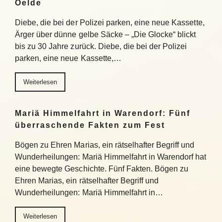
Oelde
Diebe, die bei der Polizei parken, eine neue Kassette,
Ärger über dünne gelbe Säcke – „Die Glocke“ blickt
bis zu 30 Jahre zurück. Diebe, die bei der Polizei
parken, eine neue Kassette,…
Weiterlesen
Mariä Himmelfahrt in Warendorf: Fünf
überraschende Fakten zum Fest
Bögen zu Ehren Marias, ein rätselhafter Begriff und
Wunderheilungen: Mariä Himmelfahrt in Warendorf hat
eine bewegte Geschichte. Fünf Fakten. Bögen zu
Ehren Marias, ein rätselhafter Begriff und
Wunderheilungen: Mariä Himmelfahrt in…
Weiterlesen