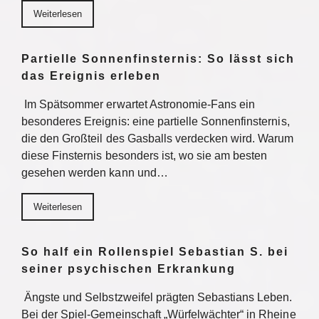
Weiterlesen
Partielle Sonnenfinsternis: So lässt sich
das Ereignis erleben
Im Spätsommer erwartet Astronomie-Fans ein
besonderes Ereignis: eine partielle Sonnenfinsternis,
die den Großteil des Gasballs verdecken wird. Warum
diese Finsternis besonders ist, wo sie am besten
gesehen werden kann und…
Weiterlesen
So half ein Rollenspiel Sebastian S. bei
seiner psychischen Erkrankung
Ängste und Selbstzweifel prägten Sebastians Leben.
Bei der Spiel-Gemeinschaft „Würfelwächter“ in Rheine