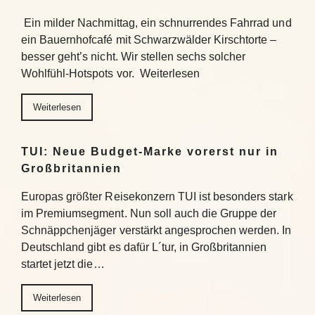
Ein milder Nachmittag, ein schnurrendes Fahrrad und
ein Bauernhofcafé mit Schwarzwälder Kirschtorte –
besser geht’s nicht. Wir stellen sechs solcher
Wohlfühl-Hotspots vor. Weiterlesen
Weiterlesen
TUI: Neue Budget-Marke vorerst nur in
Großbritannien
Europas größter Reisekonzern TUI ist besonders stark
im Premiumsegment. Nun soll auch die Gruppe der
Schnäppchenjäger verstärkt angesprochen werden. In
Deutschland gibt es dafür L´tur, in Großbritannien
startet jetzt die…
Weiterlesen