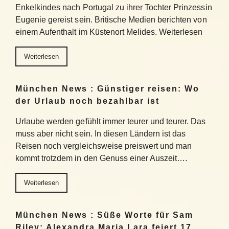
Enkelkindes nach Portugal zu ihrer Tochter Prinzessin
Eugenie gereist sein. Britische Medien berichten von
einem Aufenthalt im Küstenort Melides. Weiterlesen
Weiterlesen
München News : Günstiger reisen: Wo
der Urlaub noch bezahlbar ist
Urlaube werden gefühlt immer teurer und teurer. Das
muss aber nicht sein. In diesen Ländern ist das
Reisen noch vergleichsweise preiswert und man
kommt trotzdem in den Genuss einer Auszeit….
Weiterlesen
München News : Süße Worte für Sam
Riley: Alexandra Maria Lara feiert 17.