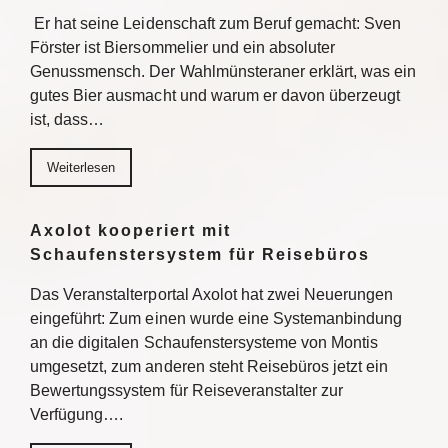
Er hat seine Leidenschaft zum Beruf gemacht: Sven
Förster ist Biersommelier und ein absoluter
Genussmensch. Der Wahlmünsteraner erklärt, was ein
gutes Bier ausmacht und warum er davon überzeugt
ist, dass…
Weiterlesen
Axolot kooperiert mit
Schaufenstersystem für Reisebüros
Das Veranstalterportal Axolot hat zwei Neuerungen
eingeführt: Zum einen wurde eine Systemanbindung
an die digitalen Schaufenstersysteme von Montis
umgesetzt, zum anderen steht Reisebüros jetzt ein
Bewertungssystem für Reiseveranstalter zur
Verfügung….