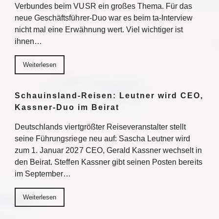
Verbundes beim VUSR ein großes Thema. Für das
neue Geschäftsführer-Duo war es beim ta-Interview
nicht mal eine Erwähnung wert. Viel wichtiger ist
ihnen…
Weiterlesen
Schauinsland-Reisen: Leutner wird CEO,
Kassner-Duo im Beirat
Deutschlands viertgrößter Reiseveranstalter stellt
seine Führungsriege neu auf: Sascha Leutner wird
zum 1. Januar 2027 CEO, Gerald Kassner wechselt in
den Beirat. Steffen Kassner gibt seinen Posten bereits
im September…
Weiterlesen