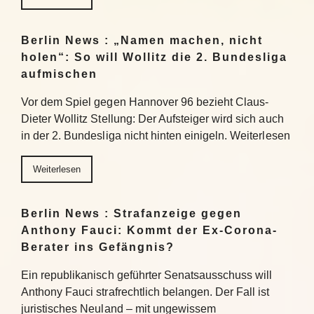
Berlin News : „Namen machen, nicht
holen“: So will Wollitz die 2. Bundesliga
aufmischen
Vor dem Spiel gegen Hannover 96 bezieht Claus-
Dieter Wollitz Stellung: Der Aufsteiger wird sich auch
in der 2. Bundesliga nicht hinten einigeln. Weiterlesen
Weiterlesen
Berlin News : Strafanzeige gegen
Anthony Fauci: Kommt der Ex-Corona-
Berater ins Gefängnis?
Ein republikanisch geführter Senatsausschuss will
Anthony Fauci strafrechtlich belangen. Der Fall ist
juristisches Neuland – mit ungewissem