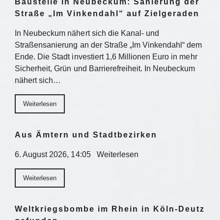
Baustelle in Neubeckum: Sanierung der
Straße „Im Vinkendahl“ auf Zielgeraden
In Neubeckum nähert sich die Kanal- und
Straßensanierung an der Straße „Im Vinkendahl“ dem
Ende. Die Stadt investiert 1,6 Millionen Euro in mehr
Sicherheit, Grün und Barrierefreiheit. In Neubeckum
nähert sich…
Weiterlesen
Aus Ämtern und Stadtbezirken
6. August 2026, 14:05 Weiterlesen
Weiterlesen
Weltkriegsbombe im Rhein in Köln-Deutz