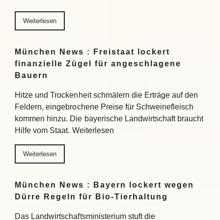
Weiterlesen
München News : Freistaat lockert
finanzielle Zügel für angeschlagene
Bauern
Hitze und Trockenheit schmälern die Erträge auf den
Feldern, eingebrochene Preise für Schweinefleisch
kommen hinzu. Die bayerische Landwirtschaft braucht
Hilfe vom Staat. Weiterlesen
Weiterlesen
München News : Bayern lockert wegen
Dürre Regeln für Bio-Tierhaltung
Das Landwirtschaftsministerium stuft die