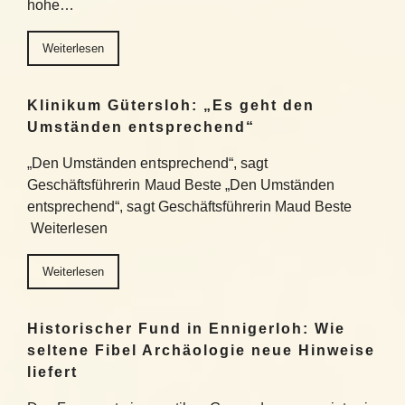
hohe…
Weiterlesen
Klinikum Gütersloh: „Es geht den
Umständen entsprechend“
„Den Umständen entsprechend“, sagt
Geschäftsführerin Maud Beste „Den Umständen
entsprechend“, sagt Geschäftsführerin Maud Beste
Weiterlesen
Weiterlesen
Historischer Fund in Ennigerloh: Wie
seltene Fibel Archäologie neue Hinweise
liefert