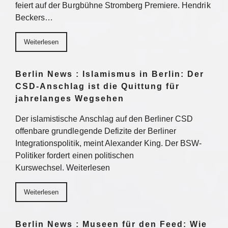
feiert auf der Burgbühne Stromberg Premiere. Hendrik
Beckers…
Weiterlesen
Berlin News : Islamismus in Berlin: Der
CSD-Anschlag ist die Quittung für
jahrelanges Wegsehen
Der islamistische Anschlag auf den Berliner CSD
offenbare grundlegende Defizite der Berliner
Integrationspolitik, meint Alexander King. Der BSW-
Politiker fordert einen politischen
Kurswechsel. Weiterlesen
Weiterlesen
Berlin News : Museen für den Feed: Wie