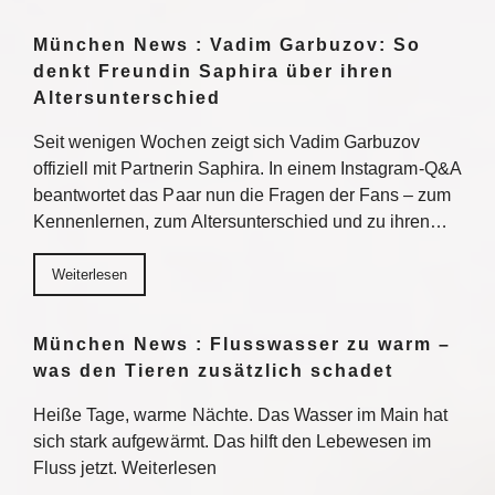
München News : Vadim Garbuzov: So
denkt Freundin Saphira über ihren
Altersunterschied
Seit wenigen Wochen zeigt sich Vadim Garbuzov
offiziell mit Partnerin Saphira. In einem Instagram-Q&A
beantwortet das Paar nun die Fragen der Fans – zum
Kennenlernen, zum Altersunterschied und zu ihren…
Weiterlesen
München News : Flusswasser zu warm –
was den Tieren zusätzlich schadet
Heiße Tage, warme Nächte. Das Wasser im Main hat
sich stark aufgewärmt. Das hilft den Lebewesen im
Fluss jetzt. Weiterlesen