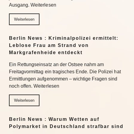
Ausgang. Weiterlesen
Weiterlesen
Berlin News : Kriminalpolizei ermittelt:
Leblose Frau am Strand von
Markgrafenheide entdeckt
Ein Rettungseinsatz an der Ostsee nahm am
Freitagvormittag ein tragisches Ende. Die Polizei hat
Ermittlungen aufgenommen – wichtige Fragen sind
noch offen. Weiterlesen
Weiterlesen
Berlin News : Warum Wetten auf
Polymarket in Deutschland strafbar sind