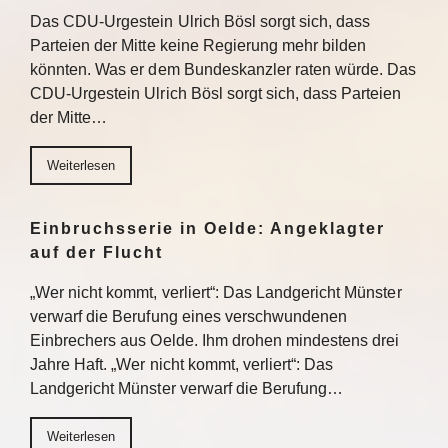
Das CDU-Urgestein Ulrich Bösl sorgt sich, dass
Parteien der Mitte keine Regierung mehr bilden
könnten. Was er dem Bundeskanzler raten würde. Das
CDU-Urgestein Ulrich Bösl sorgt sich, dass Parteien
der Mitte…
Weiterlesen
Einbruchsserie in Oelde: Angeklagter
auf der Flucht
„Wer nicht kommt, verliert“: Das Landgericht Münster
verwarf die Berufung eines verschwundenen
Einbrechers aus Oelde. Ihm drohen mindestens drei
Jahre Haft. „Wer nicht kommt, verliert“: Das
Landgericht Münster verwarf die Berufung…
Weiterlesen