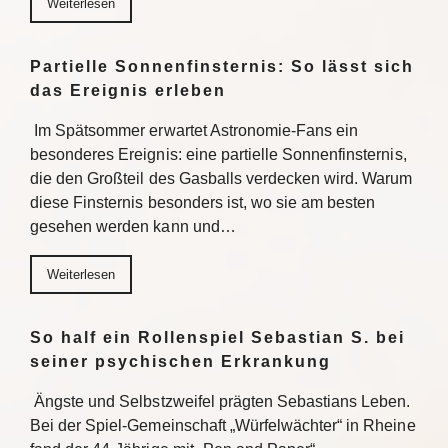
Weiterlesen
Partielle Sonnenfinsternis: So lässt sich
das Ereignis erleben
Im Spätsommer erwartet Astronomie-Fans ein
besonderes Ereignis: eine partielle Sonnenfinsternis,
die den Großteil des Gasballs verdecken wird. Warum
diese Finsternis besonders ist, wo sie am besten
gesehen werden kann und…
Weiterlesen
So half ein Rollenspiel Sebastian S. bei
seiner psychischen Erkrankung
Ängste und Selbstzweifel prägten Sebastians Leben.
Bei der Spiel-Gemeinschaft „Würfelwächter“ in Rheine