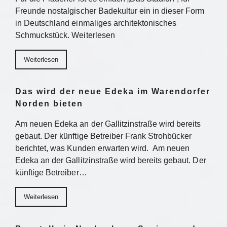
Freunde nostalgischer Badekultur ein in dieser Form
in Deutschland einmaliges architektonisches
Schmuckstück. Weiterlesen
Weiterlesen
Das wird der neue Edeka im Warendorfer
Norden bieten
Am neuen Edeka an der Gallitzinstraße wird bereits
gebaut. Der künftige Betreiber Frank Strohbücker
berichtet, was Kunden erwarten wird. Am neuen
Edeka an der Gallitzinstraße wird bereits gebaut. Der
künftige Betreiber…
Weiterlesen