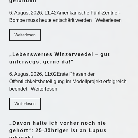
gefunden
6. August 2026, 11:42Amerikanische Fünf-Zentner-
Bombe muss heute entschärft werden Weiterlesen
Weiterlesen
„Lebenswertes Winzerveedel – gut
unterwegs, gerne da!“
6. August 2026, 11:02Erste Phasen der
Öffentlichkeitsbeteiligung im Modellprojekt erfolgreich
beendet Weiterlesen
Weiterlesen
„Davon hatte ich vorher noch nie
gehört“: 25-Jähriger ist an Lupus
erkrankt