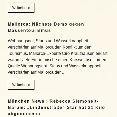
Weiterlesen
Mallorca: Nächste Demo gegen
Massentourismus
Wohnungsnot, Staus und Wasserknappheit
verschärfen auf Mallorca den Konflikt um den
Tourismus. Mallorca-Experte Ciro Krauthausen erklärt,
warum viele Einheimische einen Kurswechsel fordern.
Quelle Wohnungsnot, Staus und Wasserknappheit
verschärfen auf Mallorca den…
Weiterlesen
München News : Rebecca Siemoneit-
Barum: „Lindenstraße“-Star hat 21 Kilo
abgenommen