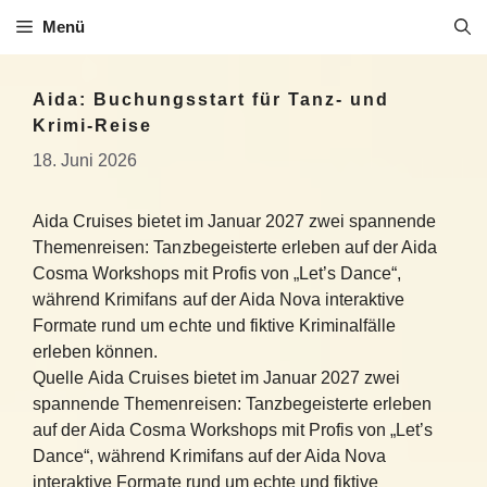
Zum
Menü
Inhalt
springen
Aida: Buchungsstart für Tanz- und
Krimi-Reise
18. Juni 2026
Aida Cruises bietet im Januar 2027 zwei spannende
Themenreisen: Tanzbegeisterte erleben auf der Aida
Cosma Workshops mit Profis von „Let’s Dance“,
während Krimifans auf der Aida Nova interaktive
Formate rund um echte und fiktive Kriminalfälle
erleben können.
Quelle Aida Cruises bietet im Januar 2027 zwei
spannende Themenreisen: Tanzbegeisterte erleben
auf der Aida Cosma Workshops mit Profis von „Let’s
Dance“, während Krimifans auf der Aida Nova
interaktive Formate rund um echte und fiktive