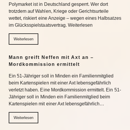
Polymarket ist in Deutschland gesperrt. Wer dort
trotzdem auf Wahlen, Kriege oder Gerichtsurteile
wettet, riskiert eine Anzeige – wegen eines Halbsatzes
im Glücksspielstaatsvertrag. Weiterlesen
Weiterlesen
Mann greift Neffen mit Axt an –
Mordkommission ermittelt
Ein 51-Jähriger soll in Minden ein Familienmitglied
beim Kartenspielen mit einer Axt lebensgefährlich
verletzt haben. Eine Mordkommission ermittelt. Ein 51-
Jähriger soll in Minden ein Familienmitglied beim
Kartenspielen mit einer Axt lebensgefährlich…
Weiterlesen