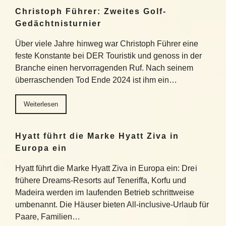
Christoph Führer: Zweites Golf-
Gedächtnisturnier
Über viele Jahre hinweg war Christoph Führer eine
feste Konstante bei DER Touristik und genoss in der
Branche einen hervorragenden Ruf. Nach seinem
überraschenden Tod Ende 2024 ist ihm ein…
Weiterlesen
Hyatt führt die Marke Hyatt Ziva in
Europa ein
Hyatt führt die Marke Hyatt Ziva in Europa ein: Drei
frühere Dreams-Resorts auf Teneriffa, Korfu und
Madeira werden im laufenden Betrieb schrittweise
umbenannt. Die Häuser bieten All-inclusive-Urlaub für
Paare, Familien…