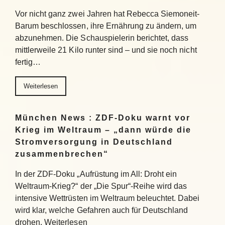
Vor nicht ganz zwei Jahren hat Rebecca Siemoneit-
Barum beschlossen, ihre Ernährung zu ändern, um
abzunehmen. Die Schauspielerin berichtet, dass
mittlerweile 21 Kilo runter sind – und sie noch nicht
fertig…
Weiterlesen
München News : ZDF-Doku warnt vor
Krieg im Weltraum – „dann würde die
Stromversorgung in Deutschland
zusammenbrechen“
In der ZDF-Doku „Aufrüstung im All: Droht ein
Weltraum-Krieg?“ der „Die Spur“-Reihe wird das
intensive Wettrüsten im Weltraum beleuchtet. Dabei
wird klar, welche Gefahren auch für Deutschland
drohen. Weiterlesen