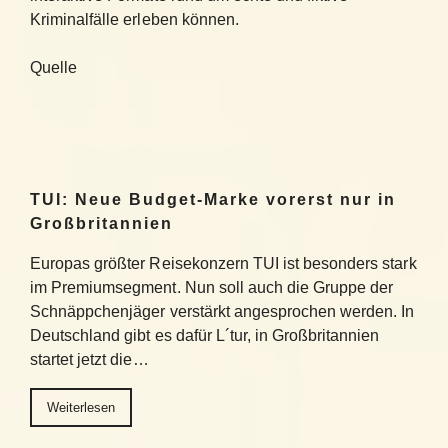
Kriminalfälle erleben können.
Quelle
TUI: Neue Budget-Marke vorerst nur in
Großbritannien
Europas größter Reisekonzern TUI ist besonders stark
im Premiumsegment. Nun soll auch die Gruppe der
Schnäppchenjäger verstärkt angesprochen werden. In
Deutschland gibt es dafür L´tur, in Großbritannien
startet jetzt die…
Weiterlesen