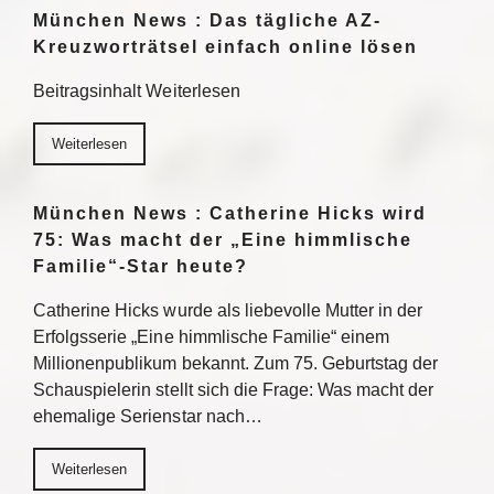
München News : Das tägliche AZ-
Kreuzworträtsel einfach online lösen
Beitragsinhalt Weiterlesen
Weiterlesen
München News : Catherine Hicks wird
75: Was macht der „Eine himmlische
Familie“-Star heute?
Catherine Hicks wurde als liebevolle Mutter in der
Erfolgsserie „Eine himmlische Familie“ einem
Millionenpublikum bekannt. Zum 75. Geburtstag der
Schauspielerin stellt sich die Frage: Was macht der
ehemalige Serienstar nach…
Weiterlesen