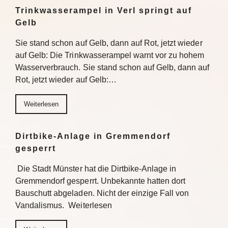
Trinkwasserampel in Verl springt auf
Gelb
Sie stand schon auf Gelb, dann auf Rot, jetzt wieder
auf Gelb: Die Trinkwasserampel warnt vor zu hohem
Wasserverbrauch. Sie stand schon auf Gelb, dann auf
Rot, jetzt wieder auf Gelb:…
Weiterlesen
Dirtbike-Anlage in Gremmendorf
gesperrt
Die Stadt Münster hat die Dirtbike-Anlage in
Gremmendorf gesperrt. Unbekannte hatten dort
Bauschutt abgeladen. Nicht der einzige Fall von
Vandalismus. Weiterlesen