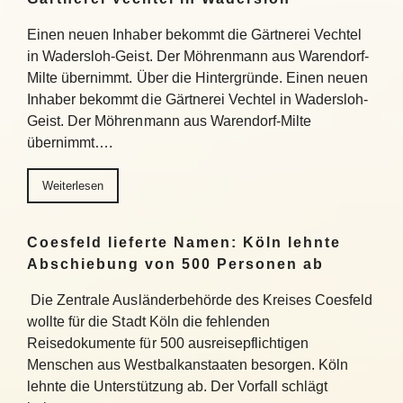
Einen neuen Inhaber bekommt die Gärtnerei Vechtel
in Wadersloh-Geist. Der Möhrenmann aus Warendorf-
Milte übernimmt. Über die Hintergründe. Einen neuen
Inhaber bekommt die Gärtnerei Vechtel in Wadersloh-
Geist. Der Möhrenmann aus Warendorf-Milte
übernimmt….
Weiterlesen
Coesfeld lieferte Namen: Köln lehnte
Abschiebung von 500 Personen ab
Die Zentrale Ausländerbehörde des Kreises Coesfeld
wollte für die Stadt Köln die fehlenden
Reisedokumente für 500 ausreisepflichtigen
Menschen aus Westbalkanstaaten besorgen. Köln
lehnte die Unterstützung ab. Der Vorfall schlägt