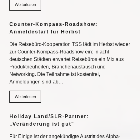
Weiterlesen
Counter-Kompass-Roadshow:
Anmeldestart für Herbst
Die Reisebüro-Kooperation TSS lädt im Herbst wieder
zur Counter-Kompass-Roadshow ein: In acht
deutschen Städten erwartet Reisebüros ein Mix aus
Produktneuheiten, Branchenaustausch und
Networking. Die Teilnahme ist kostenfrei,
Anmeldungen sind ab…
Weiterlesen
Holiday Land/SLR-Partner:
„Veränderung ist gut“
Für Einige ist der angekündigte Austritt des Alpha-