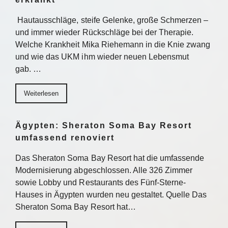
Hautausschläge, steife Gelenke, große Schmerzen –
und immer wieder Rückschläge bei der Therapie.
Welche Krankheit Mika Riehemann in die Knie zwang
und wie das UKM ihm wieder neuen Lebensmut
gab. …
Weiterlesen
Ägypten: Sheraton Soma Bay Resort
umfassend renoviert
Das Sheraton Soma Bay Resort hat die umfassende
Modernisierung abgeschlossen. Alle 326 Zimmer
sowie Lobby und Restaurants des Fünf-Sterne-
Hauses in Ägypten wurden neu gestaltet. Quelle Das
Sheraton Soma Bay Resort hat…