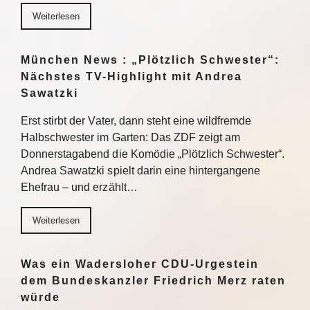
Weiterlesen
München News : „Plötzlich Schwester“:
Nächstes TV-Highlight mit Andrea
Sawatzki
Erst stirbt der Vater, dann steht eine wildfremde
Halbschwester im Garten: Das ZDF zeigt am
Donnerstagabend die Komödie „Plötzlich Schwester“.
Andrea Sawatzki spielt darin eine hintergangene
Ehefrau – und erzählt…
Weiterlesen
Was ein Wadersloher CDU-Urgestein
dem Bundeskanzler Friedrich Merz raten
würde