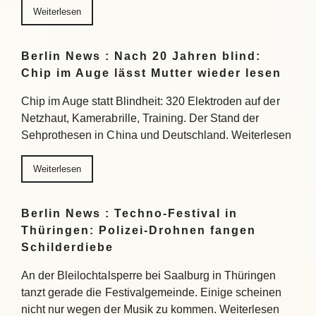
Weiterlesen
Berlin News : Nach 20 Jahren blind:
Chip im Auge lässt Mutter wieder lesen
Chip im Auge statt Blindheit: 320 Elektroden auf der
Netzhaut, Kamerabrille, Training. Der Stand der
Sehprothesen in China und Deutschland. Weiterlesen
Weiterlesen
Berlin News : Techno-Festival in
Thüringen: Polizei-Drohnen fangen
Schilderdiebe
An der Bleilochtalsperre bei Saalburg in Thüringen
tanzt gerade die Festivalgemeinde. Einige scheinen
nicht nur wegen der Musik zu kommen. Weiterlesen