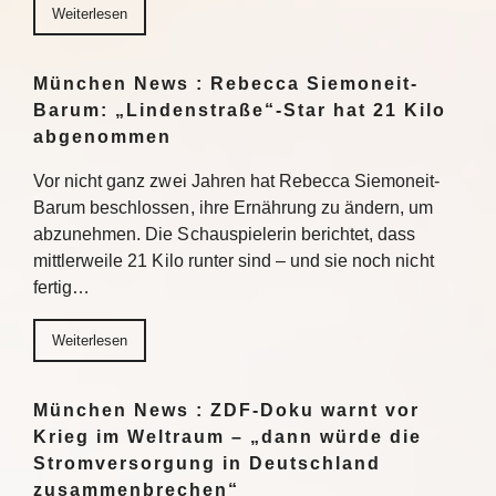
Weiterlesen
München News : Rebecca Siemoneit-
Barum: „Lindenstraße“-Star hat 21 Kilo
abgenommen
Vor nicht ganz zwei Jahren hat Rebecca Siemoneit-
Barum beschlossen, ihre Ernährung zu ändern, um
abzunehmen. Die Schauspielerin berichtet, dass
mittlerweile 21 Kilo runter sind – und sie noch nicht
fertig…
Weiterlesen
München News : ZDF-Doku warnt vor
Krieg im Weltraum – „dann würde die
Stromversorgung in Deutschland
zusammenbrechen“