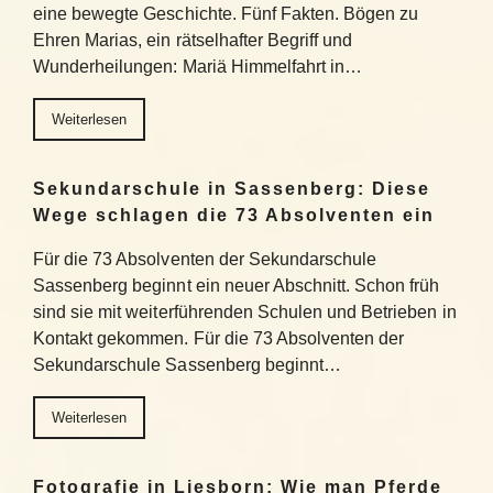
eine bewegte Geschichte. Fünf Fakten. Bögen zu
Ehren Marias, ein rätselhafter Begriff und
Wunderheilungen: Mariä Himmelfahrt in…
Weiterlesen
Sekundarschule in Sassenberg: Diese
Wege schlagen die 73 Absolventen ein
Für die 73 Absolventen der Sekundarschule
Sassenberg beginnt ein neuer Abschnitt. Schon früh
sind sie mit weiterführenden Schulen und Betrieben in
Kontakt gekommen. Für die 73 Absolventen der
Sekundarschule Sassenberg beginnt…
Weiterlesen
Fotografie in Liesborn: Wie man Pferde