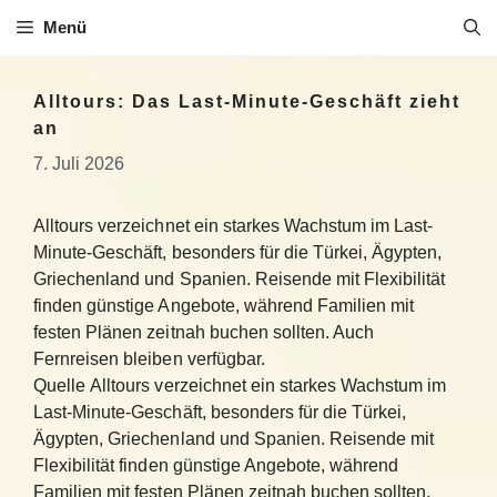
Zum
Menü
Inhalt
springen
Alltours: Das Last-Minute-Geschäft zieht
an
7. Juli 2026
Alltours verzeichnet ein starkes Wachstum im Last-
Minute-Geschäft, besonders für die Türkei, Ägypten,
Griechenland und Spanien. Reisende mit Flexibilität
finden günstige Angebote, während Familien mit
festen Plänen zeitnah buchen sollten. Auch
Fernreisen bleiben verfügbar.
Quelle Alltours verzeichnet ein starkes Wachstum im
Last-Minute-Geschäft, besonders für die Türkei,
Ägypten, Griechenland und Spanien. Reisende mit
Flexibilität finden günstige Angebote, während
Familien mit festen Plänen zeitnah buchen sollten.