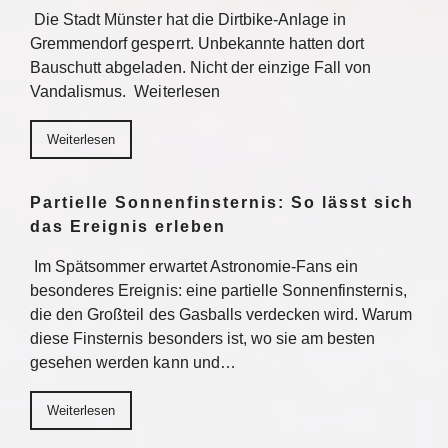
Die Stadt Münster hat die Dirtbike-Anlage in
Gremmendorf gesperrt. Unbekannte hatten dort
Bauschutt abgeladen. Nicht der einzige Fall von
Vandalismus. Weiterlesen
Weiterlesen
Partielle Sonnenfinsternis: So lässt sich
das Ereignis erleben
Im Spätsommer erwartet Astronomie-Fans ein
besonderes Ereignis: eine partielle Sonnenfinsternis,
die den Großteil des Gasballs verdecken wird. Warum
diese Finsternis besonders ist, wo sie am besten
gesehen werden kann und…
Weiterlesen