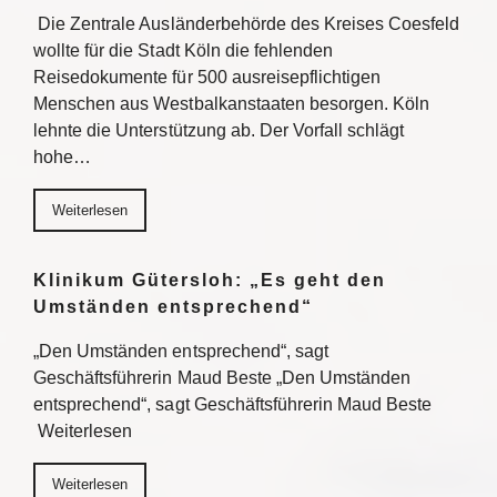
Die Zentrale Ausländerbehörde des Kreises Coesfeld
wollte für die Stadt Köln die fehlenden
Reisedokumente für 500 ausreisepflichtigen
Menschen aus Westbalkanstaaten besorgen. Köln
lehnte die Unterstützung ab. Der Vorfall schlägt
hohe…
Weiterlesen
Klinikum Gütersloh: „Es geht den
Umständen entsprechend“
„Den Umständen entsprechend“, sagt
Geschäftsführerin Maud Beste „Den Umständen
entsprechend“, sagt Geschäftsführerin Maud Beste
Weiterlesen
Weiterlesen