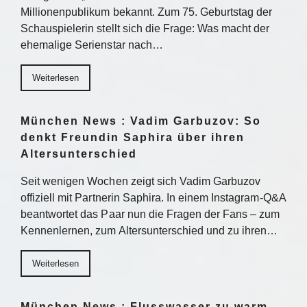
Millionenpublikum bekannt. Zum 75. Geburtstag der
Schauspielerin stellt sich die Frage: Was macht der
ehemalige Serienstar nach…
Weiterlesen
München News : Vadim Garbuzov: So
denkt Freundin Saphira über ihren
Altersunterschied
Seit wenigen Wochen zeigt sich Vadim Garbuzov
offiziell mit Partnerin Saphira. In einem Instagram-Q&A
beantwortet das Paar nun die Fragen der Fans – zum
Kennenlernen, zum Altersunterschied und zu ihren…
Weiterlesen
München News : Flusswasser zu warm –