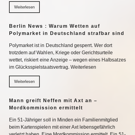
Weiterlesen
Berlin News : Warum Wetten auf
Polymarket in Deutschland strafbar sind
Polymarket ist in Deutschland gesperrt. Wer dort
trotzdem auf Wahlen, Kriege oder Gerichtsurteile
wettet, riskiert eine Anzeige – wegen eines Halbsatzes
im Glücksspielstaatsvertrag. Weiterlesen
Weiterlesen
Mann greift Neffen mit Axt an –
Mordkommission ermittelt
Ein 51-Jähriger soll in Minden ein Familienmitglied
beim Kartenspielen mit einer Axt lebensgefährlich
verletzt haben. Eine Mordkommission ermittelt. Ein 51-