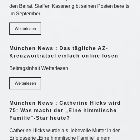
den Beirat. Steffen Kassner gibt seinen Posten bereits
im September…
Weiterlesen
München News : Das tägliche AZ-
Kreuzworträtsel einfach online lösen
Beitragsinhalt Weiterlesen
Weiterlesen
München News : Catherine Hicks wird
75: Was macht der „Eine himmlische
Familie“-Star heute?
Catherine Hicks wurde als liebevolle Mutter in der
Erfolgsserie „Eine himmlische Familie“ einem