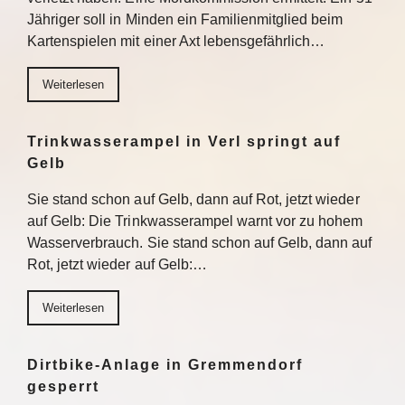
Jähriger soll in Minden ein Familienmitglied beim
Kartenspielen mit einer Axt lebensgefährlich…
Weiterlesen
Trinkwasserampel in Verl springt auf
Gelb
Sie stand schon auf Gelb, dann auf Rot, jetzt wieder
auf Gelb: Die Trinkwasserampel warnt vor zu hohem
Wasserverbrauch. Sie stand schon auf Gelb, dann auf
Rot, jetzt wieder auf Gelb:…
Weiterlesen
Dirtbike-Anlage in Gremmendorf
gesperrt