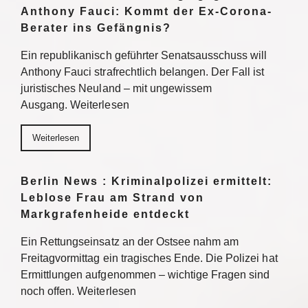
Anthony Fauci: Kommt der Ex-Corona-
Berater ins Gefängnis?
Ein republikanisch geführter Senatsausschuss will
Anthony Fauci strafrechtlich belangen. Der Fall ist
juristisches Neuland – mit ungewissem
Ausgang. Weiterlesen
Weiterlesen
Berlin News : Kriminalpolizei ermittelt:
Leblose Frau am Strand von
Markgrafenheide entdeckt
Ein Rettungseinsatz an der Ostsee nahm am
Freitagvormittag ein tragisches Ende. Die Polizei hat
Ermittlungen aufgenommen – wichtige Fragen sind
noch offen. Weiterlesen