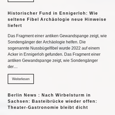
Historischer Fund in Ennigerloh: Wie
seltene Fibel Archäologie neue Hinweise
liefert
Das Fragment einer antiken Gewandspange zeigt, wie
Sondengänger der Archäologie helfen. Die
sogenannte Nussbügelfibel wurde 2022 auf einem
Acker in Ennigerloh gefunden. Das Fragment einer
antiken Gewandspange zeigt, wie Sondengänger
der…
Weiterlesen
Berlin News : Nach Wirbelsturm in
Sachsen: Basteibrücke wieder offen:
Theater-Gastronomie bleibt dicht