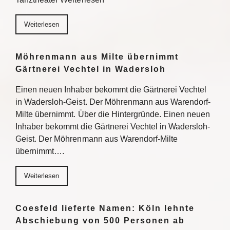
Weiterlesen
Möhrenmann aus Milte übernimmt
Gärtnerei Vechtel in Wadersloh
Einen neuen Inhaber bekommt die Gärtnerei Vechtel
in Wadersloh-Geist. Der Möhrenmann aus Warendorf-
Milte übernimmt. Über die Hintergründe. Einen neuen
Inhaber bekommt die Gärtnerei Vechtel in Wadersloh-
Geist. Der Möhrenmann aus Warendorf-Milte
übernimmt….
Weiterlesen
Coesfeld lieferte Namen: Köln lehnte
Abschiebung von 500 Personen ab