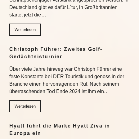
Deutschland gibt es dafür L´tur, in Großbritannien
startet jetzt die…
Weiterlesen
Christoph Führer: Zweites Golf-
Gedächtnisturnier
Über viele Jahre hinweg war Christoph Führer eine
feste Konstante bei DER Touristik und genoss in der
Branche einen hervorragenden Ruf. Nach seinem
überraschenden Tod Ende 2024 ist ihm ein…
Weiterlesen
Hyatt führt die Marke Hyatt Ziva in
Europa ein