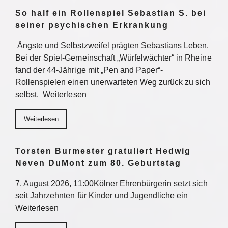
So half ein Rollenspiel Sebastian S. bei
seiner psychischen Erkrankung
Ängste und Selbstzweifel prägten Sebastians Leben.
Bei der Spiel-Gemeinschaft „Würfelwächter“ in Rheine
fand der 44-Jährige mit „Pen and Paper“-
Rollenspielen einen unerwarteten Weg zurück zu sich
selbst. Weiterlesen
Weiterlesen
Torsten Burmester gratuliert Hedwig
Neven DuMont zum 80. Geburtstag
7. August 2026, 11:00Kölner Ehrenbürgerin setzt sich
seit Jahrzehnten für Kinder und Jugendliche ein
Weiterlesen