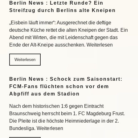
Berlin News : Letzte Runde? Ein
Streifzug durch Berlins alte Kneipen
„Eisbein läuft immer“: Ausgerechnet die deftige
deutsche Küche rettet die alten Kneipen der Stadt. Ein
Abend mit Wirten, die mit Leidenschaft gegen das
Ende der Alt-Kneipe ausschenken. Weiterlesen
Weiterlesen
Berlin News : Schock zum Saisonstart:
FCM-Fans flüchten schon vor dem
Abpfiff aus dem Stadion
Nach dem historischen 1:6 gegen Eintracht
Braunschweig herrscht beim 1. FC Magdeburg Frust.
Die Pleite ist die höchste Heimniederlage in der 2.
Bundesliga. Weiterlesen