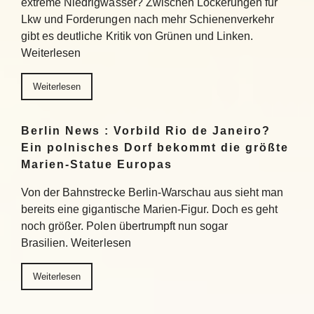
extreme Niedrigwasser? Zwischen Lockerungen für
Lkw und Forderungen nach mehr Schienenverkehr
gibt es deutliche Kritik von Grünen und Linken.
Weiterlesen
Weiterlesen
Berlin News : Vorbild Rio de Janeiro?
Ein polnisches Dorf bekommt die größte
Marien-Statue Europas
Von der Bahnstrecke Berlin-Warschau aus sieht man
bereits eine gigantische Marien-Figur. Doch es geht
noch größer. Polen übertrumpft nun sogar
Brasilien. Weiterlesen
Weiterlesen