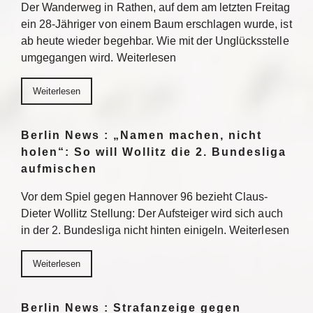
Der Wanderweg in Rathen, auf dem am letzten Freitag
ein 28-Jähriger von einem Baum erschlagen wurde, ist
ab heute wieder begehbar. Wie mit der Unglücksstelle
umgegangen wird. Weiterlesen
Weiterlesen
Berlin News : „Namen machen, nicht
holen“: So will Wollitz die 2. Bundesliga
aufmischen
Vor dem Spiel gegen Hannover 96 bezieht Claus-
Dieter Wollitz Stellung: Der Aufsteiger wird sich auch
in der 2. Bundesliga nicht hinten einigeln. Weiterlesen
Weiterlesen
Berlin News : Strafanzeige gegen