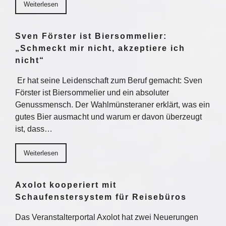
Weiterlesen
Sven Förster ist Biersommelier:
„Schmeckt mir nicht, akzeptiere ich
nicht“
Er hat seine Leidenschaft zum Beruf gemacht: Sven
Förster ist Biersommelier und ein absoluter
Genussmensch. Der Wahlmünsteraner erklärt, was ein
gutes Bier ausmacht und warum er davon überzeugt
ist, dass…
Weiterlesen
Axolot kooperiert mit
Schaufenstersystem für Reisebüros
Das Veranstalterportal Axolot hat zwei Neuerungen