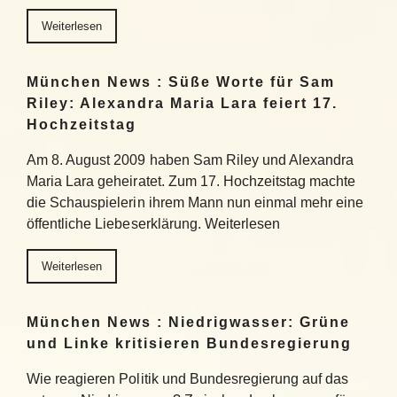
Weiterlesen
München News : Süße Worte für Sam
Riley: Alexandra Maria Lara feiert 17.
Hochzeitstag
Am 8. August 2009 haben Sam Riley und Alexandra
Maria Lara geheiratet. Zum 17. Hochzeitstag machte
die Schauspielerin ihrem Mann nun einmal mehr eine
öffentliche Liebeserklärung. Weiterlesen
Weiterlesen
München News : Niedrigwasser: Grüne
und Linke kritisieren Bundesregierung
Wie reagieren Politik und Bundesregierung auf das