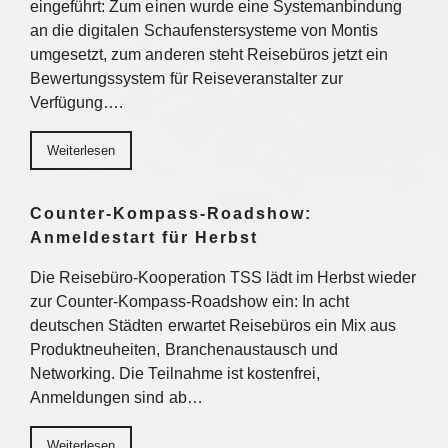
eingeführt: Zum einen wurde eine Systemanbindung
an die digitalen Schaufenstersysteme von Montis
umgesetzt, zum anderen steht Reisebüros jetzt ein
Bewertungssystem für Reiseveranstalter zur
Verfügung….
Weiterlesen
Counter-Kompass-Roadshow:
Anmeldestart für Herbst
Die Reisebüro-Kooperation TSS lädt im Herbst wieder
zur Counter-Kompass-Roadshow ein: In acht
deutschen Städten erwartet Reisebüros ein Mix aus
Produktneuheiten, Branchenaustausch und
Networking. Die Teilnahme ist kostenfrei,
Anmeldungen sind ab…
Weiterlesen