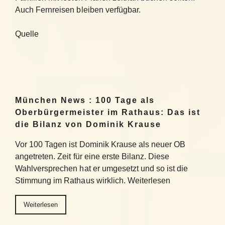
Auch Fernreisen bleiben verfügbar.
Quelle
München News : 100 Tage als
Oberbürgermeister im Rathaus: Das ist
die Bilanz von Dominik Krause
Vor 100 Tagen ist Dominik Krause als neuer OB
angetreten. Zeit für eine erste Bilanz. Diese
Wahlversprechen hat er umgesetzt und so ist die
Stimmung im Rathaus wirklich. Weiterlesen
Weiterlesen