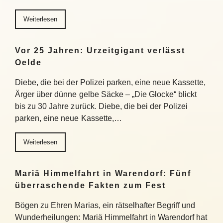
Weiterlesen
Vor 25 Jahren: Urzeitgigant verlässt
Oelde
Diebe, die bei der Polizei parken, eine neue Kassette,
Ärger über dünne gelbe Säcke – „Die Glocke“ blickt
bis zu 30 Jahre zurück. Diebe, die bei der Polizei
parken, eine neue Kassette,…
Weiterlesen
Mariä Himmelfahrt in Warendorf: Fünf
überraschende Fakten zum Fest
Bögen zu Ehren Marias, ein rätselhafter Begriff und
Wunderheilungen: Mariä Himmelfahrt in Warendorf hat