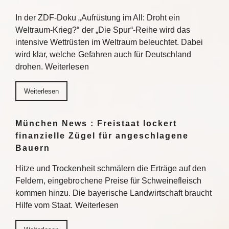
In der ZDF-Doku „Aufrüstung im All: Droht ein
Weltraum-Krieg?“ der „Die Spur“-Reihe wird das
intensive Wettrüsten im Weltraum beleuchtet. Dabei
wird klar, welche Gefahren auch für Deutschland
drohen. Weiterlesen
Weiterlesen
München News : Freistaat lockert
finanzielle Zügel für angeschlagene
Bauern
Hitze und Trockenheit schmälern die Erträge auf den
Feldern, eingebrochene Preise für Schweinefleisch
kommen hinzu. Die bayerische Landwirtschaft braucht
Hilfe vom Staat. Weiterlesen