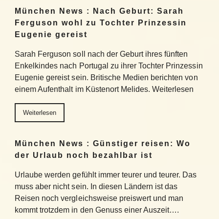
München News : Nach Geburt: Sarah
Ferguson wohl zu Tochter Prinzessin
Eugenie gereist
Sarah Ferguson soll nach der Geburt ihres fünften
Enkelkindes nach Portugal zu ihrer Tochter Prinzessin
Eugenie gereist sein. Britische Medien berichten von
einem Aufenthalt im Küstenort Melides. Weiterlesen
Weiterlesen
München News : Günstiger reisen: Wo
der Urlaub noch bezahlbar ist
Urlaube werden gefühlt immer teurer und teurer. Das
muss aber nicht sein. In diesen Ländern ist das
Reisen noch vergleichsweise preiswert und man
kommt trotzdem in den Genuss einer Auszeit….