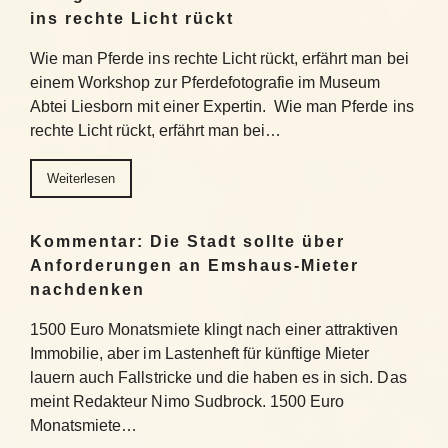
ins rechte Licht rückt
Wie man Pferde ins rechte Licht rückt, erfährt man bei
einem Workshop zur Pferdefotografie im Museum
Abtei Liesborn mit einer Expertin. Wie man Pferde ins
rechte Licht rückt, erfährt man bei…
Weiterlesen
Kommentar: Die Stadt sollte über
Anforderungen an Emshaus-Mieter
nachdenken
1500 Euro Monatsmiete klingt nach einer attraktiven
Immobilie, aber im Lastenheft für künftige Mieter
lauern auch Fallstricke und die haben es in sich. Das
meint Redakteur Nimo Sudbrock. 1500 Euro
Monatsmiete…