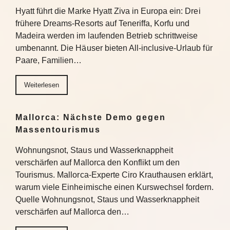
Hyatt führt die Marke Hyatt Ziva in Europa ein: Drei
frühere Dreams-Resorts auf Teneriffa, Korfu und
Madeira werden im laufenden Betrieb schrittweise
umbenannt. Die Häuser bieten All-inclusive-Urlaub für
Paare, Familien…
Weiterlesen
Mallorca: Nächste Demo gegen
Massentourismus
Wohnungsnot, Staus und Wasserknappheit
verschärfen auf Mallorca den Konflikt um den
Tourismus. Mallorca-Experte Ciro Krauthausen erklärt,
warum viele Einheimische einen Kurswechsel fordern.
Quelle Wohnungsnot, Staus und Wasserknappheit
verschärfen auf Mallorca den…