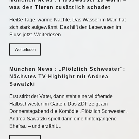
was den Tieren zusätzlich schadet
Heiße Tage, warme Nächte. Das Wasser im Main hat
sich stark aufgewärmt. Das hilft den Lebewesen im
Fluss jetzt. Weiterlesen
Weiterlesen
München News : „Plötzlich Schwester“:
Nächstes TV-Highlight mit Andrea
Sawatzki
Erst stirbt der Vater, dann steht eine wildfremde
Halbschwester im Garten: Das ZDF zeigt am
Donnerstagabend die Komödie „Plötzlich Schwester“.
Andrea Sawatzki spielt darin eine hintergangene
Ehefrau – und erzählt…