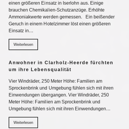
einen größeren Einsatz in Iserlohn aus. Einige
brauchen Chemikalien-Schutzanzüge. Erhöhte
Ammoniakwerte werden gemessen. Ein beißender
Geruch in einem Hotelzimmer löst einen größeren
Einsatz in…
Weiterlesen
Anwohner in Clarholz-Heerde fürchten
um ihre Lebensqualität
Vier Windräder, 250 Meter Höhe: Familien am
Sprockenbrink und Umgebung fühlen sich mit ihren
Einwendungen übergangen. Vier Windräder, 250
Meter Höhe: Familien am Sprockenbrink und
Umgebung fühlen sich mit ihren Einwendungen…
Weiterlesen