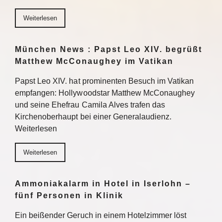
Weiterlesen
München News : Papst Leo XIV. begrüßt
Matthew McConaughey im Vatikan
Papst Leo XIV. hat prominenten Besuch im Vatikan
empfangen: Hollywoodstar Matthew McConaughey
und seine Ehefrau Camila Alves trafen das
Kirchenoberhaupt bei einer Generalaudienz.
Weiterlesen
Weiterlesen
Ammoniakalarm in Hotel in Iserlohn –
fünf Personen in Klinik
Ein beißender Geruch in einem Hotelzimmer löst