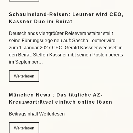
Schauinsland-Reisen: Leutner wird CEO,
Kassner-Duo im Beirat
Deutschlands viertgrößter Reiseveranstalter stellt
seine Führungsriege neu auf: Sascha Leutner wird
zum 1. Januar 2027 CEO, Gerald Kassner wechselt in
den Beirat. Steffen Kassner gibt seinen Posten bereits
im September…
Weiterlesen
München News : Das tägliche AZ-
Kreuzworträtsel einfach online lösen
Beitragsinhalt Weiterlesen
Weiterlesen