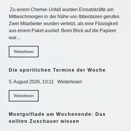
Zu einem Chemie-Unfall wurden Einsatzkräfte am
Mittwochmorgen in der Nähe von Ibbenbüren gerufen.
Zwei Mitarbeiter wurden verletzt, als eine Flüssigkeit
aus einem Paket auslief. Beim Blick auf die Papiere
war…
Weiterlesen
Die sportlichen Termine der Woche
5. August 2026, 10:11 Weiterlesen
Weiterlesen
Montgolfiade am Wochenende: Das
sollten Zuschauer wissen