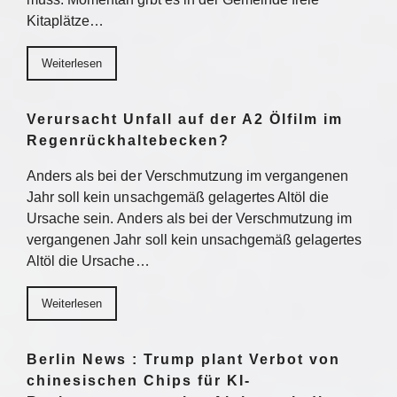
Kitaplätze…
Weiterlesen
Verursacht Unfall auf der A2 Ölfilm im
Regenrückhaltebecken?
Anders als bei der Verschmutzung im vergangenen
Jahr soll kein unsachgemäß gelagertes Altöl die
Ursache sein. Anders als bei der Verschmutzung im
vergangenen Jahr soll kein unsachgemäß gelagertes
Altöl die Ursache…
Weiterlesen
Berlin News : Trump plant Verbot von
chinesischen Chips für KI-