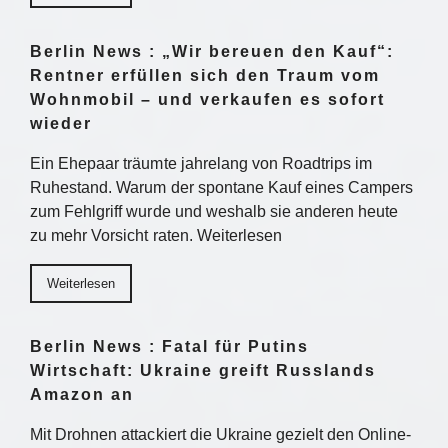
Berlin News : „Wir bereuen den Kauf“:
Rentner erfüllen sich den Traum vom
Wohnmobil – und verkaufen es sofort
wieder
Ein Ehepaar träumte jahrelang von Roadtrips im
Ruhestand. Warum der spontane Kauf eines Campers
zum Fehlgriff wurde und weshalb sie anderen heute
zu mehr Vorsicht raten. Weiterlesen
Weiterlesen
Berlin News : Fatal für Putins
Wirtschaft: Ukraine greift Russlands
Amazon an
Mit Drohnen attackiert die Ukraine gezielt den Online-