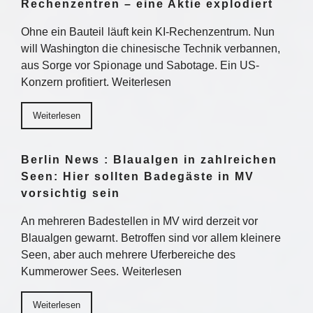
Rechenzentren – eine Aktie explodiert
Ohne ein Bauteil läuft kein KI-Rechenzentrum. Nun
will Washington die chinesische Technik verbannen,
aus Sorge vor Spionage und Sabotage. Ein US-
Konzern profitiert. Weiterlesen
Weiterlesen
Berlin News : Blaualgen in zahlreichen
Seen: Hier sollten Badegäste in MV
vorsichtig sein
An mehreren Badestellen in MV wird derzeit vor
Blaualgen gewarnt. Betroffen sind vor allem kleinere
Seen, aber auch mehrere Uferbereiche des
Kummerower Sees. Weiterlesen
Weiterlesen