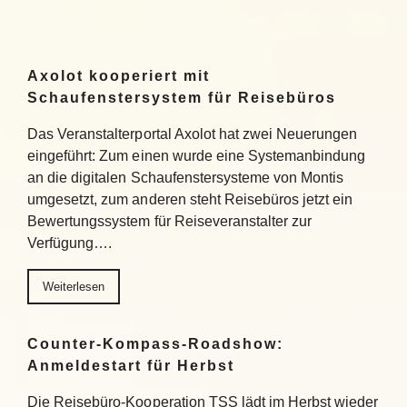
Axolot kooperiert mit
Schaufenstersystem für Reisebüros
Das Veranstalterportal Axolot hat zwei Neuerungen
eingeführt: Zum einen wurde eine Systemanbindung
an die digitalen Schaufenstersysteme von Montis
umgesetzt, zum anderen steht Reisebüros jetzt ein
Bewertungssystem für Reiseveranstalter zur
Verfügung….
Weiterlesen
Counter-Kompass-Roadshow:
Anmeldestart für Herbst
Die Reisebüro-Kooperation TSS lädt im Herbst wieder