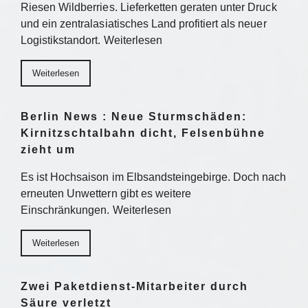
Riesen Wildberries. Lieferketten geraten unter Druck
und ein zentralasiatisches Land profitiert als neuer
Logistikstandort. Weiterlesen
Weiterlesen
Berlin News : Neue Sturmschäden:
Kirnitzschtalbahn dicht, Felsenbühne
zieht um
Es ist Hochsaison im Elbsandsteingebirge. Doch nach
erneuten Unwettern gibt es weitere
Einschränkungen. Weiterlesen
Weiterlesen
Zwei Paketdienst-Mitarbeiter durch
Säure verletzt