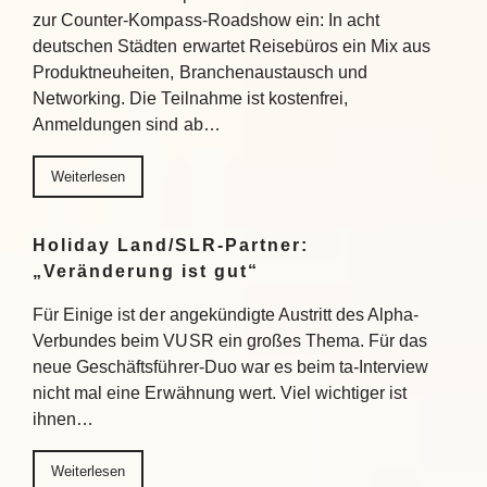
zur Counter-Kompass-Roadshow ein: In acht
deutschen Städten erwartet Reisebüros ein Mix aus
Produktneuheiten, Branchenaustausch und
Networking. Die Teilnahme ist kostenfrei,
Anmeldungen sind ab…
Weiterlesen
Holiday Land/SLR-Partner:
„Veränderung ist gut“
Für Einige ist der angekündigte Austritt des Alpha-
Verbundes beim VUSR ein großes Thema. Für das
neue Geschäftsführer-Duo war es beim ta-Interview
nicht mal eine Erwähnung wert. Viel wichtiger ist
ihnen…
Weiterlesen