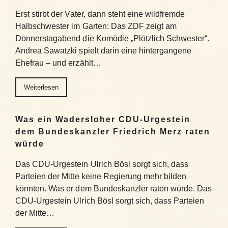
Erst stirbt der Vater, dann steht eine wildfremde
Halbschwester im Garten: Das ZDF zeigt am
Donnerstagabend die Komödie „Plötzlich Schwester“.
Andrea Sawatzki spielt darin eine hintergangene
Ehefrau – und erzählt…
Weiterlesen
Was ein Wadersloher CDU-Urgestein
dem Bundeskanzler Friedrich Merz raten
würde
Das CDU-Urgestein Ulrich Bösl sorgt sich, dass
Parteien der Mitte keine Regierung mehr bilden
könnten. Was er dem Bundeskanzler raten würde. Das
CDU-Urgestein Ulrich Bösl sorgt sich, dass Parteien
der Mitte…