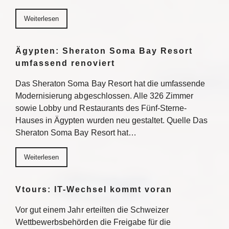
Weiterlesen
Ägypten: Sheraton Soma Bay Resort
umfassend renoviert
Das Sheraton Soma Bay Resort hat die umfassende
Modernisierung abgeschlossen. Alle 326 Zimmer
sowie Lobby und Restaurants des Fünf-Sterne-
Hauses in Ägypten wurden neu gestaltet. Quelle Das
Sheraton Soma Bay Resort hat…
Weiterlesen
Vtours: IT-Wechsel kommt voran
Vor gut einem Jahr erteilten die Schweizer
Wettbewerbsbehörden die Freigabe für die