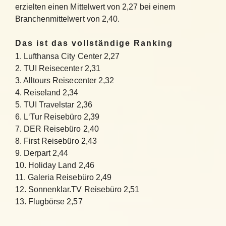
erzielten einen Mittelwert von 2,27 bei einem
Branchenmittelwert von 2,40.
Das ist das vollständige Ranking
1. Lufthansa City Center 2,27
2. TUI Reisecenter 2,31
3. Alltours Reisecenter 2,32
4. Reiseland 2,34
5. TUI Travelstar 2,36
6. L‘Tur Reisebüro 2,39
7. DER Reisebüro 2,40
8. First Reisebüro 2,43
9. Derpart 2,44
10. Holiday Land 2,46
11. Galeria Reisebüro 2,49
12. Sonnenklar.TV Reisebüro 2,51
13. Flugbörse 2,57