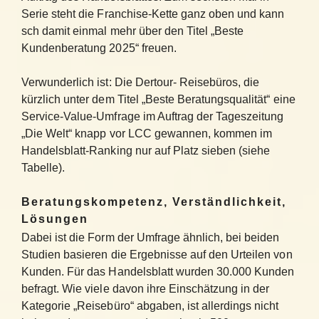
Serie steht die Franchise-Kette ganz oben und kann
sch damit einmal mehr über den Titel „Beste
Kundenberatung 2025“ freuen.
Verwunderlich ist: Die Dertour- Reisebüros, die
kürzlich unter dem Titel „Beste Beratungsqualität“ eine
Service-Value-Umfrage im Auftrag der Tageszeitung
„Die Welt“ knapp vor LCC gewannen, kommen im
Handelsblatt-Ranking nur auf Platz sieben
(siehe
Tabelle)
.
Beratungskompetenz, Verständlichkeit,
Lösungen
Dabei ist die Form der Umfrage ähnlich, bei beiden
Studien basieren die Ergebnisse auf den Urteilen von
Kunden. Für das Handelsblatt wurden 30.000 Kunden
befragt. Wie viele davon ihre Einschätzung in der
Kategorie „Reisebüro“ abgaben, ist allerdings nicht