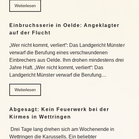
Weiterlesen
Einbruchsserie in Oelde: Angeklagter
auf der Flucht
„Wer nicht kommt, verliert“: Das Landgericht Münster
verwarf die Berufung eines verschwundenen
Einbrechers aus Oelde. Ihm drohen mindestens drei
Jahre Haft. „Wer nicht kommt, verliert“: Das
Landgericht Münster verwarf die Berufung…
Weiterlesen
Abgesagt: Kein Feuerwerk bei der
Kirmes in Wettringen
Drei Tage lang drehen sich am Wochenende in
Wettringen die Karussells. Ein beliebter