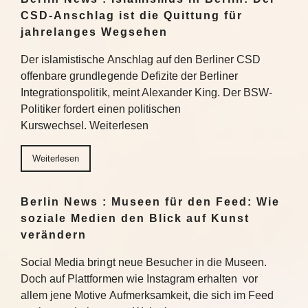
CSD-Anschlag ist die Quittung für
jahrelanges Wegsehen
Der islamistische Anschlag auf den Berliner CSD
offenbare grundlegende Defizite der Berliner
Integrationspolitik, meint Alexander King. Der BSW-
Politiker fordert einen politischen
Kurswechsel. Weiterlesen
Weiterlesen
Berlin News : Museen für den Feed: Wie
soziale Medien den Blick auf Kunst
verändern
Social Media bringt neue Besucher in die Museen.
Doch auf Plattformen wie Instagram erhalten vor
allem jene Motive Aufmerksamkeit, die sich im Feed