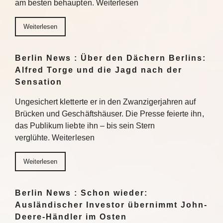
am besten behaupten. Weiterlesen
Weiterlesen
Berlin News : Über den Dächern Berlins:
Alfred Torge und die Jagd nach der
Sensation
Ungesichert kletterte er in den Zwanzigerjahren auf
Brücken und Geschäftshäuser. Die Presse feierte ihn,
das Publikum liebte ihn – bis sein Stern
verglühte. Weiterlesen
Weiterlesen
Berlin News : Schon wieder:
Ausländischer Investor übernimmt John-
Deere-Händler im Osten