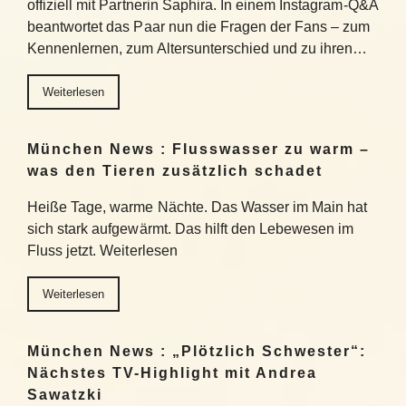
offiziell mit Partnerin Saphira. In einem Instagram-Q&A
beantwortet das Paar nun die Fragen der Fans – zum
Kennenlernen, zum Altersunterschied und zu ihren…
Weiterlesen
München News : Flusswasser zu warm –
was den Tieren zusätzlich schadet
Heiße Tage, warme Nächte. Das Wasser im Main hat
sich stark aufgewärmt. Das hilft den Lebewesen im
Fluss jetzt. Weiterlesen
Weiterlesen
München News : „Plötzlich Schwester“:
Nächstes TV-Highlight mit Andrea
Sawatzki