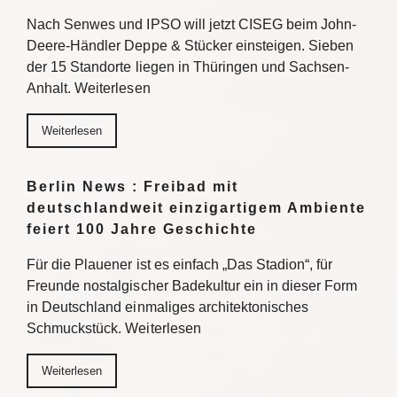
Nach Senwes und IPSO will jetzt CISEG beim John-
Deere-Händler Deppe & Stücker einsteigen. Sieben
der 15 Standorte liegen in Thüringen und Sachsen-
Anhalt. Weiterlesen
Weiterlesen
Berlin News : Freibad mit
deutschlandweit einzigartigem Ambiente
feiert 100 Jahre Geschichte
Für die Plauener ist es einfach „Das Stadion“, für
Freunde nostalgischer Badekultur ein in dieser Form
in Deutschland einmaliges architektonisches
Schmuckstück. Weiterlesen
Weiterlesen