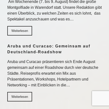
Am Wochenende (7. bis 9. August) findet die große
Montgolfiade in Warendorf statt. Unsere Redaktion gibt
einen Überblick, zu welchen Zeiten es sich lohnt, das
Spektakel anzuschauen und was es…
Weiterlesen
Aruba und Curacao: Gemeinsam auf
Deutschland-Roadshow
Aruba und Curacao präsentieren sich Ende August
gemeinsam auf einer Roadshow durch vier deutsche
Städte. Reiseprofis erwartet ein Mix aus
Präsentationen, Workshops, Hotelpartnern und
Networking – mit Einblicken in die…
Weiterlesen