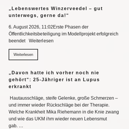
„Lebenswertes Winzerveedel – gut
unterwegs, gerne da!“
6. August 2026, 11:02Erste Phasen der
Öffentlichkeitsbeteiligung im Modellprojekt erfolgreich
beendet Weiterlesen
Weiterlesen
„Davon hatte ich vorher noch nie
gehört“: 25-Jähriger ist an Lupus
erkrankt
Hautausschläge, steife Gelenke, große Schmerzen –
und immer wieder Rückschläge bei der Therapie.
Welche Krankheit Mika Riehemann in die Knie zwang
und wie das UKM ihm wieder neuen Lebensmut
gab. …