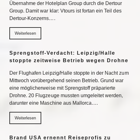
Übernahme der Hotelplan Group durch die Dertour
Group. Damit war klar: Vtours ist fortan ein Teil des
Dertour-Konzerns….
Weiterlesen
Sprengstoff-Verdacht: Leipzig/Halle
stoppte zeitweise Betrieb wegen Drohne
Der Flughafen Leipzig/Halle stoppte in der Nacht zum
Mittwoch vorübergehend seinen Betrieb. Grund war
eine möglicherweise mit Sprengstoff präparierte
Drohne. 20 Flugzeuge mussten umgeleitet werden,
darunter eine Maschine aus Mallorca….
Weiterlesen
Brand USA ernennt Reiseprofis zu