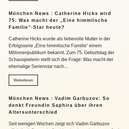
München News : Catherine Hicks wird
75: Was macht der „Eine himmlische
Familie“-Star heute?
Catherine Hicks wurde als liebevolle Mutter in der
Erfolgsserie „Eine himmlische Familie“ einem
Millionenpublikum bekannt. Zum 75. Geburtstag der
Schauspielerin stellt sich die Frage: Was macht der
ehemalige Serienstar nach…
Weiterlesen
München News : Vadim Garbuzov: So
denkt Freundin Saphira über ihren
Altersunterschied
Seit wenigen Wochen zeigt sich Vadim Garbuzov