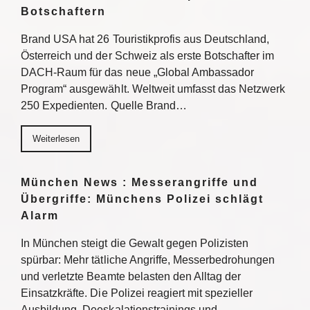
Botschaftern
Brand USA hat 26 Touristikprofis aus Deutschland,
Österreich und der Schweiz als erste Botschafter im
DACH-Raum für das neue „Global Ambassador
Program“ ausgewählt. Weltweit umfasst das Netzwerk
250 Expedienten. Quelle Brand…
Weiterlesen
München News : Messerangriffe und
Übergriffe: Münchens Polizei schlägt
Alarm
In München steigt die Gewalt gegen Polizisten
spürbar: Mehr tätliche Angriffe, Messerbedrohungen
und verletzte Beamte belasten den Alltag der
Einsatzkräfte. Die Polizei reagiert mit spezieller
Ausbildung, Deeskalationstrainings und