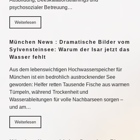
psychosozialer Betreuung…
Weiterlesen
München News : Dramatische Bilder vom
Sylvensteinsee: Warum der Isar jetzt das
Wasser fehlt
Aus dem lebenswichtigen Hochwasserspeicher für
München ist ein bedrohlich austrocknender See
geworden: Helfer retten Tausende Fische aus warmen
Tümpeln, während Trockenheit und
Wasserableitungen für volle Nachbarseen sorgen –
und am…
Weiterlesen