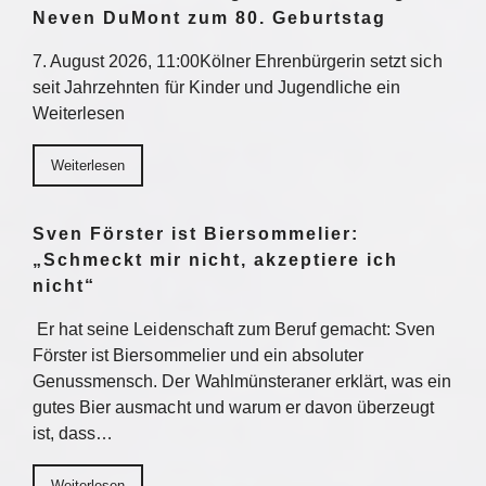
Neven DuMont zum 80. Geburtstag
7. August 2026, 11:00Kölner Ehrenbürgerin setzt sich
seit Jahrzehnten für Kinder und Jugendliche ein
Weiterlesen
Weiterlesen
Sven Förster ist Biersommelier:
„Schmeckt mir nicht, akzeptiere ich
nicht“
Er hat seine Leidenschaft zum Beruf gemacht: Sven
Förster ist Biersommelier und ein absoluter
Genussmensch. Der Wahlmünsteraner erklärt, was ein
gutes Bier ausmacht und warum er davon überzeugt
ist, dass…
Weiterlesen