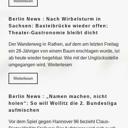
Weiterlesen
Berlin News : Nach Wirbelsturm in
Sachsen: Basteibrücke wieder offen:
Theater-Gastronomie bleibt dicht
Der Wanderweg in Rathen, auf dem am letzten Freitag
ein 28-Jähriger von einem Baum erschlagen wurde, ist
ab heute wieder begehbar. Wie mit der Unglücksstelle
umgegangen wird. Weiterlesen
Weiterlesen
Berlin News : „Namen machen, nicht
holen“: So will Wollitz die 2. Bundesliga
aufmischen
Vor dem Spiel gegen Hannover 96 bezieht Claus-