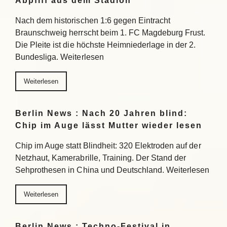
Abpfiff aus dem Stadion
Nach dem historischen 1:6 gegen Eintracht
Braunschweig herrscht beim 1. FC Magdeburg Frust.
Die Pleite ist die höchste Heimniederlage in der 2.
Bundesliga. Weiterlesen
Weiterlesen
Berlin News : Nach 20 Jahren blind:
Chip im Auge lässt Mutter wieder lesen
Chip im Auge statt Blindheit: 320 Elektroden auf der
Netzhaut, Kamerabrille, Training. Der Stand der
Sehprothesen in China und Deutschland. Weiterlesen
Weiterlesen
Berlin News : Techno-Festival in