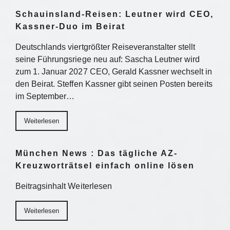
Schauinsland-Reisen: Leutner wird CEO,
Kassner-Duo im Beirat
Deutschlands viertgrößter Reiseveranstalter stellt
seine Führungsriege neu auf: Sascha Leutner wird
zum 1. Januar 2027 CEO, Gerald Kassner wechselt in
den Beirat. Steffen Kassner gibt seinen Posten bereits
im September…
Weiterlesen
München News : Das tägliche AZ-
Kreuzworträtsel einfach online lösen
Beitragsinhalt Weiterlesen
Weiterlesen