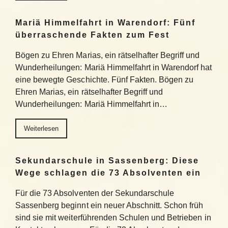
Mariä Himmelfahrt in Warendorf: Fünf
überraschende Fakten zum Fest
Bögen zu Ehren Marias, ein rätselhafter Begriff und
Wunderheilungen: Mariä Himmelfahrt in Warendorf hat
eine bewegte Geschichte. Fünf Fakten. Bögen zu
Ehren Marias, ein rätselhafter Begriff und
Wunderheilungen: Mariä Himmelfahrt in…
Weiterlesen
Sekundarschule in Sassenberg: Diese
Wege schlagen die 73 Absolventen ein
Für die 73 Absolventen der Sekundarschule
Sassenberg beginnt ein neuer Abschnitt. Schon früh
sind sie mit weiterführenden Schulen und Betrieben in