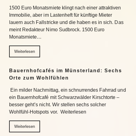
1500 Euro Monatsmiete klingt nach einer attraktiven
Immobilie, aber im Lastenheft für künftige Mieter
lauern auch Fallstricke und die haben es in sich. Das
meint Redakteur Nimo Sudbrock. 1500 Euro
Monatsmiete…
Weiterlesen
Bauernhofcafés im Münsterland: Sechs
Orte zum Wohlfühlen
Ein milder Nachmittag, ein schnurrendes Fahrrad und
ein Bauernhofcafé mit Schwarzwälder Kirschtorte –
besser geht’s nicht. Wir stellen sechs solcher
Wohlfühl-Hotspots vor. Weiterlesen
Weiterlesen