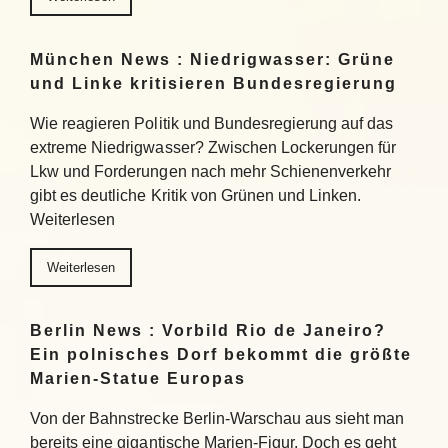
München News : Niedrigwasser: Grüne
und Linke kritisieren Bundesregierung
Wie reagieren Politik und Bundesregierung auf das
extreme Niedrigwasser? Zwischen Lockerungen für
Lkw und Forderungen nach mehr Schienenverkehr
gibt es deutliche Kritik von Grünen und Linken.
Weiterlesen
Weiterlesen
Berlin News : Vorbild Rio de Janeiro?
Ein polnisches Dorf bekommt die größte
Marien-Statue Europas
Von der Bahnstrecke Berlin-Warschau aus sieht man
bereits eine gigantische Marien-Figur. Doch es geht