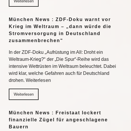
Weiterlesen
München News : ZDF-Doku warnt vor
Krieg im Weltraum – „dann würde die
Stromversorgung in Deutschland
zusammenbrechen“
In der ZDF-Doku „Aufrüstung im All: Droht ein
Weltraum-Krieg?“ der „Die Spur“-Reihe wird das
intensive Wettrüsten im Weltraum beleuchtet. Dabei
wird klar, welche Gefahren auch für Deutschland
drohen. Weiterlesen
Weiterlesen
München News : Freistaat lockert
finanzielle Zügel für angeschlagene
Bauern