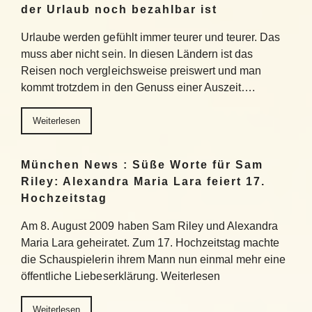
der Urlaub noch bezahlbar ist
Urlaube werden gefühlt immer teurer und teurer. Das
muss aber nicht sein. In diesen Ländern ist das
Reisen noch vergleichsweise preiswert und man
kommt trotzdem in den Genuss einer Auszeit….
Weiterlesen
München News : Süße Worte für Sam
Riley: Alexandra Maria Lara feiert 17.
Hochzeitstag
Am 8. August 2009 haben Sam Riley und Alexandra
Maria Lara geheiratet. Zum 17. Hochzeitstag machte
die Schauspielerin ihrem Mann nun einmal mehr eine
öffentliche Liebeserklärung. Weiterlesen
Weiterlesen