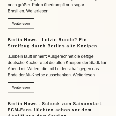
noch größer. Polen übertrumpft nun sogar
Brasilien. Weiterlesen
Weiterlesen
Berlin News : Letzte Runde? Ein
Streifzug durch Berlins alte Kneipen
„Eisbein läuft immer“: Ausgerechnet die deftige
deutsche Küche rettet die alten Kneipen der Stadt. Ein
Abend mit Wirten, die mit Leidenschaft gegen das
Ende der Alt-Kneipe ausschenken. Weiterlesen
Weiterlesen
Berlin News : Schock zum Saisonstart:
FCM-Fans flüchten schon vor dem