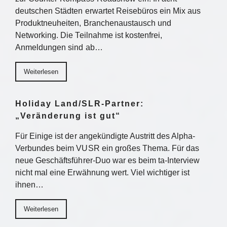
deutschen Städten erwartet Reisebüros ein Mix aus
Produktneuheiten, Branchenaustausch und
Networking. Die Teilnahme ist kostenfrei,
Anmeldungen sind ab…
Weiterlesen
Holiday Land/SLR-Partner:
„Veränderung ist gut“
Für Einige ist der angekündigte Austritt des Alpha-
Verbundes beim VUSR ein großes Thema. Für das
neue Geschäftsführer-Duo war es beim ta-Interview
nicht mal eine Erwähnung wert. Viel wichtiger ist
ihnen…
Weiterlesen