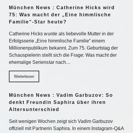
München News : Catherine Hicks wird
75: Was macht der „Eine himmlische
Familie“-Star heute?
Catherine Hicks wurde als liebevolle Mutter in der
Erfolgsserie „Eine himmlische Familie“ einem
Millionenpublikum bekannt. Zum 75. Geburtstag der
Schauspielerin stellt sich die Frage: Was macht der
ehemalige Serienstar nach…
Weiterlesen
München News : Vadim Garbuzov: So
denkt Freundin Saphira über ihren
Altersunterschied
Seit wenigen Wochen zeigt sich Vadim Garbuzov
offiziell mit Partnerin Saphira. In einem Instagram-Q&A