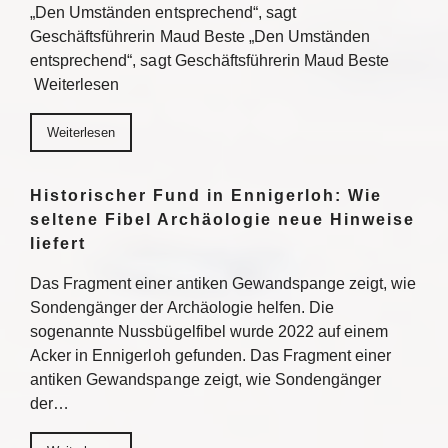
„Den Umständen entsprechend“, sagt
Geschäftsführerin Maud Beste „Den Umständen
entsprechend“, sagt Geschäftsführerin Maud Beste
Weiterlesen
Weiterlesen
Historischer Fund in Ennigerloh: Wie
seltene Fibel Archäologie neue Hinweise
liefert
Das Fragment einer antiken Gewandspange zeigt, wie
Sondengänger der Archäologie helfen. Die
sogenannte Nussbügelfibel wurde 2022 auf einem
Acker in Ennigerloh gefunden. Das Fragment einer
antiken Gewandspange zeigt, wie Sondengänger
der…