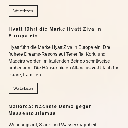
Weiterlesen
Hyatt führt die Marke Hyatt Ziva in
Europa ein
Hyatt führt die Marke Hyatt Ziva in Europa ein: Drei
frühere Dreams-Resorts auf Teneriffa, Korfu und
Madeira werden im laufenden Betrieb schrittweise
umbenannt. Die Häuser bieten All-inclusive-Urlaub für
Paare, Familien…
Weiterlesen
Mallorca: Nächste Demo gegen
Massentourismus
Wohnungsnot, Staus und Wasserknappheit