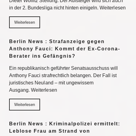
Dieter Wollitz Stellung: Der Aufsteiger wird sich auch
in der 2. Bundesliga nicht hinten einigeln. Weiterlesen
Weiterlesen
Berlin News : Strafanzeige gegen
Anthony Fauci: Kommt der Ex-Corona-
Berater ins Gefängnis?
Ein republikanisch geführter Senatsausschuss will
Anthony Fauci strafrechtlich belangen. Der Fall ist
juristisches Neuland – mit ungewissem
Ausgang. Weiterlesen
Weiterlesen
Berlin News : Kriminalpolizei ermittelt:
Leblose Frau am Strand von