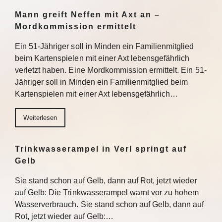
Mann greift Neffen mit Axt an –
Mordkommission ermittelt
Ein 51-Jähriger soll in Minden ein Familienmitglied
beim Kartenspielen mit einer Axt lebensgefährlich
verletzt haben. Eine Mordkommission ermittelt. Ein 51-
Jähriger soll in Minden ein Familienmitglied beim
Kartenspielen mit einer Axt lebensgefährlich…
Weiterlesen
Trinkwasserampel in Verl springt auf
Gelb
Sie stand schon auf Gelb, dann auf Rot, jetzt wieder
auf Gelb: Die Trinkwasserampel warnt vor zu hohem
Wasserverbrauch. Sie stand schon auf Gelb, dann auf
Rot, jetzt wieder auf Gelb:…