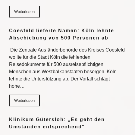
Weiterlesen
Coesfeld lieferte Namen: Köln lehnte
Abschiebung von 500 Personen ab
Die Zentrale Ausländerbehörde des Kreises Coesfeld
wollte für die Stadt Köln die fehlenden
Reisedokumente für 500 ausreisepflichtigen
Menschen aus Westbalkanstaaten besorgen. Köln
lehnte die Unterstützung ab. Der Vorfall schlägt
hohe…
Weiterlesen
Klinikum Gütersloh: „Es geht den
Umständen entsprechend“