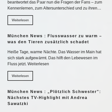
beantwortet das Paar nun die Fragen der Fans – zum
Kennenlernen, zum Altersunterschied und zu ihren…
Weiterlesen
München News : Flusswasser zu warm –
was den Tieren zusätzlich schadet
Heiße Tage, warme Nächte. Das Wasser im Main hat
sich stark aufgewärmt. Das hilft den Lebewesen im
Fluss jetzt. Weiterlesen
Weiterlesen
München News : „Plötzlich Schwester“:
Nächstes TV-Highlight mit Andrea
Sawatzki