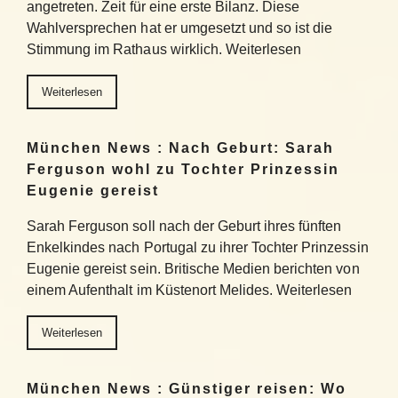
angetreten. Zeit für eine erste Bilanz. Diese
Wahlversprechen hat er umgesetzt und so ist die
Stimmung im Rathaus wirklich. Weiterlesen
Weiterlesen
München News : Nach Geburt: Sarah
Ferguson wohl zu Tochter Prinzessin
Eugenie gereist
Sarah Ferguson soll nach der Geburt ihres fünften
Enkelkindes nach Portugal zu ihrer Tochter Prinzessin
Eugenie gereist sein. Britische Medien berichten von
einem Aufenthalt im Küstenort Melides. Weiterlesen
Weiterlesen
München News : Günstiger reisen: Wo