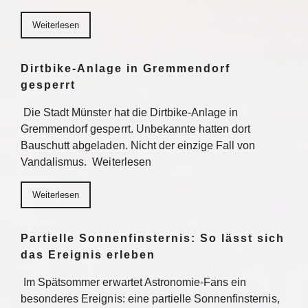
Weiterlesen
Dirtbike-Anlage in Gremmendorf
gesperrt
Die Stadt Münster hat die Dirtbike-Anlage in
Gremmendorf gesperrt. Unbekannte hatten dort
Bauschutt abgeladen. Nicht der einzige Fall von
Vandalismus. Weiterlesen
Weiterlesen
Partielle Sonnenfinsternis: So lässt sich
das Ereignis erleben
Im Spätsommer erwartet Astronomie-Fans ein
besonderes Ereignis: eine partielle Sonnenfinsternis,