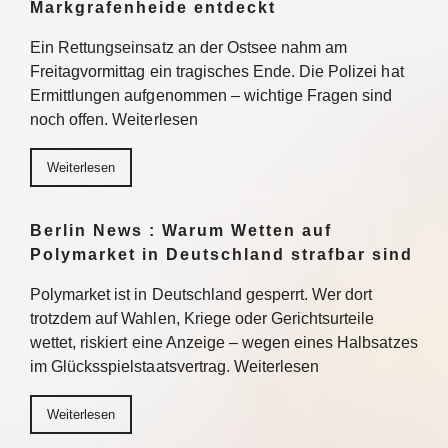
Markgrafenheide entdeckt
Ein Rettungseinsatz an der Ostsee nahm am
Freitagvormittag ein tragisches Ende. Die Polizei hat
Ermittlungen aufgenommen – wichtige Fragen sind
noch offen. Weiterlesen
Weiterlesen
Berlin News : Warum Wetten auf
Polymarket in Deutschland strafbar sind
Polymarket ist in Deutschland gesperrt. Wer dort
trotzdem auf Wahlen, Kriege oder Gerichtsurteile
wettet, riskiert eine Anzeige – wegen eines Halbsatzes
im Glücksspielstaatsvertrag. Weiterlesen
Weiterlesen