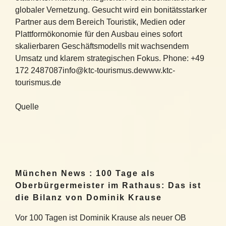
globaler Vernetzung. Gesucht wird ein bonitätsstarker
Partner aus dem Bereich Touristik, Medien oder
Plattformökonomie für den Ausbau eines sofort
skalierbaren Geschäftsmodells mit wachsendem
Umsatz und klarem strategischen Fokus. Phone: +49
172 2487087info@ktc-tourismus.dewww.ktc-
tourismus.de
Quelle
München News : 100 Tage als
Oberbürgermeister im Rathaus: Das ist
die Bilanz von Dominik Krause
Vor 100 Tagen ist Dominik Krause als neuer OB