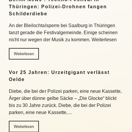
Thüringen: Polizei-Drohnen fangen
Schilderdiebe
An der Bleilochtalsperre bei Saalburg in Thüringen
tanzt gerade die Festivalgemeinde. Einige scheinen
nicht nur wegen der Musik zu kommen. Weiterlesen
Weiterlesen
Vor 25 Jahren: Urzeitgigant verlässt
Oelde
Diebe, die bei der Polizei parken, eine neue Kassette,
Ärger über dünne gelbe Säcke – „Die Glocke“ blickt
bis zu 30 Jahre zurück. Diebe, die bei der Polizei
parken, eine neue Kassette,…
Weiterlesen