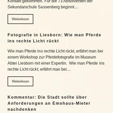
Kontakt gekommen. Für die 73 Absolventen der
Sekundarschule Sassenberg beginnt…
Weiterlesen
Fotografie in Liesborn: Wie man Pferde
ins rechte Licht rückt
Wie man Pferde ins rechte Licht rückt, erfährt man bei
einem Workshop zur Pferdefotografie im Museum
Abtei Liesborn mit einer Expertin. Wie man Pferde ins
rechte Licht rückt, erfährt man bei…
Weiterlesen
Kommentar: Die Stadt sollte über
Anforderungen an Emshaus-Mieter
nachdenken