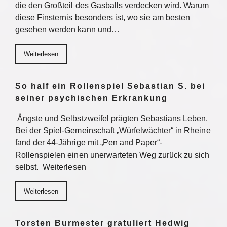
die den Großteil des Gasballs verdecken wird. Warum
diese Finsternis besonders ist, wo sie am besten
gesehen werden kann und…
Weiterlesen
So half ein Rollenspiel Sebastian S. bei
seiner psychischen Erkrankung
Ängste und Selbstzweifel prägten Sebastians Leben.
Bei der Spiel-Gemeinschaft „Würfelwächter“ in Rheine
fand der 44-Jährige mit „Pen and Paper“-
Rollenspielen einen unerwarteten Weg zurück zu sich
selbst. Weiterlesen
Weiterlesen
Torsten Burmester gratuliert Hedwig