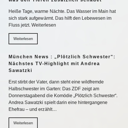
Heiße Tage, warme Nächte. Das Wasser im Main hat
sich stark aufgewärmt. Das hilft den Lebewesen im
Fluss jetzt. Weiterlesen
Weiterlesen
München News : „Plötzlich Schwester“:
Nächstes TV-Highlight mit Andrea
Sawatzki
Erst stirbt der Vater, dann steht eine wildfremde
Halbschwester im Garten: Das ZDF zeigt am
Donnerstagabend die Komödie „Plötzlich Schwester“.
Andrea Sawatzki spielt darin eine hintergangene
Ehefrau – und erzählt…
Weiterlesen