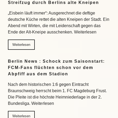
Streifzug durch Berlins alte Kneipen
„Eisbein läuft immer“: Ausgerechnet die deftige
deutsche Küche rettet die alten Kneipen der Stadt. Ein
Abend mit Wirten, die mit Leidenschaft gegen das
Ende der Alt-Kneipe ausschenken. Weiterlesen
Weiterlesen
Berlin News : Schock zum Saisonstart:
FCM-Fans flüchten schon vor dem
Abpfiff aus dem Stadion
Nach dem historischen 1:6 gegen Eintracht
Braunschweig herrscht beim 1. FC Magdeburg Frust.
Die Pleite ist die höchste Heimniederlage in der 2.
Bundesliga. Weiterlesen
Weiterlesen