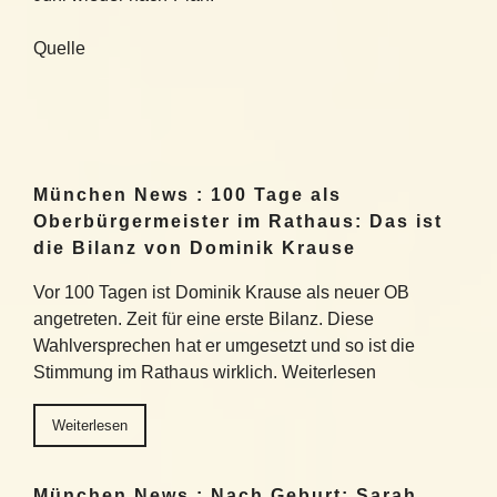
Quelle
München News : 100 Tage als
Oberbürgermeister im Rathaus: Das ist
die Bilanz von Dominik Krause
Vor 100 Tagen ist Dominik Krause als neuer OB
angetreten. Zeit für eine erste Bilanz. Diese
Wahlversprechen hat er umgesetzt und so ist die
Stimmung im Rathaus wirklich. Weiterlesen
Weiterlesen
München News : Nach Geburt: Sarah