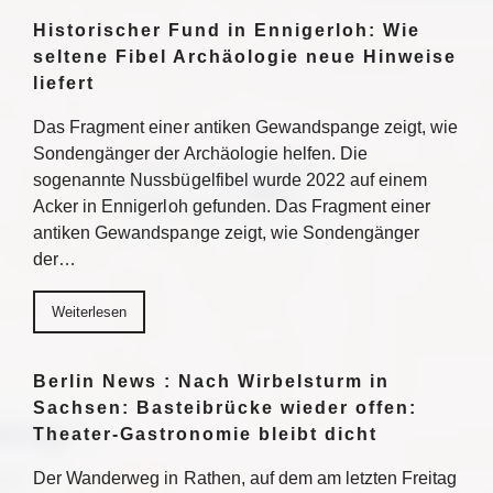
Historischer Fund in Ennigerloh: Wie
seltene Fibel Archäologie neue Hinweise
liefert
Das Fragment einer antiken Gewandspange zeigt, wie
Sondengänger der Archäologie helfen. Die
sogenannte Nussbügelfibel wurde 2022 auf einem
Acker in Ennigerloh gefunden. Das Fragment einer
antiken Gewandspange zeigt, wie Sondengänger
der…
Weiterlesen
Berlin News : Nach Wirbelsturm in
Sachsen: Basteibrücke wieder offen:
Theater-Gastronomie bleibt dicht
Der Wanderweg in Rathen, auf dem am letzten Freitag