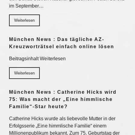
im September…
Weiterlesen
München News : Das tägliche AZ-
Kreuzworträtsel einfach online lösen
Beitragsinhalt Weiterlesen
Weiterlesen
München News : Catherine Hicks wird
75: Was macht der „Eine himmlische
Familie“-Star heute?
Catherine Hicks wurde als liebevolle Mutter in der
Erfolgsserie „Eine himmlische Familie“ einem
Millionenpublikum bekannt. Zum 75. Geburtstag der