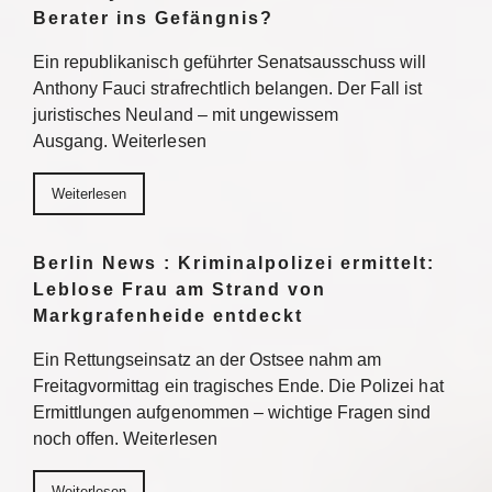
Berater ins Gefängnis?
Ein republikanisch geführter Senatsausschuss will
Anthony Fauci strafrechtlich belangen. Der Fall ist
juristisches Neuland – mit ungewissem
Ausgang. Weiterlesen
Weiterlesen
Berlin News : Kriminalpolizei ermittelt:
Leblose Frau am Strand von
Markgrafenheide entdeckt
Ein Rettungseinsatz an der Ostsee nahm am
Freitagvormittag ein tragisches Ende. Die Polizei hat
Ermittlungen aufgenommen – wichtige Fragen sind
noch offen. Weiterlesen
Weiterlesen