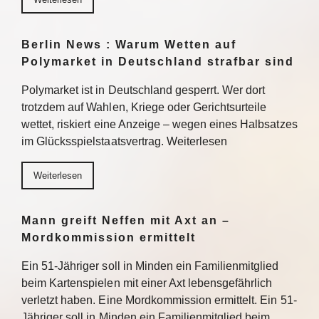
Berlin News : Warum Wetten auf
Polymarket in Deutschland strafbar sind
Polymarket ist in Deutschland gesperrt. Wer dort
trotzdem auf Wahlen, Kriege oder Gerichtsurteile
wettet, riskiert eine Anzeige – wegen eines Halbsatzes
im Glücksspielstaatsvertrag. Weiterlesen
Weiterlesen
Mann greift Neffen mit Axt an –
Mordkommission ermittelt
Ein 51-Jähriger soll in Minden ein Familienmitglied
beim Kartenspielen mit einer Axt lebensgefährlich
verletzt haben. Eine Mordkommission ermittelt. Ein 51-
Jähriger soll in Minden ein Familienmitglied beim