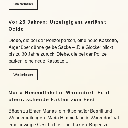
Weiterlesen
Vor 25 Jahren: Urzeitgigant verlässt
Oelde
Diebe, die bei der Polizei parken, eine neue Kassette,
Ärger über dünne gelbe Säcke – „Die Glocke“ blickt
bis zu 30 Jahre zurück. Diebe, die bei der Polizei
parken, eine neue Kassette,…
Weiterlesen
Mariä Himmelfahrt in Warendorf: Fünf
überraschende Fakten zum Fest
Bögen zu Ehren Marias, ein rätselhafter Begriff und
Wunderheilungen: Mariä Himmelfahrt in Warendorf hat
eine bewegte Geschichte. Fünf Fakten. Bögen zu