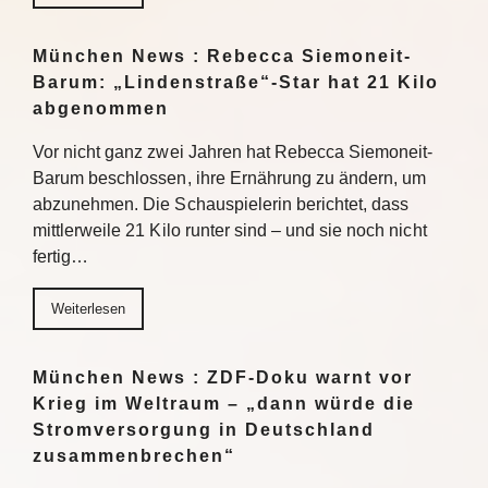
München News : Rebecca Siemoneit-
Barum: „Lindenstraße“-Star hat 21 Kilo
abgenommen
Vor nicht ganz zwei Jahren hat Rebecca Siemoneit-
Barum beschlossen, ihre Ernährung zu ändern, um
abzunehmen. Die Schauspielerin berichtet, dass
mittlerweile 21 Kilo runter sind – und sie noch nicht
fertig…
Weiterlesen
München News : ZDF-Doku warnt vor
Krieg im Weltraum – „dann würde die
Stromversorgung in Deutschland
zusammenbrechen“