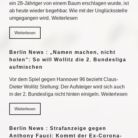
ein 28-Jähriger von einem Baum erschlagen wurde, ist
ab heute wieder begehbar. Wie mit der Unglücksstelle
umgegangen wird. Weiterlesen
Weiterlesen
Berlin News : „Namen machen, nicht
holen“: So will Wollitz die 2. Bundesliga
aufmischen
Vor dem Spiel gegen Hannover 96 bezieht Claus-
Dieter Wollitz Stellung: Der Aufsteiger wird sich auch
in der 2. Bundesliga nicht hinten einigeln. Weiterlesen
Weiterlesen
Berlin News : Strafanzeige gegen
Anthony Fauci: Kommt der Ex-Corona-