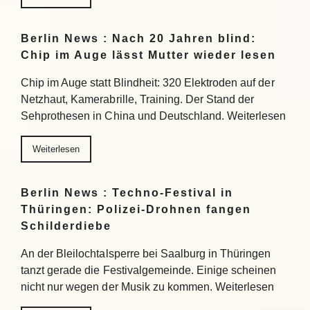
Berlin News : Nach 20 Jahren blind:
Chip im Auge lässt Mutter wieder lesen
Chip im Auge statt Blindheit: 320 Elektroden auf der
Netzhaut, Kamerabrille, Training. Der Stand der
Sehprothesen in China und Deutschland. Weiterlesen
Weiterlesen
Berlin News : Techno-Festival in
Thüringen: Polizei-Drohnen fangen
Schilderdiebe
An der Bleilochtalsperre bei Saalburg in Thüringen
tanzt gerade die Festivalgemeinde. Einige scheinen
nicht nur wegen der Musik zu kommen. Weiterlesen