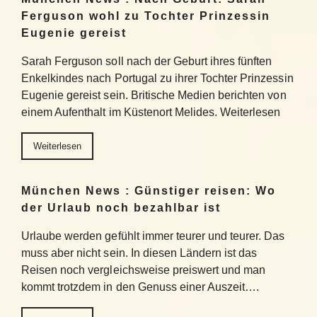
Ferguson wohl zu Tochter Prinzessin
Eugenie gereist
Sarah Ferguson soll nach der Geburt ihres fünften
Enkelkindes nach Portugal zu ihrer Tochter Prinzessin
Eugenie gereist sein. Britische Medien berichten von
einem Aufenthalt im Küstenort Melides. Weiterlesen
Weiterlesen
München News : Günstiger reisen: Wo
der Urlaub noch bezahlbar ist
Urlaube werden gefühlt immer teurer und teurer. Das
muss aber nicht sein. In diesen Ländern ist das
Reisen noch vergleichsweise preiswert und man
kommt trotzdem in den Genuss einer Auszeit….