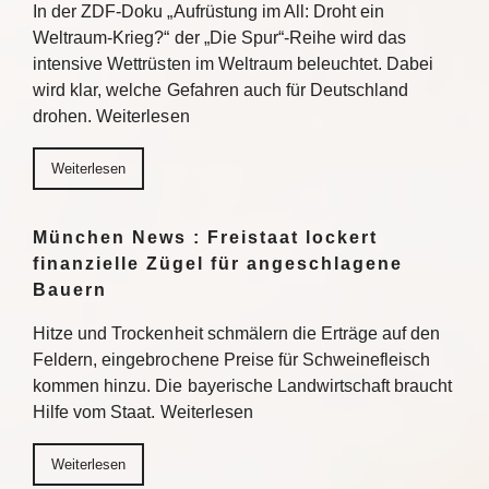
In der ZDF-Doku „Aufrüstung im All: Droht ein
Weltraum-Krieg?“ der „Die Spur“-Reihe wird das
intensive Wettrüsten im Weltraum beleuchtet. Dabei
wird klar, welche Gefahren auch für Deutschland
drohen. Weiterlesen
Weiterlesen
München News : Freistaat lockert
finanzielle Zügel für angeschlagene
Bauern
Hitze und Trockenheit schmälern die Erträge auf den
Feldern, eingebrochene Preise für Schweinefleisch
kommen hinzu. Die bayerische Landwirtschaft braucht
Hilfe vom Staat. Weiterlesen
Weiterlesen