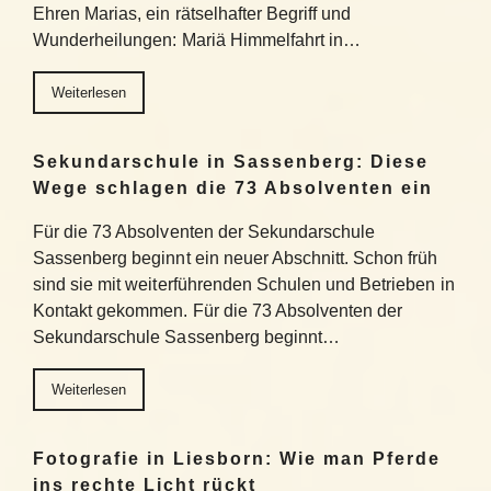
Ehren Marias, ein rätselhafter Begriff und
Wunderheilungen: Mariä Himmelfahrt in…
Weiterlesen
Sekundarschule in Sassenberg: Diese
Wege schlagen die 73 Absolventen ein
Für die 73 Absolventen der Sekundarschule
Sassenberg beginnt ein neuer Abschnitt. Schon früh
sind sie mit weiterführenden Schulen und Betrieben in
Kontakt gekommen. Für die 73 Absolventen der
Sekundarschule Sassenberg beginnt…
Weiterlesen
Fotografie in Liesborn: Wie man Pferde
ins rechte Licht rückt