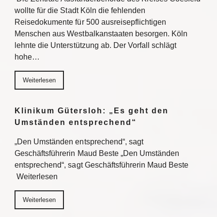
wollte für die Stadt Köln die fehlenden
Reisedokumente für 500 ausreisepflichtigen
Menschen aus Westbalkanstaaten besorgen. Köln
lehnte die Unterstützung ab. Der Vorfall schlägt
hohe…
Weiterlesen
Klinikum Gütersloh: „Es geht den
Umständen entsprechend“
„Den Umständen entsprechend“, sagt
Geschäftsführerin Maud Beste „Den Umständen
entsprechend“, sagt Geschäftsführerin Maud Beste
Weiterlesen
Weiterlesen