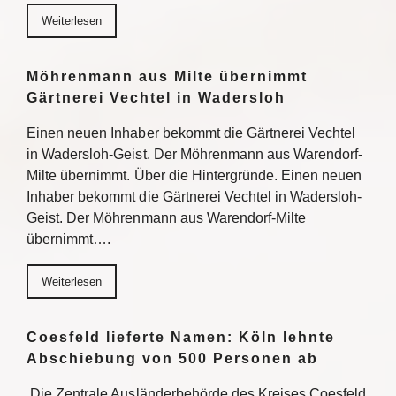
Weiterlesen
Möhrenmann aus Milte übernimmt
Gärtnerei Vechtel in Wadersloh
Einen neuen Inhaber bekommt die Gärtnerei Vechtel
in Wadersloh-Geist. Der Möhrenmann aus Warendorf-
Milte übernimmt. Über die Hintergründe. Einen neuen
Inhaber bekommt die Gärtnerei Vechtel in Wadersloh-
Geist. Der Möhrenmann aus Warendorf-Milte
übernimmt….
Weiterlesen
Coesfeld lieferte Namen: Köln lehnte
Abschiebung von 500 Personen ab
Die Zentrale Ausländerbehörde des Kreises Coesfeld