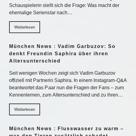
Schauspielerin stellt sich die Frage: Was macht der
ehemalige Serienstar nach…
Weiterlesen
München News : Vadim Garbuzov: So
denkt Freundin Saphira über ihren
Altersunterschied
Seit wenigen Wochen zeigt sich Vadim Garbuzov
offiziell mit Partnerin Saphira. In einem Instagram-Q&A
beantwortet das Paar nun die Fragen der Fans – zum
Kennenlernen, zum Altersunterschied und zu ihren…
Weiterlesen
München News : Flusswasser zu warm –
was den Tieren zusätzlich schadet