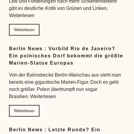
Lkw und Forderungen nach mehr Schienenverkehr
gibt es deutliche Kritik von Grünen und Linken.
Weiterlesen
Weiterlesen
Berlin News : Vorbild Rio de Janeiro?
Ein polnisches Dorf bekommt die größte
Marien-Statue Europas
Von der Bahnstrecke Berlin-Warschau aus sieht man
bereits eine gigantische Marien-Figur. Doch es geht
noch größer. Polen übertrumpft nun sogar
Brasilien. Weiterlesen
Weiterlesen
Berlin News : Letzte Runde? Ein