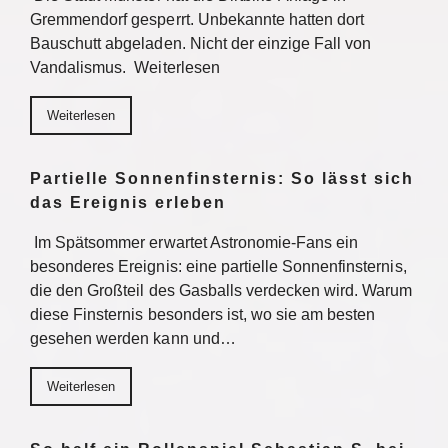
Gremmendorf gesperrt. Unbekannte hatten dort
Bauschutt abgeladen. Nicht der einzige Fall von
Vandalismus. Weiterlesen
Weiterlesen
Partielle Sonnenfinsternis: So lässt sich
das Ereignis erleben
Im Spätsommer erwartet Astronomie-Fans ein
besonderes Ereignis: eine partielle Sonnenfinsternis,
die den Großteil des Gasballs verdecken wird. Warum
diese Finsternis besonders ist, wo sie am besten
gesehen werden kann und…
Weiterlesen