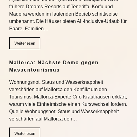
frühere Dreams-Resorts auf Teneriffa, Korfu und
Madeira werden im laufenden Betrieb schrittweise
umbenannt. Die Häuser bieten All-inclusive-Urlaub für
Paare, Familien…
Weiterlesen
Mallorca: Nächste Demo gegen
Massentourismus
Wohnungsnot, Staus und Wasserknappheit
verschärfen auf Mallorca den Konflikt um den
Tourismus. Mallorca-Experte Ciro Krauthausen erklärt,
warum viele Einheimische einen Kurswechsel fordern.
Quelle Wohnungsnot, Staus und Wasserknappheit
verschärfen auf Mallorca den…
Weiterlesen