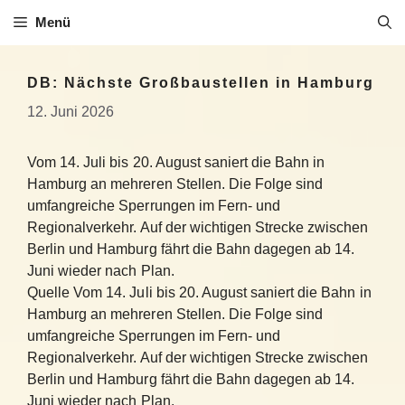
Zum
Menü
Inhalt
springen
DB: Nächste Großbaustellen in Hamburg
12. Juni 2026
Vom 14. Juli bis 20. August saniert die Bahn in
Hamburg an mehreren Stellen. Die Folge sind
umfangreiche Sperrungen im Fern- und
Regionalverkehr. Auf der wichtigen Strecke zwischen
Berlin und Hamburg fährt die Bahn dagegen ab 14.
Juni wieder nach Plan.
Quelle Vom 14. Juli bis 20. August saniert die Bahn in
Hamburg an mehreren Stellen. Die Folge sind
umfangreiche Sperrungen im Fern- und
Regionalverkehr. Auf der wichtigen Strecke zwischen
Berlin und Hamburg fährt die Bahn dagegen ab 14.
Juni wieder nach Plan.