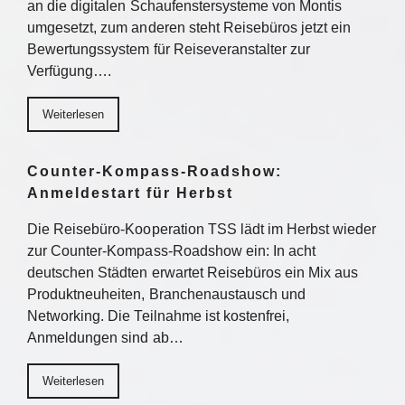
an die digitalen Schaufenstersysteme von Montis
umgesetzt, zum anderen steht Reisebüros jetzt ein
Bewertungssystem für Reiseveranstalter zur
Verfügung….
Weiterlesen
Counter-Kompass-Roadshow:
Anmeldestart für Herbst
Die Reisebüro-Kooperation TSS lädt im Herbst wieder
zur Counter-Kompass-Roadshow ein: In acht
deutschen Städten erwartet Reisebüros ein Mix aus
Produktneuheiten, Branchenaustausch und
Networking. Die Teilnahme ist kostenfrei,
Anmeldungen sind ab…
Weiterlesen