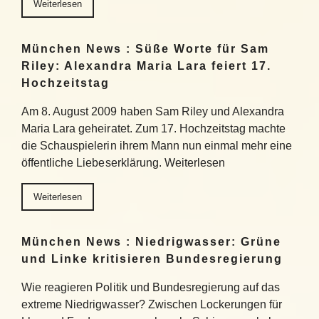
Weiterlesen
München News : Süße Worte für Sam
Riley: Alexandra Maria Lara feiert 17.
Hochzeitstag
Am 8. August 2009 haben Sam Riley und Alexandra
Maria Lara geheiratet. Zum 17. Hochzeitstag machte
die Schauspielerin ihrem Mann nun einmal mehr eine
öffentliche Liebeserklärung. Weiterlesen
Weiterlesen
München News : Niedrigwasser: Grüne
und Linke kritisieren Bundesregierung
Wie reagieren Politik und Bundesregierung auf das
extreme Niedrigwasser? Zwischen Lockerungen für