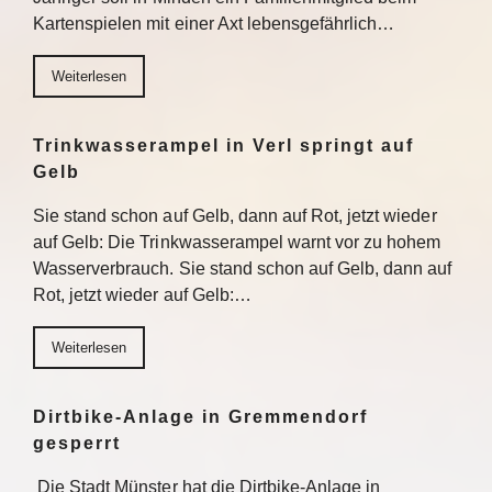
Kartenspielen mit einer Axt lebensgefährlich…
Weiterlesen
Trinkwasserampel in Verl springt auf
Gelb
Sie stand schon auf Gelb, dann auf Rot, jetzt wieder
auf Gelb: Die Trinkwasserampel warnt vor zu hohem
Wasserverbrauch. Sie stand schon auf Gelb, dann auf
Rot, jetzt wieder auf Gelb:…
Weiterlesen
Dirtbike-Anlage in Gremmendorf
gesperrt
Die Stadt Münster hat die Dirtbike-Anlage in