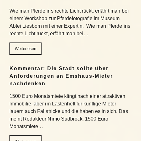
Wie man Pferde ins rechte Licht rückt, erfährt man bei
einem Workshop zur Pferdefotografie im Museum
Abtei Liesborn mit einer Expertin. Wie man Pferde ins
rechte Licht rückt, erfährt man bei…
Weiterlesen
Kommentar: Die Stadt sollte über
Anforderungen an Emshaus-Mieter
nachdenken
1500 Euro Monatsmiete klingt nach einer attraktiven
Immobilie, aber im Lastenheft für künftige Mieter
lauern auch Fallstricke und die haben es in sich. Das
meint Redakteur Nimo Sudbrock. 1500 Euro
Monatsmiete…