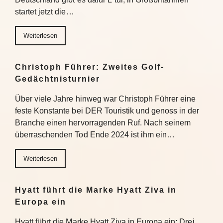
startet jetzt die…
Weiterlesen
Christoph Führer: Zweites Golf-
Gedächtnisturnier
Über viele Jahre hinweg war Christoph Führer eine
feste Konstante bei DER Touristik und genoss in der
Branche einen hervorragenden Ruf. Nach seinem
überraschenden Tod Ende 2024 ist ihm ein…
Weiterlesen
Hyatt führt die Marke Hyatt Ziva in
Europa ein
Hyatt führt die Marke Hyatt Ziva in Europa ein: Drei