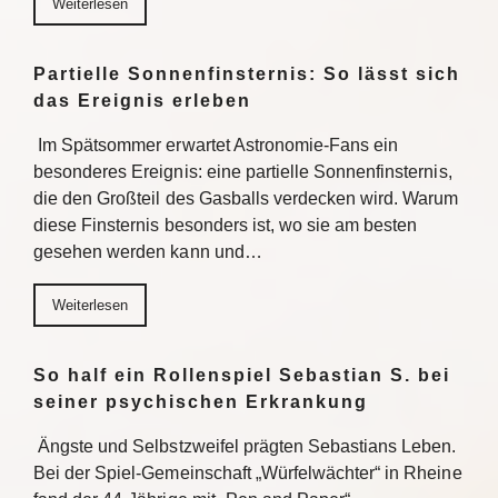
Weiterlesen
Partielle Sonnenfinsternis: So lässt sich
das Ereignis erleben
Im Spätsommer erwartet Astronomie-Fans ein
besonderes Ereignis: eine partielle Sonnenfinsternis,
die den Großteil des Gasballs verdecken wird. Warum
diese Finsternis besonders ist, wo sie am besten
gesehen werden kann und…
Weiterlesen
So half ein Rollenspiel Sebastian S. bei
seiner psychischen Erkrankung
Ängste und Selbstzweifel prägten Sebastians Leben.
Bei der Spiel-Gemeinschaft „Würfelwächter“ in Rheine