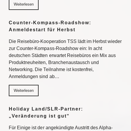
Weiterlesen
Counter-Kompass-Roadshow:
Anmeldestart für Herbst
Die Reisebüro-Kooperation TSS lädt im Herbst wieder
zur Counter-Kompass-Roadshow ein: In acht
deutschen Städten erwartet Reisebüros ein Mix aus
Produktneuheiten, Branchenaustausch und
Networking. Die Teilnahme ist kostenfrei,
Anmeldungen sind ab…
Weiterlesen
Holiday Land/SLR-Partner:
„Veränderung ist gut“
Für Einige ist der angekündigte Austritt des Alpha-