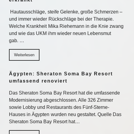
Hautausschläge, steife Gelenke, große Schmerzen –
und immer wieder Rückschläge bei der Therapie.
Welche Krankheit Mika Riehemann in die Knie zwang
und wie das UKM ihm wieder neuen Lebensmut
gab. …
Weiterlesen
Ägypten: Sheraton Soma Bay Resort
umfassend renoviert
Das Sheraton Soma Bay Resort hat die umfassende
Modernisierung abgeschlossen. Alle 326 Zimmer
sowie Lobby und Restaurants des Fünf-Sterne-
Hauses in Ägypten wurden neu gestaltet. Quelle Das
Sheraton Soma Bay Resort hat…