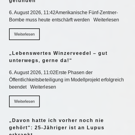
gefunden
6. August 2026, 11:42Amerikanische Fünf-Zentner-
Bombe muss heute entschärft werden Weiterlesen
Weiterlesen
„Lebenswertes Winzerveedel – gut
unterwegs, gerne da!“
6. August 2026, 11:02Erste Phasen der
Öffentlichkeitsbeteiligung im Modellprojekt erfolgreich
beendet Weiterlesen
Weiterlesen
„Davon hatte ich vorher noch nie
gehört“: 25-Jähriger ist an Lupus
erkrankt