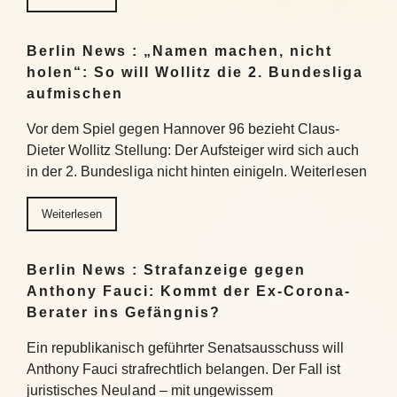
Berlin News : „Namen machen, nicht
holen“: So will Wollitz die 2. Bundesliga
aufmischen
Vor dem Spiel gegen Hannover 96 bezieht Claus-
Dieter Wollitz Stellung: Der Aufsteiger wird sich auch
in der 2. Bundesliga nicht hinten einigeln. Weiterlesen
Weiterlesen
Berlin News : Strafanzeige gegen
Anthony Fauci: Kommt der Ex-Corona-
Berater ins Gefängnis?
Ein republikanisch geführter Senatsausschuss will
Anthony Fauci strafrechtlich belangen. Der Fall ist
juristisches Neuland – mit ungewissem