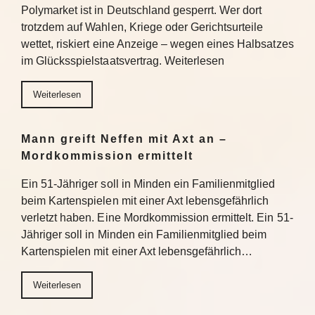
Polymarket ist in Deutschland gesperrt. Wer dort
trotzdem auf Wahlen, Kriege oder Gerichtsurteile
wettet, riskiert eine Anzeige – wegen eines Halbsatzes
im Glücksspielstaatsvertrag. Weiterlesen
Weiterlesen
Mann greift Neffen mit Axt an –
Mordkommission ermittelt
Ein 51-Jähriger soll in Minden ein Familienmitglied
beim Kartenspielen mit einer Axt lebensgefährlich
verletzt haben. Eine Mordkommission ermittelt. Ein 51-
Jähriger soll in Minden ein Familienmitglied beim
Kartenspielen mit einer Axt lebensgefährlich…
Weiterlesen