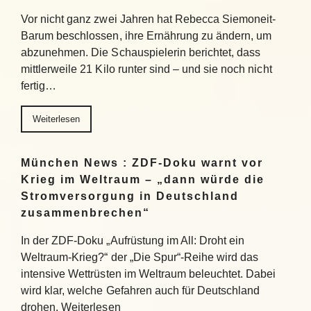
Vor nicht ganz zwei Jahren hat Rebecca Siemoneit-
Barum beschlossen, ihre Ernährung zu ändern, um
abzunehmen. Die Schauspielerin berichtet, dass
mittlerweile 21 Kilo runter sind – und sie noch nicht
fertig…
Weiterlesen
München News : ZDF-Doku warnt vor
Krieg im Weltraum – „dann würde die
Stromversorgung in Deutschland
zusammenbrechen“
In der ZDF-Doku „Aufrüstung im All: Droht ein
Weltraum-Krieg?“ der „Die Spur“-Reihe wird das
intensive Wettrüsten im Weltraum beleuchtet. Dabei
wird klar, welche Gefahren auch für Deutschland
drohen. Weiterlesen