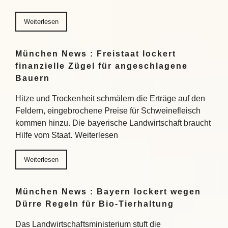
Weiterlesen
München News : Freistaat lockert
finanzielle Zügel für angeschlagene
Bauern
Hitze und Trockenheit schmälern die Erträge auf den
Feldern, eingebrochene Preise für Schweinefleisch
kommen hinzu. Die bayerische Landwirtschaft braucht
Hilfe vom Staat. Weiterlesen
Weiterlesen
München News : Bayern lockert wegen
Dürre Regeln für Bio-Tierhaltung
Das Landwirtschaftsministerium stuft die