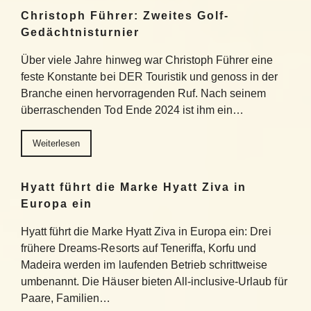
Christoph Führer: Zweites Golf-
Gedächtnisturnier
Über viele Jahre hinweg war Christoph Führer eine
feste Konstante bei DER Touristik und genoss in der
Branche einen hervorragenden Ruf. Nach seinem
überraschenden Tod Ende 2024 ist ihm ein…
Weiterlesen
Hyatt führt die Marke Hyatt Ziva in
Europa ein
Hyatt führt die Marke Hyatt Ziva in Europa ein: Drei
frühere Dreams-Resorts auf Teneriffa, Korfu und
Madeira werden im laufenden Betrieb schrittweise
umbenannt. Die Häuser bieten All-inclusive-Urlaub für
Paare, Familien…