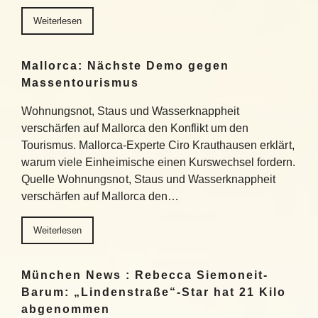
Weiterlesen
Mallorca: Nächste Demo gegen
Massentourismus
Wohnungsnot, Staus und Wasserknappheit
verschärfen auf Mallorca den Konflikt um den
Tourismus. Mallorca-Experte Ciro Krauthausen erklärt,
warum viele Einheimische einen Kurswechsel fordern.
Quelle Wohnungsnot, Staus und Wasserknappheit
verschärfen auf Mallorca den…
Weiterlesen
München News : Rebecca Siemoneit-
Barum: „Lindenstraße“-Star hat 21 Kilo
abgenommen