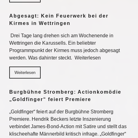
Abgesagt: Kein Feuerwerk bei der
Kirmes in Wettringen
Drei Tage lang drehen sich am Wochenende in
Wettringen die Karussells. Ein beliebter
Programmpunkt der Kirmes muss jedoch abgesagt
werden. Was dahinter steckt. Weiterlesen
Weiterlesen
Burgbühne Stromberg: Actionkomödie
„Goldfinger“ feiert Premiere
„Goldfinger“ feiert auf der Burgbühne Stromberg
Premiere. Hendrik Beckers letzte Inszenierung
verbindet James-Bond-Action mit Satire und stellt das
klischeehafte Männerbild kritisch infrage. „Goldfinger“