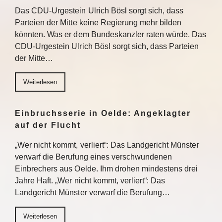
Das CDU-Urgestein Ulrich Bösl sorgt sich, dass
Parteien der Mitte keine Regierung mehr bilden
könnten. Was er dem Bundeskanzler raten würde. Das
CDU-Urgestein Ulrich Bösl sorgt sich, dass Parteien
der Mitte…
Weiterlesen
Einbruchsserie in Oelde: Angeklagter
auf der Flucht
„Wer nicht kommt, verliert“: Das Landgericht Münster
verwarf die Berufung eines verschwundenen
Einbrechers aus Oelde. Ihm drohen mindestens drei
Jahre Haft. „Wer nicht kommt, verliert“: Das
Landgericht Münster verwarf die Berufung…
Weiterlesen