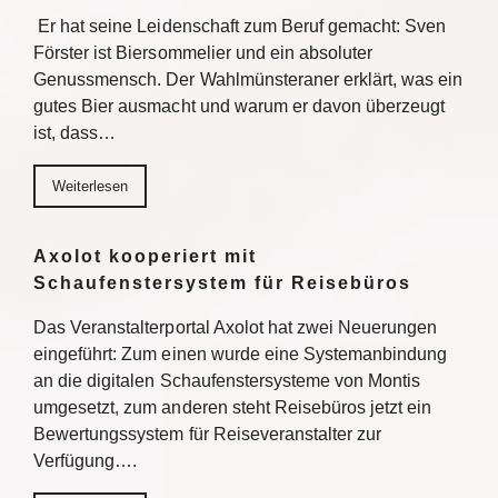
Er hat seine Leidenschaft zum Beruf gemacht: Sven
Förster ist Biersommelier und ein absoluter
Genussmensch. Der Wahlmünsteraner erklärt, was ein
gutes Bier ausmacht und warum er davon überzeugt
ist, dass…
Weiterlesen
Axolot kooperiert mit
Schaufenstersystem für Reisebüros
Das Veranstalterportal Axolot hat zwei Neuerungen
eingeführt: Zum einen wurde eine Systemanbindung
an die digitalen Schaufenstersysteme von Montis
umgesetzt, zum anderen steht Reisebüros jetzt ein
Bewertungssystem für Reiseveranstalter zur
Verfügung….