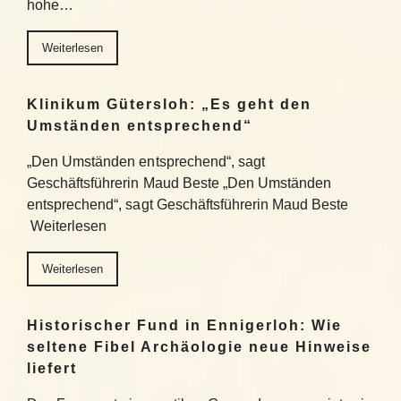
hohe…
Weiterlesen
Klinikum Gütersloh: „Es geht den
Umständen entsprechend“
„Den Umständen entsprechend“, sagt
Geschäftsführerin Maud Beste „Den Umständen
entsprechend“, sagt Geschäftsführerin Maud Beste
Weiterlesen
Weiterlesen
Historischer Fund in Ennigerloh: Wie
seltene Fibel Archäologie neue Hinweise
liefert