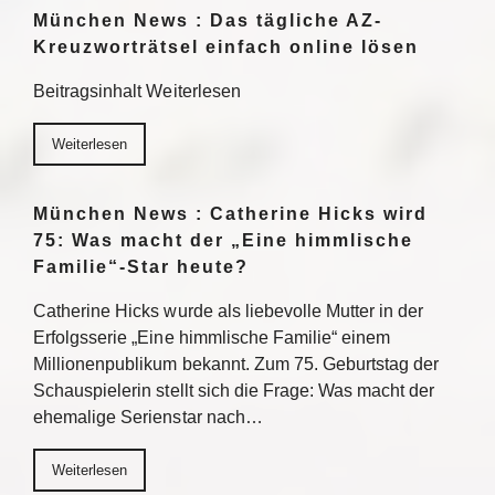
München News : Das tägliche AZ-
Kreuzworträtsel einfach online lösen
Beitragsinhalt Weiterlesen
Weiterlesen
München News : Catherine Hicks wird
75: Was macht der „Eine himmlische
Familie“-Star heute?
Catherine Hicks wurde als liebevolle Mutter in der
Erfolgsserie „Eine himmlische Familie“ einem
Millionenpublikum bekannt. Zum 75. Geburtstag der
Schauspielerin stellt sich die Frage: Was macht der
ehemalige Serienstar nach…
Weiterlesen