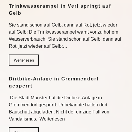
Trinkwasserampel in Verl springt auf
Gelb
Sie stand schon auf Gelb, dann auf Rot, jetzt wieder
auf Gelb: Die Trinkwasserampel warnt vor zu hohem
Wasserverbrauch. Sie stand schon auf Gelb, dann auf
Rot, jetzt wieder auf Gelb:…
Weiterlesen
Dirtbike-Anlage in Gremmendorf
gesperrt
Die Stadt Münster hat die Dirtbike-Anlage in
Gremmendorf gesperrt. Unbekannte hatten dort
Bauschutt abgeladen. Nicht der einzige Fall von
Vandalismus. Weiterlesen