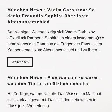
München News : Vadim Garbuzov: So
denkt Freundin Saphira über ihren
Altersunterschied
Seit wenigen Wochen zeigt sich Vadim Garbuzov
offiziell mit Partnerin Saphira. In einem Instagram-Q&A
beantwortet das Paar nun die Fragen der Fans – zum
Kennenlernen, zum Altersunterschied und zu ihren…
Weiterlesen
München News : Flusswasser zu warm –
was den Tieren zusätzlich schadet
Heiße Tage, warme Nächte. Das Wasser im Main hat
sich stark aufgewärmt. Das hilft den Lebewesen im
Fluss jetzt. Weiterlesen