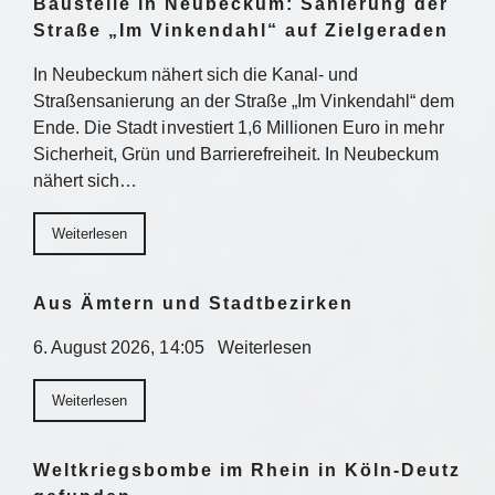
Baustelle in Neubeckum: Sanierung der
Straße „Im Vinkendahl“ auf Zielgeraden
In Neubeckum nähert sich die Kanal- und
Straßensanierung an der Straße „Im Vinkendahl“ dem
Ende. Die Stadt investiert 1,6 Millionen Euro in mehr
Sicherheit, Grün und Barrierefreiheit. In Neubeckum
nähert sich…
Weiterlesen
Aus Ämtern und Stadtbezirken
6. August 2026, 14:05 Weiterlesen
Weiterlesen
Weltkriegsbombe im Rhein in Köln-Deutz