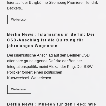
feiert auf der Burgbühne Stromberg Premiere. Hendrik
Beckers…
Weiterlesen
Berlin News : Islamismus in Berlin: Der
CSD-Anschlag ist die Quittung für
jahrelanges Wegsehen
Der islamistische Anschlag auf den Berliner CSD
offenbare grundlegende Defizite der Berliner
Integrationspolitik, meint Alexander King. Der BSW-
Politiker fordert einen politischen
Kurswechsel. Weiterlesen
Weiterlesen
Berlin News : Museen für den Feed: Wie