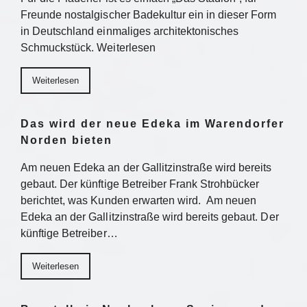
Freunde nostalgischer Badekultur ein in dieser Form
in Deutschland einmaliges architektonisches
Schmuckstück. Weiterlesen
Weiterlesen
Das wird der neue Edeka im Warendorfer
Norden bieten
Am neuen Edeka an der Gallitzinstraße wird bereits
gebaut. Der künftige Betreiber Frank Strohbücker
berichtet, was Kunden erwarten wird. Am neuen
Edeka an der Gallitzinstraße wird bereits gebaut. Der
künftige Betreiber…
Weiterlesen