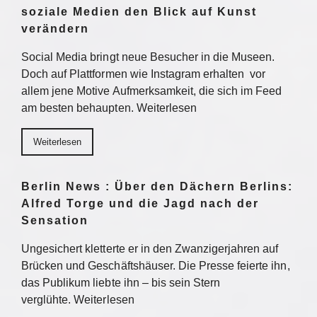
soziale Medien den Blick auf Kunst
verändern
Social Media bringt neue Besucher in die Museen.
Doch auf Plattformen wie Instagram erhalten vor
allem jene Motive Aufmerksamkeit, die sich im Feed
am besten behaupten. Weiterlesen
Weiterlesen
Berlin News : Über den Dächern Berlins:
Alfred Torge und die Jagd nach der
Sensation
Ungesichert kletterte er in den Zwanzigerjahren auf
Brücken und Geschäftshäuser. Die Presse feierte ihn,
das Publikum liebte ihn – bis sein Stern
verglühte. Weiterlesen