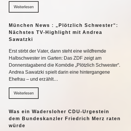
Weiterlesen
München News : „Plötzlich Schwester“:
Nächstes TV-Highlight mit Andrea
Sawatzki
Erst stirbt der Vater, dann steht eine wildfremde
Halbschwester im Garten: Das ZDF zeigt am
Donnerstagabend die Komödie „Plötzlich Schwester“.
Andrea Sawatzki spielt darin eine hintergangene
Ehefrau – und erzählt…
Weiterlesen
Was ein Wadersloher CDU-Urgestein
dem Bundeskanzler Friedrich Merz raten
würde