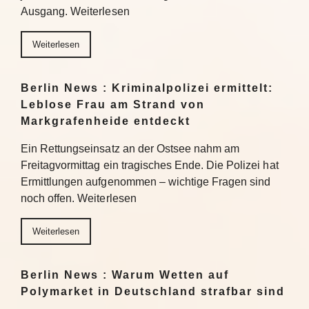
Ausgang. Weiterlesen
Weiterlesen
Berlin News : Kriminalpolizei ermittelt:
Leblose Frau am Strand von
Markgrafenheide entdeckt
Ein Rettungseinsatz an der Ostsee nahm am
Freitagvormittag ein tragisches Ende. Die Polizei hat
Ermittlungen aufgenommen – wichtige Fragen sind
noch offen. Weiterlesen
Weiterlesen
Berlin News : Warum Wetten auf
Polymarket in Deutschland strafbar sind