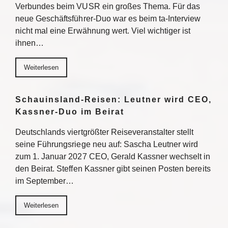
Verbundes beim VUSR ein großes Thema. Für das
neue Geschäftsführer-Duo war es beim ta-Interview
nicht mal eine Erwähnung wert. Viel wichtiger ist
ihnen…
Weiterlesen
Schauinsland-Reisen: Leutner wird CEO,
Kassner-Duo im Beirat
Deutschlands viertgrößter Reiseveranstalter stellt
seine Führungsriege neu auf: Sascha Leutner wird
zum 1. Januar 2027 CEO, Gerald Kassner wechselt in
den Beirat. Steffen Kassner gibt seinen Posten bereits
im September…
Weiterlesen