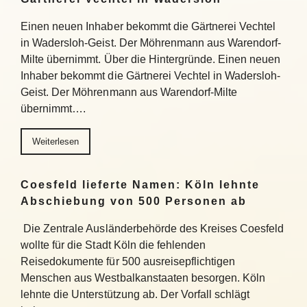
Einen neuen Inhaber bekommt die Gärtnerei Vechtel
in Wadersloh-Geist. Der Möhrenmann aus Warendorf-
Milte übernimmt. Über die Hintergründe. Einen neuen
Inhaber bekommt die Gärtnerei Vechtel in Wadersloh-
Geist. Der Möhrenmann aus Warendorf-Milte
übernimmt….
Weiterlesen
Coesfeld lieferte Namen: Köln lehnte
Abschiebung von 500 Personen ab
Die Zentrale Ausländerbehörde des Kreises Coesfeld
wollte für die Stadt Köln die fehlenden
Reisedokumente für 500 ausreisepflichtigen
Menschen aus Westbalkanstaaten besorgen. Köln
lehnte die Unterstützung ab. Der Vorfall schlägt