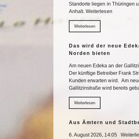
Standorte liegen in Thüringen 
Anhalt. Weiterlesen
Weiterlesen
Das wird der neue Edek
Norden bieten
Am neuen Edeka an der Gallitzi
Der künftige Betreiber Frank St
Kunden erwarten wird. Am neu
Gallitzinstraße wird bereits geb
Weiterlesen
Aus Ämtern und Stadtb
6. August 2026, 14:05 Weiterl