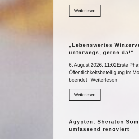
Weiterlesen
„Lebenswertes Winzerve
unterwegs, gerne da!“
6. August 2026, 11:02Erste Pha
Öffentlichkeitsbeteiligung im Mo
beendet Weiterlesen
Weiterlesen
Ägypten: Sheraton Som
umfassend renoviert