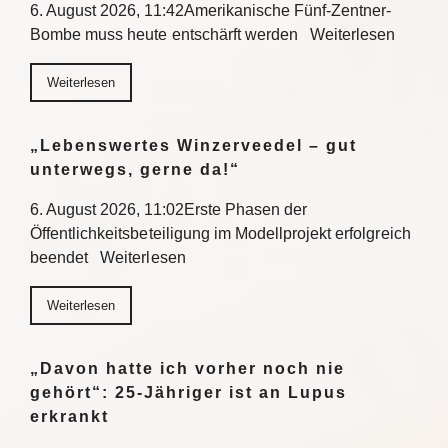
6. August 2026, 11:42Amerikanische Fünf-Zentner-
Bombe muss heute entschärft werden Weiterlesen
Weiterlesen
„Lebenswertes Winzerveedel – gut
unterwegs, gerne da!“
6. August 2026, 11:02Erste Phasen der
Öffentlichkeitsbeteiligung im Modellprojekt erfolgreich
beendet Weiterlesen
Weiterlesen
„Davon hatte ich vorher noch nie
gehört“: 25-Jähriger ist an Lupus
erkrankt