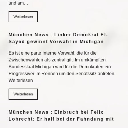
und am…
Weiterlesen
München News : Linker Demokrat El-
Sayed gewinnt Vorwahl in Michigan
Es ist eine parteiinterne Vorwahl, die für die
Zwischenwahlen als zentral gilt: Im umkämpften
Bundesstaat Michigan wird für die Demokraten ein
Progressiver im Rennen um den Senatssitz antreten.
Weiterlesen
Weiterlesen
München News : Einbruch bei Felix
Lobrecht: Er half bei der Fahndung mit