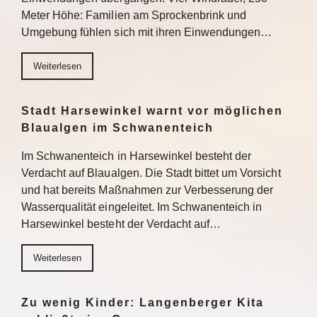
Meter Höhe: Familien am Sprockenbrink und
Umgebung fühlen sich mit ihren Einwendungen…
Weiterlesen
Stadt Harsewinkel warnt vor möglichen
Blaualgen im Schwanenteich
Im Schwanenteich in Harsewinkel besteht der
Verdacht auf Blaualgen. Die Stadt bittet um Vorsicht
und hat bereits Maßnahmen zur Verbesserung der
Wasserqualität eingeleitet. Im Schwanenteich in
Harsewinkel besteht der Verdacht auf…
Weiterlesen
Zu wenig Kinder: Langenberger Kita