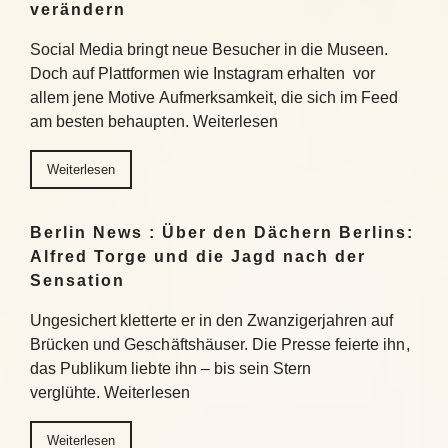
verändern
Social Media bringt neue Besucher in die Museen.
Doch auf Plattformen wie Instagram erhalten vor
allem jene Motive Aufmerksamkeit, die sich im Feed
am besten behaupten. Weiterlesen
Weiterlesen
Berlin News : Über den Dächern Berlins:
Alfred Torge und die Jagd nach der
Sensation
Ungesichert kletterte er in den Zwanzigerjahren auf
Brücken und Geschäftshäuser. Die Presse feierte ihn,
das Publikum liebte ihn – bis sein Stern
verglühte. Weiterlesen
Weiterlesen