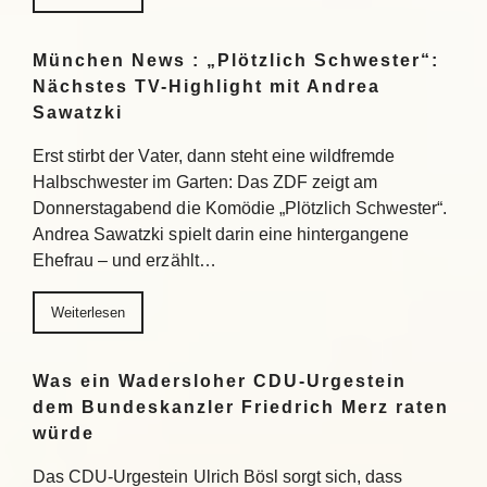
München News : „Plötzlich Schwester“:
Nächstes TV-Highlight mit Andrea
Sawatzki
Erst stirbt der Vater, dann steht eine wildfremde
Halbschwester im Garten: Das ZDF zeigt am
Donnerstagabend die Komödie „Plötzlich Schwester“.
Andrea Sawatzki spielt darin eine hintergangene
Ehefrau – und erzählt…
Weiterlesen
Was ein Wadersloher CDU-Urgestein
dem Bundeskanzler Friedrich Merz raten
würde
Das CDU-Urgestein Ulrich Bösl sorgt sich, dass