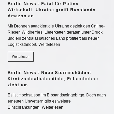
Berlin News : Fatal für Putins
Wirtschaft: Ukraine greift Russlands
Amazon an
Mit Drohnen attackiert die Ukraine gezielt den Online-
Riesen Wildberries. Lieferketten geraten unter Druck
und ein zentralasiatisches Land profitiert als neuer
Logistikstandort. Weiterlesen
Weiterlesen
Berlin News : Neue Sturmschäden:
Kirnitzschtalbahn dicht, Felsenbühne
zieht um
Es ist Hochsaison im Elbsandsteingebirge. Doch nach
erneuten Unwettern gibt es weitere
Einschränkungen. Weiterlesen