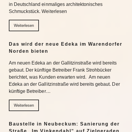
in Deutschland einmaliges architektonisches
Schmuckstück. Weiterlesen
Weiterlesen
Das wird der neue Edeka im Warendorfer
Norden bieten
Am neuen Edeka an der Gallitzinstraße wird bereits
gebaut. Der künftige Betreiber Frank Strohbücker
berichtet, was Kunden erwarten wird. Am neuen
Edeka an der Gallitzinstraße wird bereits gebaut. Der
künftige Betreiber…
Weiterlesen
Baustelle in Neubeckum: Sanierung der
Straße „Im Vinkendahl“ auf Zielgeraden