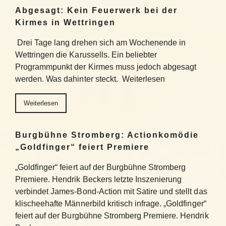
Abgesagt: Kein Feuerwerk bei der
Kirmes in Wettringen
Drei Tage lang drehen sich am Wochenende in
Wettringen die Karussells. Ein beliebter
Programmpunkt der Kirmes muss jedoch abgesagt
werden. Was dahinter steckt. Weiterlesen
Weiterlesen
Burgbühne Stromberg: Actionkomödie
„Goldfinger“ feiert Premiere
„Goldfinger“ feiert auf der Burgbühne Stromberg
Premiere. Hendrik Beckers letzte Inszenierung
verbindet James-Bond-Action mit Satire und stellt das
klischeehafte Männerbild kritisch infrage. „Goldfinger“
feiert auf der Burgbühne Stromberg Premiere. Hendrik