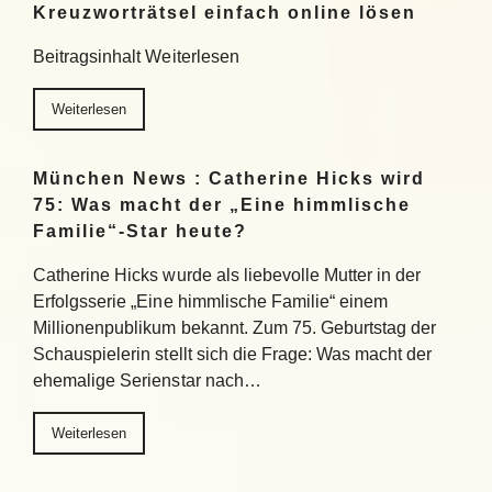
Kreuzworträtsel einfach online lösen
Beitragsinhalt Weiterlesen
Weiterlesen
München News : Catherine Hicks wird
75: Was macht der „Eine himmlische
Familie“-Star heute?
Catherine Hicks wurde als liebevolle Mutter in der
Erfolgsserie „Eine himmlische Familie“ einem
Millionenpublikum bekannt. Zum 75. Geburtstag der
Schauspielerin stellt sich die Frage: Was macht der
ehemalige Serienstar nach…
Weiterlesen