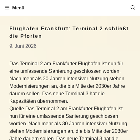
Zum
Menü
Inhalt
springen
Flughafen Frankfurt: Terminal 2 schließt
die Pforten
9. Juni 2026
Das Terminal 2 am Frankfurter Flughafen ist nun für
eine umfassende Sanierung geschlossen worden.
Nach mehr als 30 Jahren intensiver Nutzung stehen
Modernisierungen an, die bis Mitte der 2030er Jahre
dauern sollen. Das neue Terminal 3 hat die
Kapazitäten übernommen.
Quelle Das Terminal 2 am Frankfurter Flughafen ist
nun für eine umfassende Sanierung geschlossen
worden. Nach mehr als 30 Jahren intensiver Nutzung
stehen Modernisierungen an, die bis Mitte der 2030er
Jahre dauern sollen. Das neue Terminal 3 hat die