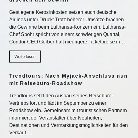
Gestiegene Kerosinkosten setzen auch deutsche
Airlines unter Druck: Trotz höherer Umsätze brachen
die Gewinne beim Lufthansa-Konzern ein. Lufthansa-
Chef Spohr spricht von einem schwierigen Quartal,
Condor-CEO Gerber hält niedrigere Ticketpreise in…
Weiterlesen
Trendtours: Nach Myjack-Anschluss nun
mit Reisebüro-Roadshow
Trendtours setzt den Ausbau seines Reisebüro-
Vertriebs fort und lädt im September zu einer
Roadshow ein. Gemeinsam mit touristischen Partnern
informiert der Veranstalter über Neuheiten,
Destinationen und Vermarktungsmöglichkeiten für den
Verkauf….