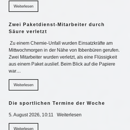
Weiterlesen
Zwei Paketdienst-Mitarbeiter durch
Säure verletzt
Zu einem Chemie-Unfall wurden Einsatzkräfte am
Mittwochmorgen in der Nähe von Ibbenbüren gerufen.
Zwei Mitarbeiter wurden verletzt, als eine Flüssigkeit
aus einem Paket auslief. Beim Blick auf die Papiere
war…
Weiterlesen
Die sportlichen Termine der Woche
5. August 2026, 10:11 Weiterlesen
Weiterlesen