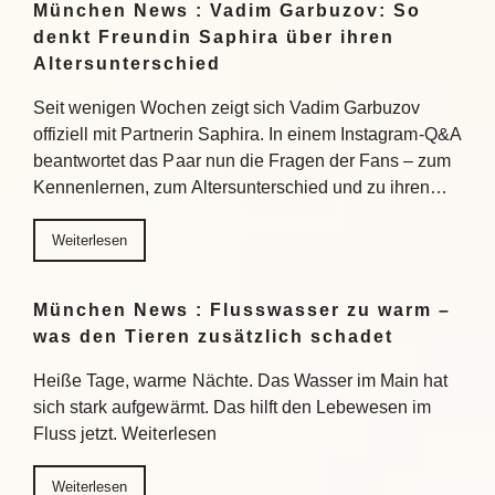
München News : Vadim Garbuzov: So
denkt Freundin Saphira über ihren
Altersunterschied
Seit wenigen Wochen zeigt sich Vadim Garbuzov
offiziell mit Partnerin Saphira. In einem Instagram-Q&A
beantwortet das Paar nun die Fragen der Fans – zum
Kennenlernen, zum Altersunterschied und zu ihren…
Weiterlesen
München News : Flusswasser zu warm –
was den Tieren zusätzlich schadet
Heiße Tage, warme Nächte. Das Wasser im Main hat
sich stark aufgewärmt. Das hilft den Lebewesen im
Fluss jetzt. Weiterlesen
Weiterlesen