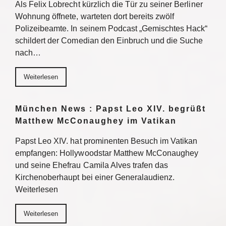
Als Felix Lobrecht kürzlich die Tür zu seiner Berliner
Wohnung öffnete, warteten dort bereits zwölf
Polizeibeamte. In seinem Podcast „Gemischtes Hack“
schildert der Comedian den Einbruch und die Suche
nach…
Weiterlesen
München News : Papst Leo XIV. begrüßt
Matthew McConaughey im Vatikan
Papst Leo XIV. hat prominenten Besuch im Vatikan
empfangen: Hollywoodstar Matthew McConaughey
und seine Ehefrau Camila Alves trafen das
Kirchenoberhaupt bei einer Generalaudienz.
Weiterlesen
Weiterlesen