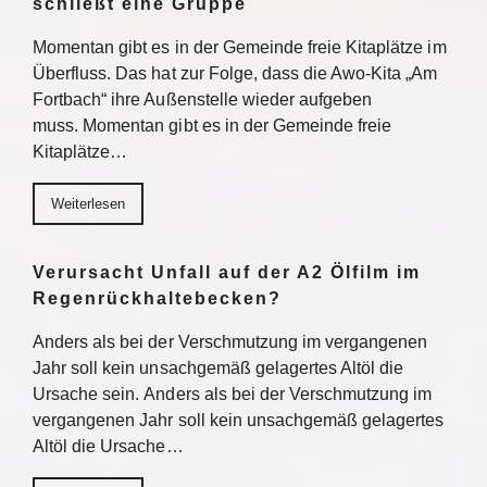
schließt eine Gruppe
Momentan gibt es in der Gemeinde freie Kitaplätze im
Überfluss. Das hat zur Folge, dass die Awo-Kita „Am
Fortbach“ ihre Außenstelle wieder aufgeben
muss. Momentan gibt es in der Gemeinde freie
Kitaplätze…
Weiterlesen
Verursacht Unfall auf der A2 Ölfilm im
Regenrückhaltebecken?
Anders als bei der Verschmutzung im vergangenen
Jahr soll kein unsachgemäß gelagertes Altöl die
Ursache sein. Anders als bei der Verschmutzung im
vergangenen Jahr soll kein unsachgemäß gelagertes
Altöl die Ursache…