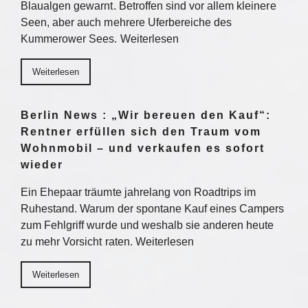
Blaualgen gewarnt. Betroffen sind vor allem kleinere
Seen, aber auch mehrere Uferbereiche des
Kummerower Sees. Weiterlesen
Weiterlesen
Berlin News : „Wir bereuen den Kauf“:
Rentner erfüllen sich den Traum vom
Wohnmobil – und verkaufen es sofort
wieder
Ein Ehepaar träumte jahrelang von Roadtrips im
Ruhestand. Warum der spontane Kauf eines Campers
zum Fehlgriff wurde und weshalb sie anderen heute
zu mehr Vorsicht raten. Weiterlesen
Weiterlesen