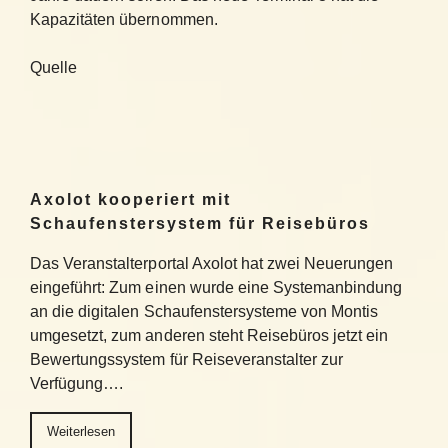
Kapazitäten übernommen.
Quelle
Axolot kooperiert mit
Schaufenstersystem für Reisebüros
Das Veranstalterportal Axolot hat zwei Neuerungen
eingeführt: Zum einen wurde eine Systemanbindung
an die digitalen Schaufenstersysteme von Montis
umgesetzt, zum anderen steht Reisebüros jetzt ein
Bewertungssystem für Reiseveranstalter zur
Verfügung….
Weiterlesen