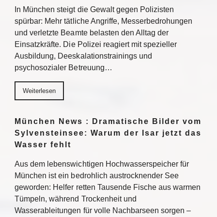
In München steigt die Gewalt gegen Polizisten
spürbar: Mehr tätliche Angriffe, Messerbedrohungen
und verletzte Beamte belasten den Alltag der
Einsatzkräfte. Die Polizei reagiert mit spezieller
Ausbildung, Deeskalationstrainings und
psychosozialer Betreuung…
Weiterlesen
München News : Dramatische Bilder vom
Sylvensteinsee: Warum der Isar jetzt das
Wasser fehlt
Aus dem lebenswichtigen Hochwasserspeicher für
München ist ein bedrohlich austrocknender See
geworden: Helfer retten Tausende Fische aus warmen
Tümpeln, während Trockenheit und
Wasserableitungen für volle Nachbarseen sorgen –