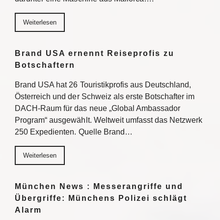
Weiterlesen
Brand USA ernennt Reiseprofis zu
Botschaftern
Brand USA hat 26 Touristikprofis aus Deutschland,
Österreich und der Schweiz als erste Botschafter im
DACH-Raum für das neue „Global Ambassador
Program“ ausgewählt. Weltweit umfasst das Netzwerk
250 Expedienten. Quelle Brand…
Weiterlesen
München News : Messerangriffe und
Übergriffe: Münchens Polizei schlägt
Alarm