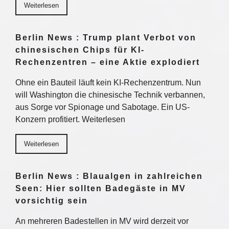
Weiterlesen
Berlin News : Trump plant Verbot von
chinesischen Chips für KI-
Rechenzentren – eine Aktie explodiert
Ohne ein Bauteil läuft kein KI-Rechenzentrum. Nun
will Washington die chinesische Technik verbannen,
aus Sorge vor Spionage und Sabotage. Ein US-
Konzern profitiert. Weiterlesen
Weiterlesen
Berlin News : Blaualgen in zahlreichen
Seen: Hier sollten Badegäste in MV
vorsichtig sein
An mehreren Badestellen in MV wird derzeit vor