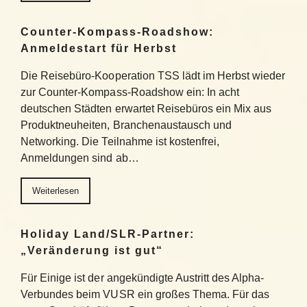
Counter-Kompass-Roadshow:
Anmeldestart für Herbst
Die Reisebüro-Kooperation TSS lädt im Herbst wieder
zur Counter-Kompass-Roadshow ein: In acht
deutschen Städten erwartet Reisebüros ein Mix aus
Produktneuheiten, Branchenaustausch und
Networking. Die Teilnahme ist kostenfrei,
Anmeldungen sind ab…
Weiterlesen
Holiday Land/SLR-Partner:
„Veränderung ist gut“
Für Einige ist der angekündigte Austritt des Alpha-
Verbundes beim VUSR ein großes Thema. Für das