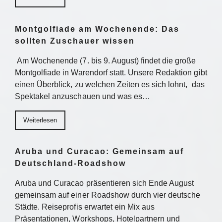
Montgolfiade am Wochenende: Das
sollten Zuschauer wissen
Am Wochenende (7. bis 9. August) findet die große
Montgolfiade in Warendorf statt. Unsere Redaktion gibt
einen Überblick, zu welchen Zeiten es sich lohnt, das
Spektakel anzuschauen und was es…
Weiterlesen
Aruba und Curacao: Gemeinsam auf
Deutschland-Roadshow
Aruba und Curacao präsentieren sich Ende August
gemeinsam auf einer Roadshow durch vier deutsche
Städte. Reiseprofis erwartet ein Mix aus
Präsentationen, Workshops, Hotelpartnern und