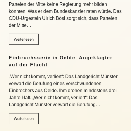
Parteien der Mitte keine Regierung mehr bilden
könnten. Was er dem Bundeskanzler raten würde. Das
CDU-Urgestein Ulrich Bösl sorgt sich, dass Parteien
der Mitte…
Weiterlesen
Einbruchsserie in Oelde: Angeklagter
auf der Flucht
„Wer nicht kommt, verliert“: Das Landgericht Münster
verwarf die Berufung eines verschwundenen
Einbrechers aus Oelde. Ihm drohen mindestens drei
Jahre Haft. „Wer nicht kommt, verliert“: Das
Landgericht Münster verwarf die Berufung…
Weiterlesen