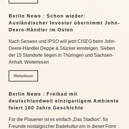
Berlin News : Schon wieder:
Ausländischer Investor übernimmt John-
Deere-Händler im Osten
Nach Senwes und IPSO will jetzt CISEG beim John-
Deere-Händler Deppe & Stücker einsteigen. Sieben
der 15 Standorte liegen in Thüringen und Sachsen-
Anhalt. Weiterlesen
Weiterlesen
Berlin News : Freibad mit
deutschlandweit einzigartigem Ambiente
feiert 100 Jahre Geschichte
Für die Plauener ist es einfach „Das Stadion“, für
Freunde nostalgischer Badekultur ein in dieser Form