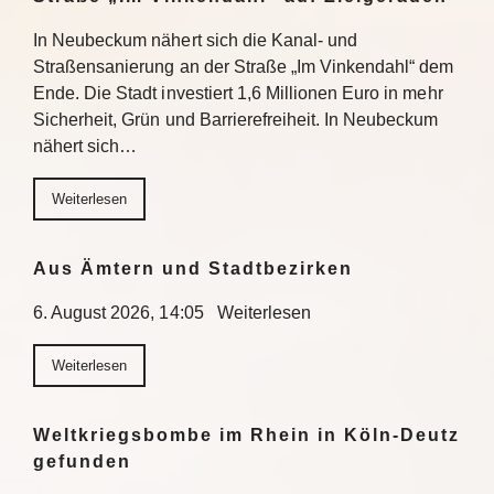
In Neubeckum nähert sich die Kanal- und
Straßensanierung an der Straße „Im Vinkendahl“ dem
Ende. Die Stadt investiert 1,6 Millionen Euro in mehr
Sicherheit, Grün und Barrierefreiheit. In Neubeckum
nähert sich…
Weiterlesen
Aus Ämtern und Stadtbezirken
6. August 2026, 14:05 Weiterlesen
Weiterlesen
Weltkriegsbombe im Rhein in Köln-Deutz
gefunden