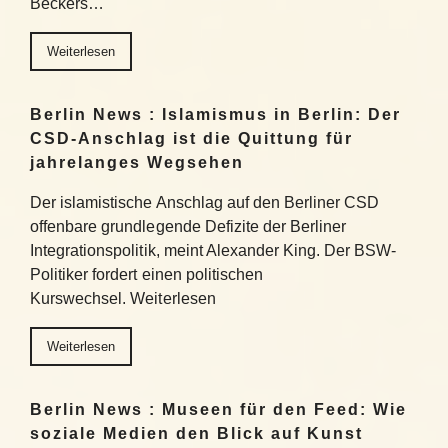
Beckers…
Weiterlesen
Berlin News : Islamismus in Berlin: Der
CSD-Anschlag ist die Quittung für
jahrelanges Wegsehen
Der islamistische Anschlag auf den Berliner CSD
offenbare grundlegende Defizite der Berliner
Integrationspolitik, meint Alexander King. Der BSW-
Politiker fordert einen politischen
Kurswechsel. Weiterlesen
Weiterlesen
Berlin News : Museen für den Feed: Wie
soziale Medien den Blick auf Kunst