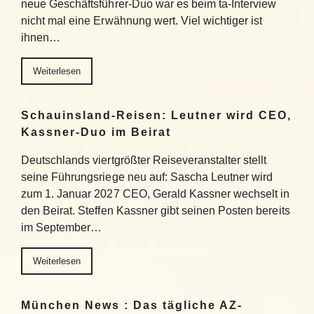
neue Geschäftsführer-Duo war es beim ta-Interview
nicht mal eine Erwähnung wert. Viel wichtiger ist
ihnen…
Weiterlesen
Schauinsland-Reisen: Leutner wird CEO,
Kassner-Duo im Beirat
Deutschlands viertgrößter Reiseveranstalter stellt
seine Führungsriege neu auf: Sascha Leutner wird
zum 1. Januar 2027 CEO, Gerald Kassner wechselt in
den Beirat. Steffen Kassner gibt seinen Posten bereits
im September…
Weiterlesen
München News : Das tägliche AZ-