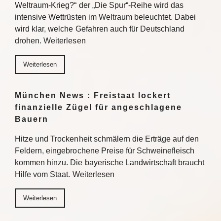
Weltraum-Krieg?“ der „Die Spur“-Reihe wird das
intensive Wettrüsten im Weltraum beleuchtet. Dabei
wird klar, welche Gefahren auch für Deutschland
drohen. Weiterlesen
Weiterlesen
München News : Freistaat lockert
finanzielle Zügel für angeschlagene
Bauern
Hitze und Trockenheit schmälern die Erträge auf den
Feldern, eingebrochene Preise für Schweinefleisch
kommen hinzu. Die bayerische Landwirtschaft braucht
Hilfe vom Staat. Weiterlesen
Weiterlesen