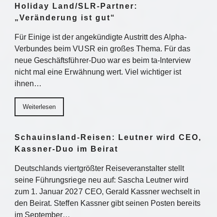
Holiday Land/SLR-Partner:
„Veränderung ist gut“
Für Einige ist der angekündigte Austritt des Alpha-
Verbundes beim VUSR ein großes Thema. Für das
neue Geschäftsführer-Duo war es beim ta-Interview
nicht mal eine Erwähnung wert. Viel wichtiger ist
ihnen…
Weiterlesen
Schauinsland-Reisen: Leutner wird CEO,
Kassner-Duo im Beirat
Deutschlands viertgrößter Reiseveranstalter stellt
seine Führungsriege neu auf: Sascha Leutner wird
zum 1. Januar 2027 CEO, Gerald Kassner wechselt in
den Beirat. Steffen Kassner gibt seinen Posten bereits
im September…