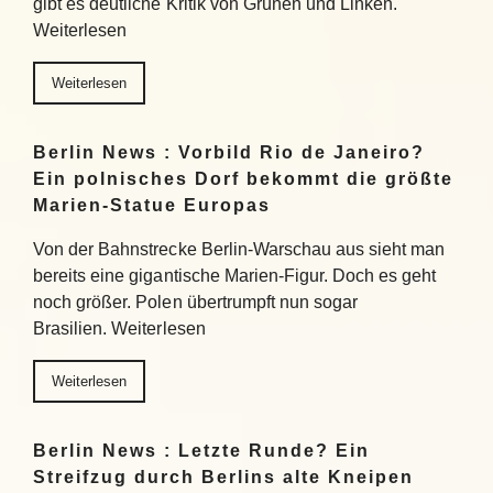
gibt es deutliche Kritik von Grünen und Linken.
Weiterlesen
Weiterlesen
Berlin News : Vorbild Rio de Janeiro?
Ein polnisches Dorf bekommt die größte
Marien-Statue Europas
Von der Bahnstrecke Berlin-Warschau aus sieht man
bereits eine gigantische Marien-Figur. Doch es geht
noch größer. Polen übertrumpft nun sogar
Brasilien. Weiterlesen
Weiterlesen
Berlin News : Letzte Runde? Ein
Streifzug durch Berlins alte Kneipen