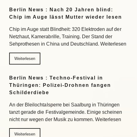
Berlin News : Nach 20 Jahren blind:
Chip im Auge lässt Mutter wieder lesen
Chip im Auge statt Blindheit: 320 Elektroden auf der
Netzhaut, Kamerabrille, Training. Der Stand der
Sehprothesen in China und Deutschland. Weiterlesen
Weiterlesen
Berlin News : Techno-Festival in
Thüringen: Polizei-Drohnen fangen
Schilderdiebe
An der Bleilochtalsperre bei Saalburg in Thüringen
tanzt gerade die Festivalgemeinde. Einige scheinen
nicht nur wegen der Musik zu kommen. Weiterlesen
Weiterlesen