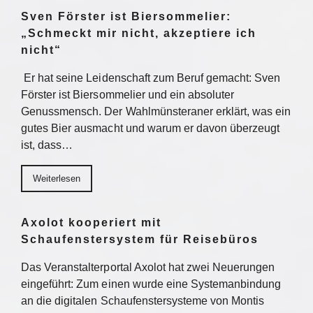
Sven Förster ist Biersommelier:
„Schmeckt mir nicht, akzeptiere ich
nicht“
Er hat seine Leidenschaft zum Beruf gemacht: Sven
Förster ist Biersommelier und ein absoluter
Genussmensch. Der Wahlmünsteraner erklärt, was ein
gutes Bier ausmacht und warum er davon überzeugt
ist, dass…
Weiterlesen
Axolot kooperiert mit
Schaufenstersystem für Reisebüros
Das Veranstalterportal Axolot hat zwei Neuerungen
eingeführt: Zum einen wurde eine Systemanbindung
an die digitalen Schaufenstersysteme von Montis