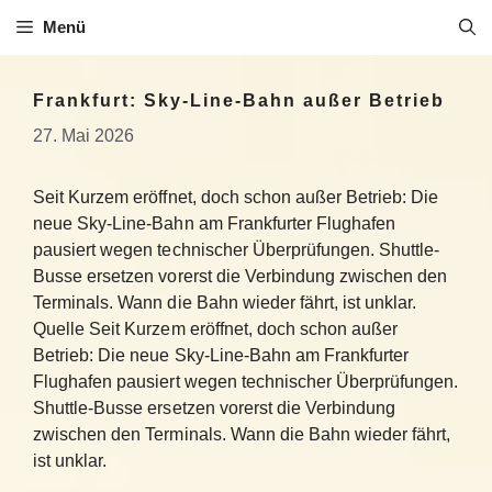
Zum
Menü
Inhalt
springen
Frankfurt: Sky-Line-Bahn außer Betrieb
27. Mai 2026
Seit Kurzem eröffnet, doch schon außer Betrieb: Die
neue Sky-Line-Bahn am Frankfurter Flughafen
pausiert wegen technischer Überprüfungen. Shuttle-
Busse ersetzen vorerst die Verbindung zwischen den
Terminals. Wann die Bahn wieder fährt, ist unklar.
Quelle Seit Kurzem eröffnet, doch schon außer
Betrieb: Die neue Sky-Line-Bahn am Frankfurter
Flughafen pausiert wegen technischer Überprüfungen.
Shuttle-Busse ersetzen vorerst die Verbindung
zwischen den Terminals. Wann die Bahn wieder fährt,
ist unklar.