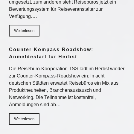
umgesetzt, zum anderen steht Reisebüros jetzt ein
Bewertungssystem für Reiseveranstalter zur
Verfügung….
Weiterlesen
Counter-Kompass-Roadshow:
Anmeldestart für Herbst
Die Reisebüro-Kooperation TSS lädt im Herbst wieder
zur Counter-Kompass-Roadshow ein: In acht
deutschen Städten erwartet Reisebüros ein Mix aus
Produktneuheiten, Branchenaustausch und
Networking. Die Teilnahme ist kostenfrei,
Anmeldungen sind ab…
Weiterlesen