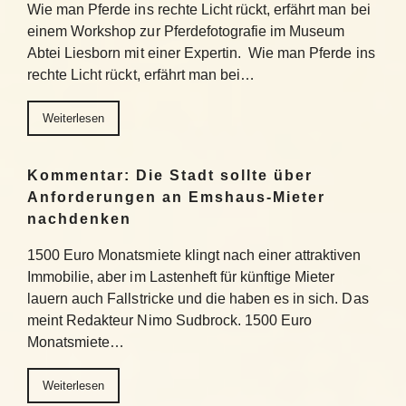
Wie man Pferde ins rechte Licht rückt, erfährt man bei
einem Workshop zur Pferdefotografie im Museum
Abtei Liesborn mit einer Expertin. Wie man Pferde ins
rechte Licht rückt, erfährt man bei…
Weiterlesen
Kommentar: Die Stadt sollte über
Anforderungen an Emshaus-Mieter
nachdenken
1500 Euro Monatsmiete klingt nach einer attraktiven
Immobilie, aber im Lastenheft für künftige Mieter
lauern auch Fallstricke und die haben es in sich. Das
meint Redakteur Nimo Sudbrock. 1500 Euro
Monatsmiete…
Weiterlesen