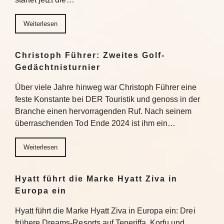
Weiterlesen
Christoph Führer: Zweites Golf-
Gedächtnisturnier
Über viele Jahre hinweg war Christoph Führer eine
feste Konstante bei DER Touristik und genoss in der
Branche einen hervorragenden Ruf. Nach seinem
überraschenden Tod Ende 2024 ist ihm ein…
Weiterlesen
Hyatt führt die Marke Hyatt Ziva in
Europa ein
Hyatt führt die Marke Hyatt Ziva in Europa ein: Drei
frühere Dreams-Resorts auf Teneriffa, Korfu und