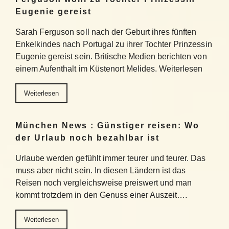
Eugenie gereist
Sarah Ferguson soll nach der Geburt ihres fünften
Enkelkindes nach Portugal zu ihrer Tochter Prinzessin
Eugenie gereist sein. Britische Medien berichten von
einem Aufenthalt im Küstenort Melides. Weiterlesen
Weiterlesen
München News : Günstiger reisen: Wo
der Urlaub noch bezahlbar ist
Urlaube werden gefühlt immer teurer und teurer. Das
muss aber nicht sein. In diesen Ländern ist das
Reisen noch vergleichsweise preiswert und man
kommt trotzdem in den Genuss einer Auszeit….
Weiterlesen