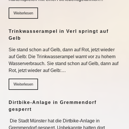
Weiterlesen
Trinkwasserampel in Verl springt auf
Gelb
Sie stand schon auf Gelb, dann auf Rot, jetzt wieder
auf Gelb: Die Trinkwasserampel warnt vor zu hohem
Wasserverbrauch. Sie stand schon auf Gelb, dann auf
Rot, jetzt wieder auf Gelb:…
Weiterlesen
Dirtbike-Anlage in Gremmendorf
gesperrt
Die Stadt Münster hat die Dirtbike-Anlage in
Gremmendorf gesperrt. Unbekannte hatten dort