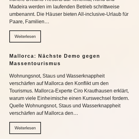
Madeira werden im laufenden Betrieb schrittweise
umbenannt. Die Häuser bieten All-inclusive-Urlaub für
Paare, Familien…
Weiterlesen
Mallorca: Nächste Demo gegen
Massentourismus
Wohnungsnot, Staus und Wasserknappheit
verschärfen auf Mallorca den Konflikt um den
Tourismus. Mallorca-Experte Ciro Krauthausen erklärt,
warum viele Einheimische einen Kurswechsel fordern.
Quelle Wohnungsnot, Staus und Wasserknappheit
verschärfen auf Mallorca den…
Weiterlesen