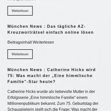
Weiterlesen
München News : Das tägliche AZ-
Kreuzworträtsel einfach online lösen
Beitragsinhalt Weiterlesen
Weiterlesen
München News : Catherine Hicks wird
75: Was macht der „Eine himmlische
Familie“-Star heute?
Catherine Hicks wurde als liebevolle Mutter in der
Erfolgsserie „Eine himmlische Familie“ einem
Millionenpublikum bekannt. Zum 75. Geburtstag der
Schauspielerin stellt sich die Frage: Was macht der