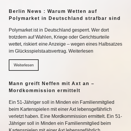
Berlin News : Warum Wetten auf
Polymarket in Deutschland strafbar sind
Polymarket ist in Deutschland gesperrt. Wer dort
trotzdem auf Wahlen, Kriege oder Gerichtsurteile
wettet, riskiert eine Anzeige – wegen eines Halbsatzes
im Glücksspielstaatsvertrag. Weiterlesen
Weiterlesen
Mann greift Neffen mit Axt an –
Mordkommission ermittelt
Ein 51-Jähriger soll in Minden ein Familienmitglied
beim Kartenspielen mit einer Axt lebensgefährlich
verletzt haben. Eine Mordkommission ermittelt. Ein 51-
Jähriger soll in Minden ein Familienmitglied beim
Kartenspielen mit einer Axt lebensgefährlich…