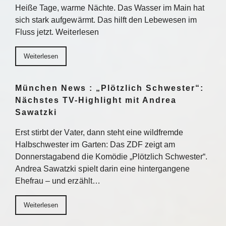
Heiße Tage, warme Nächte. Das Wasser im Main hat
sich stark aufgewärmt. Das hilft den Lebewesen im
Fluss jetzt. Weiterlesen
Weiterlesen
München News : „Plötzlich Schwester“:
Nächstes TV-Highlight mit Andrea
Sawatzki
Erst stirbt der Vater, dann steht eine wildfremde
Halbschwester im Garten: Das ZDF zeigt am
Donnerstagabend die Komödie „Plötzlich Schwester“.
Andrea Sawatzki spielt darin eine hintergangene
Ehefrau – und erzählt…
Weiterlesen