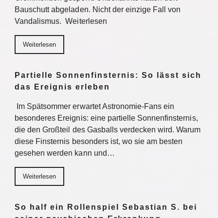
Bauschutt abgeladen. Nicht der einzige Fall von
Vandalismus. Weiterlesen
Weiterlesen
Partielle Sonnenfinsternis: So lässt sich
das Ereignis erleben
Im Spätsommer erwartet Astronomie-Fans ein
besonderes Ereignis: eine partielle Sonnenfinsternis,
die den Großteil des Gasballs verdecken wird. Warum
diese Finsternis besonders ist, wo sie am besten
gesehen werden kann und…
Weiterlesen
So half ein Rollenspiel Sebastian S. bei