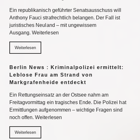
Ein republikanisch geführter Senatsausschuss will
Anthony Fauci strafrechtlich belangen. Der Fall ist
juristisches Neuland – mit ungewissem
Ausgang. Weiterlesen
Weiterlesen
Berlin News : Kriminalpolizei ermittelt:
Leblose Frau am Strand von
Markgrafenheide entdeckt
Ein Rettungseinsatz an der Ostsee nahm am
Freitagvormittag ein tragisches Ende. Die Polizei hat
Ermittlungen aufgenommen – wichtige Fragen sind
noch offen. Weiterlesen
Weiterlesen