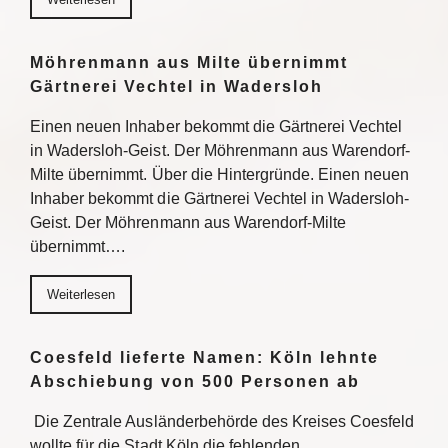
Möhrenmann aus Milte übernimmt
Gärtnerei Vechtel in Wadersloh
Einen neuen Inhaber bekommt die Gärtnerei Vechtel
in Wadersloh-Geist. Der Möhrenmann aus Warendorf-
Milte übernimmt. Über die Hintergründe. Einen neuen
Inhaber bekommt die Gärtnerei Vechtel in Wadersloh-
Geist. Der Möhrenmann aus Warendorf-Milte
übernimmt….
Weiterlesen
Coesfeld lieferte Namen: Köln lehnte
Abschiebung von 500 Personen ab
Die Zentrale Ausländerbehörde des Kreises Coesfeld
wollte für die Stadt Köln die fehlenden