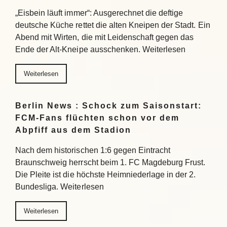
„Eisbein läuft immer“: Ausgerechnet die deftige
deutsche Küche rettet die alten Kneipen der Stadt. Ein
Abend mit Wirten, die mit Leidenschaft gegen das
Ende der Alt-Kneipe ausschenken. Weiterlesen
Weiterlesen
Berlin News : Schock zum Saisonstart:
FCM-Fans flüchten schon vor dem
Abpfiff aus dem Stadion
Nach dem historischen 1:6 gegen Eintracht
Braunschweig herrscht beim 1. FC Magdeburg Frust.
Die Pleite ist die höchste Heimniederlage in der 2.
Bundesliga. Weiterlesen
Weiterlesen