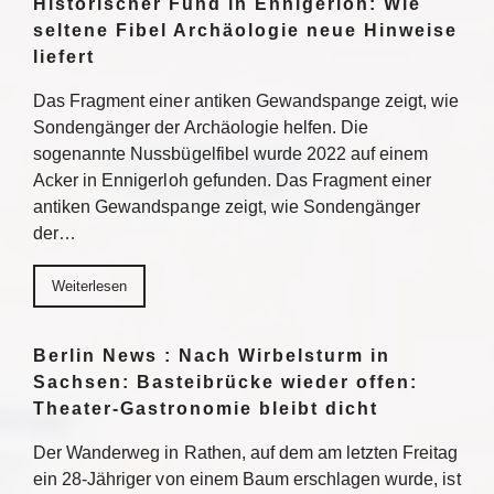
Historischer Fund in Ennigerloh: Wie
seltene Fibel Archäologie neue Hinweise
liefert
Das Fragment einer antiken Gewandspange zeigt, wie
Sondengänger der Archäologie helfen. Die
sogenannte Nussbügelfibel wurde 2022 auf einem
Acker in Ennigerloh gefunden. Das Fragment einer
antiken Gewandspange zeigt, wie Sondengänger
der…
Weiterlesen
Berlin News : Nach Wirbelsturm in
Sachsen: Basteibrücke wieder offen:
Theater-Gastronomie bleibt dicht
Der Wanderweg in Rathen, auf dem am letzten Freitag
ein 28-Jähriger von einem Baum erschlagen wurde, ist