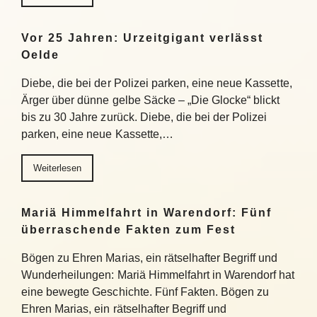
Vor 25 Jahren: Urzeitgigant verlässt
Oelde
Diebe, die bei der Polizei parken, eine neue Kassette,
Ärger über dünne gelbe Säcke – „Die Glocke“ blickt
bis zu 30 Jahre zurück. Diebe, die bei der Polizei
parken, eine neue Kassette,…
Weiterlesen
Mariä Himmelfahrt in Warendorf: Fünf
überraschende Fakten zum Fest
Bögen zu Ehren Marias, ein rätselhafter Begriff und
Wunderheilungen: Mariä Himmelfahrt in Warendorf hat
eine bewegte Geschichte. Fünf Fakten. Bögen zu
Ehren Marias, ein rätselhafter Begriff und