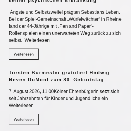
seiner psychischen Erkrankung
Ängste und Selbstzweifel prägten Sebastians Leben.
Bei der Spiel-Gemeinschaft „Würfelwächter“ in Rheine
fand der 44-Jährige mit „Pen and Paper“-
Rollenspielen einen unerwarteten Weg zurück zu sich
selbst. Weiterlesen
Weiterlesen
Torsten Burmester gratuliert Hedwig
Neven DuMont zum 80. Geburtstag
7. August 2026, 11:00Kölner Ehrenbürgerin setzt sich
seit Jahrzehnten für Kinder und Jugendliche ein
Weiterlesen
Weiterlesen