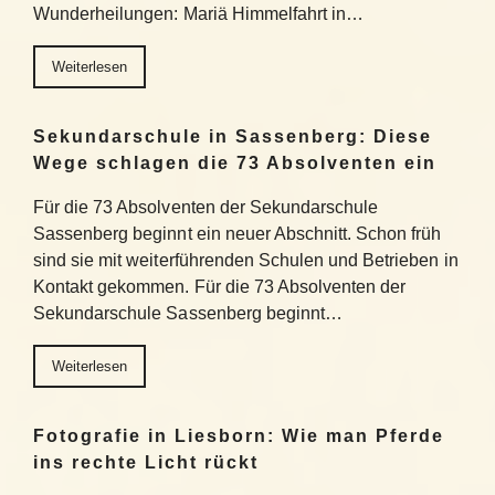
Wunderheilungen: Mariä Himmelfahrt in…
Weiterlesen
Sekundarschule in Sassenberg: Diese
Wege schlagen die 73 Absolventen ein
Für die 73 Absolventen der Sekundarschule
Sassenberg beginnt ein neuer Abschnitt. Schon früh
sind sie mit weiterführenden Schulen und Betrieben in
Kontakt gekommen. Für die 73 Absolventen der
Sekundarschule Sassenberg beginnt…
Weiterlesen
Fotografie in Liesborn: Wie man Pferde
ins rechte Licht rückt