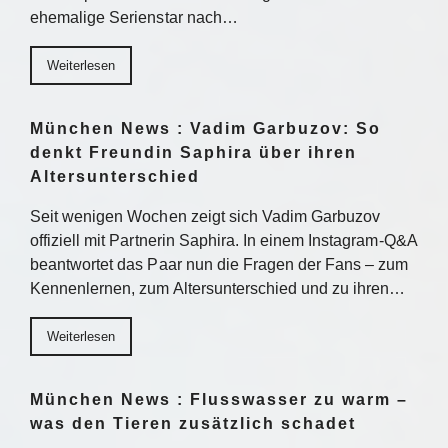
ehemalige Serienstar nach…
Weiterlesen
München News : Vadim Garbuzov: So
denkt Freundin Saphira über ihren
Altersunterschied
Seit wenigen Wochen zeigt sich Vadim Garbuzov
offiziell mit Partnerin Saphira. In einem Instagram-Q&A
beantwortet das Paar nun die Fragen der Fans – zum
Kennenlernen, zum Altersunterschied und zu ihren…
Weiterlesen
München News : Flusswasser zu warm –
was den Tieren zusätzlich schadet