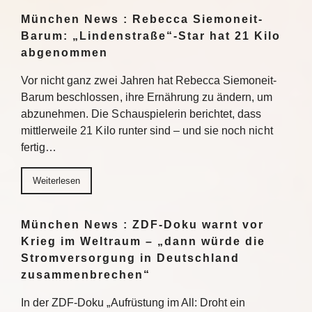
München News : Rebecca Siemoneit-
Barum: „Lindenstraße“-Star hat 21 Kilo
abgenommen
Vor nicht ganz zwei Jahren hat Rebecca Siemoneit-
Barum beschlossen, ihre Ernährung zu ändern, um
abzunehmen. Die Schauspielerin berichtet, dass
mittlerweile 21 Kilo runter sind – und sie noch nicht
fertig…
Weiterlesen
München News : ZDF-Doku warnt vor
Krieg im Weltraum – „dann würde die
Stromversorgung in Deutschland
zusammenbrechen“
In der ZDF-Doku „Aufrüstung im All: Droht ein