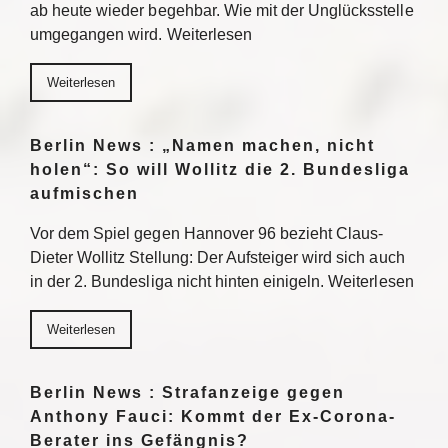
ab heute wieder begehbar. Wie mit der Unglücksstelle
umgegangen wird. Weiterlesen
Weiterlesen
Berlin News : „Namen machen, nicht
holen“: So will Wollitz die 2. Bundesliga
aufmischen
Vor dem Spiel gegen Hannover 96 bezieht Claus-
Dieter Wollitz Stellung: Der Aufsteiger wird sich auch
in der 2. Bundesliga nicht hinten einigeln. Weiterlesen
Weiterlesen
Berlin News : Strafanzeige gegen
Anthony Fauci: Kommt der Ex-Corona-
Berater ins Gefängnis?