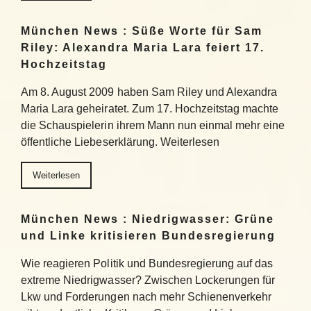
München News : Süße Worte für Sam
Riley: Alexandra Maria Lara feiert 17.
Hochzeitstag
Am 8. August 2009 haben Sam Riley und Alexandra
Maria Lara geheiratet. Zum 17. Hochzeitstag machte
die Schauspielerin ihrem Mann nun einmal mehr eine
öffentliche Liebeserklärung. Weiterlesen
Weiterlesen
München News : Niedrigwasser: Grüne
und Linke kritisieren Bundesregierung
Wie reagieren Politik und Bundesregierung auf das
extreme Niedrigwasser? Zwischen Lockerungen für
Lkw und Forderungen nach mehr Schienenverkehr