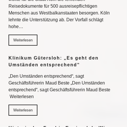
Reisedokumente für 500 ausreisepflichtigen
Menschen aus Westbalkanstaaten besorgen. Köln
lehnte die Unterstützung ab. Der Vorfall schlägt
hohe…
Weiterlesen
Klinikum Gütersloh: „Es geht den
Umständen entsprechend“
„Den Umständen entsprechend“, sagt
Geschäftsführerin Maud Beste „Den Umständen
entsprechend“, sagt Geschäftsführerin Maud Beste
Weiterlesen
Weiterlesen