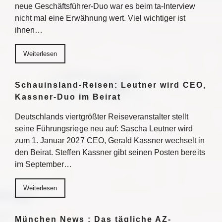
neue Geschäftsführer-Duo war es beim ta-Interview
nicht mal eine Erwähnung wert. Viel wichtiger ist
ihnen…
Weiterlesen
Schauinsland-Reisen: Leutner wird CEO,
Kassner-Duo im Beirat
Deutschlands viertgrößter Reiseveranstalter stellt
seine Führungsriege neu auf: Sascha Leutner wird
zum 1. Januar 2027 CEO, Gerald Kassner wechselt in
den Beirat. Steffen Kassner gibt seinen Posten bereits
im September…
Weiterlesen
München News : Das tägliche AZ-