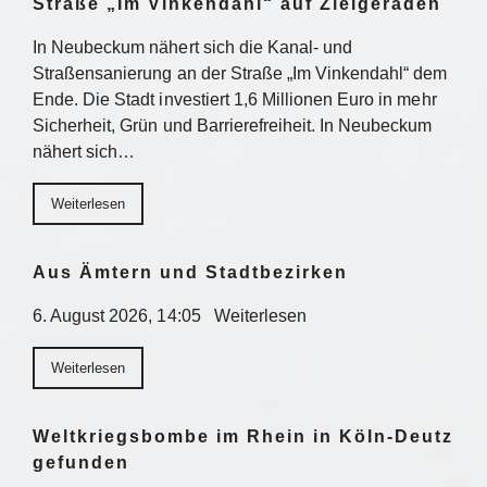
Straße „Im Vinkendahl“ auf Zielgeraden
In Neubeckum nähert sich die Kanal- und
Straßensanierung an der Straße „Im Vinkendahl“ dem
Ende. Die Stadt investiert 1,6 Millionen Euro in mehr
Sicherheit, Grün und Barrierefreiheit. In Neubeckum
nähert sich…
Weiterlesen
Aus Ämtern und Stadtbezirken
6. August 2026, 14:05 Weiterlesen
Weiterlesen
Weltkriegsbombe im Rhein in Köln-Deutz
gefunden