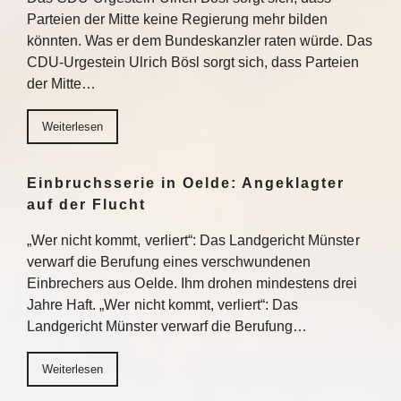
Parteien der Mitte keine Regierung mehr bilden
könnten. Was er dem Bundeskanzler raten würde. Das
CDU-Urgestein Ulrich Bösl sorgt sich, dass Parteien
der Mitte…
Weiterlesen
Einbruchsserie in Oelde: Angeklagter
auf der Flucht
„Wer nicht kommt, verliert“: Das Landgericht Münster
verwarf die Berufung eines verschwundenen
Einbrechers aus Oelde. Ihm drohen mindestens drei
Jahre Haft. „Wer nicht kommt, verliert“: Das
Landgericht Münster verwarf die Berufung…
Weiterlesen