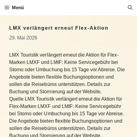
Zum
Menü
Inhalt
springen
LMX verlängert erneut Flex-Aktion
29. Mai 2026
LMX Touristik verlängert erneut die Aktion für Flex-
Marken LMXF und LMIF: Keine Servicegebühr bei
Storno oder Umbuchung bis 15 Tage vor Abreise. Die
Angebote bieten flexible Buchungsoptionen und
sollen die Reisebüros unterstützen. Details zur
Buchung und Stornierung auf der Website.
Quelle LMX Touristik verlängert erneut die Aktion für
Flex-Marken LMXF und LMIF: Keine Servicegebühr
bei Storno oder Umbuchung bis 15 Tage vor Abreise.
Die Angebote bieten flexible Buchungsoptionen und
sollen die Reisebüros unterstützen. Details zur
Buchung und Stornierung auf der Website.