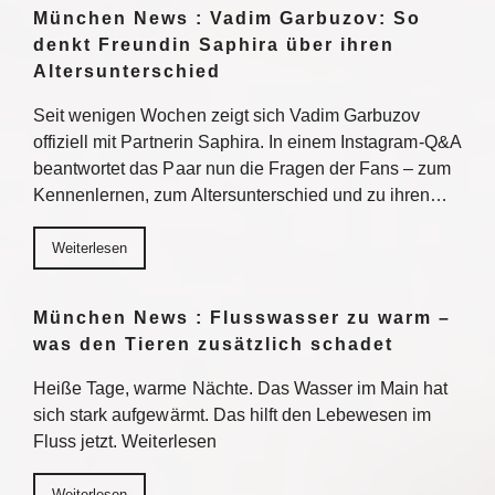
München News : Vadim Garbuzov: So
denkt Freundin Saphira über ihren
Altersunterschied
Seit wenigen Wochen zeigt sich Vadim Garbuzov
offiziell mit Partnerin Saphira. In einem Instagram-Q&A
beantwortet das Paar nun die Fragen der Fans – zum
Kennenlernen, zum Altersunterschied und zu ihren…
Weiterlesen
München News : Flusswasser zu warm –
was den Tieren zusätzlich schadet
Heiße Tage, warme Nächte. Das Wasser im Main hat
sich stark aufgewärmt. Das hilft den Lebewesen im
Fluss jetzt. Weiterlesen
Weiterlesen