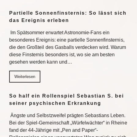
Partielle Sonnenfinsternis: So lässt sich
das Ereignis erleben
Im Spätsommer erwartet Astronomie-Fans ein
besonderes Ereignis: eine partielle Sonnenfinsternis,
die den Großteil des Gasballs verdecken wird. Warum
diese Finsternis besonders ist, wo sie am besten
gesehen werden kann und…
Weiterlesen
So half ein Rollenspiel Sebastian S. bei
seiner psychischen Erkrankung
Ängste und Selbstzweifel prägten Sebastians Leben.
Bei der Spiel-Gemeinschaft „Würfelwächter“ in Rheine
fand der 44-Jährige mit „Pen and Paper“-