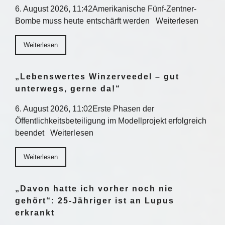
6. August 2026, 11:42Amerikanische Fünf-Zentner-
Bombe muss heute entschärft werden Weiterlesen
Weiterlesen
„Lebenswertes Winzerveedel – gut
unterwegs, gerne da!“
6. August 2026, 11:02Erste Phasen der
Öffentlichkeitsbeteiligung im Modellprojekt erfolgreich
beendet Weiterlesen
Weiterlesen
„Davon hatte ich vorher noch nie
gehört“: 25-Jähriger ist an Lupus
erkrankt