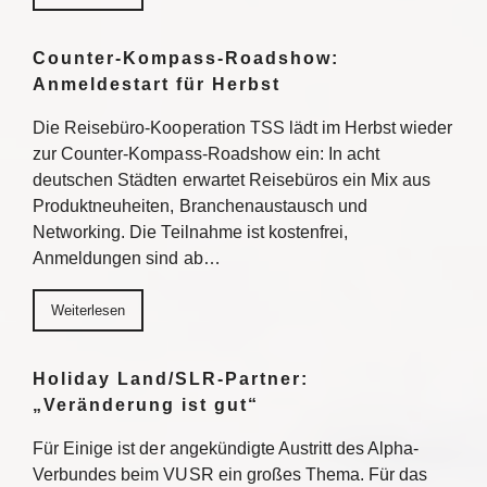
Counter-Kompass-Roadshow:
Anmeldestart für Herbst
Die Reisebüro-Kooperation TSS lädt im Herbst wieder
zur Counter-Kompass-Roadshow ein: In acht
deutschen Städten erwartet Reisebüros ein Mix aus
Produktneuheiten, Branchenaustausch und
Networking. Die Teilnahme ist kostenfrei,
Anmeldungen sind ab…
Weiterlesen
Holiday Land/SLR-Partner:
„Veränderung ist gut“
Für Einige ist der angekündigte Austritt des Alpha-
Verbundes beim VUSR ein großes Thema. Für das