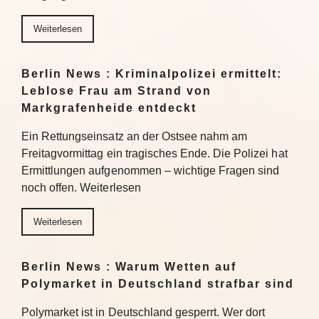
Weiterlesen
Berlin News : Kriminalpolizei ermittelt:
Leblose Frau am Strand von
Markgrafenheide entdeckt
Ein Rettungseinsatz an der Ostsee nahm am
Freitagvormittag ein tragisches Ende. Die Polizei hat
Ermittlungen aufgenommen – wichtige Fragen sind
noch offen. Weiterlesen
Weiterlesen
Berlin News : Warum Wetten auf
Polymarket in Deutschland strafbar sind
Polymarket ist in Deutschland gesperrt. Wer dort