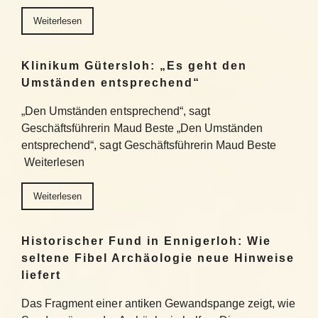
Weiterlesen
Klinikum Gütersloh: „Es geht den
Umständen entsprechend“
„Den Umständen entsprechend“, sagt
Geschäftsführerin Maud Beste „Den Umständen
entsprechend“, sagt Geschäftsführerin Maud Beste
Weiterlesen
Weiterlesen
Historischer Fund in Ennigerloh: Wie
seltene Fibel Archäologie neue Hinweise
liefert
Das Fragment einer antiken Gewandspange zeigt, wie