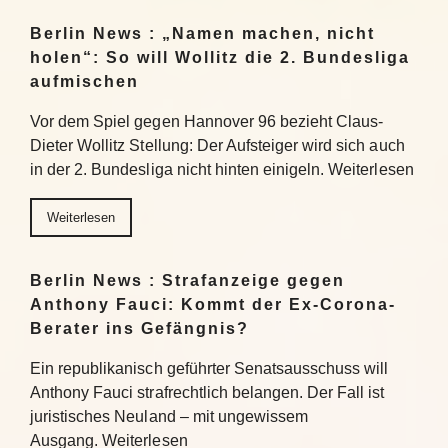
Berlin News : „Namen machen, nicht
holen“: So will Wollitz die 2. Bundesliga
aufmischen
Vor dem Spiel gegen Hannover 96 bezieht Claus-
Dieter Wollitz Stellung: Der Aufsteiger wird sich auch
in der 2. Bundesliga nicht hinten einigeln. Weiterlesen
Weiterlesen
Berlin News : Strafanzeige gegen
Anthony Fauci: Kommt der Ex-Corona-
Berater ins Gefängnis?
Ein republikanisch geführter Senatsausschuss will
Anthony Fauci strafrechtlich belangen. Der Fall ist
juristisches Neuland – mit ungewissem
Ausgang. Weiterlesen