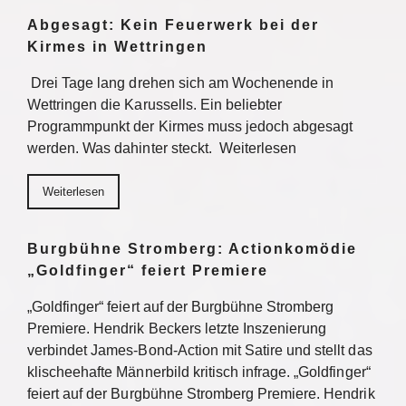
Abgesagt: Kein Feuerwerk bei der
Kirmes in Wettringen
Drei Tage lang drehen sich am Wochenende in
Wettringen die Karussells. Ein beliebter
Programmpunkt der Kirmes muss jedoch abgesagt
werden. Was dahinter steckt. Weiterlesen
Weiterlesen
Burgbühne Stromberg: Actionkomödie
„Goldfinger“ feiert Premiere
„Goldfinger“ feiert auf der Burgbühne Stromberg
Premiere. Hendrik Beckers letzte Inszenierung
verbindet James-Bond-Action mit Satire und stellt das
klischeehafte Männerbild kritisch infrage. „Goldfinger“
feiert auf der Burgbühne Stromberg Premiere. Hendrik