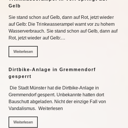
Gelb
Sie stand schon auf Gelb, dann auf Rot, jetzt wieder
auf Gelb: Die Trinkwasserampel warnt vor zu hohem
Wasserverbrauch. Sie stand schon auf Gelb, dann auf
Rot, jetzt wieder auf Gelb:…
Weiterlesen
Dirtbike-Anlage in Gremmendorf
gesperrt
Die Stadt Münster hat die Dirtbike-Anlage in
Gremmendorf gesperrt. Unbekannte hatten dort
Bauschutt abgeladen. Nicht der einzige Fall von
Vandalismus. Weiterlesen
Weiterlesen