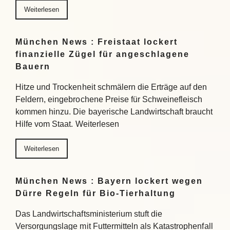
Weiterlesen
München News : Freistaat lockert
finanzielle Zügel für angeschlagene
Bauern
Hitze und Trockenheit schmälern die Erträge auf den
Feldern, eingebrochene Preise für Schweinefleisch
kommen hinzu. Die bayerische Landwirtschaft braucht
Hilfe vom Staat. Weiterlesen
Weiterlesen
München News : Bayern lockert wegen
Dürre Regeln für Bio-Tierhaltung
Das Landwirtschaftsministerium stuft die
Versorgungslage mit Futtermitteln als Katastrophenfall