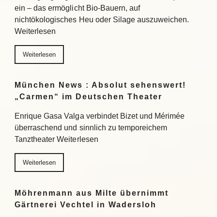
ein – das ermöglicht Bio-Bauern, auf
nichtökologisches Heu oder Silage auszuweichen.
Weiterlesen
Weiterlesen
München News : Absolut sehenswert!
„Carmen“ im Deutschen Theater
Enrique Gasa Valga verbindet Bizet und Mérimée
überraschend und sinnlich zu temporeichem
Tanztheater Weiterlesen
Weiterlesen
Möhrenmann aus Milte übernimmt
Gärtnerei Vechtel in Wadersloh