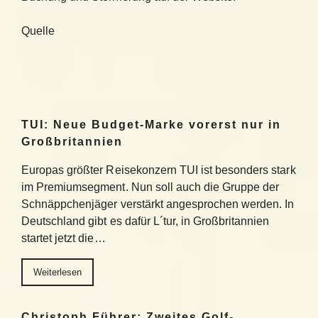
Quelle
TUI: Neue Budget-Marke vorerst nur in
Großbritannien
Europas größter Reisekonzern TUI ist besonders stark
im Premiumsegment. Nun soll auch die Gruppe der
Schnäppchenjäger verstärkt angesprochen werden. In
Deutschland gibt es dafür L´tur, in Großbritannien
startet jetzt die…
Weiterlesen
Christoph Führer: Zweites Golf-