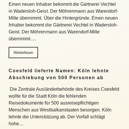
Einen neuen Inhaber bekommt die Gärtnerei Vechtel
in Wadersloh-Geist. Der Möhrenmann aus Warendorf-
Milte übernimmt. Über die Hintergründe. Einen neuen
Inhaber bekommt die Gärtnerei Vechtel in Wadersloh-
Geist. Der Möhrenmann aus Warendorf-Milte
übernimmt….
Weiterlesen
Coesfeld lieferte Namen: Köln lehnte
Abschiebung von 500 Personen ab
Die Zentrale Ausländerbehörde des Kreises Coesfeld
wollte für die Stadt Köln die fehlenden
Reisedokumente für 500 ausreisepflichtigen
Menschen aus Westbalkanstaaten besorgen. Köln
lehnte die Unterstützung ab. Der Vorfall schlägt
hohe…