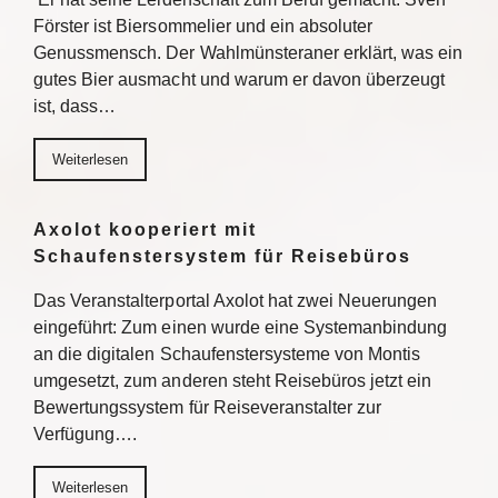
Förster ist Biersommelier und ein absoluter
Genussmensch. Der Wahlmünsteraner erklärt, was ein
gutes Bier ausmacht und warum er davon überzeugt
ist, dass…
Weiterlesen
Axolot kooperiert mit
Schaufenstersystem für Reisebüros
Das Veranstalterportal Axolot hat zwei Neuerungen
eingeführt: Zum einen wurde eine Systemanbindung
an die digitalen Schaufenstersysteme von Montis
umgesetzt, zum anderen steht Reisebüros jetzt ein
Bewertungssystem für Reiseveranstalter zur
Verfügung….
Weiterlesen