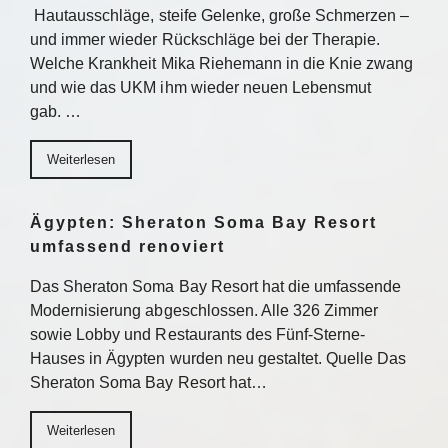
Hautausschläge, steife Gelenke, große Schmerzen –
und immer wieder Rückschläge bei der Therapie.
Welche Krankheit Mika Riehemann in die Knie zwang
und wie das UKM ihm wieder neuen Lebensmut
gab. …
Weiterlesen
Ägypten: Sheraton Soma Bay Resort
umfassend renoviert
Das Sheraton Soma Bay Resort hat die umfassende
Modernisierung abgeschlossen. Alle 326 Zimmer
sowie Lobby und Restaurants des Fünf-Sterne-
Hauses in Ägypten wurden neu gestaltet. Quelle Das
Sheraton Soma Bay Resort hat…
Weiterlesen