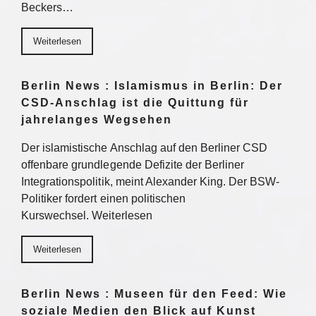
Beckers…
Weiterlesen
Berlin News : Islamismus in Berlin: Der
CSD-Anschlag ist die Quittung für
jahrelanges Wegsehen
Der islamistische Anschlag auf den Berliner CSD
offenbare grundlegende Defizite der Berliner
Integrationspolitik, meint Alexander King. Der BSW-
Politiker fordert einen politischen
Kurswechsel. Weiterlesen
Weiterlesen
Berlin News : Museen für den Feed: Wie
soziale Medien den Blick auf Kunst