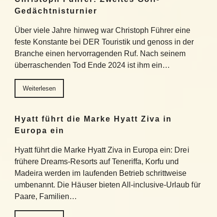
Gedächtnisturnier
Über viele Jahre hinweg war Christoph Führer eine
feste Konstante bei DER Touristik und genoss in der
Branche einen hervorragenden Ruf. Nach seinem
überraschenden Tod Ende 2024 ist ihm ein…
Weiterlesen
Hyatt führt die Marke Hyatt Ziva in
Europa ein
Hyatt führt die Marke Hyatt Ziva in Europa ein: Drei
frühere Dreams-Resorts auf Teneriffa, Korfu und
Madeira werden im laufenden Betrieb schrittweise
umbenannt. Die Häuser bieten All-inclusive-Urlaub für
Paare, Familien…