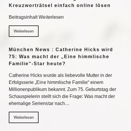
Kreuzworträtsel einfach online lösen
Beitragsinhalt Weiterlesen
Weiterlesen
München News : Catherine Hicks wird
75: Was macht der „Eine himmlische
Familie“-Star heute?
Catherine Hicks wurde als liebevolle Mutter in der
Erfolgsserie „Eine himmlische Familie“ einem
Millionenpublikum bekannt. Zum 75. Geburtstag der
Schauspielerin stellt sich die Frage: Was macht der
ehemalige Serienstar nach…
Weiterlesen