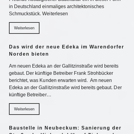
in Deutschland einmaliges architektonisches
Schmuckstück. Weiterlesen
Weiterlesen
Das wird der neue Edeka im Warendorfer
Norden bieten
Am neuen Edeka an der Gallitzinstraße wird bereits
gebaut. Der künftige Betreiber Frank Strohbücker
berichtet, was Kunden erwarten wird. Am neuen
Edeka an der Gallitzinstraße wird bereits gebaut. Der
künftige Betreiber…
Weiterlesen
Baustelle in Neubeckum: Sanierung der