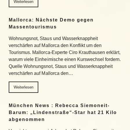
Weiterlesen
Mallorca: Nächste Demo gegen
Massentourismus
Wohnungsnot, Staus und Wasserknappheit
verschärfen auf Mallorca den Konflikt um den
Tourismus. Mallorca-Experte Ciro Krauthausen erklärt,
warum viele Einheimische einen Kurswechsel fordern.
Quelle Wohnungsnot, Staus und Wasserknappheit
verschärfen auf Mallorca den…
Weiterlesen
München News : Rebecca Siemoneit-
Barum: „Lindenstraße“-Star hat 21 Kilo
abgenommen