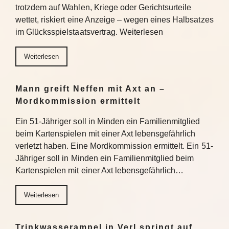
trotzdem auf Wahlen, Kriege oder Gerichtsurteile
wettet, riskiert eine Anzeige – wegen eines Halbsatzes
im Glücksspielstaatsvertrag. Weiterlesen
Weiterlesen
Mann greift Neffen mit Axt an –
Mordkommission ermittelt
Ein 51-Jähriger soll in Minden ein Familienmitglied
beim Kartenspielen mit einer Axt lebensgefährlich
verletzt haben. Eine Mordkommission ermittelt. Ein 51-
Jähriger soll in Minden ein Familienmitglied beim
Kartenspielen mit einer Axt lebensgefährlich…
Weiterlesen
Trinkwasserampel in Verl springt auf