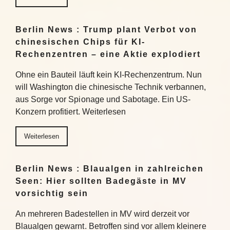
Berlin News : Trump plant Verbot von
chinesischen Chips für KI-
Rechenzentren – eine Aktie explodiert
Ohne ein Bauteil läuft kein KI-Rechenzentrum. Nun
will Washington die chinesische Technik verbannen,
aus Sorge vor Spionage und Sabotage. Ein US-
Konzern profitiert. Weiterlesen
Weiterlesen
Berlin News : Blaualgen in zahlreichen
Seen: Hier sollten Badegäste in MV
vorsichtig sein
An mehreren Badestellen in MV wird derzeit vor
Blaualgen gewarnt. Betroffen sind vor allem kleinere