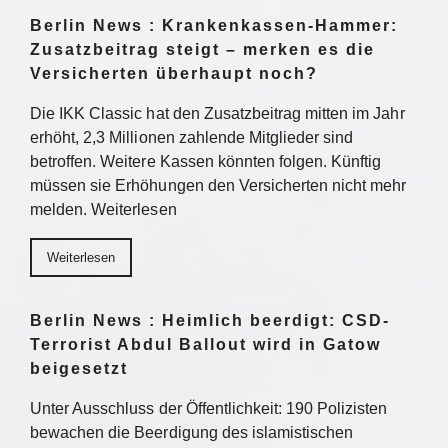
Berlin News : Krankenkassen-Hammer:
Zusatzbeitrag steigt – merken es die
Versicherten überhaupt noch?
Die IKK Classic hat den Zusatzbeitrag mitten im Jahr
erhöht, 2,3 Millionen zahlende Mitglieder sind
betroffen. Weitere Kassen könnten folgen. Künftig
müssen sie Erhöhungen den Versicherten nicht mehr
melden. Weiterlesen
Weiterlesen
Berlin News : Heimlich beerdigt: CSD-
Terrorist Abdul Ballout wird in Gatow
beigesetzt
Unter Ausschluss der Öffentlichkeit: 190 Polizisten
bewachen die Beerdigung des islamistischen