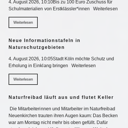
4. August 2026, 10:10Bis zu 100 Euro Zuschuss für
Schulmaterialien von Erstklässler*innen Weiterlesen
Weiterlesen
Neue Informationstafeln in
Naturschutzgebieten
4. August 2026, 10:05Stadt Köln möchte Schutz und
Erholung in Einklang bringen Weiterlesen
Weiterlesen
Naturfreibad läuft aus und flutet Keller
Die Mitarbeiterinnen und Mitarbeiter im Naturfreibad
Neuenkirchen trauten ihren Augen kaum: Das Becken
war am Montag nicht mehr bis oben gefüllt. Dafür