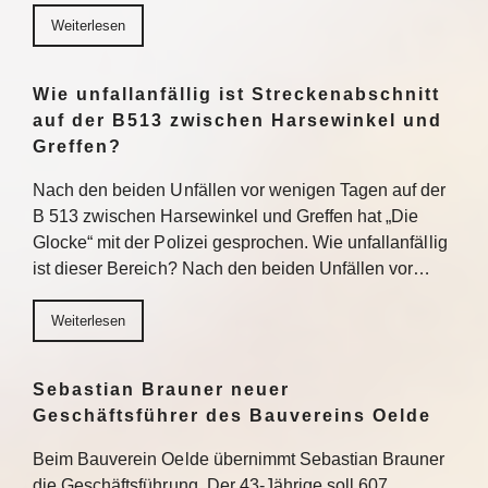
Weiterlesen
Wie unfallanfällig ist Streckenabschnitt
auf der B513 zwischen Harsewinkel und
Greffen?
Nach den beiden Unfällen vor wenigen Tagen auf der
B 513 zwischen Harsewinkel und Greffen hat „Die
Glocke“ mit der Polizei gesprochen. Wie unfallanfällig
ist dieser Bereich? Nach den beiden Unfällen vor…
Weiterlesen
Sebastian Brauner neuer
Geschäftsführer des Bauvereins Oelde
Beim Bauverein Oelde übernimmt Sebastian Brauner
die Geschäftsführung. Der 43-Jährige soll 607