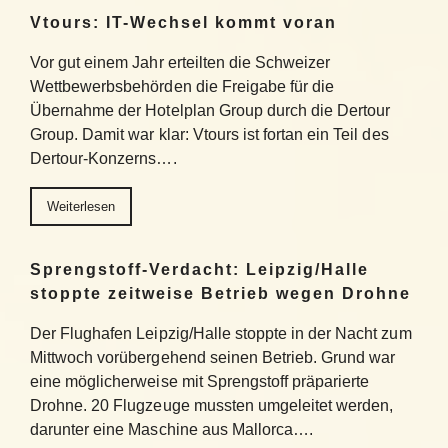
Vtours: IT-Wechsel kommt voran
Vor gut einem Jahr erteilten die Schweizer
Wettbewerbsbehörden die Freigabe für die
Übernahme der Hotelplan Group durch die Dertour
Group. Damit war klar: Vtours ist fortan ein Teil des
Dertour-Konzerns….
Weiterlesen
Sprengstoff-Verdacht: Leipzig/Halle
stoppte zeitweise Betrieb wegen Drohne
Der Flughafen Leipzig/Halle stoppte in der Nacht zum
Mittwoch vorübergehend seinen Betrieb. Grund war
eine möglicherweise mit Sprengstoff präparierte
Drohne. 20 Flugzeuge mussten umgeleitet werden,
darunter eine Maschine aus Mallorca….