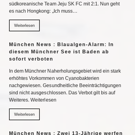
südkoreanische Team Jeju SK FC mit 2:1. Nun geht
es nach Hongkong: „Ich muss…
Weiterlesen
München News : Blaualgen-Alarm: In
diesem Münchner See ist Baden ab
sofort verboten
In dem Münchner Naherholungsgebiet wird ein stark
erhöhtes Vorkommen von Cyanobakterien
nachgewiesen. Gesundheitliche Beeinträchtigungen
sind nicht ausgeschlossen. Das Verbot gilt bis auf
Weiteres. Weiterlesen
Weiterlesen
München News : Zwei 13-Jährige werfen