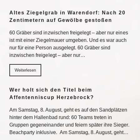
Altes Ziegelgrab in Warendorf: Nach 20
Zentimetern auf Gewölbe gestoßen
60 Gräber sind inzwischen freigelegt – aber nur eines
ist mit einer Ziegelmauer umgeben. Und es war auch
nur für eine Person ausgelegt. 60 Gräber sind
inzwischen freigelegt – aber nur…
Weiterlesen
Wer holt sich den Titel beim
Affentenniscup Herzebrock?
Am Samstag, 8. August, geht es auf den Sandplätzen
hinter dem Hallenbad rund: 60 Teams treten in
Gruppen gegeneinander und feiern später ihre Sieger.
Beachparty inklusive. Am Samstag, 8. August, geht…