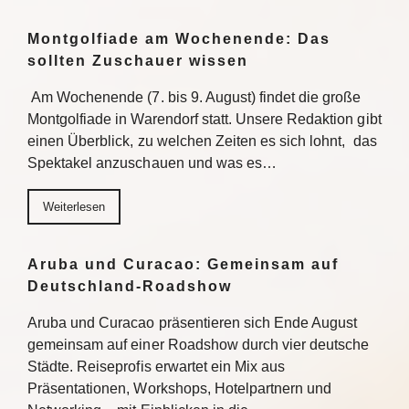
Montgolfiade am Wochenende: Das
sollten Zuschauer wissen
Am Wochenende (7. bis 9. August) findet die große
Montgolfiade in Warendorf statt. Unsere Redaktion gibt
einen Überblick, zu welchen Zeiten es sich lohnt, das
Spektakel anzuschauen und was es…
Weiterlesen
Aruba und Curacao: Gemeinsam auf
Deutschland-Roadshow
Aruba und Curacao präsentieren sich Ende August
gemeinsam auf einer Roadshow durch vier deutsche
Städte. Reiseprofis erwartet ein Mix aus
Präsentationen, Workshops, Hotelpartnern und