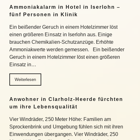
Ammoniakalarm in Hotel in Iserlohn –
fünf Personen in Klinik
Ein beißender Geruch in einem Hotelzimmer löst
einen größeren Einsatz in Iserlohn aus. Einige
brauchen Chemikalien-Schutzanzüge. Erhöhte
Ammoniakwerte werden gemessen. Ein beißender
Geruch in einem Hotelzimmer löst einen größeren
Einsatz in…
Weiterlesen
Anwohner in Clarholz-Heerde fürchten
um ihre Lebensqualität
Vier Windräder, 250 Meter Höhe: Familien am
Sprockenbrink und Umgebung fühlen sich mit ihren
Einwendungen übergangen. Vier Windräder, 250