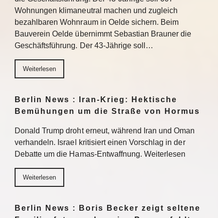
Wohnungen klimaneutral machen und zugleich
bezahlbaren Wohnraum in Oelde sichern. Beim
Bauverein Oelde übernimmt Sebastian Brauner die
Geschäftsführung. Der 43-Jährige soll…
Weiterlesen
Berlin News : Iran-Krieg: Hektische
Bemühungen um die Straße von Hormus
Donald Trump droht erneut, während Iran und Oman
verhandeln. Israel kritisiert einen Vorschlag in der
Debatte um die Hamas-Entwaffnung. Weiterlesen
Weiterlesen
Berlin News : Boris Becker zeigt seltene