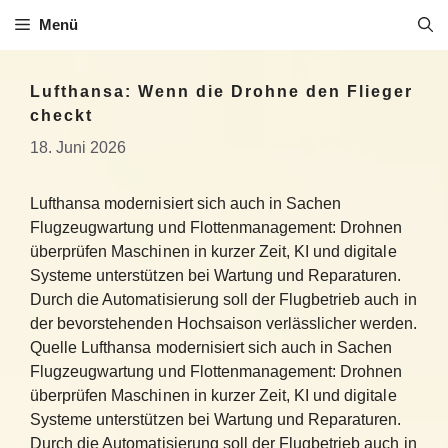
Zum
Menü
Inhalt
springen
Lufthansa: Wenn die Drohne den Flieger
checkt
18. Juni 2026
Lufthansa modernisiert sich auch in Sachen
Flugzeugwartung und Flottenmanagement: Drohnen
überprüfen Maschinen in kurzer Zeit, KI und digitale
Systeme unterstützen bei Wartung und Reparaturen.
Durch die Automatisierung soll der Flugbetrieb auch in
der bevorstehenden Hochsaison verlässlicher werden.
Quelle Lufthansa modernisiert sich auch in Sachen
Flugzeugwartung und Flottenmanagement: Drohnen
überprüfen Maschinen in kurzer Zeit, KI und digitale
Systeme unterstützen bei Wartung und Reparaturen.
Durch die Automatisierung soll der Flugbetrieb auch in