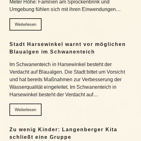
Meter Höhe: Familien am Sprockenbrink und
Umgebung fühlen sich mit ihren Einwendungen…
Weiterlesen
Stadt Harsewinkel warnt vor möglichen
Blaualgen im Schwanenteich
Im Schwanenteich in Harsewinkel besteht der
Verdacht auf Blaualgen. Die Stadt bittet um Vorsicht
und hat bereits Maßnahmen zur Verbesserung der
Wasserqualität eingeleitet. Im Schwanenteich in
Harsewinkel besteht der Verdacht auf…
Weiterlesen
Zu wenig Kinder: Langenberger Kita
schließt eine Gruppe