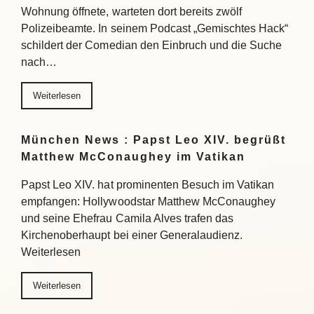
Wohnung öffnete, warteten dort bereits zwölf
Polizeibeamte. In seinem Podcast „Gemischtes Hack“
schildert der Comedian den Einbruch und die Suche
nach…
Weiterlesen
München News : Papst Leo XIV. begrüßt
Matthew McConaughey im Vatikan
Papst Leo XIV. hat prominenten Besuch im Vatikan
empfangen: Hollywoodstar Matthew McConaughey
und seine Ehefrau Camila Alves trafen das
Kirchenoberhaupt bei einer Generalaudienz.
Weiterlesen
Weiterlesen