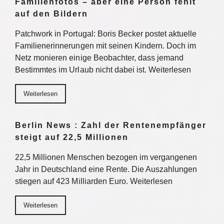
Familienfotos – aber eine Person fehlt
auf den Bildern
Patchwork in Portugal: Boris Becker postet aktuelle
Familienerinnerungen mit seinen Kindern. Doch im
Netz monieren einige Beobachter, dass jemand
Bestimmtes im Urlaub nicht dabei ist. Weiterlesen
Weiterlesen
Berlin News : Zahl der Rentenempfänger
steigt auf 22,5 Millionen
22,5 Millionen Menschen bezogen im vergangenen
Jahr in Deutschland eine Rente. Die Auszahlungen
stiegen auf 423 Milliarden Euro. Weiterlesen
Weiterlesen