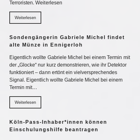
Terroristen. Weiterlesen
Weiterlesen
Sondengängerin Gabriele Michel findet
alte Münze in Ennigerloh
Eigentlich wollte Gabriele Michel bei einem Termin mit
der „Glocke“ nur kurz demonstrieren, wie ihr Detektor
funktioniert – dann ertönt ein vielversprechendes
Signal. Eigentlich wollte Gabriele Michel bei einem
Termin mit…
Weiterlesen
Köln-Pass-Inhaber*innen können
Einschulungshilfe beantragen