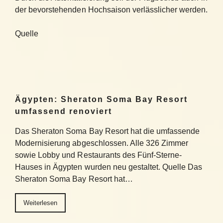
der bevorstehenden Hochsaison verlässlicher werden.
Quelle
Ägypten: Sheraton Soma Bay Resort
umfassend renoviert
Das Sheraton Soma Bay Resort hat die umfassende
Modernisierung abgeschlossen. Alle 326 Zimmer
sowie Lobby und Restaurants des Fünf-Sterne-
Hauses in Ägypten wurden neu gestaltet. Quelle Das
Sheraton Soma Bay Resort hat…
Weiterlesen