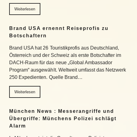
Weiterlesen
Brand USA ernennt Reiseprofis zu
Botschaftern
Brand USA hat 26 Touristikprofis aus Deutschland,
Österreich und der Schweiz als erste Botschafter im
DACH-Raum für das neue „Global Ambassador
Program“ ausgewählt. Weltweit umfasst das Netzwerk
250 Expedienten. Quelle Brand…
Weiterlesen
München News : Messerangriffe und
Übergriffe: Münchens Polizei schlägt
Alarm