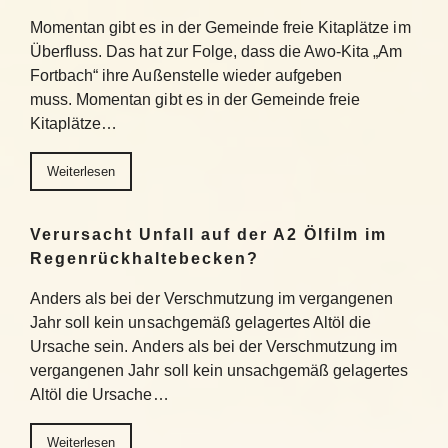
Momentan gibt es in der Gemeinde freie Kitaplätze im
Überfluss. Das hat zur Folge, dass die Awo-Kita „Am
Fortbach“ ihre Außenstelle wieder aufgeben
muss. Momentan gibt es in der Gemeinde freie
Kitaplätze…
Weiterlesen
Verursacht Unfall auf der A2 Ölfilm im
Regenrückhaltebecken?
Anders als bei der Verschmutzung im vergangenen
Jahr soll kein unsachgemäß gelagertes Altöl die
Ursache sein. Anders als bei der Verschmutzung im
vergangenen Jahr soll kein unsachgemäß gelagertes
Altöl die Ursache…
Weiterlesen