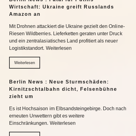
Wirtschaft: Ukraine greift Russlands
Amazon an
Mit Drohnen attackiert die Ukraine gezielt den Online-
Riesen Wildberries. Lieferketten geraten unter Druck
und ein zentralasiatisches Land profitiert als neuer
Logistikstandort. Weiterlesen
Weiterlesen
Berlin News : Neue Sturmschäden:
Kirnitzschtalbahn dicht, Felsenbühne
zieht um
Es ist Hochsaison im Elbsandsteingebirge. Doch nach
erneuten Unwettern gibt es weitere
Einschränkungen. Weiterlesen