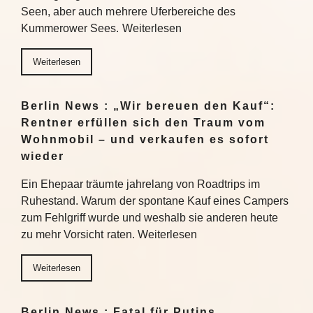
Seen, aber auch mehrere Uferbereiche des
Kummerower Sees. Weiterlesen
Weiterlesen
Berlin News : „Wir bereuen den Kauf“:
Rentner erfüllen sich den Traum vom
Wohnmobil – und verkaufen es sofort
wieder
Ein Ehepaar träumte jahrelang von Roadtrips im
Ruhestand. Warum der spontane Kauf eines Campers
zum Fehlgriff wurde und weshalb sie anderen heute
zu mehr Vorsicht raten. Weiterlesen
Weiterlesen
Berlin News : Fatal für Putins