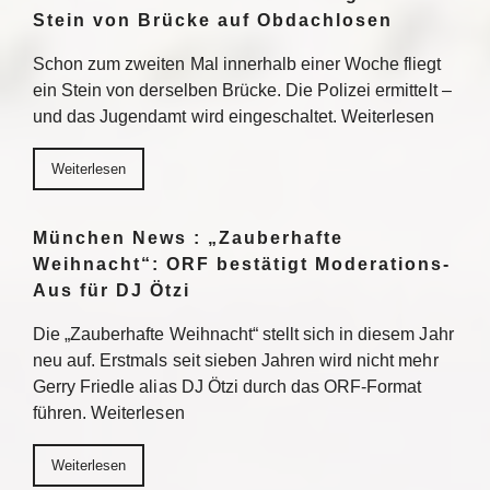
Stein von Brücke auf Obdachlosen
Schon zum zweiten Mal innerhalb einer Woche fliegt
ein Stein von derselben Brücke. Die Polizei ermittelt –
und das Jugendamt wird eingeschaltet. Weiterlesen
Weiterlesen
München News : „Zauberhafte
Weihnacht“: ORF bestätigt Moderations-
Aus für DJ Ötzi
Die „Zauberhafte Weihnacht“ stellt sich in diesem Jahr
neu auf. Erstmals seit sieben Jahren wird nicht mehr
Gerry Friedle alias DJ Ötzi durch das ORF-Format
führen. Weiterlesen
Weiterlesen