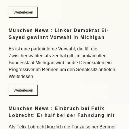
Weiterlesen
München News : Linker Demokrat El-
Sayed gewinnt Vorwahl in Michigan
Es ist eine parteiinterne Vorwahl, die für die
Zwischenwahlen als zentral gilt: Im umkämpften
Bundesstaat Michigan wird für die Demokraten ein
Progressiver im Rennen um den Senatssitz antreten.
Weiterlesen
Weiterlesen
München News : Einbruch bei Felix
Lobrecht: Er half bei der Fahndung mit
Als Felix Lobrecht kürzlich die Tür zu seiner Berliner