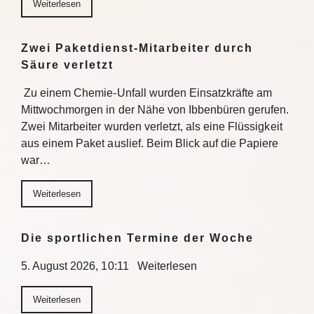
Weiterlesen
Zwei Paketdienst-Mitarbeiter durch
Säure verletzt
Zu einem Chemie-Unfall wurden Einsatzkräfte am
Mittwochmorgen in der Nähe von Ibbenbüren gerufen.
Zwei Mitarbeiter wurden verletzt, als eine Flüssigkeit
aus einem Paket auslief. Beim Blick auf die Papiere
war…
Weiterlesen
Die sportlichen Termine der Woche
5. August 2026, 10:11 Weiterlesen
Weiterlesen