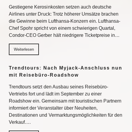
Gestiegene Kerosinkosten setzen auch deutsche
Airlines unter Druck: Trotz höherer Umsätze brachen
die Gewinne beim Lufthansa-Konzern ein. Lufthansa-
Chef Spohr spricht von einem schwierigen Quartal,
Condor-CEO Gerber hält niedrigere Ticketpreise in…
Weiterlesen
Trendtours: Nach Myjack-Anschluss nun
mit Reisebüro-Roadshow
Trendtours setzt den Ausbau seines Reisebüro-
Vertriebs fort und lädt im September zu einer
Roadshow ein. Gemeinsam mit touristischen Partnern
informiert der Veranstalter über Neuheiten,
Destinationen und Vermarktungsmöglichkeiten für den
Verkauf….