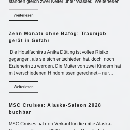
standen gleich zwei Keller unter Wasser. Weiterlesen
Weiterlesen
Zehn Monate ohne Bafög: Traumjob
gerät in Gefahr
Die Hotelfachfrau Anika Dütting ist volles Risiko
gegangen, als sie sich entschieden hat, doch noch
Erzieherin zu werden. Die Mutter von zwei Kindern hat
mit verschiedenen Hindernissen gerechnet – nur…
Weiterlesen
MSC Cruises: Alaska-Saison 2028
buchbar
MSC Cruises hat den Verkauf für die dritte Alaska-