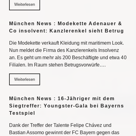
Weiterlesen
München News : Modekette Adenauer &
Co insolvent: Kanzlerenkel sieht Betrug
Die Modekette verkauft Kleidung mit maritimem Look.
Nun meldet die Firma des Kanzlerenkels Insolvenz
an. Es geht um mehr als 200 Beschäftigte und etwa 40
Filialen. Im Raum stehen Betrugsvorwürfe….
Weiterlesen
München News : 16-Jähriger mit dem
Siegtreffer: Youngster-Gala bei Bayerns
Testspiel
Dank der Treffer der Talente Felipe Chávez und
Bastian Assomo gewinnt der FC Bayern gegen das