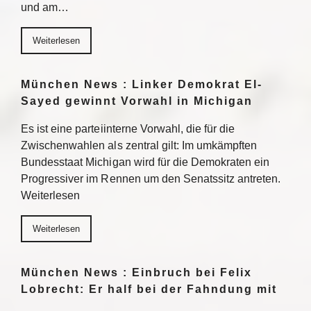
und am…
Weiterlesen
München News : Linker Demokrat El-
Sayed gewinnt Vorwahl in Michigan
Es ist eine parteiinterne Vorwahl, die für die
Zwischenwahlen als zentral gilt: Im umkämpften
Bundesstaat Michigan wird für die Demokraten ein
Progressiver im Rennen um den Senatssitz antreten.
Weiterlesen
Weiterlesen
München News : Einbruch bei Felix
Lobrecht: Er half bei der Fahndung mit