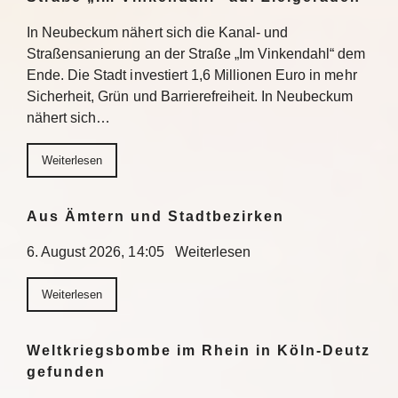
In Neubeckum nähert sich die Kanal- und
Straßensanierung an der Straße „Im Vinkendahl“ dem
Ende. Die Stadt investiert 1,6 Millionen Euro in mehr
Sicherheit, Grün und Barrierefreiheit. In Neubeckum
nähert sich…
Weiterlesen
Aus Ämtern und Stadtbezirken
6. August 2026, 14:05 Weiterlesen
Weiterlesen
Weltkriegsbombe im Rhein in Köln-Deutz
gefunden