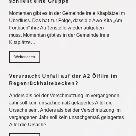
schließt eine Gruppe
Momentan gibt es in der Gemeinde freie Kitaplätze im
Überfluss. Das hat zur Folge, dass die Awo-Kita „Am
Fortbach“ ihre Außenstelle wieder aufgeben
muss. Momentan gibt es in der Gemeinde freie
Kitaplätze…
Weiterlesen
Verursacht Unfall auf der A2 Ölfilm im
Regenrückhaltebecken?
Anders als bei der Verschmutzung im vergangenen
Jahr soll kein unsachgemäß gelagertes Altöl die
Ursache sein. Anders als bei der Verschmutzung im
vergangenen Jahr soll kein unsachgemäß gelagertes
Altöl die Ursache…