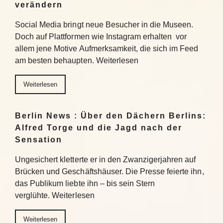
verändern
Social Media bringt neue Besucher in die Museen.
Doch auf Plattformen wie Instagram erhalten vor
allem jene Motive Aufmerksamkeit, die sich im Feed
am besten behaupten. Weiterlesen
Weiterlesen
Berlin News : Über den Dächern Berlins:
Alfred Torge und die Jagd nach der
Sensation
Ungesichert kletterte er in den Zwanzigerjahren auf
Brücken und Geschäftshäuser. Die Presse feierte ihn,
das Publikum liebte ihn – bis sein Stern
verglühte. Weiterlesen
Weiterlesen