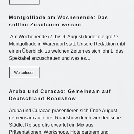
Montgolfiade am Wochenende: Das
sollten Zuschauer wissen
Am Wochenende (7. bis 9. August) findet die große
Montgolfiade in Warendorf statt. Unsere Redaktion gibt
einen Überblick, zu welchen Zeiten es sich lohnt, das
Spektakel anzuschauen und was es…
Weiterlesen
Aruba und Curacao: Gemeinsam auf
Deutschland-Roadshow
Aruba und Curacao präsentieren sich Ende August
gemeinsam auf einer Roadshow durch vier deutsche
Städte. Reiseprofis erwartet ein Mix aus
Präsentationen, Workshops, Hotelpartnern und