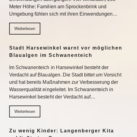
Meter Höhe: Familien am Sprockenbrink und
Umgebung fühlen sich mit ihren Einwendungen…
Weiterlesen
Stadt Harsewinkel warnt vor möglichen
Blaualgen im Schwanenteich
Im Schwanenteich in Harsewinkel besteht der
Verdacht auf Blaualgen. Die Stadt bittet um Vorsicht
und hat bereits Maßnahmen zur Verbesserung der
Wasserqualität eingeleitet. Im Schwanenteich in
Harsewinkel besteht der Verdacht auf…
Weiterlesen
Zu wenig Kinder: Langenberger Kita