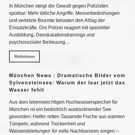
In München steigt die Gewalt gegen Polizisten
spürbar: Mehr tätliche Angriffe, Messerbedrohungen
und verletzte Beamte belasten den Alltag der
Einsatzkräfte. Die Polizei reagiert mit spezieller
Ausbildung, Deeskalationstrainings und
psychosozialer Betreuung…
Weiterlesen
München News : Dramatische Bilder vom
Sylvensteinsee: Warum der Isar jetzt das
Wasser fehlt
Aus dem lebenswichtigen Hochwasserspeicher für
München ist ein bedrohlich austrocknender See
geworden: Helfer retten Tausende Fische aus warmen
Tümpeln, während Trockenheit und
Wasserableitungen für volle Nachbarseen sorgen –