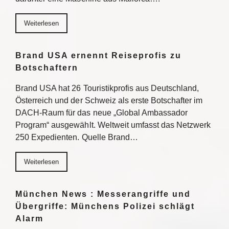
Weiterlesen
Brand USA ernennt Reiseprofis zu
Botschaftern
Brand USA hat 26 Touristikprofis aus Deutschland,
Österreich und der Schweiz als erste Botschafter im
DACH-Raum für das neue „Global Ambassador
Program“ ausgewählt. Weltweit umfasst das Netzwerk
250 Expedienten. Quelle Brand…
Weiterlesen
München News : Messerangriffe und
Übergriffe: Münchens Polizei schlägt
Alarm