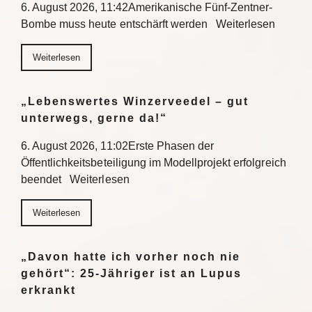
6. August 2026, 11:42Amerikanische Fünf-Zentner-
Bombe muss heute entschärft werden Weiterlesen
Weiterlesen
„Lebenswertes Winzerveedel – gut
unterwegs, gerne da!“
6. August 2026, 11:02Erste Phasen der
Öffentlichkeitsbeteiligung im Modellprojekt erfolgreich
beendet Weiterlesen
Weiterlesen
„Davon hatte ich vorher noch nie
gehört“: 25-Jähriger ist an Lupus
erkrankt