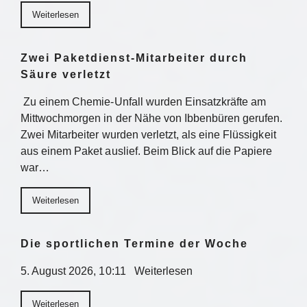
Weiterlesen
Zwei Paketdienst-Mitarbeiter durch
Säure verletzt
Zu einem Chemie-Unfall wurden Einsatzkräfte am
Mittwochmorgen in der Nähe von Ibbenbüren gerufen.
Zwei Mitarbeiter wurden verletzt, als eine Flüssigkeit
aus einem Paket auslief. Beim Blick auf die Papiere
war…
Weiterlesen
Die sportlichen Termine der Woche
5. August 2026, 10:11 Weiterlesen
Weiterlesen