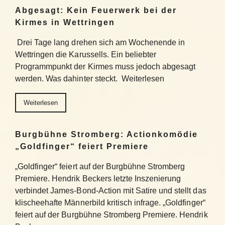
Abgesagt: Kein Feuerwerk bei der
Kirmes in Wettringen
Drei Tage lang drehen sich am Wochenende in
Wettringen die Karussells. Ein beliebter
Programmpunkt der Kirmes muss jedoch abgesagt
werden. Was dahinter steckt. Weiterlesen
Weiterlesen
Burgbühne Stromberg: Actionkomödie
„Goldfinger“ feiert Premiere
„Goldfinger“ feiert auf der Burgbühne Stromberg
Premiere. Hendrik Beckers letzte Inszenierung
verbindet James-Bond-Action mit Satire und stellt das
klischeehafte Männerbild kritisch infrage. „Goldfinger“
feiert auf der Burgbühne Stromberg Premiere. Hendrik