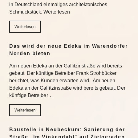
in Deutschland einmaliges architektonisches
Schmuckstück. Weiterlesen
Weiterlesen
Das wird der neue Edeka im Warendorfer
Norden bieten
Am neuen Edeka an der Gallitzinstraße wird bereits
gebaut. Der künftige Betreiber Frank Strohbücker
berichtet, was Kunden erwarten wird. Am neuen
Edeka an der Gallitzinstraße wird bereits gebaut. Der
künftige Betreiber…
Weiterlesen
Baustelle in Neubeckum: Sanierung der
Straße „Im Vinkendahl“ auf Zielgeraden