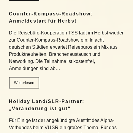
Counter-Kompass-Roadshow:
Anmeldestart für Herbst
Die Reisebüro-Kooperation TSS lädt im Herbst wieder
zur Counter-Kompass-Roadshow ein: In acht
deutschen Städten erwartet Reisebüros ein Mix aus
Produktneuheiten, Branchenaustausch und
Networking. Die Teilnahme ist kostenfrei,
Anmeldungen sind ab…
Weiterlesen
Holiday Land/SLR-Partner:
„Veränderung ist gut“
Für Einige ist der angekündigte Austritt des Alpha-
Verbundes beim VUSR ein großes Thema. Für das