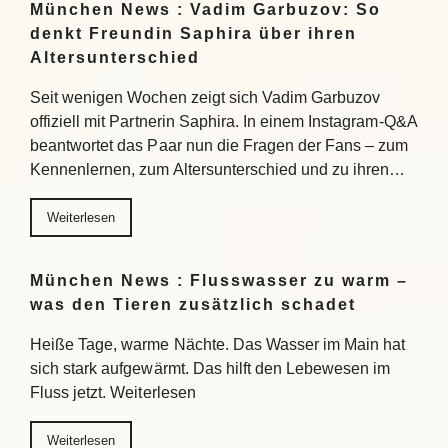
München News : Vadim Garbuzov: So
denkt Freundin Saphira über ihren
Altersunterschied
Seit wenigen Wochen zeigt sich Vadim Garbuzov
offiziell mit Partnerin Saphira. In einem Instagram-Q&A
beantwortet das Paar nun die Fragen der Fans – zum
Kennenlernen, zum Altersunterschied und zu ihren…
Weiterlesen
München News : Flusswasser zu warm –
was den Tieren zusätzlich schadet
Heiße Tage, warme Nächte. Das Wasser im Main hat
sich stark aufgewärmt. Das hilft den Lebewesen im
Fluss jetzt. Weiterlesen
Weiterlesen