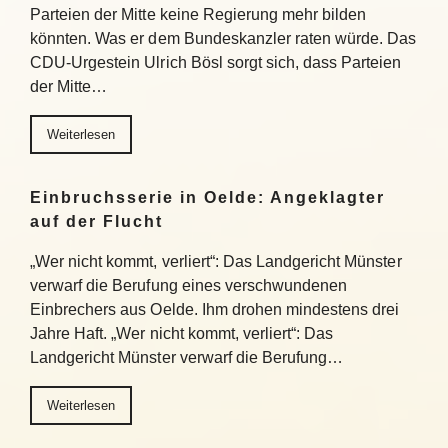
Parteien der Mitte keine Regierung mehr bilden
könnten. Was er dem Bundeskanzler raten würde. Das
CDU-Urgestein Ulrich Bösl sorgt sich, dass Parteien
der Mitte…
Weiterlesen
Einbruchsserie in Oelde: Angeklagter
auf der Flucht
„Wer nicht kommt, verliert“: Das Landgericht Münster
verwarf die Berufung eines verschwundenen
Einbrechers aus Oelde. Ihm drohen mindestens drei
Jahre Haft. „Wer nicht kommt, verliert“: Das
Landgericht Münster verwarf die Berufung…
Weiterlesen