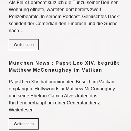
Als Felix Lobrecht kürzlich die Tür zu seiner Berliner
Wohnung öffnete, warteten dort bereits zwölf
Polizeibeamte. In seinem Podcast „Gemischtes Hack“
schildert der Comedian den Einbruch und die Suche
nach…
Weiterlesen
München News : Papst Leo XIV. begrüßt
Matthew McConaughey im Vatikan
Papst Leo XIV. hat prominenten Besuch im Vatikan
empfangen: Hollywoodstar Matthew McConaughey
und seine Ehefrau Camila Alves trafen das
Kirchenoberhaupt bei einer Generalaudienz.
Weiterlesen
Weiterlesen