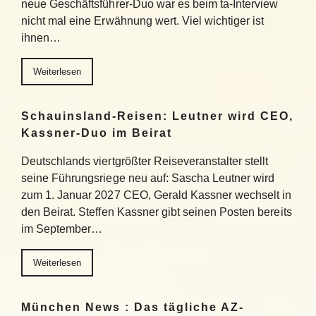
neue Geschäftsführer-Duo war es beim ta-Interview
nicht mal eine Erwähnung wert. Viel wichtiger ist
ihnen…
Weiterlesen
Schauinsland-Reisen: Leutner wird CEO,
Kassner-Duo im Beirat
Deutschlands viertgrößter Reiseveranstalter stellt
seine Führungsriege neu auf: Sascha Leutner wird
zum 1. Januar 2027 CEO, Gerald Kassner wechselt in
den Beirat. Steffen Kassner gibt seinen Posten bereits
im September…
Weiterlesen
München News : Das tägliche AZ-