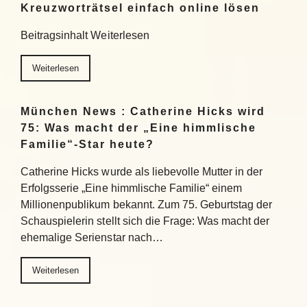
Kreuzworträtsel einfach online lösen
Beitragsinhalt Weiterlesen
Weiterlesen
München News : Catherine Hicks wird
75: Was macht der „Eine himmlische
Familie“-Star heute?
Catherine Hicks wurde als liebevolle Mutter in der
Erfolgsserie „Eine himmlische Familie“ einem
Millionenpublikum bekannt. Zum 75. Geburtstag der
Schauspielerin stellt sich die Frage: Was macht der
ehemalige Serienstar nach…
Weiterlesen