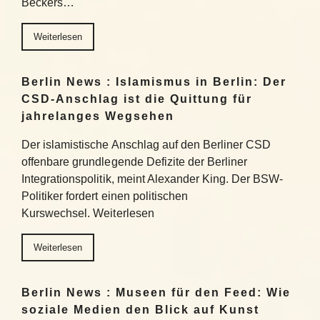
Beckers…
Weiterlesen
Berlin News : Islamismus in Berlin: Der
CSD-Anschlag ist die Quittung für
jahrelanges Wegsehen
Der islamistische Anschlag auf den Berliner CSD
offenbare grundlegende Defizite der Berliner
Integrationspolitik, meint Alexander King. Der BSW-
Politiker fordert einen politischen
Kurswechsel. Weiterlesen
Weiterlesen
Berlin News : Museen für den Feed: Wie
soziale Medien den Blick auf Kunst