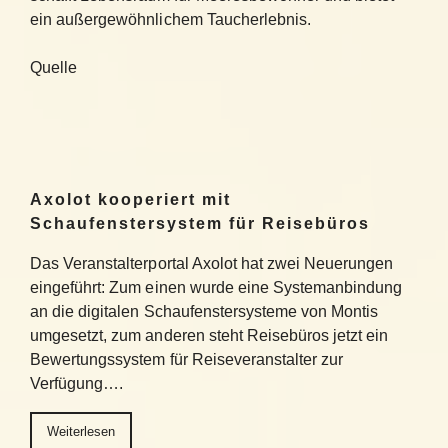
ein außergewöhnlichem Taucherlebnis.
Quelle
Axolot kooperiert mit
Schaufenstersystem für Reisebüros
Das Veranstalterportal Axolot hat zwei Neuerungen
eingeführt: Zum einen wurde eine Systemanbindung
an die digitalen Schaufenstersysteme von Montis
umgesetzt, zum anderen steht Reisebüros jetzt ein
Bewertungssystem für Reiseveranstalter zur
Verfügung….
Weiterlesen