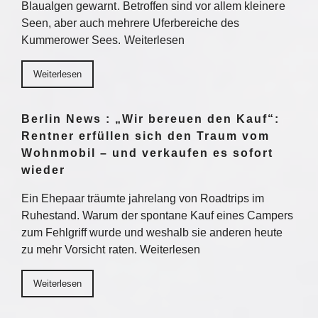
Blaualgen gewarnt. Betroffen sind vor allem kleinere
Seen, aber auch mehrere Uferbereiche des
Kummerower Sees. Weiterlesen
Weiterlesen
Berlin News : „Wir bereuen den Kauf“:
Rentner erfüllen sich den Traum vom
Wohnmobil – und verkaufen es sofort
wieder
Ein Ehepaar träumte jahrelang von Roadtrips im
Ruhestand. Warum der spontane Kauf eines Campers
zum Fehlgriff wurde und weshalb sie anderen heute
zu mehr Vorsicht raten. Weiterlesen
Weiterlesen