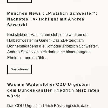
München News : „Plötzlich Schwester“:
Nächstes TV-Highlight mit Andrea
Sawatzki
Erst stirbt der Vater, dann steht eine wildfremde
Halbschwester im Garten: Das ZDF zeigt am
Donnerstagabend die Komödie „Plötzlich Schwester“.
Andrea Sawatzki spielt darin eine hintergangene
Ehefrau – und erzählt…
Weiterlesen
Was ein Wadersloher CDU-Urgestein
dem Bundeskanzler Friedrich Merz raten
würde
Das CDU-Urgestein Ulrich Bösl sorgt sich, dass