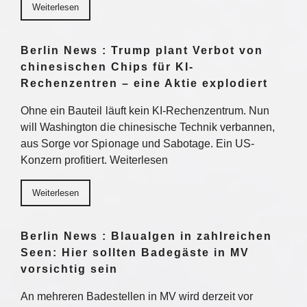
Weiterlesen
Berlin News : Trump plant Verbot von
chinesischen Chips für KI-
Rechenzentren – eine Aktie explodiert
Ohne ein Bauteil läuft kein KI-Rechenzentrum. Nun
will Washington die chinesische Technik verbannen,
aus Sorge vor Spionage und Sabotage. Ein US-
Konzern profitiert. Weiterlesen
Weiterlesen
Berlin News : Blaualgen in zahlreichen
Seen: Hier sollten Badegäste in MV
vorsichtig sein
An mehreren Badestellen in MV wird derzeit vor