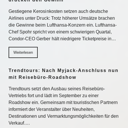
Gestiegene Kerosinkosten setzen auch deutsche
Airlines unter Druck: Trotz höherer Umsätze brachen
die Gewinne beim Lufthansa-Konzern ein. Lufthansa-
Chef Spohr spricht von einem schwierigen Quartal,
Condor-CEO Gerber hält niedrigere Ticketpreise in…
Weiterlesen
Trendtours: Nach Myjack-Anschluss nun
mit Reisebüro-Roadshow
Trendtours setzt den Ausbau seines Reisebüro-
Vertriebs fort und lädt im September zu einer
Roadshow ein. Gemeinsam mit touristischen Partnern
informiert der Veranstalter über Neuheiten,
Destinationen und Vermarktungsmöglichkeiten für den
Verkauf….