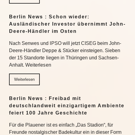
Berlin News : Schon wieder:
Ausländischer Investor übernimmt John-
Deere-Händler im Osten
Nach Senwes und IPSO will jetzt CISEG beim John-
Deere-Händler Deppe & Stücker einsteigen. Sieben
der 15 Standorte liegen in Thüringen und Sachsen-
Anhalt. Weiterlesen
Weiterlesen
Berlin News : Freibad mit
deutschlandweit einzigartigem Ambiente
feiert 100 Jahre Geschichte
Für die Plauener ist es einfach „Das Stadion“, für
Freunde nostalgischer Badekultur ein in dieser Form