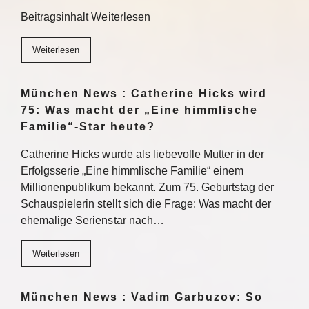
Beitragsinhalt Weiterlesen
Weiterlesen
München News : Catherine Hicks wird
75: Was macht der „Eine himmlische
Familie“-Star heute?
Catherine Hicks wurde als liebevolle Mutter in der
Erfolgsserie „Eine himmlische Familie“ einem
Millionenpublikum bekannt. Zum 75. Geburtstag der
Schauspielerin stellt sich die Frage: Was macht der
ehemalige Serienstar nach…
Weiterlesen
München News : Vadim Garbuzov: So