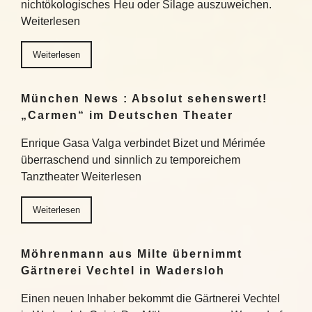
nichtökologisches Heu oder Silage auszuweichen.
Weiterlesen
Weiterlesen
München News : Absolut sehenswert!
„Carmen“ im Deutschen Theater
Enrique Gasa Valga verbindet Bizet und Mérimée
überraschend und sinnlich zu temporeichem
Tanztheater Weiterlesen
Weiterlesen
Möhrenmann aus Milte übernimmt
Gärtnerei Vechtel in Wadersloh
Einen neuen Inhaber bekommt die Gärtnerei Vechtel