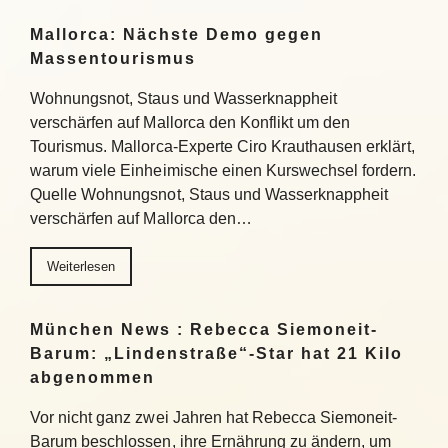
Mallorca: Nächste Demo gegen
Massentourismus
Wohnungsnot, Staus und Wasserknappheit
verschärfen auf Mallorca den Konflikt um den
Tourismus. Mallorca-Experte Ciro Krauthausen erklärt,
warum viele Einheimische einen Kurswechsel fordern.
Quelle Wohnungsnot, Staus und Wasserknappheit
verschärfen auf Mallorca den…
Weiterlesen
München News : Rebecca Siemoneit-
Barum: „Lindenstraße“-Star hat 21 Kilo
abgenommen
Vor nicht ganz zwei Jahren hat Rebecca Siemoneit-
Barum beschlossen, ihre Ernährung zu ändern, um