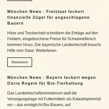
München News : Freistaat lockert
finanzielle Zügel für angeschlagene
Bauern
Hitze und Trockenheit schmälern die Erträge auf den
Feldern, eingebrochene Preise für Schweinefleisch
kommen hinzu. Die bayerische Landwirtschaft braucht
Hilfe vom Staat. Weiterlesen
Weiterlesen
München News : Bayern lockert wegen
Dürre Regeln für Bio-Tierhaltung
Das Landwirtschaftsministerium stuft die
Versorgungslage mit Futtermitteln als Katastrophenfall
ein – das ermöglicht Bio-Bauern, auf