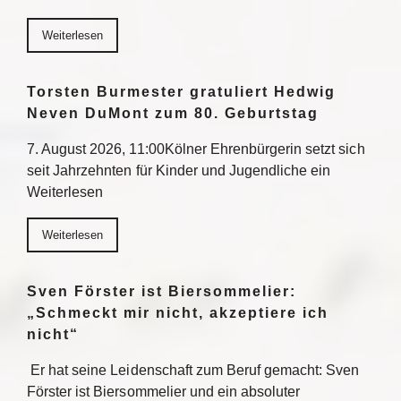
Weiterlesen
Torsten Burmester gratuliert Hedwig
Neven DuMont zum 80. Geburtstag
7. August 2026, 11:00Kölner Ehrenbürgerin setzt sich
seit Jahrzehnten für Kinder und Jugendliche ein
Weiterlesen
Weiterlesen
Sven Förster ist Biersommelier:
„Schmeckt mir nicht, akzeptiere ich
nicht“
Er hat seine Leidenschaft zum Beruf gemacht: Sven
Förster ist Biersommelier und ein absoluter