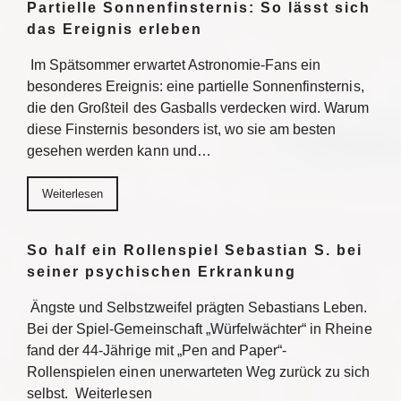
Partielle Sonnenfinsternis: So lässt sich
das Ereignis erleben
Im Spätsommer erwartet Astronomie-Fans ein
besonderes Ereignis: eine partielle Sonnenfinsternis,
die den Großteil des Gasballs verdecken wird. Warum
diese Finsternis besonders ist, wo sie am besten
gesehen werden kann und…
Weiterlesen
So half ein Rollenspiel Sebastian S. bei
seiner psychischen Erkrankung
Ängste und Selbstzweifel prägten Sebastians Leben.
Bei der Spiel-Gemeinschaft „Würfelwächter“ in Rheine
fand der 44-Jährige mit „Pen and Paper“-
Rollenspielen einen unerwarteten Weg zurück zu sich
selbst. Weiterlesen