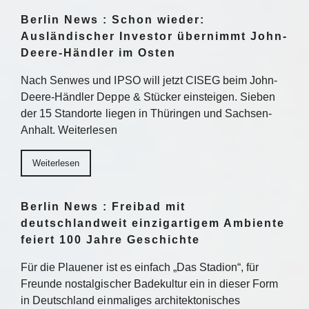
Berlin News : Schon wieder:
Ausländischer Investor übernimmt John-
Deere-Händler im Osten
Nach Senwes und IPSO will jetzt CISEG beim John-
Deere-Händler Deppe & Stücker einsteigen. Sieben
der 15 Standorte liegen in Thüringen und Sachsen-
Anhalt. Weiterlesen
Weiterlesen
Berlin News : Freibad mit
deutschlandweit einzigartigem Ambiente
feiert 100 Jahre Geschichte
Für die Plauener ist es einfach „Das Stadion“, für
Freunde nostalgischer Badekultur ein in dieser Form
in Deutschland einmaliges architektonisches