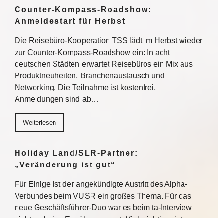
Counter-Kompass-Roadshow:
Anmeldestart für Herbst
Die Reisebüro-Kooperation TSS lädt im Herbst wieder
zur Counter-Kompass-Roadshow ein: In acht
deutschen Städten erwartet Reisebüros ein Mix aus
Produktneuheiten, Branchenaustausch und
Networking. Die Teilnahme ist kostenfrei,
Anmeldungen sind ab…
Weiterlesen
Holiday Land/SLR-Partner:
„Veränderung ist gut“
Für Einige ist der angekündigte Austritt des Alpha-
Verbundes beim VUSR ein großes Thema. Für das
neue Geschäftsführer-Duo war es beim ta-Interview