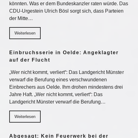
könnten. Was er dem Bundeskanzler raten würde. Das
CDU-Urgestein Ulrich Bösl sorgt sich, dass Parteien
der Mitte…
Weiterlesen
Einbruchsserie in Oelde: Angeklagter
auf der Flucht
„Wer nicht kommt, verliert“: Das Landgericht Münster
verwarf die Berufung eines verschwundenen
Einbrechers aus Oelde. Ihm drohen mindestens drei
Jahre Haft. „Wer nicht kommt, verliert“: Das
Landgericht Münster verwarf die Berufung…
Weiterlesen
Abgesagt: Kein Feuerwerk bei der