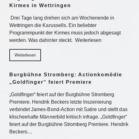
Kirmes in Wettringen
Drei Tage lang drehen sich am Wochenende in
Wettringen die Karussells. Ein beliebter
Programmpunkt der Kirmes muss jedoch abgesagt
werden. Was dahinter steckt. Weiterlesen
Weiterlesen
Burgbühne Stromberg: Actionkomödie
„Goldfinger“ feiert Premiere
„Goldfinger“ feiert auf der Burgbühne Stromberg
Premiere. Hendrik Beckers letzte Inszenierung
verbindet James-Bond-Action mit Satire und stellt das
klischeehafte Männerbild kritisch infrage. „Goldfinger“
feiert auf der Burgbühne Stromberg Premiere. Hendrik
Beckers…