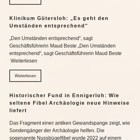
Klinikum Gütersloh: „Es geht den
Umständen entsprechend“
„Den Umständen entsprechend“, sagt
Geschäftsführerin Maud Beste „Den Umständen
entsprechend“, sagt Geschäftsführerin Maud Beste
Weiterlesen
Weiterlesen
Historischer Fund in Ennigerloh: Wie
seltene Fibel Archäologie neue Hinweise
liefert
Das Fragment einer antiken Gewandspange zeigt, wie
Sondengänger der Archäologie helfen. Die
sogenannte Nussbügelfibel wurde 2022 auf einem