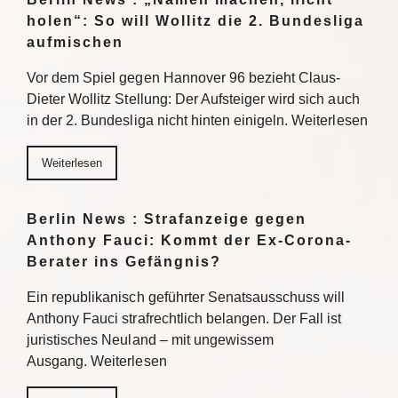
holen“: So will Wollitz die 2. Bundesliga
aufmischen
Vor dem Spiel gegen Hannover 96 bezieht Claus-
Dieter Wollitz Stellung: Der Aufsteiger wird sich auch
in der 2. Bundesliga nicht hinten einigeln. Weiterlesen
Weiterlesen
Berlin News : Strafanzeige gegen
Anthony Fauci: Kommt der Ex-Corona-
Berater ins Gefängnis?
Ein republikanisch geführter Senatsausschuss will
Anthony Fauci strafrechtlich belangen. Der Fall ist
juristisches Neuland – mit ungewissem
Ausgang. Weiterlesen