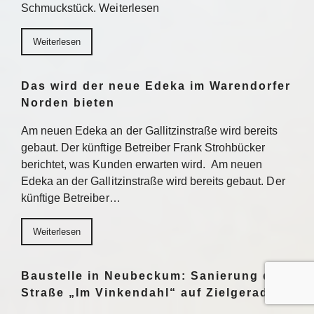
Schmuckstück. Weiterlesen
Weiterlesen
Das wird der neue Edeka im Warendorfer
Norden bieten
Am neuen Edeka an der Gallitzinstraße wird bereits
gebaut. Der künftige Betreiber Frank Strohbücker
berichtet, was Kunden erwarten wird. Am neuen
Edeka an der Gallitzinstraße wird bereits gebaut. Der
künftige Betreiber…
Weiterlesen
Baustelle in Neubeckum: Sanierung der
Straße „Im Vinkendahl“ auf Zielgeraden