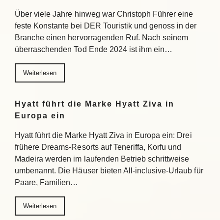
Über viele Jahre hinweg war Christoph Führer eine
feste Konstante bei DER Touristik und genoss in der
Branche einen hervorragenden Ruf. Nach seinem
überraschenden Tod Ende 2024 ist ihm ein…
Weiterlesen
Hyatt führt die Marke Hyatt Ziva in
Europa ein
Hyatt führt die Marke Hyatt Ziva in Europa ein: Drei
frühere Dreams-Resorts auf Teneriffa, Korfu und
Madeira werden im laufenden Betrieb schrittweise
umbenannt. Die Häuser bieten All-inclusive-Urlaub für
Paare, Familien…
Weiterlesen