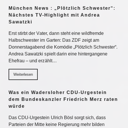
München News : „Plötzlich Schwester“:
Nächstes TV-Highlight mit Andrea
Sawatzki
Erst stirbt der Vater, dann steht eine wildfremde
Halbschwester im Garten: Das ZDF zeigt am
Donnerstagabend die Komödie „Plötzlich Schwester“.
Andrea Sawatzki spielt darin eine hintergangene
Ehefrau – und erzählt…
Weiterlesen
Was ein Wadersloher CDU-Urgestein
dem Bundeskanzler Friedrich Merz raten
würde
Das CDU-Urgestein Ulrich Bösl sorgt sich, dass
Parteien der Mitte keine Regierung mehr bilden