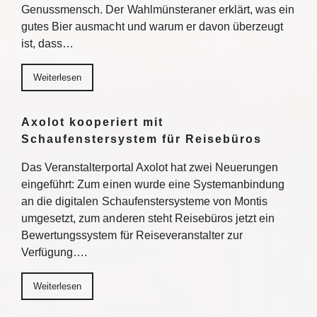
Genussmensch. Der Wahlmünsteraner erklärt, was ein
gutes Bier ausmacht und warum er davon überzeugt
ist, dass…
Weiterlesen
Axolot kooperiert mit
Schaufenstersystem für Reisebüros
Das Veranstalterportal Axolot hat zwei Neuerungen
eingeführt: Zum einen wurde eine Systemanbindung
an die digitalen Schaufenstersysteme von Montis
umgesetzt, zum anderen steht Reisebüros jetzt ein
Bewertungssystem für Reiseveranstalter zur
Verfügung….
Weiterlesen