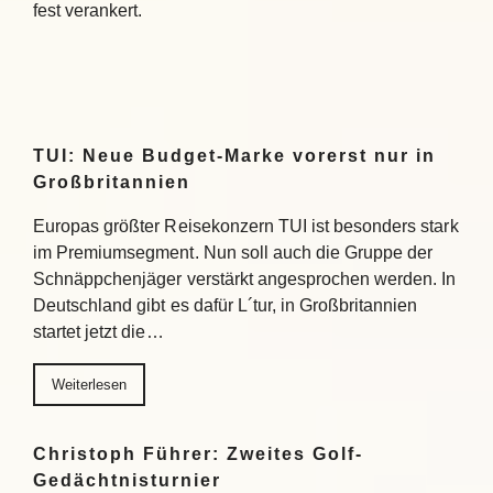
fest verankert.
TUI: Neue Budget-Marke vorerst nur in
Großbritannien
Europas größter Reisekonzern TUI ist besonders stark
im Premiumsegment. Nun soll auch die Gruppe der
Schnäppchenjäger verstärkt angesprochen werden. In
Deutschland gibt es dafür L´tur, in Großbritannien
startet jetzt die…
Weiterlesen
Christoph Führer: Zweites Golf-
Gedächtnisturnier