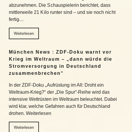
abzunehmen. Die Schauspielerin berichtet, dass
mittlerweile 21 Kilo runter sind – und sie noch nicht
fertig…
Weiterlesen
München News : ZDF-Doku warnt vor
Krieg im Weltraum – „dann würde die
Stromversorgung in Deutschland
zusammenbrechen“
In der ZDF-Doku „Aufrüstung im All: Droht ein
Weltraum-Krieg?“ der „Die Spur“-Reihe wird das
intensive Wettrüsten im Weltraum beleuchtet. Dabei
wird klar, welche Gefahren auch für Deutschland
drohen. Weiterlesen
Weiterlesen