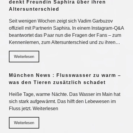
denkt Freundin Saphira über ihren
Altersunterschied
Seit wenigen Wochen zeigt sich Vadim Garbuzov
offiziell mit Partnerin Saphira. In einem Instagram-Q&A
beantwortet das Paar nun die Fragen der Fans – zum
Kennenlernen, zum Altersunterschied und zu ihren…
Weiterlesen
München News : Flusswasser zu warm –
was den Tieren zusätzlich schadet
Heiße Tage, warme Nächte. Das Wasser im Main hat
sich stark aufgewärmt. Das hilft den Lebewesen im
Fluss jetzt. Weiterlesen
Weiterlesen