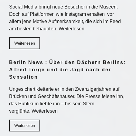
Social Media bringt neue Besucher in die Museen.
Doch auf Plattformen wie Instagram erhalten vor
allem jene Motive Aufmerksamkeit, die sich im Feed
am besten behaupten. Weiterlesen
Weiterlesen
Berlin News : Über den Dächern Berlins:
Alfred Torge und die Jagd nach der
Sensation
Ungesichert kletterte er in den Zwanzigerjahren auf
Brücken und Geschäftshäuser. Die Presse feierte ihn,
das Publikum liebte ihn – bis sein Stern
verglühte. Weiterlesen
Weiterlesen