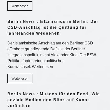
Weiterlesen
Berlin News : Islamismus in Berlin: Der
CSD-Anschlag ist die Quittung für
jahrelanges Wegsehen
Der islamistische Anschlag auf den Berliner CSD
offenbare grundlegende Defizite der Berliner
Integrationspolitik, meint Alexander King. Der BSW-
Politiker fordert einen politischen
Kurswechsel. Weiterlesen
Weiterlesen
Berlin News : Museen für den Feed: Wie
soziale Medien den Blick auf Kunst
verändern