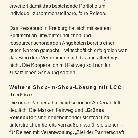
erweitert damit das bestehende Portfolio um
individuell zusammenstellbare, faire Reisen.
Das Reisebüro in Freiburg hat sich mit seinem
Sortiment an umweltfreundlichen und
ressourcenschonenden Angeboten bereits einen
guten Namen gemacht – wirtschaftlich erfolgreich war
das Büro dem Vernehmen nach bislang allerdings
nicht. Die Kooperation mit Fairweg soll nun für
zusätzlichen Schwung sorgen.
Weitere Shop-in-Shop-Lösung mit LCC
denkbar
Die neue Partnerschaft wird schon im Außenauftritt
deutlich: Die Marken Fairweg und
„Grünes
Reisebüro“
sind nebeneinander sichtbar und
unterstreichen bereits von außen, wofür sie stehen –
für Reisen mit Verantwortung. „Ziel der Partnerschaft