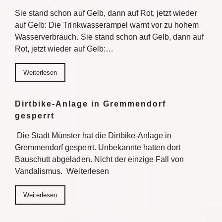
Sie stand schon auf Gelb, dann auf Rot, jetzt wieder
auf Gelb: Die Trinkwasserampel warnt vor zu hohem
Wasserverbrauch. Sie stand schon auf Gelb, dann auf
Rot, jetzt wieder auf Gelb:…
Weiterlesen
Dirtbike-Anlage in Gremmendorf
gesperrt
Die Stadt Münster hat die Dirtbike-Anlage in
Gremmendorf gesperrt. Unbekannte hatten dort
Bauschutt abgeladen. Nicht der einzige Fall von
Vandalismus. Weiterlesen
Weiterlesen