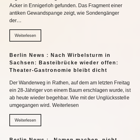
Acker in Ennigerloh gefunden. Das Fragment einer
antiken Gewandspange zeigt, wie Sondengänger
der…
Weiterlesen
Berlin News : Nach Wirbelsturm in
Sachsen: Basteibrücke wieder offen:
Theater-Gastronomie bleibt dicht
Der Wanderweg in Rathen, auf dem am letzten Freitag
ein 28-Jähriger von einem Baum erschlagen wurde, ist
ab heute wieder begehbar. Wie mit der Unglücksstelle
umgegangen wird. Weiterlesen
Weiterlesen
Berlin News : „Namen machen, nicht