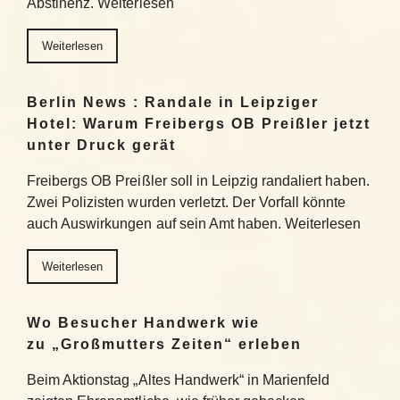
Abstinenz. Weiterlesen
Weiterlesen
Berlin News : Randale in Leipziger
Hotel: Warum Freibergs OB Preißler jetzt
unter Druck gerät
Freibergs OB Preißler soll in Leipzig randaliert haben.
Zwei Polizisten wurden verletzt. Der Vorfall könnte
auch Auswirkungen auf sein Amt haben. Weiterlesen
Weiterlesen
Wo Besucher Handwerk wie
zu „Großmutters Zeiten“ erleben
Beim Aktionstag „Altes Handwerk“ in Marienfeld