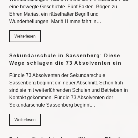
eine bewegte Geschichte. Fünf Fakten. Bögen zu
Ehren Marias, ein rätselhafter Begriff und
Wunderheilungen: Mariä Himmelfahrt in…
Weiterlesen
Sekundarschule in Sassenberg: Diese
Wege schlagen die 73 Absolventen ein
Für die 73 Absolventen der Sekundarschule
Sassenberg beginnt ein neuer Abschnitt. Schon früh
sind sie mit weiterführenden Schulen und Betrieben in
Kontakt gekommen. Für die 73 Absolventen der
Sekundarschule Sassenberg beginnt…
Weiterlesen