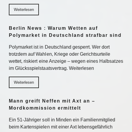
Weiterlesen
Berlin News : Warum Wetten auf
Polymarket in Deutschland strafbar sind
Polymarket ist in Deutschland gesperrt. Wer dort
trotzdem auf Wahlen, Kriege oder Gerichtsurteile
wettet, riskiert eine Anzeige – wegen eines Halbsatzes
im Glücksspielstaatsvertrag. Weiterlesen
Weiterlesen
Mann greift Neffen mit Axt an –
Mordkommission ermittelt
Ein 51-Jähriger soll in Minden ein Familienmitglied
beim Kartenspielen mit einer Axt lebensgefährlich