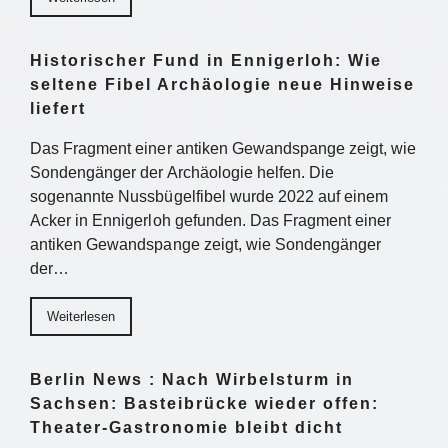
Historischer Fund in Ennigerloh: Wie
seltene Fibel Archäologie neue Hinweise
liefert
Das Fragment einer antiken Gewandspange zeigt, wie
Sondengänger der Archäologie helfen. Die
sogenannte Nussbügelfibel wurde 2022 auf einem
Acker in Ennigerloh gefunden. Das Fragment einer
antiken Gewandspange zeigt, wie Sondengänger
der…
Weiterlesen
Berlin News : Nach Wirbelsturm in
Sachsen: Basteibrücke wieder offen:
Theater-Gastronomie bleibt dicht