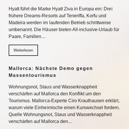
Hyatt führt die Marke Hyatt Ziva in Europa ein: Drei
frühere Dreams-Resorts auf Teneriffa, Korfu und
Madeira werden im laufenden Betrieb schrittweise
umbenannt. Die Häuser bieten All-inclusive-Urlaub für
Paare, Familien…
Weiterlesen
Mallorca: Nächste Demo gegen
Massentourismus
Wohnungsnot, Staus und Wasserknappheit
verschärfen auf Mallorca den Konflikt um den
Tourismus. Mallorca-Experte Ciro Krauthausen erklärt,
warum viele Einheimische einen Kurswechsel fordern.
Quelle Wohnungsnot, Staus und Wasserknappheit
verschärfen auf Mallorca den…