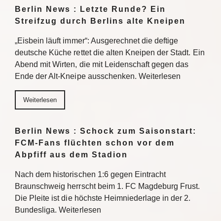
Berlin News : Letzte Runde? Ein
Streifzug durch Berlins alte Kneipen
„Eisbein läuft immer“: Ausgerechnet die deftige
deutsche Küche rettet die alten Kneipen der Stadt. Ein
Abend mit Wirten, die mit Leidenschaft gegen das
Ende der Alt-Kneipe ausschenken. Weiterlesen
Weiterlesen
Berlin News : Schock zum Saisonstart:
FCM-Fans flüchten schon vor dem
Abpfiff aus dem Stadion
Nach dem historischen 1:6 gegen Eintracht
Braunschweig herrscht beim 1. FC Magdeburg Frust.
Die Pleite ist die höchste Heimniederlage in der 2.
Bundesliga. Weiterlesen