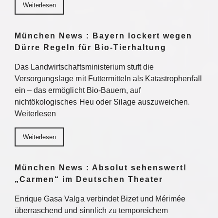
Weiterlesen
München News : Bayern lockert wegen
Dürre Regeln für Bio-Tierhaltung
Das Landwirtschaftsministerium stuft die
Versorgungslage mit Futtermitteln als Katastrophenfall
ein – das ermöglicht Bio-Bauern, auf
nichtökologisches Heu oder Silage auszuweichen.
Weiterlesen
Weiterlesen
München News : Absolut sehenswert!
„Carmen“ im Deutschen Theater
Enrique Gasa Valga verbindet Bizet und Mérimée
überraschend und sinnlich zu temporeichem