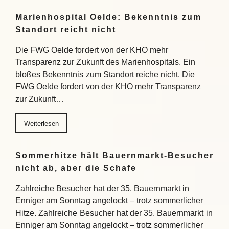
Marienhospital Oelde: Bekenntnis zum
Standort reicht nicht
Die FWG Oelde fordert von der KHO mehr
Transparenz zur Zukunft des Marienhospitals. Ein
bloßes Bekenntnis zum Standort reiche nicht. Die
FWG Oelde fordert von der KHO mehr Transparenz
zur Zukunft…
Weiterlesen
Sommerhitze hält Bauernmarkt-Besucher
nicht ab, aber die Schafe
Zahlreiche Besucher hat der 35. Bauernmarkt in
Enniger am Sonntag angelockt – trotz sommerlicher
Hitze. Zahlreiche Besucher hat der 35. Bauernmarkt in
Enniger am Sonntag angelockt – trotz sommerlicher