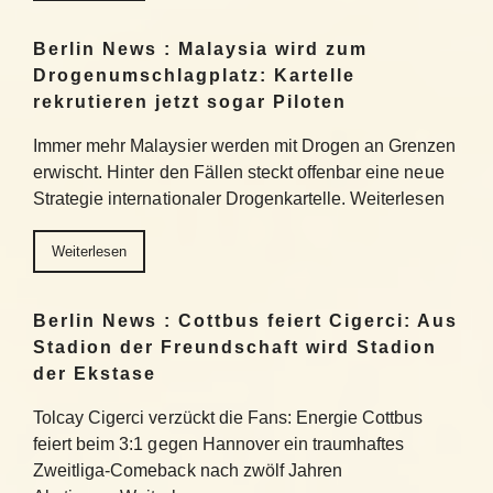
Berlin News : Malaysia wird zum
Drogenumschlagplatz: Kartelle
rekrutieren jetzt sogar Piloten
Immer mehr Malaysier werden mit Drogen an Grenzen
erwischt. Hinter den Fällen steckt offenbar eine neue
Strategie internationaler Drogenkartelle. Weiterlesen
Weiterlesen
Berlin News : Cottbus feiert Cigerci: Aus
Stadion der Freundschaft wird Stadion
der Ekstase
Tolcay Cigerci verzückt die Fans: Energie Cottbus
feiert beim 3:1 gegen Hannover ein traumhaftes
Zweitliga-Comeback nach zwölf Jahren