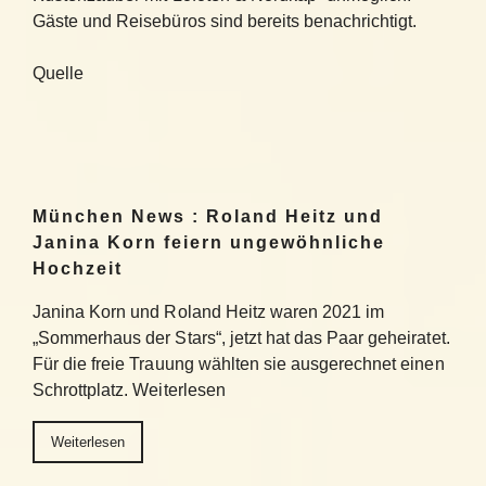
Gäste und Reisebüros sind bereits benachrichtigt.
Quelle
München News : Roland Heitz und
Janina Korn feiern ungewöhnliche
Hochzeit
Janina Korn und Roland Heitz waren 2021 im
„Sommerhaus der Stars“, jetzt hat das Paar geheiratet.
Für die freie Trauung wählten sie ausgerechnet einen
Schrottplatz. Weiterlesen
Weiterlesen