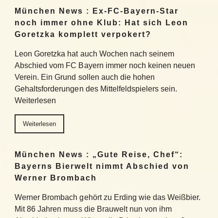
München News : Ex-FC-Bayern-Star
noch immer ohne Klub: Hat sich Leon
Goretzka komplett verpokert?
Leon Goretzka hat auch Wochen nach seinem
Abschied vom FC Bayern immer noch keinen neuen
Verein. Ein Grund sollen auch die hohen
Gehaltsforderungen des Mittelfeldspielers sein.
Weiterlesen
Weiterlesen
München News : „Gute Reise, Chef“:
Bayerns Bierwelt nimmt Abschied von
Werner Brombach
Werner Brombach gehört zu Erding wie das Weißbier.
Mit 86 Jahren muss die Brauwelt nun von ihm