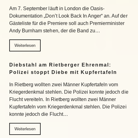
Am 7. September läuft in London die Oasis-
Dokumentation „Don’t Look Back In Anger“ an. Auf der
Gästeliste für die Premiere soll auch Premierminister
Andy Burnham stehen, der die Band zu…
Weiterlesen
Diebstahl am Rietberger Ehrenmal:
Polizei stoppt Diebe mit Kupfertafeln
In Rietberg wollten zwei Männer Kupfertafeln vom
Kriegerdenkmal stehlen. Die Polizei konnte jedoch die
Flucht vereiteln. In Rietberg wollten zwei Männer
Kupfertafeln vom Kriegerdenkmal stehlen. Die Polizei
konnte jedoch die Flucht…
Weiterlesen