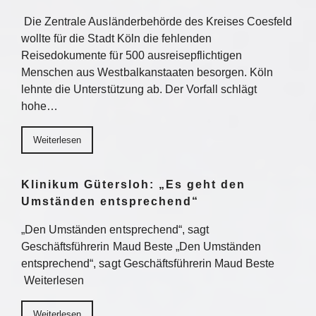
Die Zentrale Ausländerbehörde des Kreises Coesfeld
wollte für die Stadt Köln die fehlenden
Reisedokumente für 500 ausreisepflichtigen
Menschen aus Westbalkanstaaten besorgen. Köln
lehnte die Unterstützung ab. Der Vorfall schlägt
hohe…
Weiterlesen
Klinikum Gütersloh: „Es geht den
Umständen entsprechend“
„Den Umständen entsprechend“, sagt
Geschäftsführerin Maud Beste „Den Umständen
entsprechend“, sagt Geschäftsführerin Maud Beste
Weiterlesen
Weiterlesen