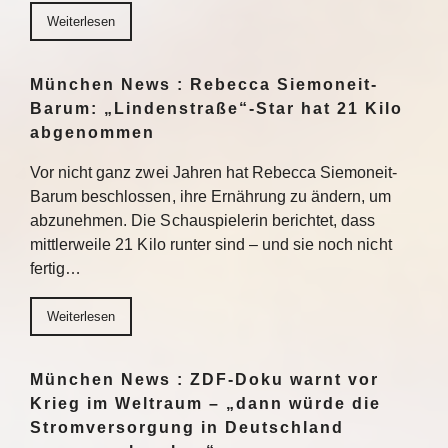
Weiterlesen
München News : Rebecca Siemoneit-
Barum: „Lindenstraße“-Star hat 21 Kilo
abgenommen
Vor nicht ganz zwei Jahren hat Rebecca Siemoneit-
Barum beschlossen, ihre Ernährung zu ändern, um
abzunehmen. Die Schauspielerin berichtet, dass
mittlerweile 21 Kilo runter sind – und sie noch nicht
fertig…
Weiterlesen
München News : ZDF-Doku warnt vor
Krieg im Weltraum – „dann würde die
Stromversorgung in Deutschland