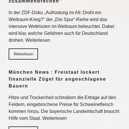
zusammenbrechen“
In der ZDF-Doku „Aufrüstung im All: Droht ein
Weltraum-Krieg?“ der „Die Spur“-Reihe wird das
intensive Wettrüsten im Weltraum beleuchtet. Dabei
wird klar, welche Gefahren auch für Deutschland
drohen. Weiterlesen
Weiterlesen
München News : Freistaat lockert
finanzielle Zügel für angeschlagene
Bauern
Hitze und Trockenheit schmälern die Erträge auf den
Feldern, eingebrochene Preise für Schweinefleisch
kommen hinzu. Die bayerische Landwirtschaft braucht
Hilfe vom Staat. Weiterlesen