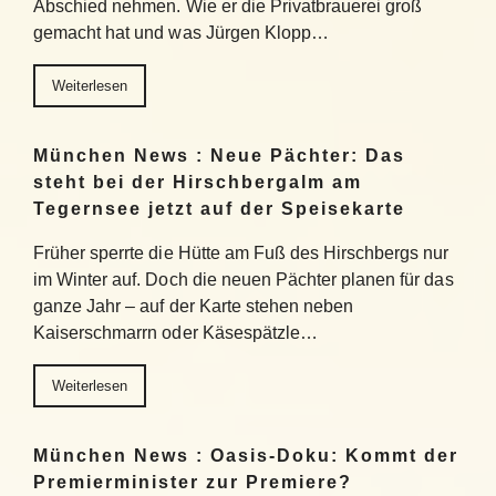
Abschied nehmen. Wie er die Privatbrauerei groß
gemacht hat und was Jürgen Klopp…
Weiterlesen
München News : Neue Pächter: Das
steht bei der Hirschbergalm am
Tegernsee jetzt auf der Speisekarte
Früher sperrte die Hütte am Fuß des Hirschbergs nur
im Winter auf. Doch die neuen Pächter planen für das
ganze Jahr – auf der Karte stehen neben
Kaiserschmarrn oder Käsespätzle…
Weiterlesen
München News : Oasis-Doku: Kommt der
Premierminister zur Premiere?