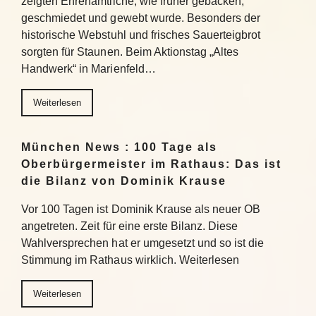
zeigten Ehrenamtliche, wie früher gebacken,
geschmiedet und gewebt wurde. Besonders der
historische Webstuhl und frisches Sauerteigbrot
sorgten für Staunen. Beim Aktionstag „Altes
Handwerk“ in Marienfeld…
Weiterlesen
München News : 100 Tage als
Oberbürgermeister im Rathaus: Das ist
die Bilanz von Dominik Krause
Vor 100 Tagen ist Dominik Krause als neuer OB
angetreten. Zeit für eine erste Bilanz. Diese
Wahlversprechen hat er umgesetzt und so ist die
Stimmung im Rathaus wirklich. Weiterlesen
Weiterlesen