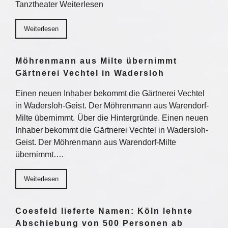
Tanztheater Weiterlesen
Weiterlesen
Möhrenmann aus Milte übernimmt
Gärtnerei Vechtel in Wadersloh
Einen neuen Inhaber bekommt die Gärtnerei Vechtel
in Wadersloh-Geist. Der Möhrenmann aus Warendorf-
Milte übernimmt. Über die Hintergründe. Einen neuen
Inhaber bekommt die Gärtnerei Vechtel in Wadersloh-
Geist. Der Möhrenmann aus Warendorf-Milte
übernimmt….
Weiterlesen
Coesfeld lieferte Namen: Köln lehnte
Abschiebung von 500 Personen ab