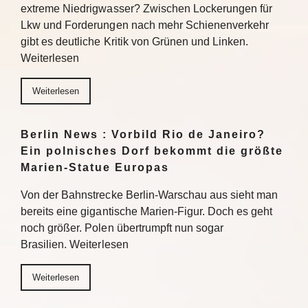
extreme Niedrigwasser? Zwischen Lockerungen für
Lkw und Forderungen nach mehr Schienenverkehr
gibt es deutliche Kritik von Grünen und Linken.
Weiterlesen
Weiterlesen
Berlin News : Vorbild Rio de Janeiro?
Ein polnisches Dorf bekommt die größte
Marien-Statue Europas
Von der Bahnstrecke Berlin-Warschau aus sieht man
bereits eine gigantische Marien-Figur. Doch es geht
noch größer. Polen übertrumpft nun sogar
Brasilien. Weiterlesen
Weiterlesen