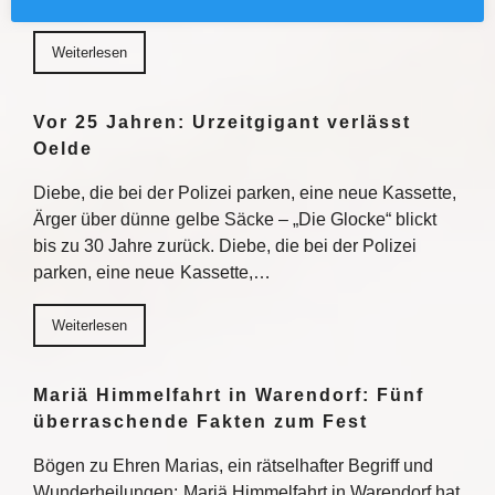
Weiterlesen
Vor 25 Jahren: Urzeitgigant verlässt
Oelde
Diebe, die bei der Polizei parken, eine neue Kassette,
Ärger über dünne gelbe Säcke – „Die Glocke“ blickt
bis zu 30 Jahre zurück. Diebe, die bei der Polizei
parken, eine neue Kassette,…
Weiterlesen
Mariä Himmelfahrt in Warendorf: Fünf
überraschende Fakten zum Fest
Bögen zu Ehren Marias, ein rätselhafter Begriff und
Wunderheilungen: Mariä Himmelfahrt in Warendorf hat