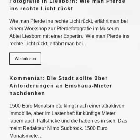
Fotografie in Liesborn: Wie man Pferde
ins rechte Licht rückt
Wie man Pferde ins rechte Licht rückt, erfährt man bei
einem Workshop zur Pferdefotografie im Museum
Abtei Liesborn mit einer Expertin. Wie man Pferde ins
rechte Licht rückt, erfährt man bei…
Weiterlesen
Kommentar: Die Stadt sollte über
Anforderungen an Emshaus-Mieter
nachdenken
1500 Euro Monatsmiete klingt nach einer attraktiven
Immobilie, aber im Lastenheft für künftige Mieter
lauern auch Fallstricke und die haben es in sich. Das
meint Redakteur Nimo Sudbrock. 1500 Euro
Monatsmiete…