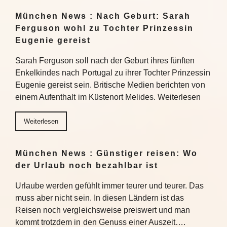
München News : Nach Geburt: Sarah
Ferguson wohl zu Tochter Prinzessin
Eugenie gereist
Sarah Ferguson soll nach der Geburt ihres fünften
Enkelkindes nach Portugal zu ihrer Tochter Prinzessin
Eugenie gereist sein. Britische Medien berichten von
einem Aufenthalt im Küstenort Melides. Weiterlesen
Weiterlesen
München News : Günstiger reisen: Wo
der Urlaub noch bezahlbar ist
Urlaube werden gefühlt immer teurer und teurer. Das
muss aber nicht sein. In diesen Ländern ist das
Reisen noch vergleichsweise preiswert und man
kommt trotzdem in den Genuss einer Auszeit….