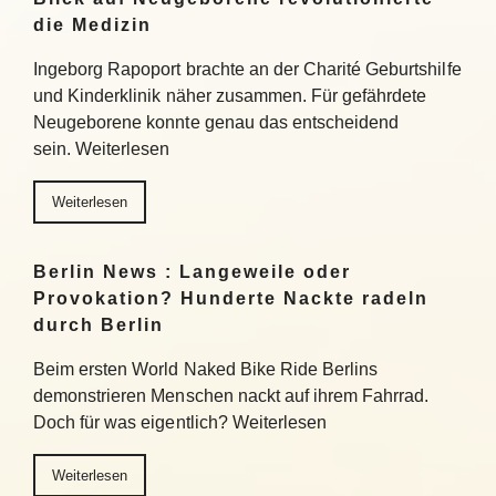
die Medizin
Ingeborg Rapoport brachte an der Charité Geburtshilfe
und Kinderklinik näher zusammen. Für gefährdete
Neugeborene konnte genau das entscheidend
sein. Weiterlesen
Weiterlesen
Berlin News : Langeweile oder
Provokation? Hunderte Nackte radeln
durch Berlin
Beim ersten World Naked Bike Ride Berlins
demonstrieren Menschen nackt auf ihrem Fahrrad.
Doch für was eigentlich? Weiterlesen
Weiterlesen