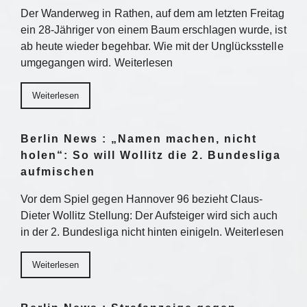
Der Wanderweg in Rathen, auf dem am letzten Freitag
ein 28-Jähriger von einem Baum erschlagen wurde, ist
ab heute wieder begehbar. Wie mit der Unglücksstelle
umgegangen wird. Weiterlesen
Weiterlesen
Berlin News : „Namen machen, nicht
holen“: So will Wollitz die 2. Bundesliga
aufmischen
Vor dem Spiel gegen Hannover 96 bezieht Claus-
Dieter Wollitz Stellung: Der Aufsteiger wird sich auch
in der 2. Bundesliga nicht hinten einigeln. Weiterlesen
Weiterlesen