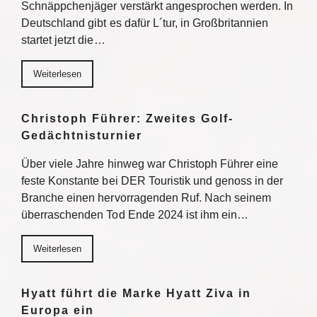
Schnäppchenjäger verstärkt angesprochen werden. In
Deutschland gibt es dafür L´tur, in Großbritannien
startet jetzt die…
Weiterlesen
Christoph Führer: Zweites Golf-
Gedächtnisturnier
Über viele Jahre hinweg war Christoph Führer eine
feste Konstante bei DER Touristik und genoss in der
Branche einen hervorragenden Ruf. Nach seinem
überraschenden Tod Ende 2024 ist ihm ein…
Weiterlesen
Hyatt führt die Marke Hyatt Ziva in
Europa ein