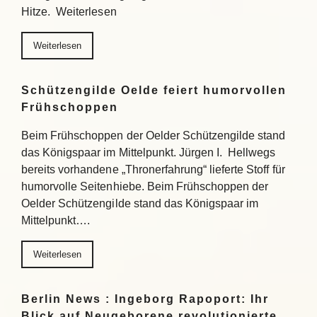
Hitze. Weiterlesen
Weiterlesen
Schützengilde Oelde feiert humorvollen
Frühschoppen
Beim Frühschoppen der Oelder Schützengilde stand
das Königspaar im Mittelpunkt. Jürgen I. Hellwegs
bereits vorhandene „Thronerfahrung“ lieferte Stoff für
humorvolle Seitenhiebe. Beim Frühschoppen der
Oelder Schützengilde stand das Königspaar im
Mittelpunkt….
Weiterlesen
Berlin News : Ingeborg Rapoport: Ihr
Blick auf Neugeborene revolutionierte