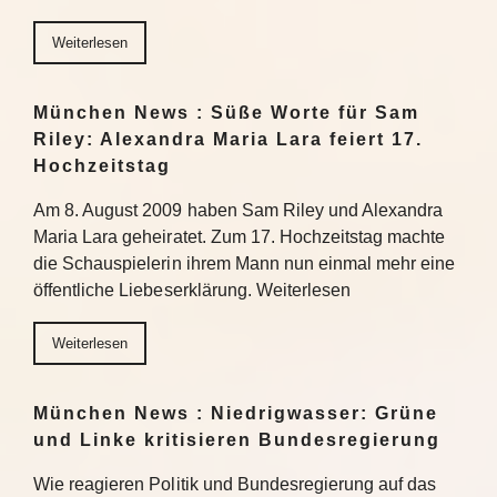
Weiterlesen
München News : Süße Worte für Sam
Riley: Alexandra Maria Lara feiert 17.
Hochzeitstag
Am 8. August 2009 haben Sam Riley und Alexandra
Maria Lara geheiratet. Zum 17. Hochzeitstag machte
die Schauspielerin ihrem Mann nun einmal mehr eine
öffentliche Liebeserklärung. Weiterlesen
Weiterlesen
München News : Niedrigwasser: Grüne
und Linke kritisieren Bundesregierung
Wie reagieren Politik und Bundesregierung auf das