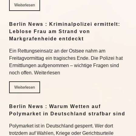
Weiterlesen
Berlin News : Kriminalpolizei ermittelt:
Leblose Frau am Strand von
Markgrafenheide entdeckt
Ein Rettungseinsatz an der Ostsee nahm am
Freitagvormittag ein tragisches Ende. Die Polizei hat
Ermittlungen aufgenommen – wichtige Fragen sind
noch offen. Weiterlesen
Weiterlesen
Berlin News : Warum Wetten auf
Polymarket in Deutschland strafbar sind
Polymarket ist in Deutschland gesperrt. Wer dort
trotzdem auf Wahlen, Kriege oder Gerichtsurteile