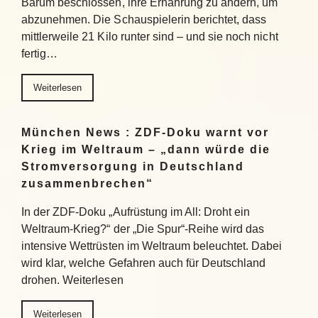
Barum beschlossen, ihre Ernährung zu ändern, um
abzunehmen. Die Schauspielerin berichtet, dass
mittlerweile 21 Kilo runter sind – und sie noch nicht
fertig…
Weiterlesen
München News : ZDF-Doku warnt vor
Krieg im Weltraum – „dann würde die
Stromversorgung in Deutschland
zusammenbrechen“
In der ZDF-Doku „Aufrüstung im All: Droht ein
Weltraum-Krieg?“ der „Die Spur“-Reihe wird das
intensive Wettrüsten im Weltraum beleuchtet. Dabei
wird klar, welche Gefahren auch für Deutschland
drohen. Weiterlesen
Weiterlesen