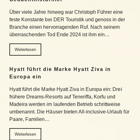
Über viele Jahre hinweg war Christoph Führer eine
feste Konstante bei DER Touristik und genoss in der
Branche einen hervorragenden Ruf. Nach seinem
überraschenden Tod Ende 2024 ist ihm ein…
Weiterlesen
Hyatt führt die Marke Hyatt Ziva in
Europa ein
Hyatt führt die Marke Hyatt Ziva in Europa ein: Drei
frühere Dreams-Resorts auf Teneriffa, Korfu und
Madeira werden im laufenden Betrieb schrittweise
umbenannt. Die Häuser bieten All-inclusive-Urlaub für
Paare, Familien…
Weiterlesen