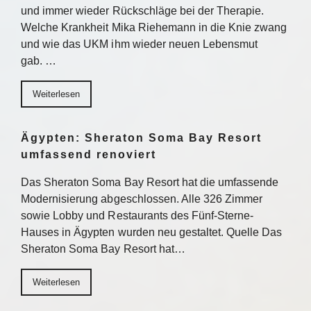
und immer wieder Rückschläge bei der Therapie.
Welche Krankheit Mika Riehemann in die Knie zwang
und wie das UKM ihm wieder neuen Lebensmut
gab. …
Weiterlesen
Ägypten: Sheraton Soma Bay Resort
umfassend renoviert
Das Sheraton Soma Bay Resort hat die umfassende
Modernisierung abgeschlossen. Alle 326 Zimmer
sowie Lobby und Restaurants des Fünf-Sterne-
Hauses in Ägypten wurden neu gestaltet. Quelle Das
Sheraton Soma Bay Resort hat…
Weiterlesen