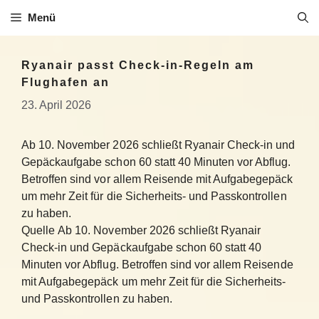
Zum
Menü
Inhalt
springen
Ryanair passt Check-in-Regeln am
Flughafen an
23. April 2026
Ab 10. November 2026 schließt Ryanair Check-in und
Gepäckaufgabe schon 60 statt 40 Minuten vor Abflug.
Betroffen sind vor allem Reisende mit Aufgabegepäck
um mehr Zeit für die Sicherheits- und Passkontrollen
zu haben.
Quelle Ab 10. November 2026 schließt Ryanair
Check-in und Gepäckaufgabe schon 60 statt 40
Minuten vor Abflug. Betroffen sind vor allem Reisende
mit Aufgabegepäck um mehr Zeit für die Sicherheits-
und Passkontrollen zu haben.