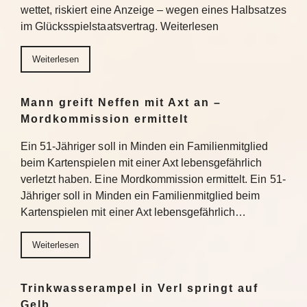
wettet, riskiert eine Anzeige – wegen eines Halbsatzes
im Glücksspielstaatsvertrag. Weiterlesen
Weiterlesen
Mann greift Neffen mit Axt an –
Mordkommission ermittelt
Ein 51-Jähriger soll in Minden ein Familienmitglied
beim Kartenspielen mit einer Axt lebensgefährlich
verletzt haben. Eine Mordkommission ermittelt. Ein 51-
Jähriger soll in Minden ein Familienmitglied beim
Kartenspielen mit einer Axt lebensgefährlich…
Weiterlesen
Trinkwasserampel in Verl springt auf
Gelb