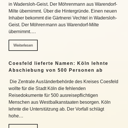
in Wadersloh-Geist. Der Möhrenmann aus Warendorf-
Milte übernimmt. Über die Hintergründe. Einen neuen
Inhaber bekommt die Gärtnerei Vechtel in Wadersloh-
Geist. Der Möhrenmann aus Warendorf-Milte
übernimmt….
Weiterlesen
Coesfeld lieferte Namen: Köln lehnte
Abschiebung von 500 Personen ab
Die Zentrale Ausländerbehörde des Kreises Coesfeld
wollte für die Stadt Köln die fehlenden
Reisedokumente für 500 ausreisepflichtigen
Menschen aus Westbalkanstaaten besorgen. Köln
lehnte die Unterstützung ab. Der Vorfall schlägt
hohe…