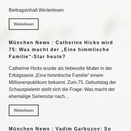
Beitragsinhalt Weiterlesen
Weiterlesen
München News : Catherine Hicks wird
75: Was macht der „Eine himmlische
Familie“-Star heute?
Catherine Hicks wurde als liebevolle Mutter in der
Erfolgsserie „Eine himmlische Familie“ einem
Millionenpublikum bekannt. Zum 75. Geburtstag der
Schauspielerin stellt sich die Frage: Was macht der
ehemalige Serienstar nach…
Weiterlesen
München News : Vadim Garbuzov: So