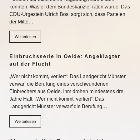
könnten. Was er dem Bundeskanzler raten würde. Das
CDU-Urgestein Ulrich Bösl sorgt sich, dass Parteien
der Mitte…
Weiterlesen
Einbruchsserie in Oelde: Angeklagter
auf der Flucht
„Wer nicht kommt, verliert“: Das Landgericht Münster
verwarf die Berufung eines verschwundenen
Einbrechers aus Oelde. Ihm drohen mindestens drei
Jahre Haft. „Wer nicht kommt, verliert“: Das
Landgericht Münster verwarf die Berufung…
Weiterlesen