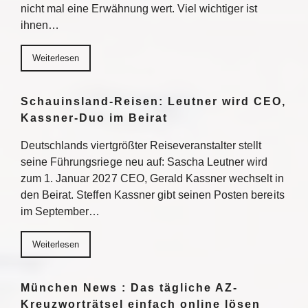
nicht mal eine Erwähnung wert. Viel wichtiger ist
ihnen…
Weiterlesen
Schauinsland-Reisen: Leutner wird CEO,
Kassner-Duo im Beirat
Deutschlands viertgrößter Reiseveranstalter stellt
seine Führungsriege neu auf: Sascha Leutner wird
zum 1. Januar 2027 CEO, Gerald Kassner wechselt in
den Beirat. Steffen Kassner gibt seinen Posten bereits
im September…
Weiterlesen
München News : Das tägliche AZ-
Kreuzworträtsel einfach online lösen