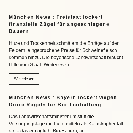
München News : Freistaat lockert
finanzielle Zügel für angeschlagene
Bauern
Hitze und Trockenheit schmälern die Erträge auf den
Feldern, eingebrochene Preise für Schweinefleisch
kommen hinzu. Die bayerische Landwirtschaft braucht
Hilfe vom Staat. Weiterlesen
Weiterlesen
München News : Bayern lockert wegen
Dürre Regeln für Bio-Tierhaltung
Das Landwirtschaftsministerium stuft die
Versorgungslage mit Futtermitteln als Katastrophenfall
ein – das ermöglicht Bio-Bauern, auf