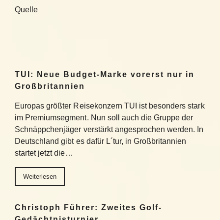
Quelle
TUI: Neue Budget-Marke vorerst nur in
Großbritannien
Europas größter Reisekonzern TUI ist besonders stark
im Premiumsegment. Nun soll auch die Gruppe der
Schnäppchenjäger verstärkt angesprochen werden. In
Deutschland gibt es dafür L´tur, in Großbritannien
startet jetzt die…
Weiterlesen
Christoph Führer: Zweites Golf-
Gedächtnisturnier