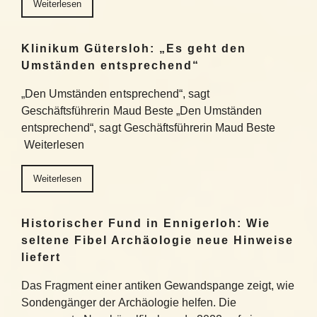
Weiterlesen
Klinikum Gütersloh: „Es geht den
Umständen entsprechend“
„Den Umständen entsprechend“, sagt
Geschäftsführerin Maud Beste „Den Umständen
entsprechend“, sagt Geschäftsführerin Maud Beste
Weiterlesen
Weiterlesen
Historischer Fund in Ennigerloh: Wie
seltene Fibel Archäologie neue Hinweise
liefert
Das Fragment einer antiken Gewandspange zeigt, wie
Sondengänger der Archäologie helfen. Die