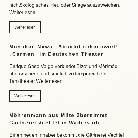
nichtökologisches Heu oder Silage auszuweichen.
Weiterlesen
Weiterlesen
München News : Absolut sehenswert!
„Carmen“ im Deutschen Theater
Enrique Gasa Valga verbindet Bizet und Mérimée
überraschend und sinnlich zu temporeichem
Tanztheater Weiterlesen
Weiterlesen
Möhrenmann aus Milte übernimmt
Gärtnerei Vechtel in Wadersloh
Einen neuen Inhaber bekommt die Gärtnerei Vechtel