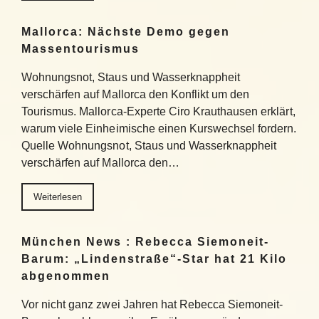
Mallorca: Nächste Demo gegen
Massentourismus
Wohnungsnot, Staus und Wasserknappheit
verschärfen auf Mallorca den Konflikt um den
Tourismus. Mallorca-Experte Ciro Krauthausen erklärt,
warum viele Einheimische einen Kurswechsel fordern.
Quelle Wohnungsnot, Staus und Wasserknappheit
verschärfen auf Mallorca den…
Weiterlesen
München News : Rebecca Siemoneit-
Barum: „Lindenstraße“-Star hat 21 Kilo
abgenommen
Vor nicht ganz zwei Jahren hat Rebecca Siemoneit-