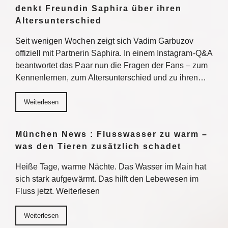
denkt Freundin Saphira über ihren
Altersunterschied
Seit wenigen Wochen zeigt sich Vadim Garbuzov
offiziell mit Partnerin Saphira. In einem Instagram-Q&A
beantwortet das Paar nun die Fragen der Fans – zum
Kennenlernen, zum Altersunterschied und zu ihren…
Weiterlesen
München News : Flusswasser zu warm –
was den Tieren zusätzlich schadet
Heiße Tage, warme Nächte. Das Wasser im Main hat
sich stark aufgewärmt. Das hilft den Lebewesen im
Fluss jetzt. Weiterlesen
Weiterlesen