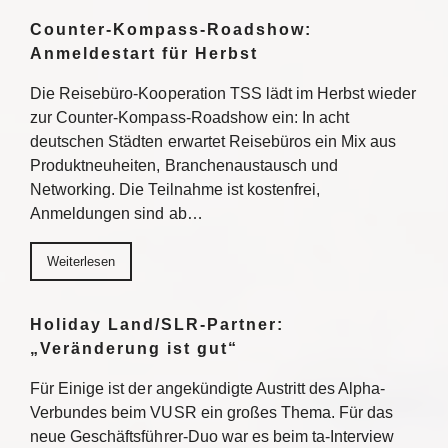
Counter-Kompass-Roadshow:
Anmeldestart für Herbst
Die Reisebüro-Kooperation TSS lädt im Herbst wieder
zur Counter-Kompass-Roadshow ein: In acht
deutschen Städten erwartet Reisebüros ein Mix aus
Produktneuheiten, Branchenaustausch und
Networking. Die Teilnahme ist kostenfrei,
Anmeldungen sind ab…
Weiterlesen
Holiday Land/SLR-Partner:
„Veränderung ist gut“
Für Einige ist der angekündigte Austritt des Alpha-
Verbundes beim VUSR ein großes Thema. Für das
neue Geschäftsführer-Duo war es beim ta-Interview