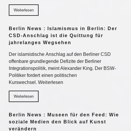
Weiterlesen
Berlin News : Islamismus in Berlin: Der
CSD-Anschlag ist die Quittung für
jahrelanges Wegsehen
Der islamistische Anschlag auf den Berliner CSD
offenbare grundlegende Defizite der Berliner
Integrationspolitik, meint Alexander King. Der BSW-
Politiker fordert einen politischen
Kurswechsel. Weiterlesen
Weiterlesen
Berlin News : Museen für den Feed: Wie
soziale Medien den Blick auf Kunst
verändern