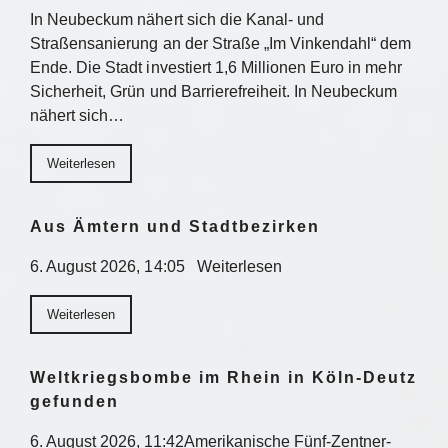
In Neubeckum nähert sich die Kanal- und
Straßensanierung an der Straße „Im Vinkendahl“ dem
Ende. Die Stadt investiert 1,6 Millionen Euro in mehr
Sicherheit, Grün und Barrierefreiheit. In Neubeckum
nähert sich…
Weiterlesen
Aus Ämtern und Stadtbezirken
6. August 2026, 14:05 Weiterlesen
Weiterlesen
Weltkriegsbombe im Rhein in Köln-Deutz
gefunden
6. August 2026, 11:42Amerikanische Fünf-Zentner-