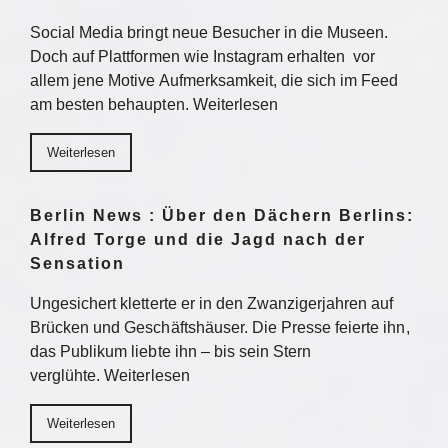
Social Media bringt neue Besucher in die Museen.
Doch auf Plattformen wie Instagram erhalten vor
allem jene Motive Aufmerksamkeit, die sich im Feed
am besten behaupten. Weiterlesen
Weiterlesen
Berlin News : Über den Dächern Berlins:
Alfred Torge und die Jagd nach der
Sensation
Ungesichert kletterte er in den Zwanzigerjahren auf
Brücken und Geschäftshäuser. Die Presse feierte ihn,
das Publikum liebte ihn – bis sein Stern
verglühte. Weiterlesen
Weiterlesen