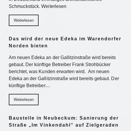
Schmuckstück. Weiterlesen
Weiterlesen
Das wird der neue Edeka im Warendorfer
Norden bieten
Am neuen Edeka an der Gallitzinstraße wird bereits
gebaut. Der künftige Betreiber Frank Strohbücker
berichtet, was Kunden erwarten wird. Am neuen
Edeka an der Gallitzinstraße wird bereits gebaut. Der
künftige Betreiber…
Weiterlesen
Baustelle in Neubeckum: Sanierung der
Straße „Im Vinkendahl“ auf Zielgeraden