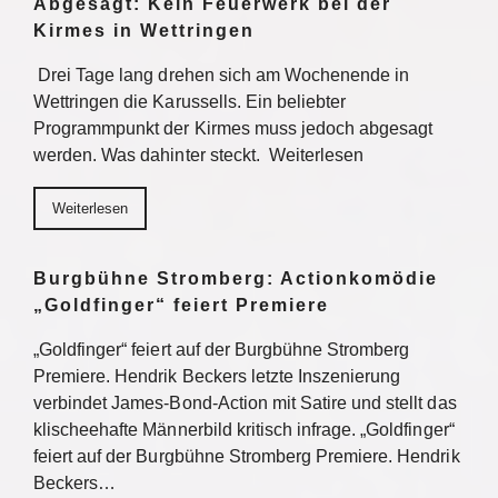
Abgesagt: Kein Feuerwerk bei der
Kirmes in Wettringen
Drei Tage lang drehen sich am Wochenende in
Wettringen die Karussells. Ein beliebter
Programmpunkt der Kirmes muss jedoch abgesagt
werden. Was dahinter steckt. Weiterlesen
Weiterlesen
Burgbühne Stromberg: Actionkomödie
„Goldfinger“ feiert Premiere
„Goldfinger“ feiert auf der Burgbühne Stromberg
Premiere. Hendrik Beckers letzte Inszenierung
verbindet James-Bond-Action mit Satire und stellt das
klischeehafte Männerbild kritisch infrage. „Goldfinger“
feiert auf der Burgbühne Stromberg Premiere. Hendrik
Beckers…