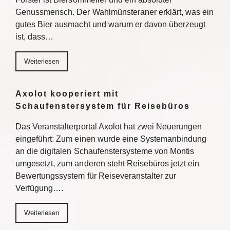
Genussmensch. Der Wahlmünsteraner erklärt, was ein
gutes Bier ausmacht und warum er davon überzeugt
ist, dass…
Weiterlesen
Axolot kooperiert mit
Schaufenstersystem für Reisebüros
Das Veranstalterportal Axolot hat zwei Neuerungen
eingeführt: Zum einen wurde eine Systemanbindung
an die digitalen Schaufenstersysteme von Montis
umgesetzt, zum anderen steht Reisebüros jetzt ein
Bewertungssystem für Reiseveranstalter zur
Verfügung….
Weiterlesen