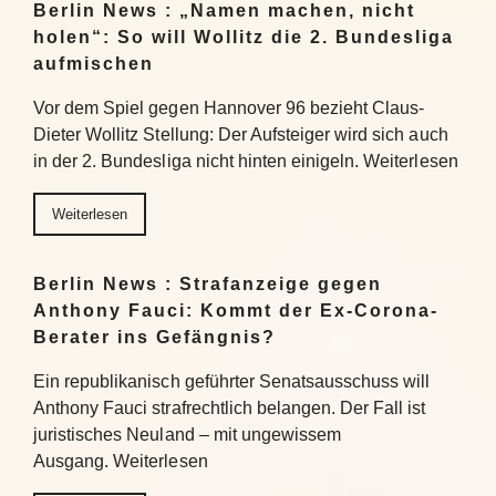
Berlin News : „Namen machen, nicht
holen“: So will Wollitz die 2. Bundesliga
aufmischen
Vor dem Spiel gegen Hannover 96 bezieht Claus-
Dieter Wollitz Stellung: Der Aufsteiger wird sich auch
in der 2. Bundesliga nicht hinten einigeln. Weiterlesen
Weiterlesen
Berlin News : Strafanzeige gegen
Anthony Fauci: Kommt der Ex-Corona-
Berater ins Gefängnis?
Ein republikanisch geführter Senatsausschuss will
Anthony Fauci strafrechtlich belangen. Der Fall ist
juristisches Neuland – mit ungewissem
Ausgang. Weiterlesen