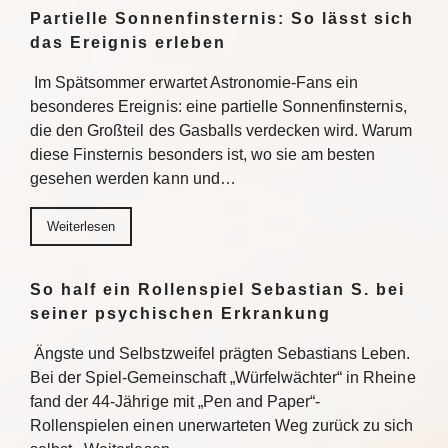
Partielle Sonnenfinsternis: So lässt sich
das Ereignis erleben
Im Spätsommer erwartet Astronomie-Fans ein
besonderes Ereignis: eine partielle Sonnenfinsternis,
die den Großteil des Gasballs verdecken wird. Warum
diese Finsternis besonders ist, wo sie am besten
gesehen werden kann und…
Weiterlesen
So half ein Rollenspiel Sebastian S. bei
seiner psychischen Erkrankung
Ängste und Selbstzweifel prägten Sebastians Leben.
Bei der Spiel-Gemeinschaft „Würfelwächter“ in Rheine
fand der 44-Jährige mit „Pen and Paper“-
Rollenspielen einen unerwarteten Weg zurück zu sich