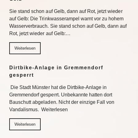
Sie stand schon auf Gelb, dann auf Rot, jetzt wieder
auf Gelb: Die Trinkwasserampel warnt vor zu hohem
Wasserverbrauch. Sie stand schon auf Gelb, dann auf
Rot, jetzt wieder auf Gelb:…
Weiterlesen
Dirtbike-Anlage in Gremmendorf
gesperrt
Die Stadt Münster hat die Dirtbike-Anlage in
Gremmendorf gesperrt. Unbekannte hatten dort
Bauschutt abgeladen. Nicht der einzige Fall von
Vandalismus. Weiterlesen
Weiterlesen