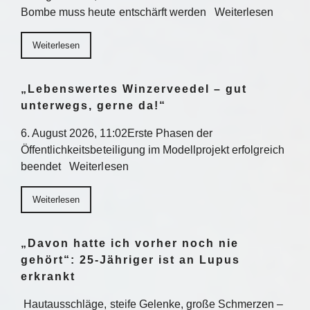
Bombe muss heute entschärft werden Weiterlesen
Weiterlesen
„Lebenswertes Winzerveedel – gut
unterwegs, gerne da!“
6. August 2026, 11:02Erste Phasen der
Öffentlichkeitsbeteiligung im Modellprojekt erfolgreich
beendet Weiterlesen
Weiterlesen
„Davon hatte ich vorher noch nie
gehört“: 25-Jähriger ist an Lupus
erkrankt
Hautausschläge, steife Gelenke, große Schmerzen –