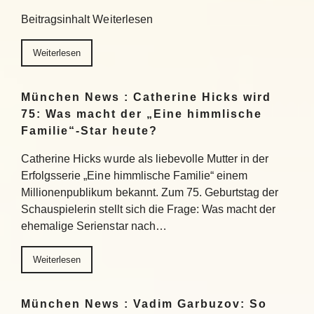
Beitragsinhalt Weiterlesen
Weiterlesen
München News : Catherine Hicks wird
75: Was macht der „Eine himmlische
Familie“-Star heute?
Catherine Hicks wurde als liebevolle Mutter in der
Erfolgsserie „Eine himmlische Familie“ einem
Millionenpublikum bekannt. Zum 75. Geburtstag der
Schauspielerin stellt sich die Frage: Was macht der
ehemalige Serienstar nach…
Weiterlesen
München News : Vadim Garbuzov: So