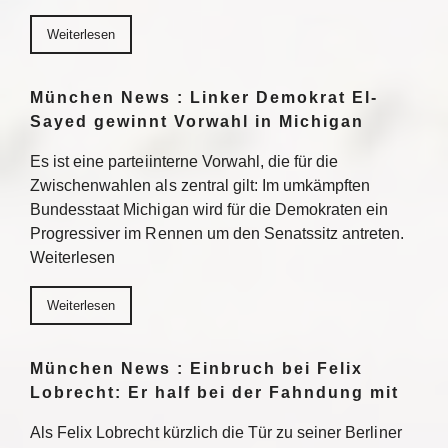
Weiterlesen
München News : Linker Demokrat El-
Sayed gewinnt Vorwahl in Michigan
Es ist eine parteiinterne Vorwahl, die für die
Zwischenwahlen als zentral gilt: Im umkämpften
Bundesstaat Michigan wird für die Demokraten ein
Progressiver im Rennen um den Senatssitz antreten.
Weiterlesen
Weiterlesen
München News : Einbruch bei Felix
Lobrecht: Er half bei der Fahndung mit
Als Felix Lobrecht kürzlich die Tür zu seiner Berliner