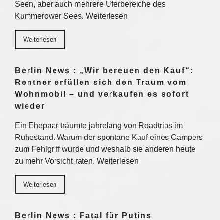
Seen, aber auch mehrere Uferbereiche des
Kummerower Sees. Weiterlesen
Weiterlesen
Berlin News : „Wir bereuen den Kauf“:
Rentner erfüllen sich den Traum vom
Wohnmobil – und verkaufen es sofort
wieder
Ein Ehepaar träumte jahrelang von Roadtrips im
Ruhestand. Warum der spontane Kauf eines Campers
zum Fehlgriff wurde und weshalb sie anderen heute
zu mehr Vorsicht raten. Weiterlesen
Weiterlesen
Berlin News : Fatal für Putins