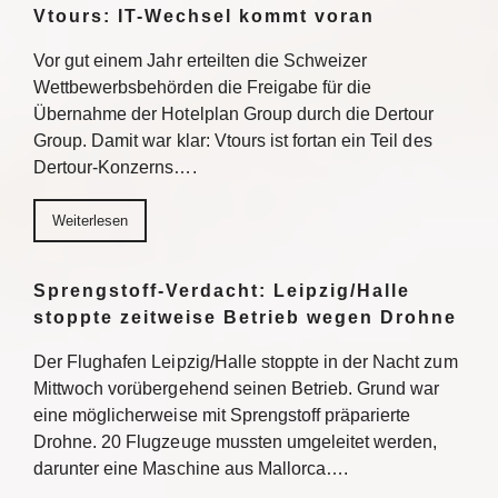
Vtours: IT-Wechsel kommt voran
Vor gut einem Jahr erteilten die Schweizer
Wettbewerbsbehörden die Freigabe für die
Übernahme der Hotelplan Group durch die Dertour
Group. Damit war klar: Vtours ist fortan ein Teil des
Dertour-Konzerns….
Weiterlesen
Sprengstoff-Verdacht: Leipzig/Halle
stoppte zeitweise Betrieb wegen Drohne
Der Flughafen Leipzig/Halle stoppte in der Nacht zum
Mittwoch vorübergehend seinen Betrieb. Grund war
eine möglicherweise mit Sprengstoff präparierte
Drohne. 20 Flugzeuge mussten umgeleitet werden,
darunter eine Maschine aus Mallorca….