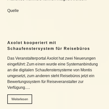
Quelle
Axolot kooperiert mit
Schaufenstersystem für Reisebüros
Das Veranstalterportal Axolot hat zwei Neuerungen
eingeführt: Zum einen wurde eine Systemanbindung
an die digitalen Schaufenstersysteme von Montis
umgesetzt, zum anderen steht Reisebüros jetzt ein
Bewertungssystem für Reiseveranstalter zur
Verfügung….
Weiterlesen