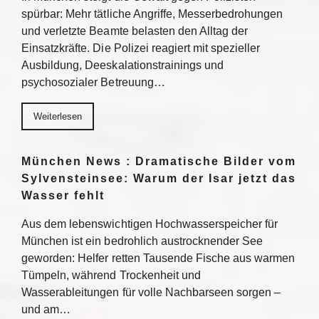
spürbar: Mehr tätliche Angriffe, Messerbedrohungen
und verletzte Beamte belasten den Alltag der
Einsatzkräfte. Die Polizei reagiert mit spezieller
Ausbildung, Deeskalationstrainings und
psychosozialer Betreuung…
Weiterlesen
München News : Dramatische Bilder vom
Sylvensteinsee: Warum der Isar jetzt das
Wasser fehlt
Aus dem lebenswichtigen Hochwasserspeicher für
München ist ein bedrohlich austrocknender See
geworden: Helfer retten Tausende Fische aus warmen
Tümpeln, während Trockenheit und
Wasserableitungen für volle Nachbarseen sorgen –
und am…