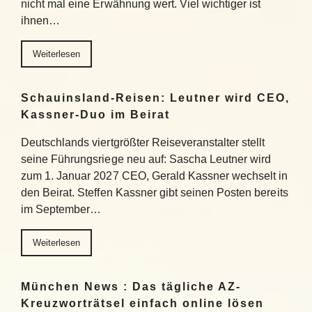
nicht mal eine Erwähnung wert. Viel wichtiger ist
ihnen…
Weiterlesen
Schauinsland-Reisen: Leutner wird CEO,
Kassner-Duo im Beirat
Deutschlands viertgrößter Reiseveranstalter stellt
seine Führungsriege neu auf: Sascha Leutner wird
zum 1. Januar 2027 CEO, Gerald Kassner wechselt in
den Beirat. Steffen Kassner gibt seinen Posten bereits
im September…
Weiterlesen
München News : Das tägliche AZ-
Kreuzworträtsel einfach online lösen