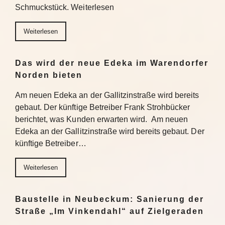
Schmuckstück. Weiterlesen
Weiterlesen
Das wird der neue Edeka im Warendorfer
Norden bieten
Am neuen Edeka an der Gallitzinstraße wird bereits
gebaut. Der künftige Betreiber Frank Strohbücker
berichtet, was Kunden erwarten wird. Am neuen
Edeka an der Gallitzinstraße wird bereits gebaut. Der
künftige Betreiber…
Weiterlesen
Baustelle in Neubeckum: Sanierung der
Straße „Im Vinkendahl“ auf Zielgeraden