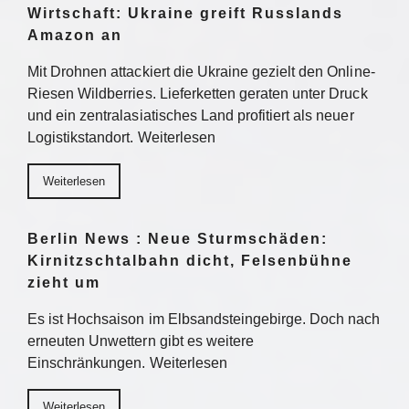
Wirtschaft: Ukraine greift Russlands
Amazon an
Mit Drohnen attackiert die Ukraine gezielt den Online-
Riesen Wildberries. Lieferketten geraten unter Druck
und ein zentralasiatisches Land profitiert als neuer
Logistikstandort. Weiterlesen
Weiterlesen
Berlin News : Neue Sturmschäden:
Kirnitzschtalbahn dicht, Felsenbühne
zieht um
Es ist Hochsaison im Elbsandsteingebirge. Doch nach
erneuten Unwettern gibt es weitere
Einschränkungen. Weiterlesen
Weiterlesen