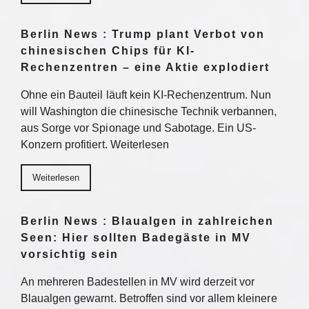
Berlin News : Trump plant Verbot von
chinesischen Chips für KI-
Rechenzentren – eine Aktie explodiert
Ohne ein Bauteil läuft kein KI-Rechenzentrum. Nun
will Washington die chinesische Technik verbannen,
aus Sorge vor Spionage und Sabotage. Ein US-
Konzern profitiert. Weiterlesen
Weiterlesen
Berlin News : Blaualgen in zahlreichen
Seen: Hier sollten Badegäste in MV
vorsichtig sein
An mehreren Badestellen in MV wird derzeit vor
Blaualgen gewarnt. Betroffen sind vor allem kleinere