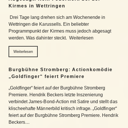
Kirmes in Wettringen
Drei Tage lang drehen sich am Wochenende in
Wettringen die Karussells. Ein beliebter
Programmpunkt der Kirmes muss jedoch abgesagt
werden. Was dahinter steckt. Weiterlesen
Weiterlesen
Burgbühne Stromberg: Actionkomödie
„Goldfinger“ feiert Premiere
„Goldfinger“ feiert auf der Burgbühne Stromberg
Premiere. Hendrik Beckers letzte Inszenierung
verbindet James-Bond-Action mit Satire und stellt das
klischeehafte Männerbild kritisch infrage. „Goldfinger“
feiert auf der Burgbühne Stromberg Premiere. Hendrik
Beckers…