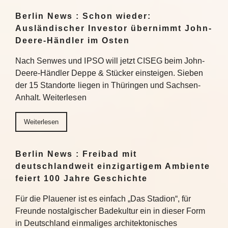
Berlin News : Schon wieder:
Ausländischer Investor übernimmt John-
Deere-Händler im Osten
Nach Senwes und IPSO will jetzt CISEG beim John-
Deere-Händler Deppe & Stücker einsteigen. Sieben
der 15 Standorte liegen in Thüringen und Sachsen-
Anhalt. Weiterlesen
Weiterlesen
Berlin News : Freibad mit
deutschlandweit einzigartigem Ambiente
feiert 100 Jahre Geschichte
Für die Plauener ist es einfach „Das Stadion“, für
Freunde nostalgischer Badekultur ein in dieser Form
in Deutschland einmaliges architektonisches