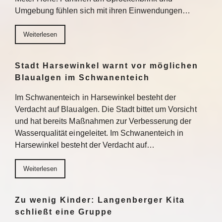
Umgebung fühlen sich mit ihren Einwendungen…
Weiterlesen
Stadt Harsewinkel warnt vor möglichen
Blaualgen im Schwanenteich
Im Schwanenteich in Harsewinkel besteht der
Verdacht auf Blaualgen. Die Stadt bittet um Vorsicht
und hat bereits Maßnahmen zur Verbesserung der
Wasserqualität eingeleitet. Im Schwanenteich in
Harsewinkel besteht der Verdacht auf…
Weiterlesen
Zu wenig Kinder: Langenberger Kita
schließt eine Gruppe