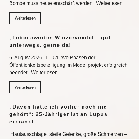
Bombe muss heute entschärft werden Weiterlesen
Weiterlesen
„Lebenswertes Winzerveedel – gut
unterwegs, gerne da!“
6. August 2026, 11:02Erste Phasen der
Öffentlichkeitsbeteiligung im Modellprojekt erfolgreich
beendet Weiterlesen
Weiterlesen
„Davon hatte ich vorher noch nie
gehört“: 25-Jähriger ist an Lupus
erkrankt
Hautausschläge, steife Gelenke, große Schmerzen –