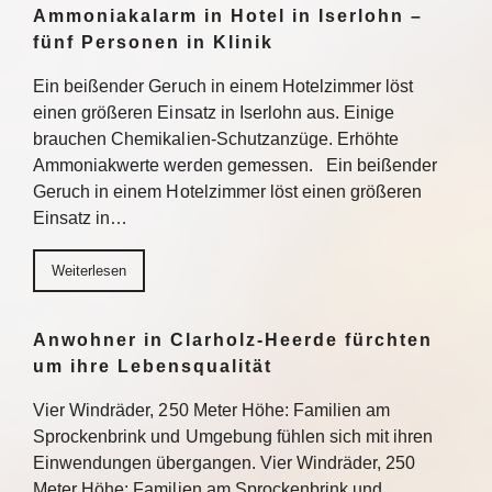
Ammoniakalarm in Hotel in Iserlohn –
fünf Personen in Klinik
Ein beißender Geruch in einem Hotelzimmer löst
einen größeren Einsatz in Iserlohn aus. Einige
brauchen Chemikalien-Schutzanzüge. Erhöhte
Ammoniakwerte werden gemessen. Ein beißender
Geruch in einem Hotelzimmer löst einen größeren
Einsatz in…
Weiterlesen
Anwohner in Clarholz-Heerde fürchten
um ihre Lebensqualität
Vier Windräder, 250 Meter Höhe: Familien am
Sprockenbrink und Umgebung fühlen sich mit ihren
Einwendungen übergangen. Vier Windräder, 250
Meter Höhe: Familien am Sprockenbrink und