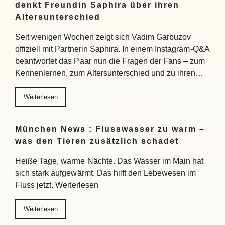
denkt Freundin Saphira über ihren
Altersunterschied
Seit wenigen Wochen zeigt sich Vadim Garbuzov
offiziell mit Partnerin Saphira. In einem Instagram-Q&A
beantwortet das Paar nun die Fragen der Fans – zum
Kennenlernen, zum Altersunterschied und zu ihren…
Weiterlesen
München News : Flusswasser zu warm –
was den Tieren zusätzlich schadet
Heiße Tage, warme Nächte. Das Wasser im Main hat
sich stark aufgewärmt. Das hilft den Lebewesen im
Fluss jetzt. Weiterlesen
Weiterlesen