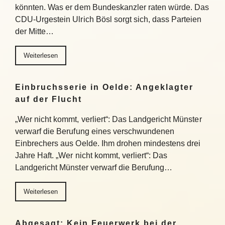
könnten. Was er dem Bundeskanzler raten würde. Das
CDU-Urgestein Ulrich Bösl sorgt sich, dass Parteien
der Mitte…
Weiterlesen
Einbruchsserie in Oelde: Angeklagter
auf der Flucht
„Wer nicht kommt, verliert“: Das Landgericht Münster
verwarf die Berufung eines verschwundenen
Einbrechers aus Oelde. Ihm drohen mindestens drei
Jahre Haft. „Wer nicht kommt, verliert“: Das
Landgericht Münster verwarf die Berufung…
Weiterlesen
Abgesagt: Kein Feuerwerk bei der