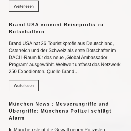
Weiterlesen
Brand USA ernennt Reiseprofis zu
Botschaftern
Brand USA hat 26 Touristikprofis aus Deutschland,
Österreich und der Schweiz als erste Botschafter im
DACH-Raum für das neue „Global Ambassador
Program“ ausgewählt. Weltweit umfasst das Netzwerk
250 Expedienten. Quelle Brand…
Weiterlesen
München News : Messerangriffe und
Übergriffe: Münchens Polizei schlägt
Alarm
In München steigt die Gewalt gegen Polizisten