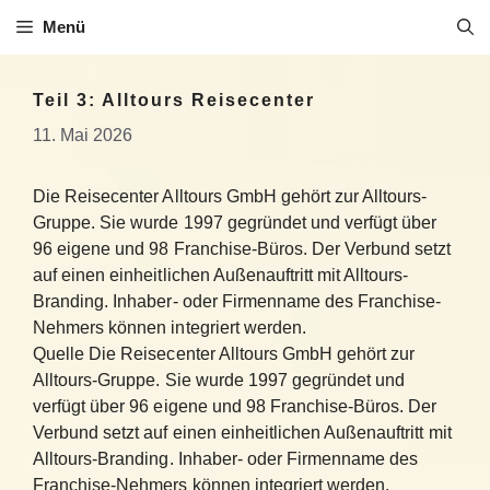
Zum
Menü
Inhalt
springen
Teil 3: Alltours Reisecenter
11. Mai 2026
Die Reisecenter Alltours GmbH gehört zur Alltours-
Gruppe. Sie wurde 1997 gegründet und verfügt über
96 eigene und 98 Franchise-Büros. Der Verbund setzt
auf einen einheitlichen Außenauftritt mit Alltours-
Branding. Inhaber- oder Firmenname des Franchise-
Nehmers können integriert werden.
Quelle Die Reisecenter Alltours GmbH gehört zur
Alltours-Gruppe. Sie wurde 1997 gegründet und
verfügt über 96 eigene und 98 Franchise-Büros. Der
Verbund setzt auf einen einheitlichen Außenauftritt mit
Alltours-Branding. Inhaber- oder Firmenname des
Franchise-Nehmers können integriert werden.