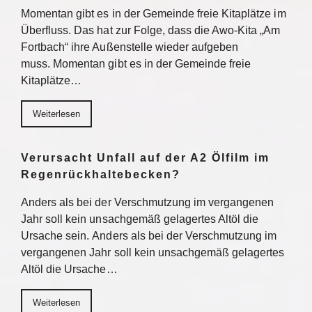
Momentan gibt es in der Gemeinde freie Kitaplätze im
Überfluss. Das hat zur Folge, dass die Awo-Kita „Am
Fortbach“ ihre Außenstelle wieder aufgeben
muss. Momentan gibt es in der Gemeinde freie
Kitaplätze…
Weiterlesen
Verursacht Unfall auf der A2 Ölfilm im
Regenrückhaltebecken?
Anders als bei der Verschmutzung im vergangenen
Jahr soll kein unsachgemäß gelagertes Altöl die
Ursache sein. Anders als bei der Verschmutzung im
vergangenen Jahr soll kein unsachgemäß gelagertes
Altöl die Ursache…
Weiterlesen