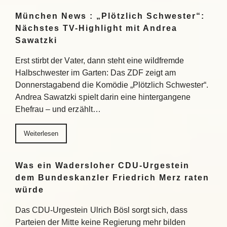
München News : „Plötzlich Schwester“:
Nächstes TV-Highlight mit Andrea
Sawatzki
Erst stirbt der Vater, dann steht eine wildfremde
Halbschwester im Garten: Das ZDF zeigt am
Donnerstagabend die Komödie „Plötzlich Schwester“.
Andrea Sawatzki spielt darin eine hintergangene
Ehefrau – und erzählt…
Weiterlesen
Was ein Wadersloher CDU-Urgestein
dem Bundeskanzler Friedrich Merz raten
würde
Das CDU-Urgestein Ulrich Bösl sorgt sich, dass
Parteien der Mitte keine Regierung mehr bilden