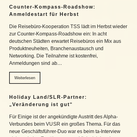
Counter-Kompass-Roadshow:
Anmeldestart für Herbst
Die Reisebüro-Kooperation TSS lädt im Herbst wieder
zur Counter-Kompass-Roadshow ein: In acht
deutschen Städten erwartet Reisebüros ein Mix aus
Produktneuheiten, Branchenaustausch und
Networking. Die Teilnahme ist kostenfrei,
Anmeldungen sind ab…
Weiterlesen
Holiday Land/SLR-Partner:
„Veränderung ist gut“
Für Einige ist der angekündigte Austritt des Alpha-
Verbundes beim VUSR ein großes Thema. Für das
neue Geschäftsführer-Duo war es beim ta-Interview