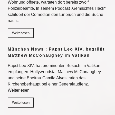
Wohnung öffnete, warteten dort bereits zwölf
Polizeibeamte. In seinem Podcast „Gemischtes Hack“
schildert der Comedian den Einbruch und die Suche
nach…
Weiterlesen
München News : Papst Leo XIV. begrüßt
Matthew McConaughey im Vatikan
Papst Leo XIV. hat prominenten Besuch im Vatikan
empfangen: Hollywoodstar Matthew McConaughey
und seine Ehefrau Camila Alves trafen das
Kirchenoberhaupt bei einer Generalaudienz.
Weiterlesen
Weiterlesen