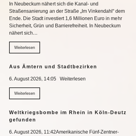
In Neubeckum nähert sich die Kanal- und
Straßensanierung an der Straße „Im Vinkendahl“ dem
Ende. Die Stadt investiert 1,6 Millionen Euro in mehr
Sicherheit, Grün und Barrierefreiheit. In Neubeckum
nähert sich…
Weiterlesen
Aus Ämtern und Stadtbezirken
6. August 2026, 14:05 Weiterlesen
Weiterlesen
Weltkriegsbombe im Rhein in Köln-Deutz
gefunden
6. August 2026, 11:42Amerikanische Fünf-Zentner-