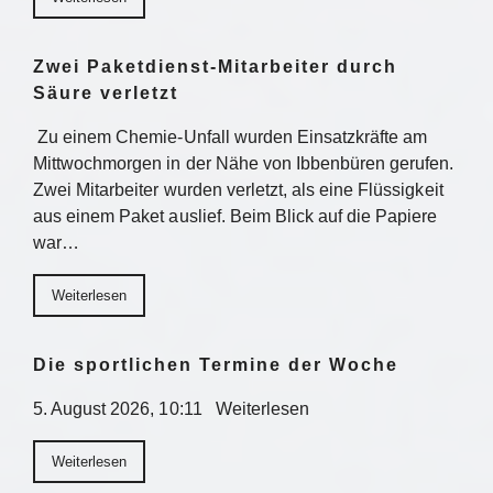
Zwei Paketdienst-Mitarbeiter durch
Säure verletzt
Zu einem Chemie-Unfall wurden Einsatzkräfte am
Mittwochmorgen in der Nähe von Ibbenbüren gerufen.
Zwei Mitarbeiter wurden verletzt, als eine Flüssigkeit
aus einem Paket auslief. Beim Blick auf die Papiere
war…
Weiterlesen
Die sportlichen Termine der Woche
5. August 2026, 10:11 Weiterlesen
Weiterlesen