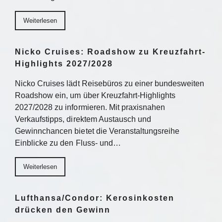
Weiterlesen
Nicko Cruises: Roadshow zu Kreuzfahrt-
Highlights 2027/2028
Nicko Cruises lädt Reisebüros zu einer bundesweiten
Roadshow ein, um über Kreuzfahrt-Highlights
2027/2028 zu informieren. Mit praxisnahen
Verkaufstipps, direktem Austausch und
Gewinnchancen bietet die Veranstaltungsreihe
Einblicke zu den Fluss- und…
Weiterlesen
Lufthansa/Condor: Kerosinkosten
drücken den Gewinn