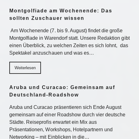
Montgolfiade am Wochenende: Das
sollten Zuschauer wissen
Am Wochenende (7. bis 9. August) findet die große
Montgolfiade in Warendorf statt. Unsere Redaktion gibt
einen Überblick, zu welchen Zeiten es sich lohnt, das
Spektakel anzuschauen und was es…
Weiterlesen
Aruba und Curacao: Gemeinsam auf
Deutschland-Roadshow
Aruba und Curacao präsentieren sich Ende August
gemeinsam auf einer Roadshow durch vier deutsche
Städte. Reiseprofis erwartet ein Mix aus
Präsentationen, Workshops, Hotelpartnern und
Networking – mit Einblicken in die…