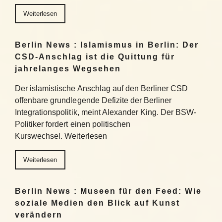
Weiterlesen
Berlin News : Islamismus in Berlin: Der
CSD-Anschlag ist die Quittung für
jahrelanges Wegsehen
Der islamistische Anschlag auf den Berliner CSD
offenbare grundlegende Defizite der Berliner
Integrationspolitik, meint Alexander King. Der BSW-
Politiker fordert einen politischen
Kurswechsel. Weiterlesen
Weiterlesen
Berlin News : Museen für den Feed: Wie
soziale Medien den Blick auf Kunst
verändern