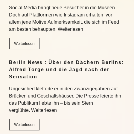
Social Media bringt neue Besucher in die Museen.
Doch auf Plattformen wie Instagram erhalten vor
allem jene Motive Aufmerksamkeit, die sich im Feed
am besten behaupten. Weiterlesen
Weiterlesen
Berlin News : Über den Dächern Berlins:
Alfred Torge und die Jagd nach der
Sensation
Ungesichert kletterte er in den Zwanzigerjahren auf
Brücken und Geschäftshäuser. Die Presse feierte ihn,
das Publikum liebte ihn – bis sein Stern
verglühte. Weiterlesen
Weiterlesen