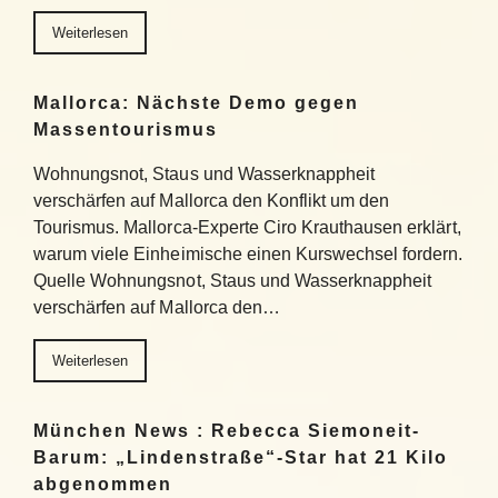
Weiterlesen
Mallorca: Nächste Demo gegen
Massentourismus
Wohnungsnot, Staus und Wasserknappheit
verschärfen auf Mallorca den Konflikt um den
Tourismus. Mallorca-Experte Ciro Krauthausen erklärt,
warum viele Einheimische einen Kurswechsel fordern.
Quelle Wohnungsnot, Staus und Wasserknappheit
verschärfen auf Mallorca den…
Weiterlesen
München News : Rebecca Siemoneit-
Barum: „Lindenstraße“-Star hat 21 Kilo
abgenommen