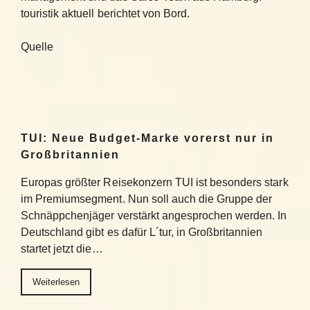
touristik aktuell berichtet von Bord.
Quelle
TUI: Neue Budget-Marke vorerst nur in
Großbritannien
Europas größter Reisekonzern TUI ist besonders stark
im Premiumsegment. Nun soll auch die Gruppe der
Schnäppchenjäger verstärkt angesprochen werden. In
Deutschland gibt es dafür L´tur, in Großbritannien
startet jetzt die…
Weiterlesen