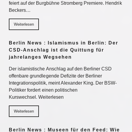
feiert auf der Burgbühne Stromberg Premiere. Hendrik
Beckers…
Weiterlesen
Berlin News : Islamismus in Berlin: Der
CSD-Anschlag ist die Quittung für
jahrelanges Wegsehen
Der islamistische Anschlag auf den Berliner CSD
offenbare grundlegende Defizite der Berliner
Integrationspolitik, meint Alexander King. Der BSW-
Politiker fordert einen politischen
Kurswechsel. Weiterlesen
Weiterlesen
Berlin News : Museen für den Feed: Wie