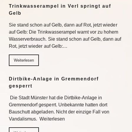
Trinkwasserampel in Verl springt auf
Gelb
Sie stand schon auf Gelb, dann auf Rot, jetzt wieder
auf Gelb: Die Trinkwasserampel warnt vor zu hohem
Wasserverbrauch. Sie stand schon auf Gelb, dann auf
Rot, jetzt wieder auf Gelb:…
Weiterlesen
Dirtbike-Anlage in Gremmendorf
gesperrt
Die Stadt Münster hat die Dirtbike-Anlage in
Gremmendorf gesperrt. Unbekannte hatten dort
Bauschutt abgeladen. Nicht der einzige Fall von
Vandalismus. Weiterlesen