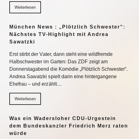
Weiterlesen
München News : „Plötzlich Schwester“:
Nächstes TV-Highlight mit Andrea
Sawatzki
Erst stirbt der Vater, dann steht eine wildfremde
Halbschwester im Garten: Das ZDF zeigt am
Donnerstagabend die Komödie „Plötzlich Schwester“.
Andrea Sawatzki spielt darin eine hintergangene
Ehefrau – und erzählt…
Weiterlesen
Was ein Wadersloher CDU-Urgestein
dem Bundeskanzler Friedrich Merz raten
würde