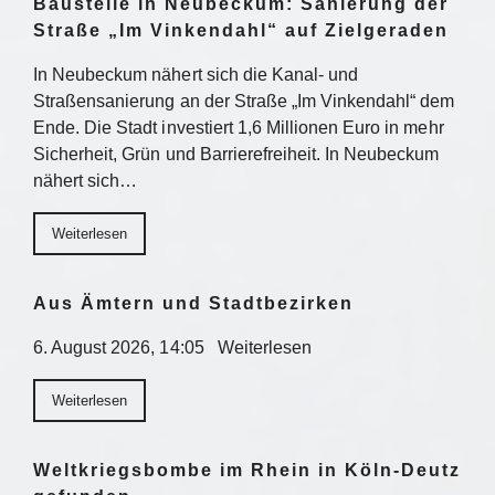
Baustelle in Neubeckum: Sanierung der
Straße „Im Vinkendahl“ auf Zielgeraden
In Neubeckum nähert sich die Kanal- und
Straßensanierung an der Straße „Im Vinkendahl“ dem
Ende. Die Stadt investiert 1,6 Millionen Euro in mehr
Sicherheit, Grün und Barrierefreiheit. In Neubeckum
nähert sich…
Weiterlesen
Aus Ämtern und Stadtbezirken
6. August 2026, 14:05 Weiterlesen
Weiterlesen
Weltkriegsbombe im Rhein in Köln-Deutz