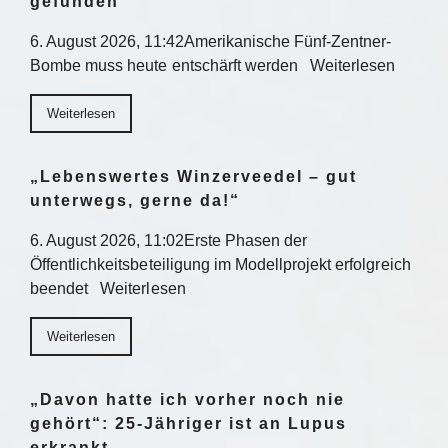
gefunden
6. August 2026, 11:42Amerikanische Fünf-Zentner-
Bombe muss heute entschärft werden Weiterlesen
Weiterlesen
„Lebenswertes Winzerveedel – gut
unterwegs, gerne da!“
6. August 2026, 11:02Erste Phasen der
Öffentlichkeitsbeteiligung im Modellprojekt erfolgreich
beendet Weiterlesen
Weiterlesen
„Davon hatte ich vorher noch nie
gehört“: 25-Jähriger ist an Lupus
erkrankt