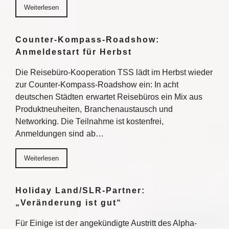
Weiterlesen
Counter-Kompass-Roadshow:
Anmeldestart für Herbst
Die Reisebüro-Kooperation TSS lädt im Herbst wieder
zur Counter-Kompass-Roadshow ein: In acht
deutschen Städten erwartet Reisebüros ein Mix aus
Produktneuheiten, Branchenaustausch und
Networking. Die Teilnahme ist kostenfrei,
Anmeldungen sind ab…
Weiterlesen
Holiday Land/SLR-Partner:
„Veränderung ist gut“
Für Einige ist der angekündigte Austritt des Alpha-