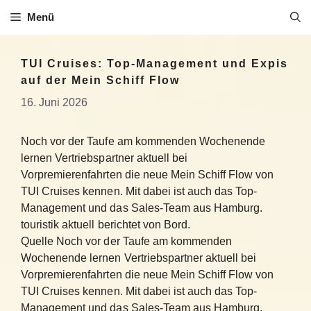
Zum
Menü
Inhalt
springen
TUI Cruises: Top-Management und Expis
auf der Mein Schiff Flow
16. Juni 2026
Noch vor der Taufe am kommenden Wochenende
lernen Vertriebspartner aktuell bei
Vorpremierenfahrten die neue Mein Schiff Flow von
TUI Cruises kennen. Mit dabei ist auch das Top-
Management und das Sales-Team aus Hamburg.
touristik aktuell berichtet von Bord.
Quelle Noch vor der Taufe am kommenden
Wochenende lernen Vertriebspartner aktuell bei
Vorpremierenfahrten die neue Mein Schiff Flow von
TUI Cruises kennen. Mit dabei ist auch das Top-
Management und das Sales-Team aus Hamburg.