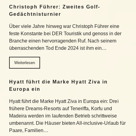
Christoph Führer: Zweites Golf-
Gedächtnisturnier
Über viele Jahre hinweg war Christoph Führer eine
feste Konstante bei DER Touristik und genoss in der
Branche einen hervorragenden Ruf. Nach seinem
überraschenden Tod Ende 2024 ist ihm ein…
Weiterlesen
Hyatt führt die Marke Hyatt Ziva in
Europa ein
Hyatt führt die Marke Hyatt Ziva in Europa ein: Drei
frühere Dreams-Resorts auf Teneriffa, Korfu und
Madeira werden im laufenden Betrieb schrittweise
umbenannt. Die Häuser bieten All-inclusive-Urlaub für
Paare, Familien…