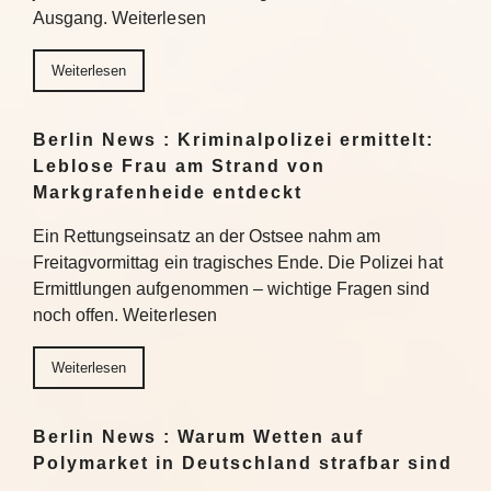
Ausgang. Weiterlesen
Weiterlesen
Berlin News : Kriminalpolizei ermittelt:
Leblose Frau am Strand von
Markgrafenheide entdeckt
Ein Rettungseinsatz an der Ostsee nahm am
Freitagvormittag ein tragisches Ende. Die Polizei hat
Ermittlungen aufgenommen – wichtige Fragen sind
noch offen. Weiterlesen
Weiterlesen
Berlin News : Warum Wetten auf
Polymarket in Deutschland strafbar sind