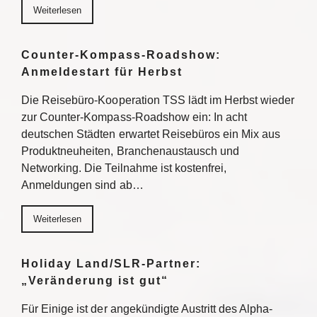
Weiterlesen
Counter-Kompass-Roadshow:
Anmeldestart für Herbst
Die Reisebüro-Kooperation TSS lädt im Herbst wieder
zur Counter-Kompass-Roadshow ein: In acht
deutschen Städten erwartet Reisebüros ein Mix aus
Produktneuheiten, Branchenaustausch und
Networking. Die Teilnahme ist kostenfrei,
Anmeldungen sind ab…
Weiterlesen
Holiday Land/SLR-Partner:
„Veränderung ist gut“
Für Einige ist der angekündigte Austritt des Alpha-