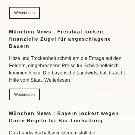
Weiterlesen
München News : Freistaat lockert
finanzielle Zügel für angeschlagene
Bauern
Hitze und Trockenheit schmälern die Erträge auf den
Feldern, eingebrochene Preise für Schweinefleisch
kommen hinzu. Die bayerische Landwirtschaft braucht
Hilfe vom Staat. Weiterlesen
Weiterlesen
München News : Bayern lockert wegen
Dürre Regeln für Bio-Tierhaltung
Das Landwirtschaftsministerium stuft die