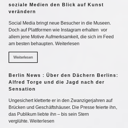
soziale Medien den Blick auf Kunst
verändern
Social Media bringt neue Besucher in die Museen.
Doch auf Plattformen wie Instagram erhalten vor
allem jene Motive Aufmerksamkeit, die sich im Feed
am besten behaupten. Weiterlesen
Weiterlesen
Berlin News : Über den Dächern Berlins:
Alfred Torge und die Jagd nach der
Sensation
Ungesichert kletterte er in den Zwanzigerjahren auf
Brücken und Geschäftshäuser. Die Presse feierte ihn,
das Publikum liebte ihn – bis sein Stern
verglühte. Weiterlesen