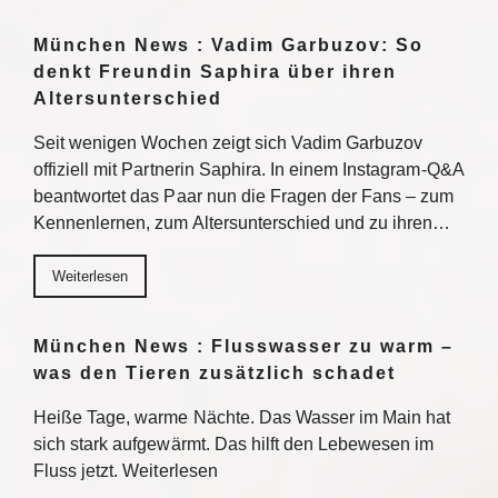
München News : Vadim Garbuzov: So
denkt Freundin Saphira über ihren
Altersunterschied
Seit wenigen Wochen zeigt sich Vadim Garbuzov
offiziell mit Partnerin Saphira. In einem Instagram-Q&A
beantwortet das Paar nun die Fragen der Fans – zum
Kennenlernen, zum Altersunterschied und zu ihren…
Weiterlesen
München News : Flusswasser zu warm –
was den Tieren zusätzlich schadet
Heiße Tage, warme Nächte. Das Wasser im Main hat
sich stark aufgewärmt. Das hilft den Lebewesen im
Fluss jetzt. Weiterlesen