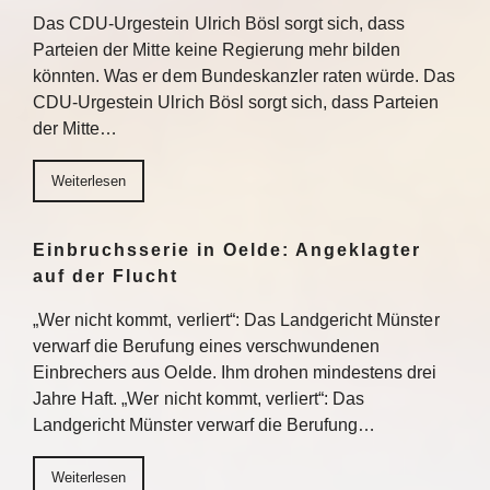
Das CDU-Urgestein Ulrich Bösl sorgt sich, dass
Parteien der Mitte keine Regierung mehr bilden
könnten. Was er dem Bundeskanzler raten würde. Das
CDU-Urgestein Ulrich Bösl sorgt sich, dass Parteien
der Mitte…
Weiterlesen
Einbruchsserie in Oelde: Angeklagter
auf der Flucht
„Wer nicht kommt, verliert“: Das Landgericht Münster
verwarf die Berufung eines verschwundenen
Einbrechers aus Oelde. Ihm drohen mindestens drei
Jahre Haft. „Wer nicht kommt, verliert“: Das
Landgericht Münster verwarf die Berufung…
Weiterlesen