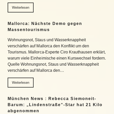
Weiterlesen
Mallorca: Nächste Demo gegen
Massentourismus
Wohnungsnot, Staus und Wasserknappheit
verschärfen auf Mallorca den Konflikt um den
Tourismus. Mallorca-Experte Ciro Krauthausen erklärt,
warum viele Einheimische einen Kurswechsel fordern.
Quelle Wohnungsnot, Staus und Wasserknappheit
verschärfen auf Mallorca den…
Weiterlesen
München News : Rebecca Siemoneit-
Barum: „Lindenstraße“-Star hat 21 Kilo
abgenommen