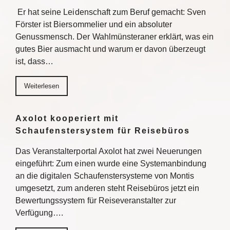
Er hat seine Leidenschaft zum Beruf gemacht: Sven
Förster ist Biersommelier und ein absoluter
Genussmensch. Der Wahlmünsteraner erklärt, was ein
gutes Bier ausmacht und warum er davon überzeugt
ist, dass…
Weiterlesen
Axolot kooperiert mit
Schaufenstersystem für Reisebüros
Das Veranstalterportal Axolot hat zwei Neuerungen
eingeführt: Zum einen wurde eine Systemanbindung
an die digitalen Schaufenstersysteme von Montis
umgesetzt, zum anderen steht Reisebüros jetzt ein
Bewertungssystem für Reiseveranstalter zur
Verfügung….