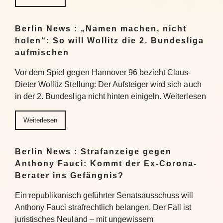
Berlin News : „Namen machen, nicht
holen“: So will Wollitz die 2. Bundesliga
aufmischen
Vor dem Spiel gegen Hannover 96 bezieht Claus-
Dieter Wollitz Stellung: Der Aufsteiger wird sich auch
in der 2. Bundesliga nicht hinten einigeln. Weiterlesen
Weiterlesen
Berlin News : Strafanzeige gegen
Anthony Fauci: Kommt der Ex-Corona-
Berater ins Gefängnis?
Ein republikanisch geführter Senatsausschuss will
Anthony Fauci strafrechtlich belangen. Der Fall ist
juristisches Neuland – mit ungewissem