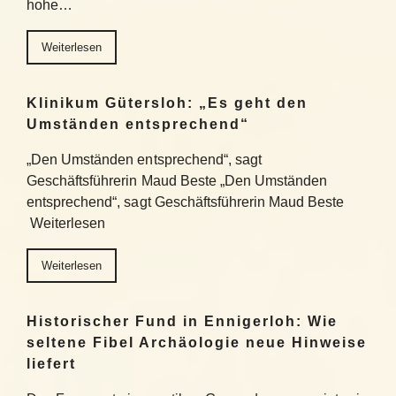
hohe…
Weiterlesen
Klinikum Gütersloh: „Es geht den
Umständen entsprechend“
„Den Umständen entsprechend“, sagt
Geschäftsführerin Maud Beste „Den Umständen
entsprechend“, sagt Geschäftsführerin Maud Beste
Weiterlesen
Weiterlesen
Historischer Fund in Ennigerloh: Wie
seltene Fibel Archäologie neue Hinweise
liefert