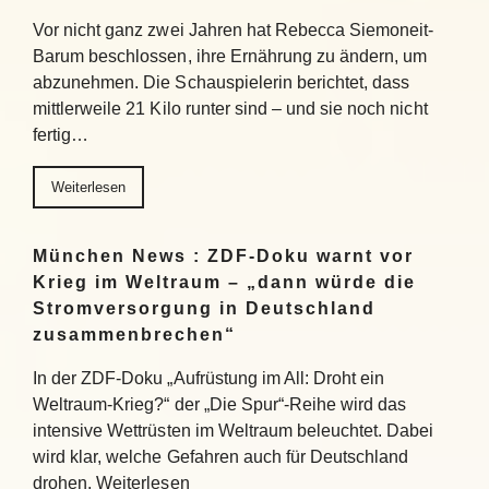
Vor nicht ganz zwei Jahren hat Rebecca Siemoneit-
Barum beschlossen, ihre Ernährung zu ändern, um
abzunehmen. Die Schauspielerin berichtet, dass
mittlerweile 21 Kilo runter sind – und sie noch nicht
fertig…
Weiterlesen
München News : ZDF-Doku warnt vor
Krieg im Weltraum – „dann würde die
Stromversorgung in Deutschland
zusammenbrechen“
In der ZDF-Doku „Aufrüstung im All: Droht ein
Weltraum-Krieg?“ der „Die Spur“-Reihe wird das
intensive Wettrüsten im Weltraum beleuchtet. Dabei
wird klar, welche Gefahren auch für Deutschland
drohen. Weiterlesen