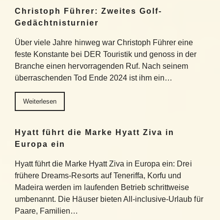
Christoph Führer: Zweites Golf-
Gedächtnisturnier
Über viele Jahre hinweg war Christoph Führer eine
feste Konstante bei DER Touristik und genoss in der
Branche einen hervorragenden Ruf. Nach seinem
überraschenden Tod Ende 2024 ist ihm ein…
Weiterlesen
Hyatt führt die Marke Hyatt Ziva in
Europa ein
Hyatt führt die Marke Hyatt Ziva in Europa ein: Drei
frühere Dreams-Resorts auf Teneriffa, Korfu und
Madeira werden im laufenden Betrieb schrittweise
umbenannt. Die Häuser bieten All-inclusive-Urlaub für
Paare, Familien…