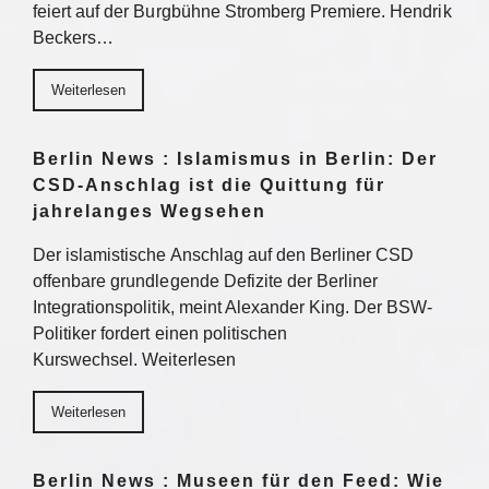
feiert auf der Burgbühne Stromberg Premiere. Hendrik
Beckers…
Weiterlesen
Berlin News : Islamismus in Berlin: Der
CSD-Anschlag ist die Quittung für
jahrelanges Wegsehen
Der islamistische Anschlag auf den Berliner CSD
offenbare grundlegende Defizite der Berliner
Integrationspolitik, meint Alexander King. Der BSW-
Politiker fordert einen politischen
Kurswechsel. Weiterlesen
Weiterlesen
Berlin News : Museen für den Feed: Wie