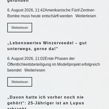
gefunden
6. August 2026, 11:42Amerikanische Fünf-Zentner-
Bombe muss heute entschärft werden Weiterlesen
Weiterlesen
„Lebenswertes Winzerveedel – gut
unterwegs, gerne da!“
6. August 2026, 11:02Erste Phasen der
Öffentlichkeitsbeteiligung im Modellprojekt erfolgreich
beendet Weiterlesen
Weiterlesen
„Davon hatte ich vorher noch nie
gehört“: 25-Jähriger ist an Lupus
erkrankt