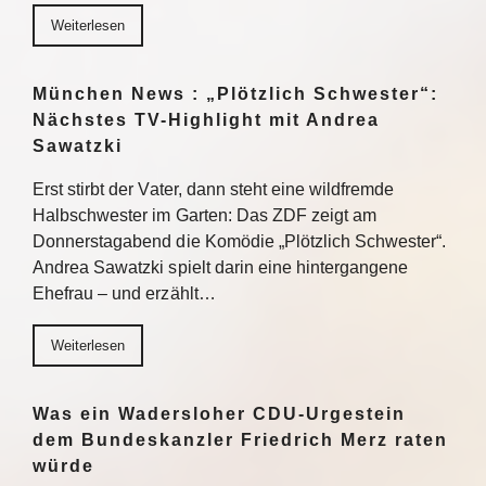
Weiterlesen
München News : „Plötzlich Schwester“:
Nächstes TV-Highlight mit Andrea
Sawatzki
Erst stirbt der Vater, dann steht eine wildfremde
Halbschwester im Garten: Das ZDF zeigt am
Donnerstagabend die Komödie „Plötzlich Schwester“.
Andrea Sawatzki spielt darin eine hintergangene
Ehefrau – und erzählt…
Weiterlesen
Was ein Wadersloher CDU-Urgestein
dem Bundeskanzler Friedrich Merz raten
würde