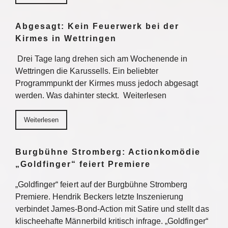
Abgesagt: Kein Feuerwerk bei der
Kirmes in Wettringen
Drei Tage lang drehen sich am Wochenende in
Wettringen die Karussells. Ein beliebter
Programmpunkt der Kirmes muss jedoch abgesagt
werden. Was dahinter steckt. Weiterlesen
Weiterlesen
Burgbühne Stromberg: Actionkomödie
„Goldfinger“ feiert Premiere
„Goldfinger“ feiert auf der Burgbühne Stromberg
Premiere. Hendrik Beckers letzte Inszenierung
verbindet James-Bond-Action mit Satire und stellt das
klischeehafte Männerbild kritisch infrage. „Goldfinger“