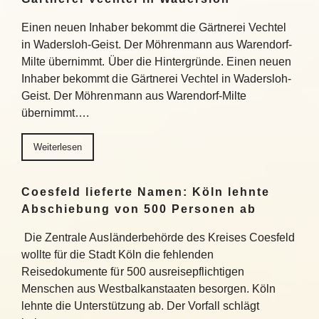
Einen neuen Inhaber bekommt die Gärtnerei Vechtel
in Wadersloh-Geist. Der Möhrenmann aus Warendorf-
Milte übernimmt. Über die Hintergründe. Einen neuen
Inhaber bekommt die Gärtnerei Vechtel in Wadersloh-
Geist. Der Möhrenmann aus Warendorf-Milte
übernimmt….
Weiterlesen
Coesfeld lieferte Namen: Köln lehnte
Abschiebung von 500 Personen ab
Die Zentrale Ausländerbehörde des Kreises Coesfeld
wollte für die Stadt Köln die fehlenden
Reisedokumente für 500 ausreisepflichtigen
Menschen aus Westbalkanstaaten besorgen. Köln
lehnte die Unterstützung ab. Der Vorfall schlägt