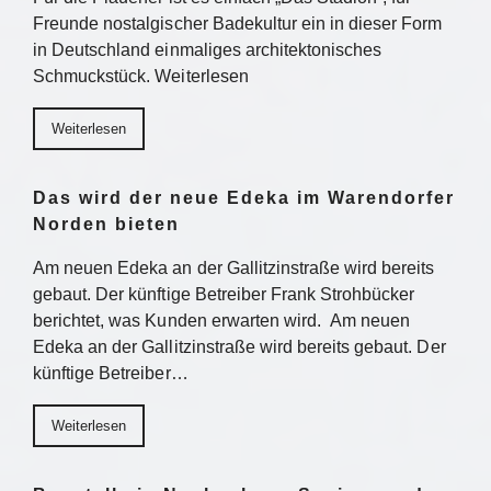
Freunde nostalgischer Badekultur ein in dieser Form
in Deutschland einmaliges architektonisches
Schmuckstück. Weiterlesen
Weiterlesen
Das wird der neue Edeka im Warendorfer
Norden bieten
Am neuen Edeka an der Gallitzinstraße wird bereits
gebaut. Der künftige Betreiber Frank Strohbücker
berichtet, was Kunden erwarten wird. Am neuen
Edeka an der Gallitzinstraße wird bereits gebaut. Der
künftige Betreiber…
Weiterlesen