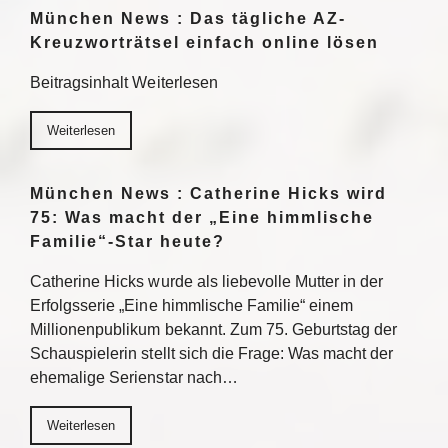
München News : Das tägliche AZ-
Kreuzworträtsel einfach online lösen
Beitragsinhalt Weiterlesen
Weiterlesen
München News : Catherine Hicks wird
75: Was macht der „Eine himmlische
Familie“-Star heute?
Catherine Hicks wurde als liebevolle Mutter in der
Erfolgsserie „Eine himmlische Familie“ einem
Millionenpublikum bekannt. Zum 75. Geburtstag der
Schauspielerin stellt sich die Frage: Was macht der
ehemalige Serienstar nach…
Weiterlesen