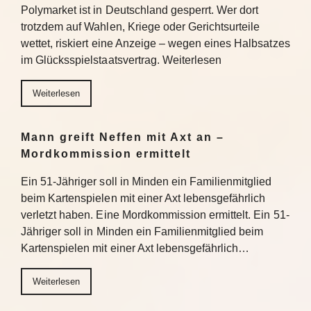
Polymarket ist in Deutschland gesperrt. Wer dort
trotzdem auf Wahlen, Kriege oder Gerichtsurteile
wettet, riskiert eine Anzeige – wegen eines Halbsatzes
im Glücksspielstaatsvertrag. Weiterlesen
Weiterlesen
Mann greift Neffen mit Axt an –
Mordkommission ermittelt
Ein 51-Jähriger soll in Minden ein Familienmitglied
beim Kartenspielen mit einer Axt lebensgefährlich
verletzt haben. Eine Mordkommission ermittelt. Ein 51-
Jähriger soll in Minden ein Familienmitglied beim
Kartenspielen mit einer Axt lebensgefährlich…
Weiterlesen