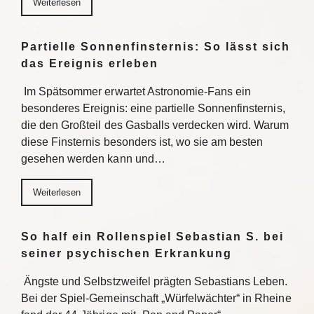
Weiterlesen
Partielle Sonnenfinsternis: So lässt sich
das Ereignis erleben
Im Spätsommer erwartet Astronomie-Fans ein
besonderes Ereignis: eine partielle Sonnenfinsternis,
die den Großteil des Gasballs verdecken wird. Warum
diese Finsternis besonders ist, wo sie am besten
gesehen werden kann und…
Weiterlesen
So half ein Rollenspiel Sebastian S. bei
seiner psychischen Erkrankung
Ängste und Selbstzweifel prägten Sebastians Leben.
Bei der Spiel-Gemeinschaft „Würfelwächter“ in Rheine