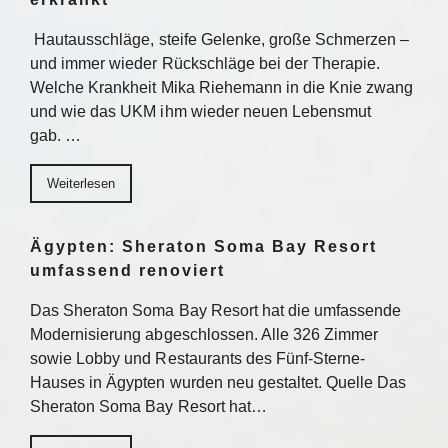
Hautausschläge, steife Gelenke, große Schmerzen –
und immer wieder Rückschläge bei der Therapie.
Welche Krankheit Mika Riehemann in die Knie zwang
und wie das UKM ihm wieder neuen Lebensmut
gab. …
Weiterlesen
Ägypten: Sheraton Soma Bay Resort
umfassend renoviert
Das Sheraton Soma Bay Resort hat die umfassende
Modernisierung abgeschlossen. Alle 326 Zimmer
sowie Lobby und Restaurants des Fünf-Sterne-
Hauses in Ägypten wurden neu gestaltet. Quelle Das
Sheraton Soma Bay Resort hat…