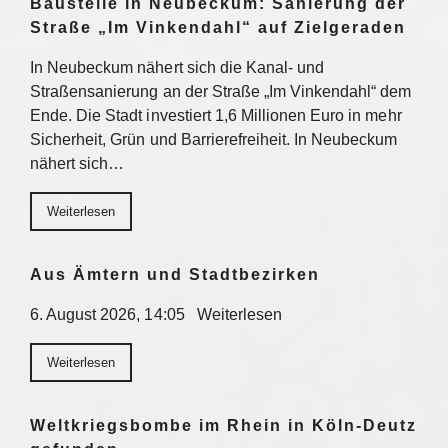
Baustelle in Neubeckum: Sanierung der
Straße „Im Vinkendahl“ auf Zielgeraden
In Neubeckum nähert sich die Kanal- und
Straßensanierung an der Straße „Im Vinkendahl“ dem
Ende. Die Stadt investiert 1,6 Millionen Euro in mehr
Sicherheit, Grün und Barrierefreiheit. In Neubeckum
nähert sich…
Weiterlesen
Aus Ämtern und Stadtbezirken
6. August 2026, 14:05 Weiterlesen
Weiterlesen
Weltkriegsbombe im Rhein in Köln-Deutz