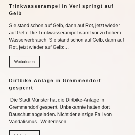
Trinkwasserampel in Verl springt auf
Gelb
Sie stand schon auf Gelb, dann auf Rot, jetzt wieder
auf Gelb: Die Trinkwasserampel warnt vor zu hohem
Wasserverbrauch. Sie stand schon auf Gelb, dann auf
Rot, jetzt wieder auf Gelb:…
Weiterlesen
Dirtbike-Anlage in Gremmendorf
gesperrt
Die Stadt Münster hat die Dirtbike-Anlage in
Gremmendorf gesperrt. Unbekannte hatten dort
Bauschutt abgeladen. Nicht der einzige Fall von
Vandalismus. Weiterlesen