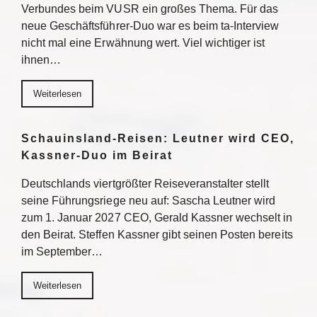
Verbundes beim VUSR ein großes Thema. Für das
neue Geschäftsführer-Duo war es beim ta-Interview
nicht mal eine Erwähnung wert. Viel wichtiger ist
ihnen…
Weiterlesen
Schauinsland-Reisen: Leutner wird CEO,
Kassner-Duo im Beirat
Deutschlands viertgrößter Reiseveranstalter stellt
seine Führungsriege neu auf: Sascha Leutner wird
zum 1. Januar 2027 CEO, Gerald Kassner wechselt in
den Beirat. Steffen Kassner gibt seinen Posten bereits
im September…
Weiterlesen