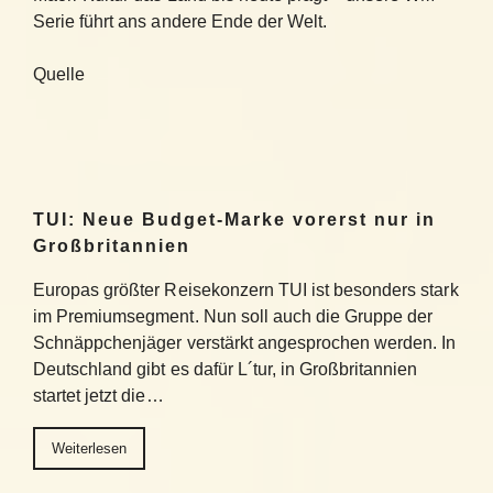
Serie führt ans andere Ende der Welt.
Quelle
TUI: Neue Budget-Marke vorerst nur in
Großbritannien
Europas größter Reisekonzern TUI ist besonders stark
im Premiumsegment. Nun soll auch die Gruppe der
Schnäppchenjäger verstärkt angesprochen werden. In
Deutschland gibt es dafür L´tur, in Großbritannien
startet jetzt die…
Weiterlesen