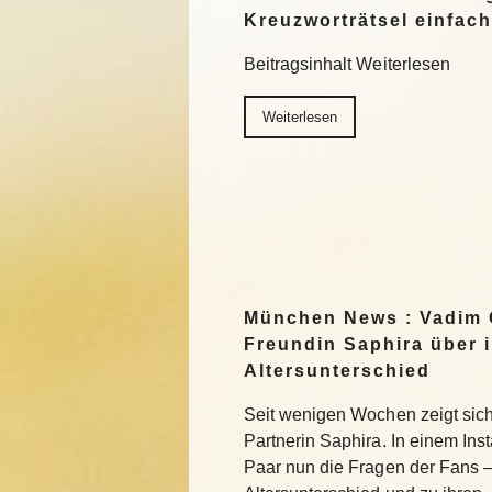
Kreuzworträtsel einfach
Beitragsinhalt Weiterlesen
Weiterlesen
München News : Vadim 
Freundin Saphira über 
Altersunterschied
Seit wenigen Wochen zeigt sich 
Partnerin Saphira. In einem In
Paar nun die Fragen der Fans 