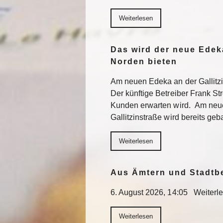
Weiterlesen
Das wird der neue Edek
Norden bieten
Am neuen Edeka an der Gallitzi
Der künftige Betreiber Frank St
Kunden erwarten wird. Am neu
Gallitzinstraße wird bereits geb
Weiterlesen
Aus Ämtern und Stadtb
6. August 2026, 14:05 Weiterl
Weiterlesen