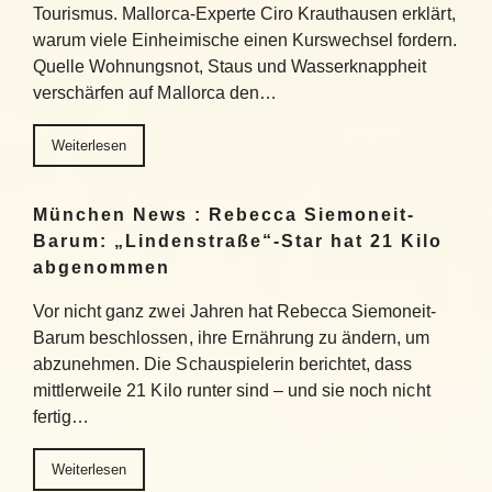
Tourismus. Mallorca-Experte Ciro Krauthausen erklärt,
warum viele Einheimische einen Kurswechsel fordern.
Quelle Wohnungsnot, Staus und Wasserknappheit
verschärfen auf Mallorca den…
Weiterlesen
München News : Rebecca Siemoneit-
Barum: „Lindenstraße“-Star hat 21 Kilo
abgenommen
Vor nicht ganz zwei Jahren hat Rebecca Siemoneit-
Barum beschlossen, ihre Ernährung zu ändern, um
abzunehmen. Die Schauspielerin berichtet, dass
mittlerweile 21 Kilo runter sind – und sie noch nicht
fertig…
Weiterlesen