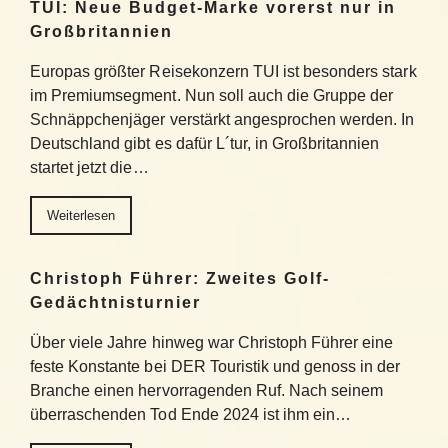
TUI: Neue Budget-Marke vorerst nur in
Großbritannien
Europas größter Reisekonzern TUI ist besonders stark
im Premiumsegment. Nun soll auch die Gruppe der
Schnäppchenjäger verstärkt angesprochen werden. In
Deutschland gibt es dafür L´tur, in Großbritannien
startet jetzt die…
Weiterlesen
Christoph Führer: Zweites Golf-
Gedächtnisturnier
Über viele Jahre hinweg war Christoph Führer eine
feste Konstante bei DER Touristik und genoss in der
Branche einen hervorragenden Ruf. Nach seinem
überraschenden Tod Ende 2024 ist ihm ein…