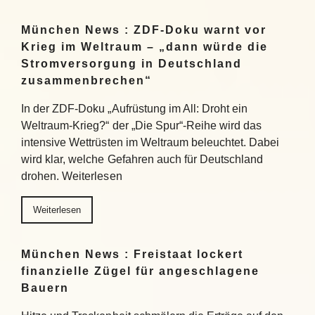
München News : ZDF-Doku warnt vor
Krieg im Weltraum – „dann würde die
Stromversorgung in Deutschland
zusammenbrechen“
In der ZDF-Doku „Aufrüstung im All: Droht ein
Weltraum-Krieg?“ der „Die Spur“-Reihe wird das
intensive Wettrüsten im Weltraum beleuchtet. Dabei
wird klar, welche Gefahren auch für Deutschland
drohen. Weiterlesen
Weiterlesen
München News : Freistaat lockert
finanzielle Zügel für angeschlagene
Bauern