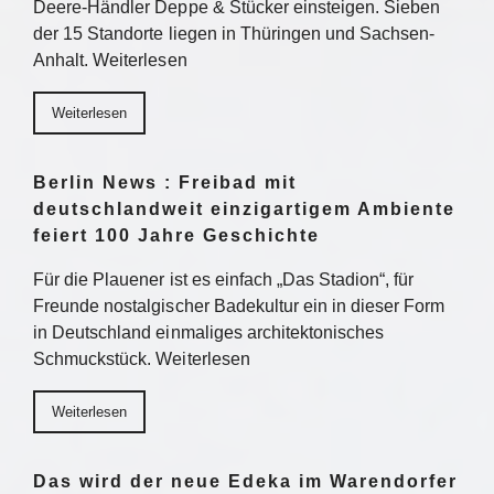
Deere-Händler Deppe & Stücker einsteigen. Sieben
der 15 Standorte liegen in Thüringen und Sachsen-
Anhalt. Weiterlesen
Weiterlesen
Berlin News : Freibad mit
deutschlandweit einzigartigem Ambiente
feiert 100 Jahre Geschichte
Für die Plauener ist es einfach „Das Stadion“, für
Freunde nostalgischer Badekultur ein in dieser Form
in Deutschland einmaliges architektonisches
Schmuckstück. Weiterlesen
Weiterlesen
Das wird der neue Edeka im Warendorfer