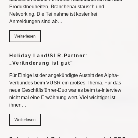
Produktneuheiten, Branchenaustausch und
Networking. Die Teilnahme ist kostenfrei,
Anmeldungen sind ab…
Weiterlesen
Holiday Land/SLR-Partner:
„Veränderung ist gut“
Für Einige ist der angekündigte Austritt des Alpha-
Verbundes beim VUSR ein großes Thema. Für das
neue Geschäftsführer-Duo war es beim ta-Interview
nicht mal eine Erwähnung wert. Viel wichtiger ist
ihnen…
Weiterlesen