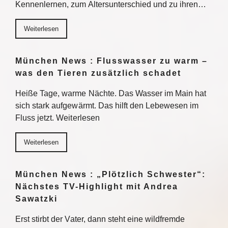
Kennenlernen, zum Altersunterschied und zu ihren…
Weiterlesen
München News : Flusswasser zu warm –
was den Tieren zusätzlich schadet
Heiße Tage, warme Nächte. Das Wasser im Main hat
sich stark aufgewärmt. Das hilft den Lebewesen im
Fluss jetzt. Weiterlesen
Weiterlesen
München News : „Plötzlich Schwester“:
Nächstes TV-Highlight mit Andrea
Sawatzki
Erst stirbt der Vater, dann steht eine wildfremde