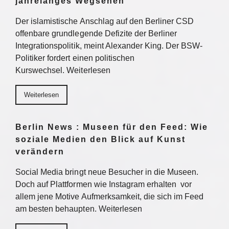
jahrelanges Wegsehen
Der islamistische Anschlag auf den Berliner CSD
offenbare grundlegende Defizite der Berliner
Integrationspolitik, meint Alexander King. Der BSW-
Politiker fordert einen politischen
Kurswechsel. Weiterlesen
Weiterlesen
Berlin News : Museen für den Feed: Wie
soziale Medien den Blick auf Kunst
verändern
Social Media bringt neue Besucher in die Museen.
Doch auf Plattformen wie Instagram erhalten vor
allem jene Motive Aufmerksamkeit, die sich im Feed
am besten behaupten. Weiterlesen