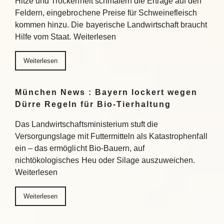
Hitze und Trockenheit schmälern die Erträge auf den
Feldern, eingebrochene Preise für Schweinefleisch
kommen hinzu. Die bayerische Landwirtschaft braucht
Hilfe vom Staat. Weiterlesen
Weiterlesen
München News : Bayern lockert wegen
Dürre Regeln für Bio-Tierhaltung
Das Landwirtschaftsministerium stuft die
Versorgungslage mit Futtermitteln als Katastrophenfall
ein – das ermöglicht Bio-Bauern, auf
nichtökologisches Heu oder Silage auszuweichen.
Weiterlesen
Weiterlesen