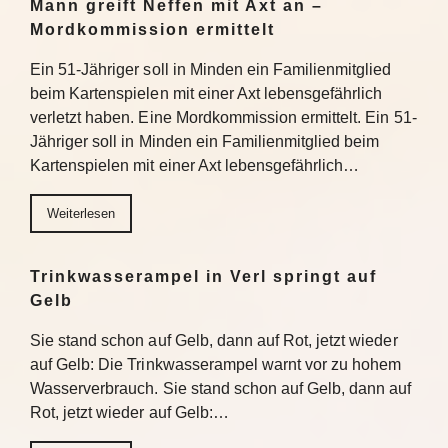
Mann greift Neffen mit Axt an –
Mordkommission ermittelt
Ein 51-Jähriger soll in Minden ein Familienmitglied
beim Kartenspielen mit einer Axt lebensgefährlich
verletzt haben. Eine Mordkommission ermittelt. Ein 51-
Jähriger soll in Minden ein Familienmitglied beim
Kartenspielen mit einer Axt lebensgefährlich…
Weiterlesen
Trinkwasserampel in Verl springt auf
Gelb
Sie stand schon auf Gelb, dann auf Rot, jetzt wieder
auf Gelb: Die Trinkwasserampel warnt vor zu hohem
Wasserverbrauch. Sie stand schon auf Gelb, dann auf
Rot, jetzt wieder auf Gelb:…