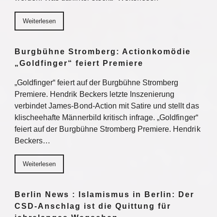
Weiterlesen
Burgbühne Stromberg: Actionkomödie
„Goldfinger“ feiert Premiere
„Goldfinger“ feiert auf der Burgbühne Stromberg
Premiere. Hendrik Beckers letzte Inszenierung
verbindet James-Bond-Action mit Satire und stellt das
klischeehafte Männerbild kritisch infrage. „Goldfinger“
feiert auf der Burgbühne Stromberg Premiere. Hendrik
Beckers…
Weiterlesen
Berlin News : Islamismus in Berlin: Der
CSD-Anschlag ist die Quittung für