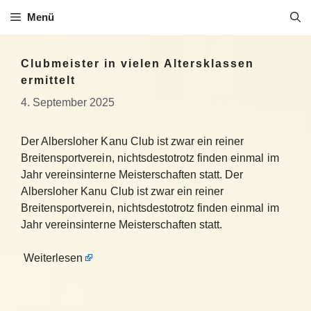
Zum
Menü
Inhalt
springen
Clubmeister in vielen Altersklassen
ermittelt
4. September 2025
Der Albersloher Kanu Club ist zwar ein reiner
Breitensportverein, nichtsdestotrotz finden einmal im
Jahr vereinsinterne Meisterschaften statt. Der
Albersloher Kanu Club ist zwar ein reiner
Breitensportverein, nichtsdestotrotz finden einmal im
Jahr vereinsinterne Meisterschaften statt.
Weiterlesen