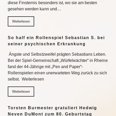
diese Finsternis besonders ist, wo sie am besten
gesehen werden kann und…
Weiterlesen
So half ein Rollenspiel Sebastian S. bei
seiner psychischen Erkrankung
Ängste und Selbstzweifel prägten Sebastians Leben.
Bei der Spiel-Gemeinschaft „Würfelwächter“ in Rheine
fand der 44-Jährige mit „Pen and Paper“-
Rollenspielen einen unerwarteten Weg zurück zu sich
selbst. Weiterlesen
Weiterlesen
Torsten Burmester gratuliert Hedwig
Neven DuMont zum 80. Geburtstag