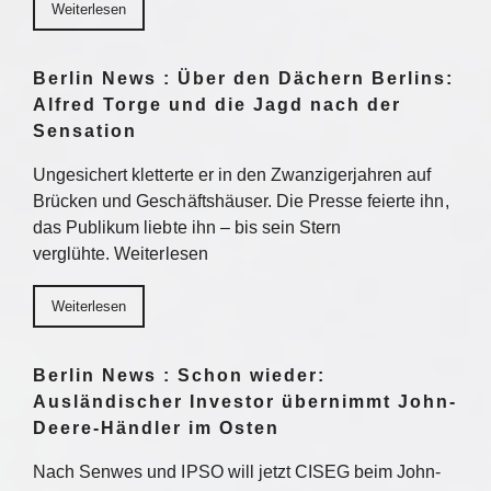
Weiterlesen
Berlin News : Über den Dächern Berlins:
Alfred Torge und die Jagd nach der
Sensation
Ungesichert kletterte er in den Zwanzigerjahren auf
Brücken und Geschäftshäuser. Die Presse feierte ihn,
das Publikum liebte ihn – bis sein Stern
verglühte. Weiterlesen
Weiterlesen
Berlin News : Schon wieder:
Ausländischer Investor übernimmt John-
Deere-Händler im Osten
Nach Senwes und IPSO will jetzt CISEG beim John-