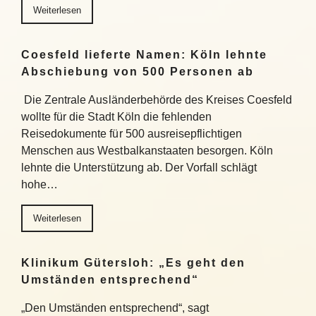
Weiterlesen
Coesfeld lieferte Namen: Köln lehnte
Abschiebung von 500 Personen ab
Die Zentrale Ausländerbehörde des Kreises Coesfeld
wollte für die Stadt Köln die fehlenden
Reisedokumente für 500 ausreisepflichtigen
Menschen aus Westbalkanstaaten besorgen. Köln
lehnte die Unterstützung ab. Der Vorfall schlägt
hohe…
Weiterlesen
Klinikum Gütersloh: „Es geht den
Umständen entsprechend“
„Den Umständen entsprechend“, sagt