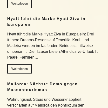
Weiterlesen
Hyatt führt die Marke Hyatt Ziva in
Europa ein
Hyatt führt die Marke Hyatt Ziva in Europa ein: Drei
frühere Dreams-Resorts auf Teneriffa, Korfu und
Madeira werden im laufenden Betrieb schrittweise
umbenannt. Die Häuser bieten All-inclusive-Urlaub für
Paare, Familien…
Weiterlesen
Mallorca: Nächste Demo gegen
Massentourismus
Wohnungsnot, Staus und Wasserknappheit
verschärfen auf Mallorca den Konflikt um den