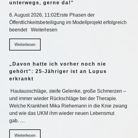
unterwegs, gerne da!“
6. August 2026, 11:02Erste Phasen der
Öffentlichkeitsbeteiligung im Modellprojekt erfolgreich
beendet Weiterlesen
Weiterlesen
„Davon hatte ich vorher noch nie
gehört“: 25-Jähriger ist an Lupus
erkrankt
Hautausschläge, steife Gelenke, große Schmerzen –
und immer wieder Rückschläge bei der Therapie.
Welche Krankheit Mika Riehemann in die Knie zwang
und wie das UKM ihm wieder neuen Lebensmut
gab. …
Weiterlesen