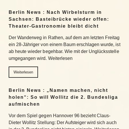
Berlin News : Nach Wirbelsturm in
Sachsen: Basteibrücke wieder offen:
Theater-Gastronomie bleibt dicht
Der Wanderweg in Rathen, auf dem am letzten Freitag
ein 28-Jähriger von einem Baum erschlagen wurde, ist
ab heute wieder begehbar. Wie mit der Unglücksstelle
umgegangen wird. Weiterlesen
Weiterlesen
Berlin News : „Namen machen, nicht
holen“: So will Wollitz die 2. Bundesliga
aufmischen
Vor dem Spiel gegen Hannover 96 bezieht Claus-
Dieter Wollitz Stellung: Der Aufsteiger wird sich auch