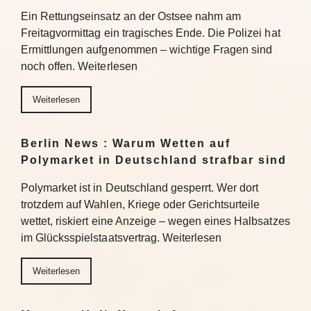
Ein Rettungseinsatz an der Ostsee nahm am
Freitagvormittag ein tragisches Ende. Die Polizei hat
Ermittlungen aufgenommen – wichtige Fragen sind
noch offen. Weiterlesen
Weiterlesen
Berlin News : Warum Wetten auf
Polymarket in Deutschland strafbar sind
Polymarket ist in Deutschland gesperrt. Wer dort
trotzdem auf Wahlen, Kriege oder Gerichtsurteile
wettet, riskiert eine Anzeige – wegen eines Halbsatzes
im Glücksspielstaatsvertrag. Weiterlesen
Weiterlesen