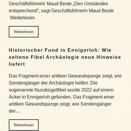
Geschäftsführerin Maud Beste „Den Umständen
entsprechend“, sagt Geschäftsführerin Maud Beste
Weiterlesen
Weiterlesen
Historischer Fund in Ennigerloh: Wie
seltene Fibel Archäologie neue Hinweise
liefert
Das Fragment einer antiken Gewandspange zeigt, wie
Sondengänger der Archäologie helfen. Die
sogenannte Nussbügelfibel wurde 2022 auf einem
Acker in Ennigerloh gefunden. Das Fragment einer
antiken Gewandspange zeigt, wie Sondengänger
der…
Weiterlesen