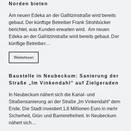
Norden bieten
Am neuen Edeka an der Gallitzinstraße wird bereits
gebaut. Der künftige Betreiber Frank Strohbücker
berichtet, was Kunden erwarten wird. Am neuen
Edeka an der Gallitzinstraße wird bereits gebaut. Der
künftige Betreiber…
Weiterlesen
Baustelle in Neubeckum: Sanierung der
Straße „Im Vinkendahl“ auf Zielgeraden
In Neubeckum nähert sich die Kanal- und
Straßensanierung an der Straße „Im Vinkendahl“ dem
Ende. Die Stadt investiert 1,6 Millionen Euro in mehr
Sicherheit, Grün und Barrierefreiheit. In Neubeckum
nähert sich…