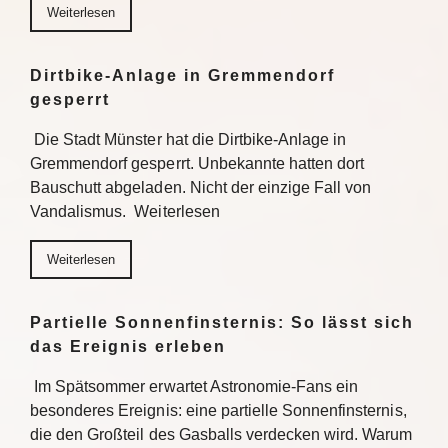
Weiterlesen
Dirtbike-Anlage in Gremmendorf
gesperrt
Die Stadt Münster hat die Dirtbike-Anlage in
Gremmendorf gesperrt. Unbekannte hatten dort
Bauschutt abgeladen. Nicht der einzige Fall von
Vandalismus. Weiterlesen
Weiterlesen
Partielle Sonnenfinsternis: So lässt sich
das Ereignis erleben
Im Spätsommer erwartet Astronomie-Fans ein
besonderes Ereignis: eine partielle Sonnenfinsternis,
die den Großteil des Gasballs verdecken wird. Warum