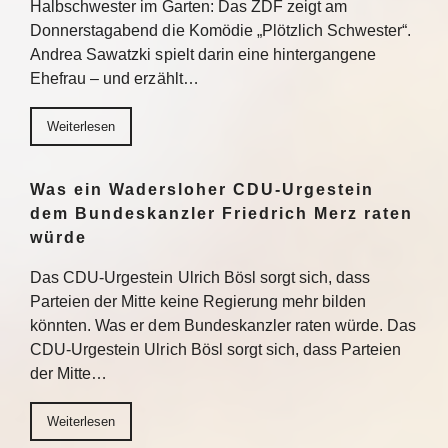
Halbschwester im Garten: Das ZDF zeigt am
Donnerstagabend die Komödie „Plötzlich Schwester“.
Andrea Sawatzki spielt darin eine hintergangene
Ehefrau – und erzählt…
Weiterlesen
Was ein Wadersloher CDU-Urgestein
dem Bundeskanzler Friedrich Merz raten
würde
Das CDU-Urgestein Ulrich Bösl sorgt sich, dass
Parteien der Mitte keine Regierung mehr bilden
könnten. Was er dem Bundeskanzler raten würde. Das
CDU-Urgestein Ulrich Bösl sorgt sich, dass Parteien
der Mitte…
Weiterlesen