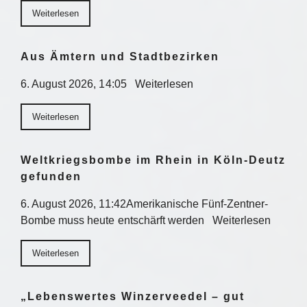
Weiterlesen
Aus Ämtern und Stadtbezirken
6. August 2026, 14:05 Weiterlesen
Weiterlesen
Weltkriegsbombe im Rhein in Köln-Deutz
gefunden
6. August 2026, 11:42Amerikanische Fünf-Zentner-
Bombe muss heute entschärft werden Weiterlesen
Weiterlesen
„Lebenswertes Winzerveedel – gut