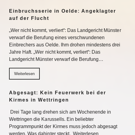
Einbruchsserie in Oelde: Angeklagter
auf der Flucht
„Wer nicht kommt, verliert“: Das Landgericht Münster
verwarf die Berufung eines verschwundenen
Einbrechers aus Oelde. Ihm drohen mindestens drei
Jahre Haft. „Wer nicht kommt, verliert“: Das
Landgericht Münster verwarf die Berufung…
Weiterlesen
Abgesagt: Kein Feuerwerk bei der
Kirmes in Wettringen
Drei Tage lang drehen sich am Wochenende in
Wettringen die Karussells. Ein beliebter
Programmpunkt der Kirmes muss jedoch abgesagt
werden. Was dahinter steckt. Weiterlesen