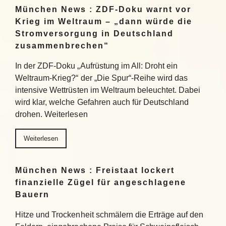
München News : ZDF-Doku warnt vor
Krieg im Weltraum – „dann würde die
Stromversorgung in Deutschland
zusammenbrechen“
In der ZDF-Doku „Aufrüstung im All: Droht ein
Weltraum-Krieg?“ der „Die Spur“-Reihe wird das
intensive Wettrüsten im Weltraum beleuchtet. Dabei
wird klar, welche Gefahren auch für Deutschland
drohen. Weiterlesen
Weiterlesen
München News : Freistaat lockert
finanzielle Zügel für angeschlagene
Bauern
Hitze und Trockenheit schmälern die Erträge auf den