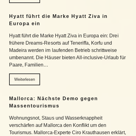
Hyatt führt die Marke Hyatt Ziva in
Europa ein
Hyatt führt die Marke Hyatt Ziva in Europa ein: Drei
frühere Dreams-Resorts auf Teneriffa, Korfu und
Madeira werden im laufenden Betrieb schrittweise
umbenannt. Die Häuser bieten All-inclusive-Urlaub für
Paare, Familien…
Weiterlesen
Mallorca: Nächste Demo gegen
Massentourismus
Wohnungsnot, Staus und Wasserknappheit
verschärfen auf Mallorca den Konflikt um den
Tourismus. Mallorca-Experte Ciro Krauthausen erklärt,