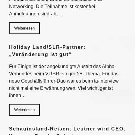
Networking. Die Teilnahme ist kostenfrei,
Anmeldungen sind ab…
Weiterlesen
Holiday Land/SLR-Partner:
„Veränderung ist gut“
Für Einige ist der angekündigte Austritt des Alpha-
Verbundes beim VUSR ein großes Thema. Für das
neue Geschäftsführer-Duo war es beim ta-Interview
nicht mal eine Erwähnung wert. Viel wichtiger ist
ihnen…
Weiterlesen
Schauinsland-Reisen: Leutner wird CEO,