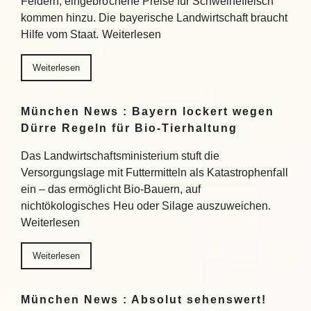
Feldern, eingebrochene Preise für Schweinefleisch
kommen hinzu. Die bayerische Landwirtschaft braucht
Hilfe vom Staat. Weiterlesen
Weiterlesen
München News : Bayern lockert wegen
Dürre Regeln für Bio-Tierhaltung
Das Landwirtschaftsministerium stuft die
Versorgungslage mit Futtermitteln als Katastrophenfall
ein – das ermöglicht Bio-Bauern, auf
nichtökologisches Heu oder Silage auszuweichen.
Weiterlesen
Weiterlesen
München News : Absolut sehenswert!