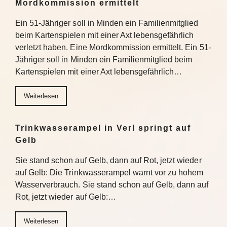
Mordkommission ermittelt
Ein 51-Jähriger soll in Minden ein Familienmitglied
beim Kartenspielen mit einer Axt lebensgefährlich
verletzt haben. Eine Mordkommission ermittelt. Ein 51-
Jähriger soll in Minden ein Familienmitglied beim
Kartenspielen mit einer Axt lebensgefährlich…
Weiterlesen
Trinkwasserampel in Verl springt auf
Gelb
Sie stand schon auf Gelb, dann auf Rot, jetzt wieder
auf Gelb: Die Trinkwasserampel warnt vor zu hohem
Wasserverbrauch. Sie stand schon auf Gelb, dann auf
Rot, jetzt wieder auf Gelb:…
Weiterlesen