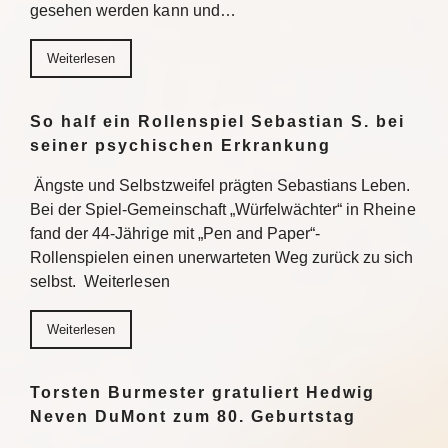
gesehen werden kann und…
Weiterlesen
So half ein Rollenspiel Sebastian S. bei
seiner psychischen Erkrankung
Ängste und Selbstzweifel prägten Sebastians Leben.
Bei der Spiel-Gemeinschaft „Würfelwächter“ in Rheine
fand der 44-Jährige mit „Pen and Paper“-
Rollenspielen einen unerwarteten Weg zurück zu sich
selbst. Weiterlesen
Weiterlesen
Torsten Burmester gratuliert Hedwig
Neven DuMont zum 80. Geburtstag