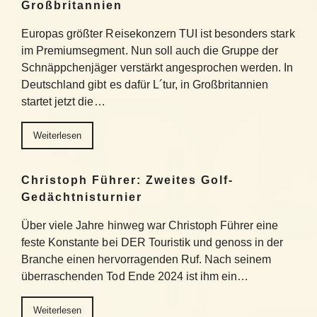
Großbritannien
Europas größter Reisekonzern TUI ist besonders stark
im Premiumsegment. Nun soll auch die Gruppe der
Schnäppchenjäger verstärkt angesprochen werden. In
Deutschland gibt es dafür L´tur, in Großbritannien
startet jetzt die…
Weiterlesen
Christoph Führer: Zweites Golf-
Gedächtnisturnier
Über viele Jahre hinweg war Christoph Führer eine
feste Konstante bei DER Touristik und genoss in der
Branche einen hervorragenden Ruf. Nach seinem
überraschenden Tod Ende 2024 ist ihm ein…
Weiterlesen