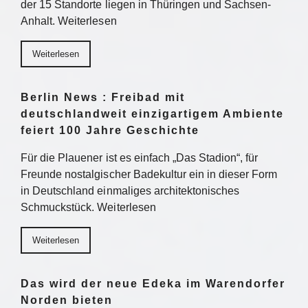
der 15 Standorte liegen in Thüringen und Sachsen-
Anhalt. Weiterlesen
Weiterlesen
Berlin News : Freibad mit
deutschlandweit einzigartigem Ambiente
feiert 100 Jahre Geschichte
Für die Plauener ist es einfach „Das Stadion“, für
Freunde nostalgischer Badekultur ein in dieser Form
in Deutschland einmaliges architektonisches
Schmuckstück. Weiterlesen
Weiterlesen
Das wird der neue Edeka im Warendorfer
Norden bieten