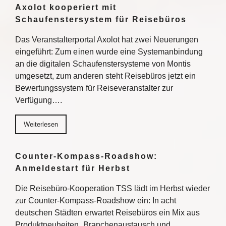
Axolot kooperiert mit
Schaufenstersystem für Reisebüros
Das Veranstalterportal Axolot hat zwei Neuerungen
eingeführt: Zum einen wurde eine Systemanbindung
an die digitalen Schaufenstersysteme von Montis
umgesetzt, zum anderen steht Reisebüros jetzt ein
Bewertungssystem für Reiseveranstalter zur
Verfügung….
Weiterlesen
Counter-Kompass-Roadshow:
Anmeldestart für Herbst
Die Reisebüro-Kooperation TSS lädt im Herbst wieder
zur Counter-Kompass-Roadshow ein: In acht
deutschen Städten erwartet Reisebüros ein Mix aus
Produktneuheiten, Branchenaustausch und