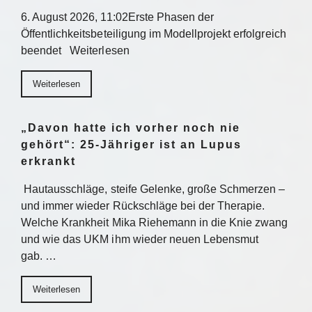
6. August 2026, 11:02Erste Phasen der
Öffentlichkeitsbeteiligung im Modellprojekt erfolgreich
beendet Weiterlesen
Weiterlesen
„Davon hatte ich vorher noch nie
gehört“: 25-Jähriger ist an Lupus
erkrankt
Hautausschläge, steife Gelenke, große Schmerzen –
und immer wieder Rückschläge bei der Therapie.
Welche Krankheit Mika Riehemann in die Knie zwang
und wie das UKM ihm wieder neuen Lebensmut
gab. …
Weiterlesen