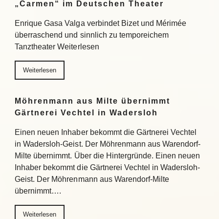
„Carmen“ im Deutschen Theater
Enrique Gasa Valga verbindet Bizet und Mérimée
überraschend und sinnlich zu temporeichem
Tanztheater Weiterlesen
Weiterlesen
Möhrenmann aus Milte übernimmt
Gärtnerei Vechtel in Wadersloh
Einen neuen Inhaber bekommt die Gärtnerei Vechtel
in Wadersloh-Geist. Der Möhrenmann aus Warendorf-
Milte übernimmt. Über die Hintergründe. Einen neuen
Inhaber bekommt die Gärtnerei Vechtel in Wadersloh-
Geist. Der Möhrenmann aus Warendorf-Milte
übernimmt….
Weiterlesen