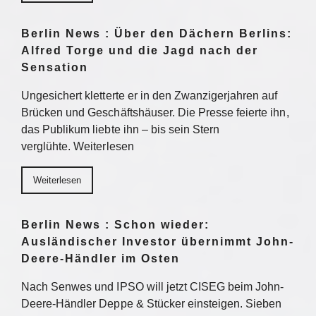
Berlin News : Über den Dächern Berlins:
Alfred Torge und die Jagd nach der
Sensation
Ungesichert kletterte er in den Zwanzigerjahren auf
Brücken und Geschäftshäuser. Die Presse feierte ihn,
das Publikum liebte ihn – bis sein Stern
verglühte. Weiterlesen
Weiterlesen
Berlin News : Schon wieder:
Ausländischer Investor übernimmt John-
Deere-Händler im Osten
Nach Senwes und IPSO will jetzt CISEG beim John-
Deere-Händler Deppe & Stücker einsteigen. Sieben