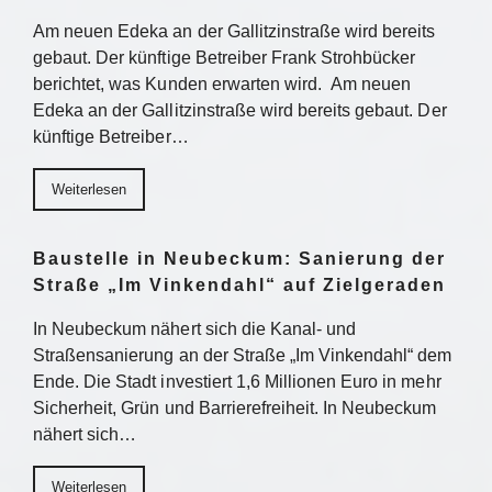
Am neuen Edeka an der Gallitzinstraße wird bereits
gebaut. Der künftige Betreiber Frank Strohbücker
berichtet, was Kunden erwarten wird. Am neuen
Edeka an der Gallitzinstraße wird bereits gebaut. Der
künftige Betreiber…
Weiterlesen
Baustelle in Neubeckum: Sanierung der
Straße „Im Vinkendahl“ auf Zielgeraden
In Neubeckum nähert sich die Kanal- und
Straßensanierung an der Straße „Im Vinkendahl“ dem
Ende. Die Stadt investiert 1,6 Millionen Euro in mehr
Sicherheit, Grün und Barrierefreiheit. In Neubeckum
nähert sich…
Weiterlesen