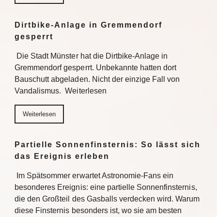
Dirtbike-Anlage in Gremmendorf
gesperrt
Die Stadt Münster hat die Dirtbike-Anlage in
Gremmendorf gesperrt. Unbekannte hatten dort
Bauschutt abgeladen. Nicht der einzige Fall von
Vandalismus. Weiterlesen
Weiterlesen
Partielle Sonnenfinsternis: So lässt sich
das Ereignis erleben
Im Spätsommer erwartet Astronomie-Fans ein
besonderes Ereignis: eine partielle Sonnenfinsternis,
die den Großteil des Gasballs verdecken wird. Warum
diese Finsternis besonders ist, wo sie am besten