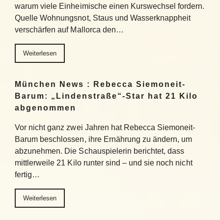
warum viele Einheimische einen Kurswechsel fordern.
Quelle Wohnungsnot, Staus und Wasserknappheit
verschärfen auf Mallorca den…
Weiterlesen
München News : Rebecca Siemoneit-
Barum: „Lindenstraße“-Star hat 21 Kilo
abgenommen
Vor nicht ganz zwei Jahren hat Rebecca Siemoneit-
Barum beschlossen, ihre Ernährung zu ändern, um
abzunehmen. Die Schauspielerin berichtet, dass
mittlerweile 21 Kilo runter sind – und sie noch nicht
fertig…
Weiterlesen