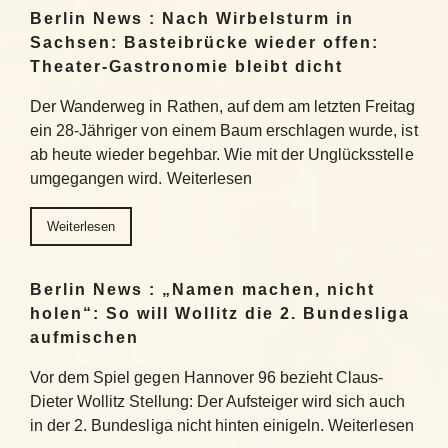
Berlin News : Nach Wirbelsturm in
Sachsen: Basteibrücke wieder offen:
Theater-Gastronomie bleibt dicht
Der Wanderweg in Rathen, auf dem am letzten Freitag
ein 28-Jähriger von einem Baum erschlagen wurde, ist
ab heute wieder begehbar. Wie mit der Unglücksstelle
umgegangen wird. Weiterlesen
Weiterlesen
Berlin News : „Namen machen, nicht
holen“: So will Wollitz die 2. Bundesliga
aufmischen
Vor dem Spiel gegen Hannover 96 bezieht Claus-
Dieter Wollitz Stellung: Der Aufsteiger wird sich auch
in der 2. Bundesliga nicht hinten einigeln. Weiterlesen