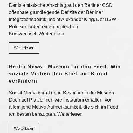
Der islamistische Anschlag auf den Berliner CSD
offenbare grundlegende Defizite der Berliner
Integrationspolitik, meint Alexander King. Der BSW-
Politiker fordert einen politischen
Kurswechsel. Weiterlesen
Weiterlesen
Berlin News : Museen für den Feed: Wie
soziale Medien den Blick auf Kunst
verändern
Social Media bringt neue Besucher in die Museen.
Doch auf Plattformen wie Instagram erhalten vor
allem jene Motive Aufmerksamkeit, die sich im Feed
am besten behaupten. Weiterlesen
Weiterlesen