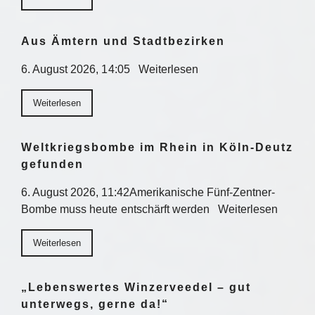
Aus Ämtern und Stadtbezirken
6. August 2026, 14:05 Weiterlesen
Weiterlesen
Weltkriegsbombe im Rhein in Köln-Deutz
gefunden
6. August 2026, 11:42Amerikanische Fünf-Zentner-
Bombe muss heute entschärft werden Weiterlesen
Weiterlesen
„Lebenswertes Winzerveedel – gut
unterwegs, gerne da!“