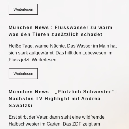
Weiterlesen
München News : Flusswasser zu warm –
was den Tieren zusätzlich schadet
Heiße Tage, warme Nächte. Das Wasser im Main hat
sich stark aufgewärmt. Das hilft den Lebewesen im
Fluss jetzt. Weiterlesen
Weiterlesen
München News : „Plötzlich Schwester“:
Nächstes TV-Highlight mit Andrea
Sawatzki
Erst stirbt der Vater, dann steht eine wildfremde
Halbschwester im Garten: Das ZDF zeigt am