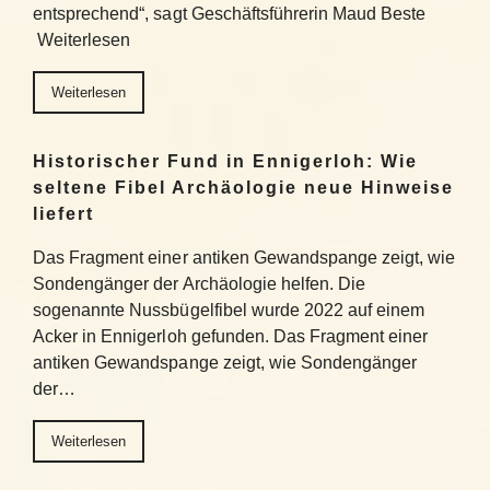
entsprechend“, sagt Geschäftsführerin Maud Beste
Weiterlesen
Weiterlesen
Historischer Fund in Ennigerloh: Wie
seltene Fibel Archäologie neue Hinweise
liefert
Das Fragment einer antiken Gewandspange zeigt, wie
Sondengänger der Archäologie helfen. Die
sogenannte Nussbügelfibel wurde 2022 auf einem
Acker in Ennigerloh gefunden. Das Fragment einer
antiken Gewandspange zeigt, wie Sondengänger
der…
Weiterlesen