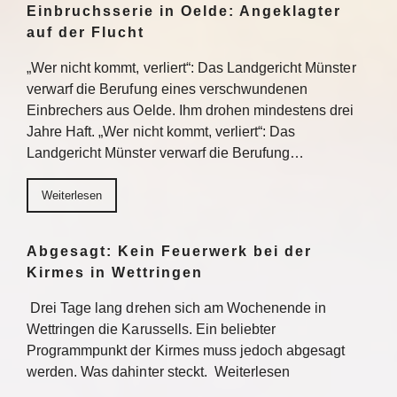
Einbruchsserie in Oelde: Angeklagter
auf der Flucht
„Wer nicht kommt, verliert“: Das Landgericht Münster
verwarf die Berufung eines verschwundenen
Einbrechers aus Oelde. Ihm drohen mindestens drei
Jahre Haft. „Wer nicht kommt, verliert“: Das
Landgericht Münster verwarf die Berufung…
Weiterlesen
Abgesagt: Kein Feuerwerk bei der
Kirmes in Wettringen
Drei Tage lang drehen sich am Wochenende in
Wettringen die Karussells. Ein beliebter
Programmpunkt der Kirmes muss jedoch abgesagt
werden. Was dahinter steckt. Weiterlesen