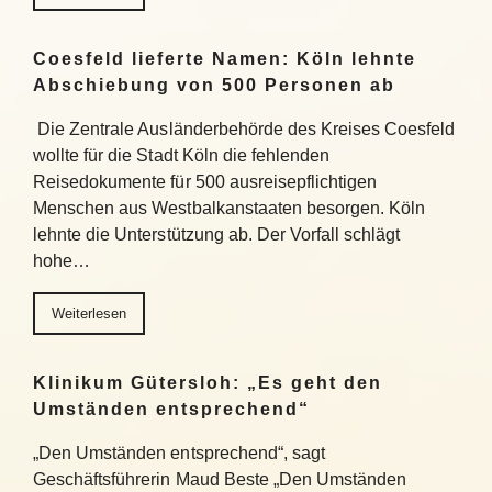
Coesfeld lieferte Namen: Köln lehnte
Abschiebung von 500 Personen ab
Die Zentrale Ausländerbehörde des Kreises Coesfeld
wollte für die Stadt Köln die fehlenden
Reisedokumente für 500 ausreisepflichtigen
Menschen aus Westbalkanstaaten besorgen. Köln
lehnte die Unterstützung ab. Der Vorfall schlägt
hohe…
Weiterlesen
Klinikum Gütersloh: „Es geht den
Umständen entsprechend“
„Den Umständen entsprechend“, sagt
Geschäftsführerin Maud Beste „Den Umständen