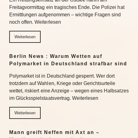
Freitagvormittag ein tragisches Ende. Die Polizei hat
Ermittlungen aufgenommen – wichtige Fragen sind
noch offen. Weiterlesen
Weiterlesen
Berlin News : Warum Wetten auf
Polymarket in Deutschland strafbar sind
Polymarket ist in Deutschland gesperrt. Wer dort
trotzdem auf Wahlen, Kriege oder Gerichtsurteile
wettet, riskiert eine Anzeige – wegen eines Halbsatzes
im Glücksspielstaatsvertrag. Weiterlesen
Weiterlesen
Mann greift Neffen mit Axt an –