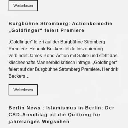
Weiterlesen
Burgbühne Stromberg: Actionkomödie
„Goldfinger“ feiert Premiere
„Goldfinger“ feiert auf der Burgbühne Stromberg
Premiere. Hendrik Beckers letzte Inszenierung
verbindet James-Bond-Action mit Satire und stellt das
klischeehafte Männerbild kritisch infrage. „Goldfinger“
feiert auf der Burgbühne Stromberg Premiere. Hendrik
Beckers…
Weiterlesen
Berlin News : Islamismus in Berlin: Der
CSD-Anschlag ist die Quittung für
jahrelanges Wegsehen