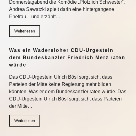
Donnerstagabend die Komödie „Plötzlich Schwester“.
Andrea Sawatzki spielt darin eine hintergangene
Ehefrau – und erzählt…
Weiterlesen
Was ein Wadersloher CDU-Urgestein
dem Bundeskanzler Friedrich Merz raten
würde
Das CDU-Urgestein Ulrich Bösl sorgt sich, dass
Parteien der Mitte keine Regierung mehr bilden
könnten. Was er dem Bundeskanzler raten würde. Das
CDU-Urgestein Ulrich Bösl sorgt sich, dass Parteien
der Mitte…
Weiterlesen