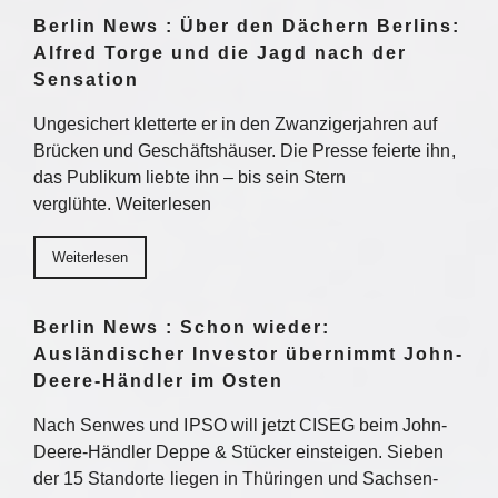
Berlin News : Über den Dächern Berlins:
Alfred Torge und die Jagd nach der
Sensation
Ungesichert kletterte er in den Zwanzigerjahren auf
Brücken und Geschäftshäuser. Die Presse feierte ihn,
das Publikum liebte ihn – bis sein Stern
verglühte. Weiterlesen
Weiterlesen
Berlin News : Schon wieder:
Ausländischer Investor übernimmt John-
Deere-Händler im Osten
Nach Senwes und IPSO will jetzt CISEG beim John-
Deere-Händler Deppe & Stücker einsteigen. Sieben
der 15 Standorte liegen in Thüringen und Sachsen-