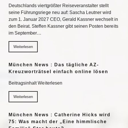
Deutschlands viertgrößter Reiseveranstalter stellt
seine Führungsriege neu auf: Sascha Leutner wird
zum 1. Januar 2027 CEO, Gerald Kassner wechselt in
den Beirat. Steffen Kassner gibt seinen Posten bereits
im September…
Weiterlesen
München News : Das tägliche AZ-
Kreuzworträtsel einfach online lösen
Beitragsinhalt Weiterlesen
Weiterlesen
München News : Catherine Hicks wird
75: Was macht der „Eine himmlische