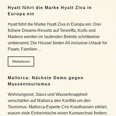
Hyatt führt die Marke Hyatt Ziva in
Europa ein
Hyatt führt die Marke Hyatt Ziva in Europa ein: Drei
frühere Dreams-Resorts auf Teneriffa, Korfu und
Madeira werden im laufenden Betrieb schrittweise
umbenannt. Die Häuser bieten All-inclusive-Urlaub für
Paare, Familien…
Weiterlesen
Mallorca: Nächste Demo gegen
Massentourismus
Wohnungsnot, Staus und Wasserknappheit
verschärfen auf Mallorca den Konflikt um den
Tourismus. Mallorca-Experte Ciro Krauthausen erklärt,
warum viele Einheimische einen Kurswechsel fordern.