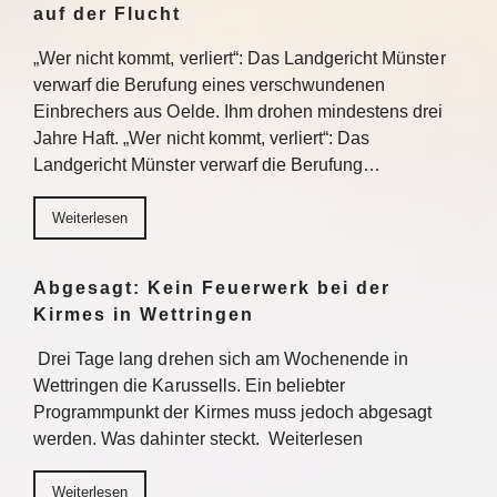
auf der Flucht
„Wer nicht kommt, verliert“: Das Landgericht Münster
verwarf die Berufung eines verschwundenen
Einbrechers aus Oelde. Ihm drohen mindestens drei
Jahre Haft. „Wer nicht kommt, verliert“: Das
Landgericht Münster verwarf die Berufung…
Weiterlesen
Abgesagt: Kein Feuerwerk bei der
Kirmes in Wettringen
Drei Tage lang drehen sich am Wochenende in
Wettringen die Karussells. Ein beliebter
Programmpunkt der Kirmes muss jedoch abgesagt
werden. Was dahinter steckt. Weiterlesen
Weiterlesen