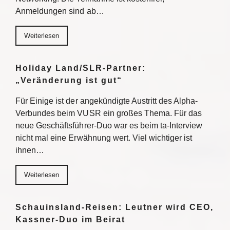
Anmeldungen sind ab…
Weiterlesen
Holiday Land/SLR-Partner:
„Veränderung ist gut“
Für Einige ist der angekündigte Austritt des Alpha-
Verbundes beim VUSR ein großes Thema. Für das
neue Geschäftsführer-Duo war es beim ta-Interview
nicht mal eine Erwähnung wert. Viel wichtiger ist
ihnen…
Weiterlesen
Schauinsland-Reisen: Leutner wird CEO,
Kassner-Duo im Beirat