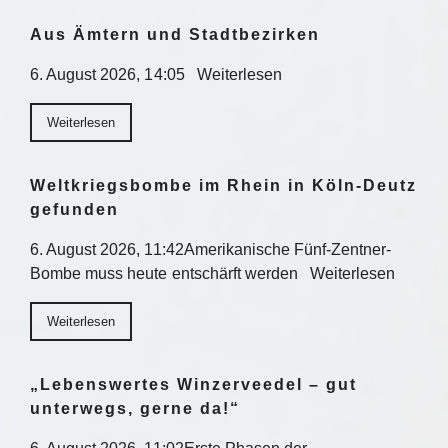
Aus Ämtern und Stadtbezirken
6. August 2026, 14:05 Weiterlesen
Weiterlesen
Weltkriegsbombe im Rhein in Köln-Deutz
gefunden
6. August 2026, 11:42Amerikanische Fünf-Zentner-
Bombe muss heute entschärft werden Weiterlesen
Weiterlesen
„Lebenswertes Winzerveedel – gut
unterwegs, gerne da!“