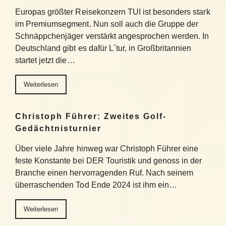
Europas größter Reisekonzern TUI ist besonders stark
im Premiumsegment. Nun soll auch die Gruppe der
Schnäppchenjäger verstärkt angesprochen werden. In
Deutschland gibt es dafür L´tur, in Großbritannien
startet jetzt die…
Weiterlesen
Christoph Führer: Zweites Golf-
Gedächtnisturnier
Über viele Jahre hinweg war Christoph Führer eine
feste Konstante bei DER Touristik und genoss in der
Branche einen hervorragenden Ruf. Nach seinem
überraschenden Tod Ende 2024 ist ihm ein…
Weiterlesen