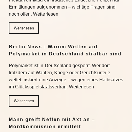
Ermittlungen aufgenommen – wichtige Fragen sind
noch offen. Weiterlesen
Weiterlesen
Berlin News : Warum Wetten auf
Polymarket in Deutschland strafbar sind
Polymarket ist in Deutschland gesperrt. Wer dort
trotzdem auf Wahlen, Kriege oder Gerichtsurteile
wettet, riskiert eine Anzeige – wegen eines Halbsatzes
im Glücksspielstaatsvertrag. Weiterlesen
Weiterlesen
Mann greift Neffen mit Axt an –
Mordkommission ermittelt