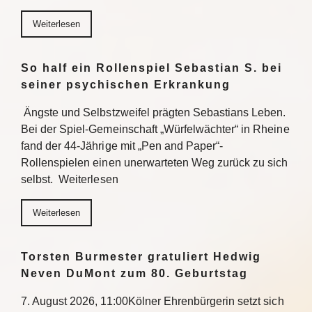
Weiterlesen
So half ein Rollenspiel Sebastian S. bei
seiner psychischen Erkrankung
Ängste und Selbstzweifel prägten Sebastians Leben.
Bei der Spiel-Gemeinschaft „Würfelwächter“ in Rheine
fand der 44-Jährige mit „Pen and Paper“-
Rollenspielen einen unerwarteten Weg zurück zu sich
selbst. Weiterlesen
Weiterlesen
Torsten Burmester gratuliert Hedwig
Neven DuMont zum 80. Geburtstag
7. August 2026, 11:00Kölner Ehrenbürgerin setzt sich