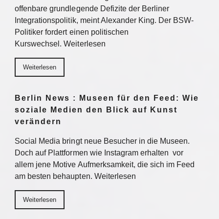
offenbare grundlegende Defizite der Berliner
Integrationspolitik, meint Alexander King. Der BSW-
Politiker fordert einen politischen
Kurswechsel. Weiterlesen
Weiterlesen
Berlin News : Museen für den Feed: Wie
soziale Medien den Blick auf Kunst
verändern
Social Media bringt neue Besucher in die Museen.
Doch auf Plattformen wie Instagram erhalten vor
allem jene Motive Aufmerksamkeit, die sich im Feed
am besten behaupten. Weiterlesen
Weiterlesen