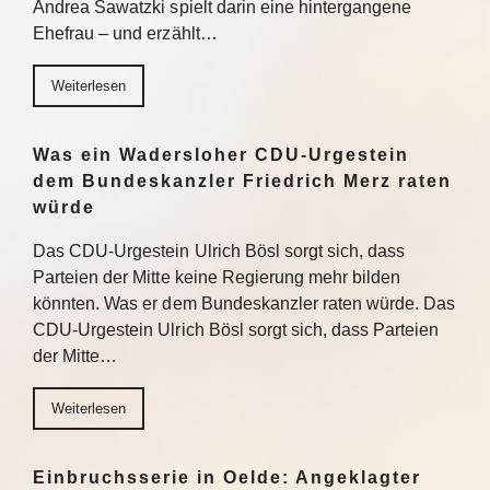
Andrea Sawatzki spielt darin eine hintergangene
Ehefrau – und erzählt…
Weiterlesen
Was ein Wadersloher CDU-Urgestein
dem Bundeskanzler Friedrich Merz raten
würde
Das CDU-Urgestein Ulrich Bösl sorgt sich, dass
Parteien der Mitte keine Regierung mehr bilden
könnten. Was er dem Bundeskanzler raten würde. Das
CDU-Urgestein Ulrich Bösl sorgt sich, dass Parteien
der Mitte…
Weiterlesen
Einbruchsserie in Oelde: Angeklagter