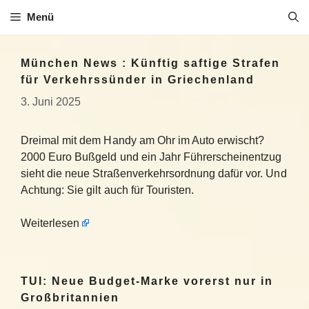
Zum
Menü
Inhalt
springen
München News : Künftig saftige Strafen
für Verkehrssünder in Griechenland
3. Juni 2025
Dreimal mit dem Handy am Ohr im Auto erwischt?
2000 Euro Bußgeld und ein Jahr Führerscheinentzug
sieht die neue Straßenverkehrsordnung dafür vor. Und
Achtung: Sie gilt auch für Touristen.
Weiterlesen
TUI: Neue Budget-Marke vorerst nur in
Großbritannien