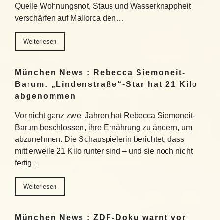
Quelle Wohnungsnot, Staus und Wasserknappheit
verschärfen auf Mallorca den…
Weiterlesen
München News : Rebecca Siemoneit-
Barum: „Lindenstraße“-Star hat 21 Kilo
abgenommen
Vor nicht ganz zwei Jahren hat Rebecca Siemoneit-
Barum beschlossen, ihre Ernährung zu ändern, um
abzunehmen. Die Schauspielerin berichtet, dass
mittlerweile 21 Kilo runter sind – und sie noch nicht
fertig…
Weiterlesen
München News : ZDF-Doku warnt vor