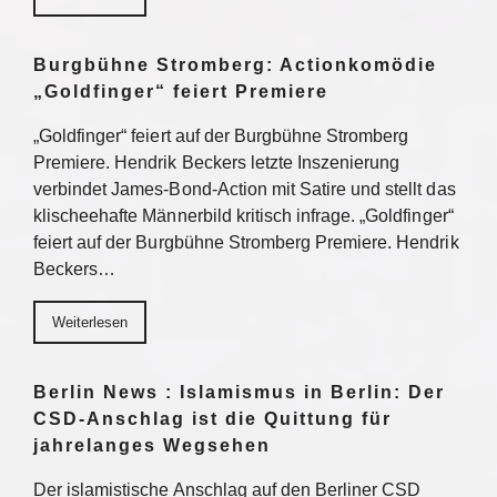
Burgbühne Stromberg: Actionkomödie
„Goldfinger“ feiert Premiere
„Goldfinger“ feiert auf der Burgbühne Stromberg
Premiere. Hendrik Beckers letzte Inszenierung
verbindet James-Bond-Action mit Satire und stellt das
klischeehafte Männerbild kritisch infrage. „Goldfinger“
feiert auf der Burgbühne Stromberg Premiere. Hendrik
Beckers…
Weiterlesen
Berlin News : Islamismus in Berlin: Der
CSD-Anschlag ist die Quittung für
jahrelanges Wegsehen
Der islamistische Anschlag auf den Berliner CSD