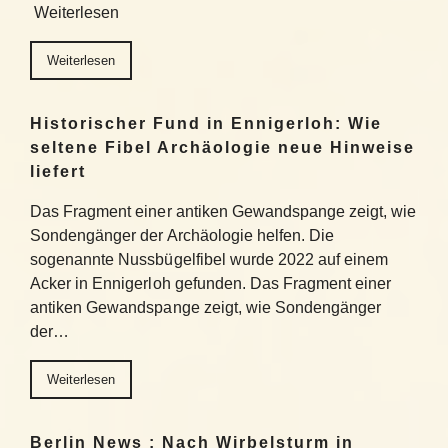
Weiterlesen
Weiterlesen
Historischer Fund in Ennigerloh: Wie
seltene Fibel Archäologie neue Hinweise
liefert
Das Fragment einer antiken Gewandspange zeigt, wie
Sondengänger der Archäologie helfen. Die
sogenannte Nussbügelfibel wurde 2022 auf einem
Acker in Ennigerloh gefunden. Das Fragment einer
antiken Gewandspange zeigt, wie Sondengänger
der…
Weiterlesen
Berlin News : Nach Wirbelsturm in