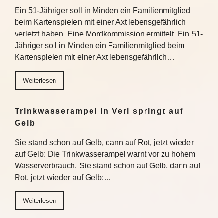
Ein 51-Jähriger soll in Minden ein Familienmitglied
beim Kartenspielen mit einer Axt lebensgefährlich
verletzt haben. Eine Mordkommission ermittelt. Ein 51-
Jähriger soll in Minden ein Familienmitglied beim
Kartenspielen mit einer Axt lebensgefährlich…
Weiterlesen
Trinkwasserampel in Verl springt auf
Gelb
Sie stand schon auf Gelb, dann auf Rot, jetzt wieder
auf Gelb: Die Trinkwasserampel warnt vor zu hohem
Wasserverbrauch. Sie stand schon auf Gelb, dann auf
Rot, jetzt wieder auf Gelb:…
Weiterlesen