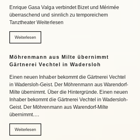
Enrique Gasa Valga verbindet Bizet und Mérimée
überraschend und sinnlich zu temporeichem
Tanztheater Weiterlesen
Weiterlesen
Möhrenmann aus Milte übernimmt
Gärtnerei Vechtel in Wadersloh
Einen neuen Inhaber bekommt die Gärtnerei Vechtel
in Wadersloh-Geist. Der Möhrenmann aus Warendorf-
Milte übernimmt. Über die Hintergründe. Einen neuen
Inhaber bekommt die Gärtnerei Vechtel in Wadersloh-
Geist. Der Möhrenmann aus Warendorf-Milte
übernimmt….
Weiterlesen