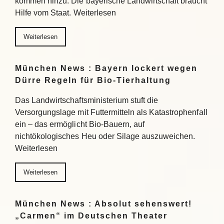
kommen hinzu. Die bayerische Landwirtschaft braucht
Hilfe vom Staat. Weiterlesen
Weiterlesen
München News : Bayern lockert wegen
Dürre Regeln für Bio-Tierhaltung
Das Landwirtschaftsministerium stuft die
Versorgungslage mit Futtermitteln als Katastrophenfall
ein – das ermöglicht Bio-Bauern, auf
nichtökologisches Heu oder Silage auszuweichen.
Weiterlesen
Weiterlesen
München News : Absolut sehenswert!
„Carmen“ im Deutschen Theater