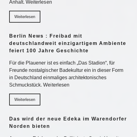
Anhalt. Weiterlesen
Weiterlesen
Berlin News : Freibad mit
deutschlandweit einzigartigem Ambiente
feiert 100 Jahre Geschichte
Für die Plauener ist es einfach „Das Stadion“, für
Freunde nostalgischer Badekultur ein in dieser Form
in Deutschland einmaliges architektonisches
Schmuckstück. Weiterlesen
Weiterlesen
Das wird der neue Edeka im Warendorfer
Norden bieten