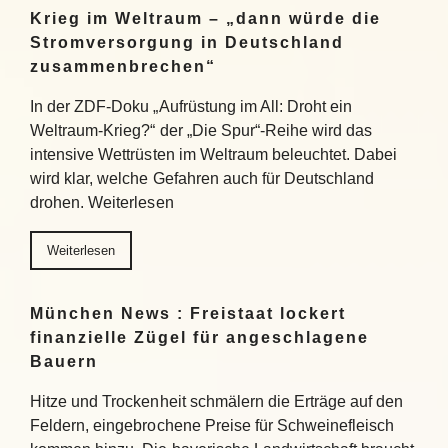
Krieg im Weltraum – „dann würde die
Stromversorgung in Deutschland
zusammenbrechen“
In der ZDF-Doku „Aufrüstung im All: Droht ein
Weltraum-Krieg?“ der „Die Spur“-Reihe wird das
intensive Wettrüsten im Weltraum beleuchtet. Dabei
wird klar, welche Gefahren auch für Deutschland
drohen. Weiterlesen
Weiterlesen
München News : Freistaat lockert
finanzielle Zügel für angeschlagene
Bauern
Hitze und Trockenheit schmälern die Erträge auf den
Feldern, eingebrochene Preise für Schweinefleisch