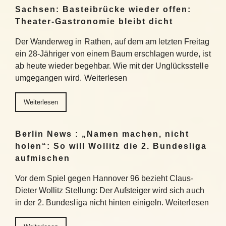
Sachsen: Basteibrücke wieder offen:
Theater-Gastronomie bleibt dicht
Der Wanderweg in Rathen, auf dem am letzten Freitag
ein 28-Jähriger von einem Baum erschlagen wurde, ist
ab heute wieder begehbar. Wie mit der Unglücksstelle
umgegangen wird. Weiterlesen
Weiterlesen
Berlin News : „Namen machen, nicht
holen“: So will Wollitz die 2. Bundesliga
aufmischen
Vor dem Spiel gegen Hannover 96 bezieht Claus-
Dieter Wollitz Stellung: Der Aufsteiger wird sich auch
in der 2. Bundesliga nicht hinten einigeln. Weiterlesen