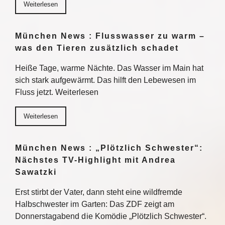
Weiterlesen
München News : Flusswasser zu warm –
was den Tieren zusätzlich schadet
Heiße Tage, warme Nächte. Das Wasser im Main hat
sich stark aufgewärmt. Das hilft den Lebewesen im
Fluss jetzt. Weiterlesen
Weiterlesen
München News : „Plötzlich Schwester“:
Nächstes TV-Highlight mit Andrea
Sawatzki
Erst stirbt der Vater, dann steht eine wildfremde
Halbschwester im Garten: Das ZDF zeigt am
Donnerstagabend die Komödie „Plötzlich Schwester“.