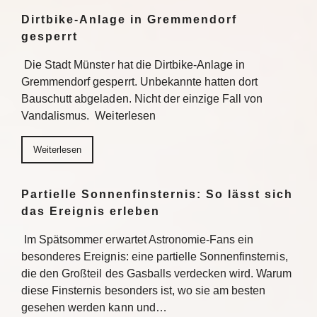
Dirtbike-Anlage in Gremmendorf
gesperrt
Die Stadt Münster hat die Dirtbike-Anlage in
Gremmendorf gesperrt. Unbekannte hatten dort
Bauschutt abgeladen. Nicht der einzige Fall von
Vandalismus. Weiterlesen
Weiterlesen
Partielle Sonnenfinsternis: So lässt sich
das Ereignis erleben
Im Spätsommer erwartet Astronomie-Fans ein
besonderes Ereignis: eine partielle Sonnenfinsternis,
die den Großteil des Gasballs verdecken wird. Warum
diese Finsternis besonders ist, wo sie am besten
gesehen werden kann und…