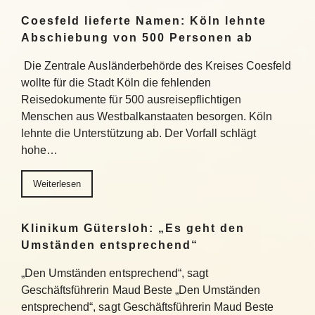
Coesfeld lieferte Namen: Köln lehnte
Abschiebung von 500 Personen ab
Die Zentrale Ausländerbehörde des Kreises Coesfeld
wollte für die Stadt Köln die fehlenden
Reisedokumente für 500 ausreisepflichtigen
Menschen aus Westbalkanstaaten besorgen. Köln
lehnte die Unterstützung ab. Der Vorfall schlägt
hohe…
Weiterlesen
Klinikum Gütersloh: „Es geht den
Umständen entsprechend“
„Den Umständen entsprechend“, sagt
Geschäftsführerin Maud Beste „Den Umständen
entsprechend“, sagt Geschäftsführerin Maud Beste