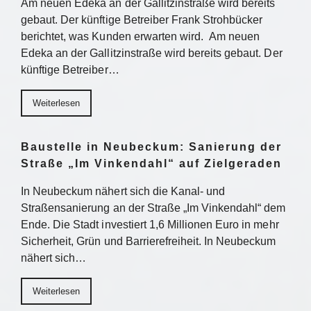
Am neuen Edeka an der Gallitzinstraße wird bereits
gebaut. Der künftige Betreiber Frank Strohbücker
berichtet, was Kunden erwarten wird. Am neuen
Edeka an der Gallitzinstraße wird bereits gebaut. Der
künftige Betreiber…
Weiterlesen
Baustelle in Neubeckum: Sanierung der
Straße „Im Vinkendahl“ auf Zielgeraden
In Neubeckum nähert sich die Kanal- und
Straßensanierung an der Straße „Im Vinkendahl“ dem
Ende. Die Stadt investiert 1,6 Millionen Euro in mehr
Sicherheit, Grün und Barrierefreiheit. In Neubeckum
nähert sich…
Weiterlesen